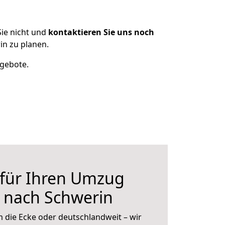
ie nicht und
kontaktieren Sie uns noch
n zu planen.
ngebote.
 für Ihren Umzug
 nach Schwerin
 die Ecke oder deutschlandweit – wir