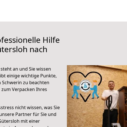
fessionelle Hilfe
tersloh nach
steht an und Sie wissen
ibt einige wichtige Punkte,
h Schwerin zu beachten
n zum Verpacken Ihres
stress nicht wissen, was Sie
unsere Partner für Sie und
Gütersloh mit einer