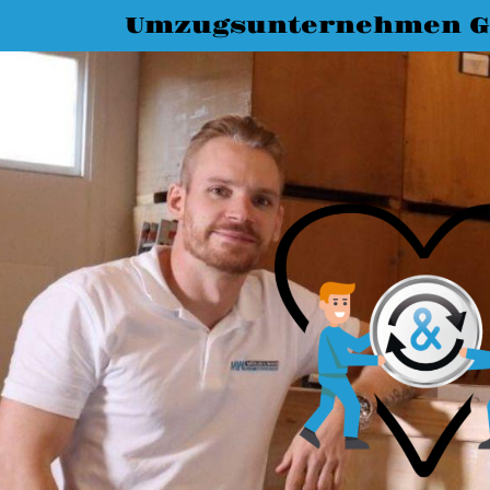
Umzugsunternehmen G