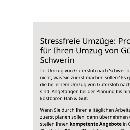
Stressfreie Umzüge: Pro
für Ihren Umzug von Gü
Schwerin
Ihr Umzug von Gütersloh nach Schwerin 
nicht, was Sie zuerst machen sollen? Es g
die bei einem Umzug von Gütersloh nac
sind.
Angefangen bei der Planung bis hi
kostbaren Hab & Gut.
Wenn Sie durch Ihren alltäglichen Arbeits
zuerst planen sollen, dann übernehmen 
stellen Ihnen
kompetente Angebote
in 