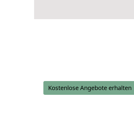
Kostenlose Angebote erhalten