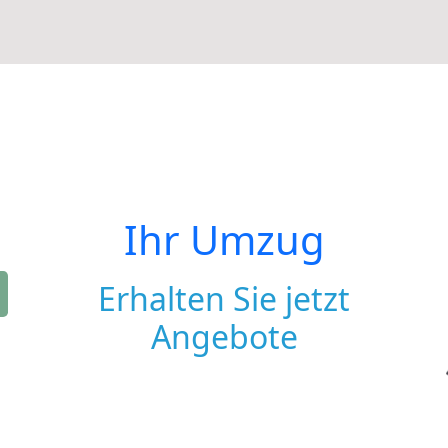
Ihr Umzug
Erhalten Sie jetzt
Angebote