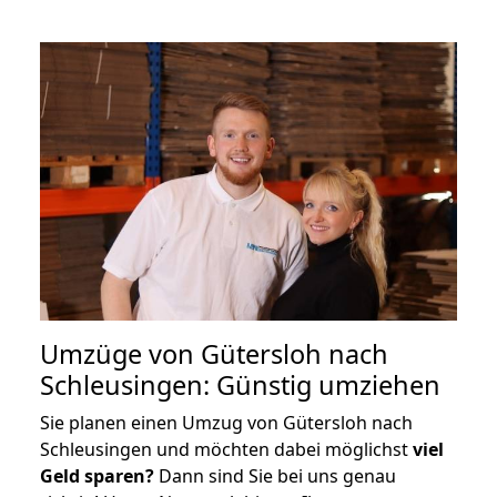
Umzüge von Gütersloh nach
Schleusingen: Günstig umziehen
Sie planen einen Umzug von Gütersloh nach
Schleusingen und möchten dabei möglichst
viel
Geld sparen?
Dann sind Sie bei uns genau