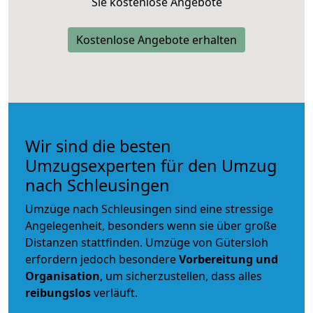
Sie kostenlose Angebote
Kostenlose Angebote erhalten
Wir sind die besten
Umzugsexperten für den Umzug
nach Schleusingen
Umzüge nach Schleusingen sind eine stressige
Angelegenheit, besonders wenn sie über große
Distanzen stattfinden. Umzüge von Gütersloh
erfordern jedoch besondere
Vorbereitung und
Organisation
, um sicherzustellen, dass alles
reibungslos
verläuft.