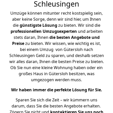
Schleusingen
Umzüge können mitunter recht kostspielig sein,
aber keine Sorge, denn wir sind hier, um Ihnen
die
günstigste
Lösung
zu bieten. Wir sind die
professionellen Umzugsexperten
und arbeiten
stets daran, Ihnen
die besten Angebote und
Preise
zu bieten. Wir wissen, wie wichtig es ist,
bei einem Umzug von Gütersloh nach
Schleusingen Geld zu sparen, und deshalb setzen
wir alles daran, Ihnen die besten Preise zu bieten.
Ob Sie nun eine kleine Wohnung haben oder ein
großes Haus in Gütersloh besitzen, was
umgezogen werden muss.
Wir haben immer die perfekte Lösung für Sie.
Sparen Sie sich die Zeit – wir kümmern uns
darum, dass Sie die besten Angebote erhalten.
Zögern Sie nicht und
kontaktieren Sie uns noch