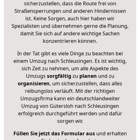
sicherzustellen, dass die Route frei von
Straßensperrungen und anderen Hindernissen
ist. Keine Sorgen, auch hier haben wir
Spezialisten und übernehmen gerne die Planung,
damit Sie sich auf andere wichtige Sachen
konzentrieren können.
In der Tat gibt es viele Dinge zu beachten bei
einem Umzug nach Schleusingen. Es ist wichtig,
sich Zeit zu nehmen, um alle Aspekte des
Umzugs
sorgfältig
zu
planen
und zu
organisieren
, um sicherzustellen, dass alles
reibungslos verläuft. Mit der richtigen
Umzugsfirma kann ein deutschlandweiter
Umzug von Gütersloh nach Schleusingen
erfolgreich durchgeführt werden und dafür
sorgen wir.
Füllen Sie jetzt das Formular aus
und erhalten