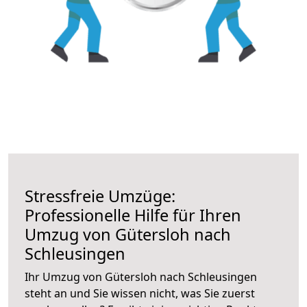
Stressfreie Umzüge:
Professionelle Hilfe für Ihren
Umzug von Gütersloh nach
Schleusingen
Ihr Umzug von Gütersloh nach Schleusingen
steht an und Sie wissen nicht, was Sie zuerst