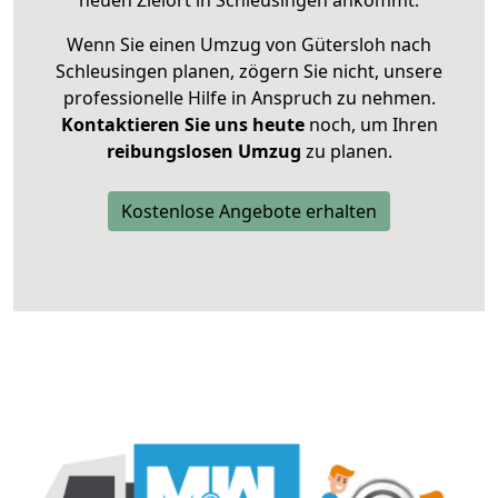
neuen Zielort in Schleusingen ankommt.
Wenn Sie einen Umzug von Gütersloh nach
Schleusingen planen, zögern Sie nicht, unsere
professionelle Hilfe in Anspruch zu nehmen.
Kontaktieren Sie uns heute
noch, um Ihren
reibungslosen Umzug
zu planen.
Kostenlose Angebote erhalten