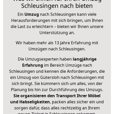
Schleusingen nach bieten
Ein
Umzug
nach Schleusingen kann viele
Herausforderungen mit sich bringen, um Ihnen
die Last zu erleichtern – bieten wir Ihnen unsere
Unterstützung an.
Wir haben mehr als 13 Jahre Erfahrung mit
Umzügen nach
Schleusingen
.
Die Umzugsexperten haben
langjährige
Erfahrung
im Bereich Umzüge nach
Schleusingen und kennen die Anforderungen, die
ein Umzug von Gütersloh nach Schleusingen mit
sich bringt. Sie kümmern sich um alles, von der
Planung bis hin zur Durchführung des Umzugs.
Sie organisieren den Transport Ihrer Möbel
und Habseligkeiten
, packen alles sicher ein und
sorgen dafür, dass alles rechtzeitig an Ihrem