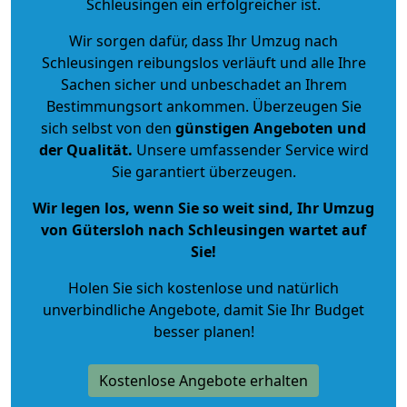
Schleusingen ein erfolgreicher ist.
Wir sorgen dafür, dass Ihr Umzug nach
Schleusingen reibungslos verläuft und alle Ihre
Sachen sicher und unbeschadet an Ihrem
Bestimmungsort ankommen. Überzeugen Sie
sich selbst von den
günstigen Angeboten und
der Qualität
.
Unsere umfassender Service wird
Sie garantiert überzeugen.
Wir legen los, wenn Sie so weit sind, Ihr Umzug
von Gütersloh nach Schleusingen wartet auf
Sie!
Holen Sie sich kostenlose und natürlich
unverbindliche Angebote
, damit Sie Ihr Budget
besser planen!
Kostenlose Angebote erhalten