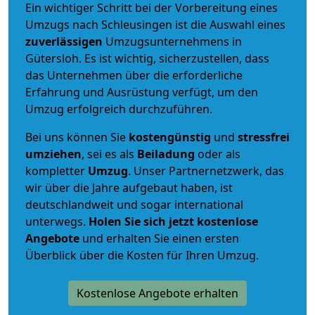
Ein wichtiger Schritt bei der Vorbereitung eines
Umzugs nach Schleusingen ist die Auswahl eines
zuverlässigen
Umzugsunternehmens in
Gütersloh. Es ist wichtig, sicherzustellen, dass
das Unternehmen über die erforderliche
Erfahrung und Ausrüstung verfügt, um den
Umzug erfolgreich durchzuführen.
Bei uns können Sie
kostengünstig
und
stressfrei
umziehen
, sei es als
Beiladung
oder als
kompletter
Umzug
. Unser Partnernetzwerk, das
wir über die Jahre aufgebaut haben, ist
deutschlandweit und sogar international
unterwegs.
Holen Sie sich jetzt kostenlose
Angebote
und erhalten Sie einen ersten
Überblick über die Kosten für Ihren Umzug.
Kostenlose Angebote erhalten