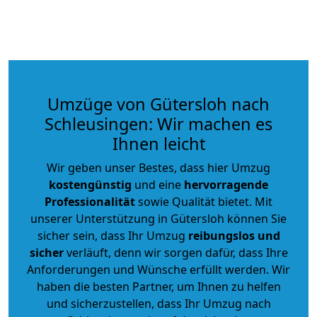
Umzüge von Gütersloh nach
Schleusingen: Wir machen es
Ihnen leicht
Wir geben unser Bestes, dass hier Umzug
kostengünstig
und eine
hervorragende
Professionalität
sowie Qualität bietet. Mit
unserer Unterstützung in Gütersloh können Sie
sicher sein, dass Ihr Umzug
reibungslos und
sicher
verläuft, denn wir sorgen dafür, dass Ihre
Anforderungen und Wünsche erfüllt werden. Wir
haben die besten Partner, um Ihnen zu helfen
und sicherzustellen, dass Ihr Umzug nach