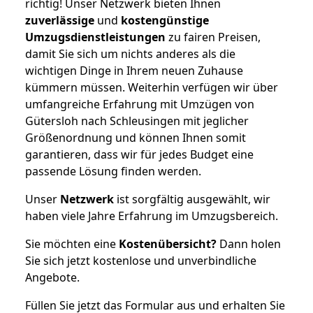
richtig! Unser Netzwerk bieten Ihnen
zuverlässige
und
kostengünstige
Umzugsdienstleistungen
zu fairen Preisen,
damit Sie sich um nichts anderes als die
wichtigen Dinge in Ihrem neuen Zuhause
kümmern müssen. Weiterhin verfügen wir über
umfangreiche Erfahrung mit Umzügen von
Gütersloh nach Schleusingen mit jeglicher
Größenordnung und können Ihnen somit
garantieren, dass wir für jedes Budget eine
passende Lösung finden werden.
Unser
Netzwerk
ist sorgfältig ausgewählt, wir
haben viele Jahre Erfahrung im Umzugsbereich.
Sie möchten eine
Kostenübersicht?
Dann holen
Sie sich jetzt kostenlose und unverbindliche
Angebote.
Füllen Sie jetzt das Formular aus und erhalten Sie