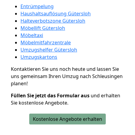
Entrümpelung
Haushaltsauflösung Gütersloh
Halteverbotszone Gütersloh
Möbellift Gütersloh
Möbeltaxi
Möbelmitfahrzentrale
Umzugshelfer Gütersloh
Umzugskartons
Kontaktieren Sie uns noch heute und lassen Sie
uns gemeinsam Ihren Umzug nach Schleusingen
planen!
Füllen Sie jetzt das Formular aus
und erhalten
Sie kostenlose Angebote.
Kostenlose Angebote erhalten