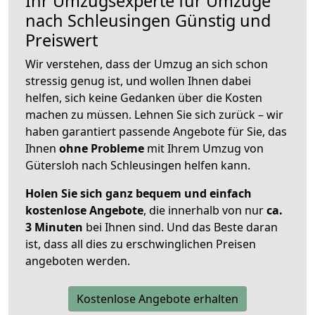
Ihr Umzugsexperte für Umzüge
nach
Schleusingen
Günstig und
Preiswert
Wir verstehen, dass der Umzug an sich schon
stressig genug ist, und wollen Ihnen dabei
helfen, sich keine Gedanken über die Kosten
machen zu müssen. Lehnen Sie sich zurück – wir
haben garantiert passende Angebote für Sie, das
Ihnen
ohne Probleme
mit Ihrem Umzug von
Gütersloh nach Schleusingen helfen kann.
Holen Sie sich ganz bequem und einfach
kostenlose Angebote
, die innerhalb von nur
ca.
3 Minuten
bei Ihnen sind. Und das Beste daran
ist, dass all dies zu erschwinglichen Preisen
angeboten werden.
Kostenlose Angebote erhalten