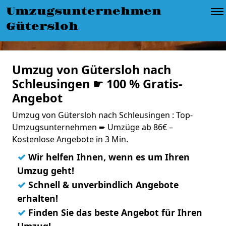
Umzugsunternehmen
Gütersloh
Umzug von Gütersloh nach
Schleusingen ☛ 100 % Gratis-
Angebot
Umzug von Gütersloh nach Schleusingen : Top-
Umzugsunternehmen ➨ Umzüge ab 86€ –
Kostenlose Angebote in 3 Min.
✓
Wir helfen Ihnen, wenn es um Ihren
Umzug geht!
✓
Schnell & unverbindlich Angebote
erhalten!
✓
Finden Sie das beste Angebot für Ihren