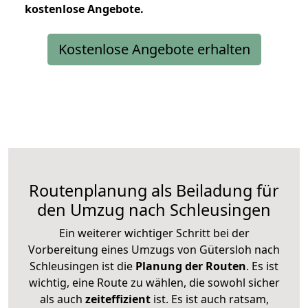
kostenlose
Angebote.
Kostenlose Angebote erhalten
Routenplanung als Beiladung für
den Umzug nach Schleusingen
Ein weiterer wichtiger Schritt bei der
Vorbereitung eines Umzugs von Gütersloh nach
Schleusingen ist die
Planung der Routen
. Es ist
wichtig, eine Route zu wählen, die sowohl sicher
als auch
zeiteffizient
ist. Es ist auch ratsam,