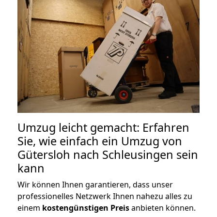
Umzug leicht gemacht: Erfahren
Sie, wie einfach ein Umzug von
Gütersloh nach Schleusingen sein
kann
Wir können Ihnen garantieren, dass unser
professionelles Netzwerk Ihnen nahezu alles zu
einem
kostengünstigen
Preis
anbieten können.