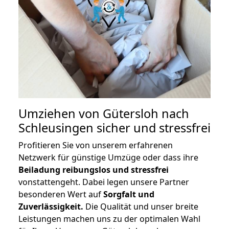
Umziehen von
Gütersloh nach
Schleusingen
sicher und stressfrei
Profitieren Sie von unserem erfahrenen
Netzwerk für günstige Umzüge oder dass ihre
Beiladung reibungslos und stressfrei
vonstattengeht. Dabei legen unsere Partner
besonderen Wert auf
Sorgfalt und
Zuverlässigkeit.
Die Qualität und unser breite
Leistungen machen uns zu der optimalen Wahl