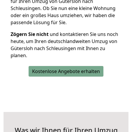
für Ihren Umzug von Gütersloh nach
Schleusingen. Ob Sie nun eine kleine Wohnung
oder ein großes Haus umziehen, wir haben die
passende Lösung für Sie.
Zögern Sie nicht
und kontaktieren Sie uns noch
heute, um Ihren deutschlandweiten Umzug von
Gütersloh nach Schleusingen mit Ihnen zu
planen.
Kostenlose Angebote erhalten
Was wir Ihnen für Ihren Umzug