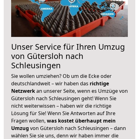
Unser Service für Ihren Umzug
von Gütersloh nach
Schleusingen
Sie wollen umziehen? Ob um die Ecke oder
deutschlandweit – wir haben das
richtige
Netzwerk
an unserer Seite, wenn es Umzüge von
Gütersloh nach Schleusingen geht! Wenn Sie
nicht weiterwissen – haben wir die richtige
Lösung für Sie! Wenn Sie Antworten auf Ihre
Fragen wollen,
was kostet überhaupt mein
Umzug
von Gütersloh nach Schleusingen – dann
wählen Sie sie uns, denn wir haben immer die