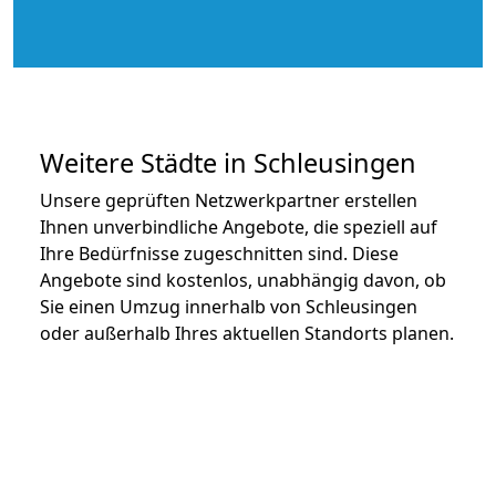
Weitere Städte in Schleusingen
Unsere geprüften Netzwerkpartner erstellen
Ihnen unverbindliche Angebote, die speziell auf
Ihre Bedürfnisse zugeschnitten sind. Diese
Angebote sind kostenlos, unabhängig davon, ob
Sie einen Umzug innerhalb von Schleusingen
oder außerhalb Ihres aktuellen Standorts planen.