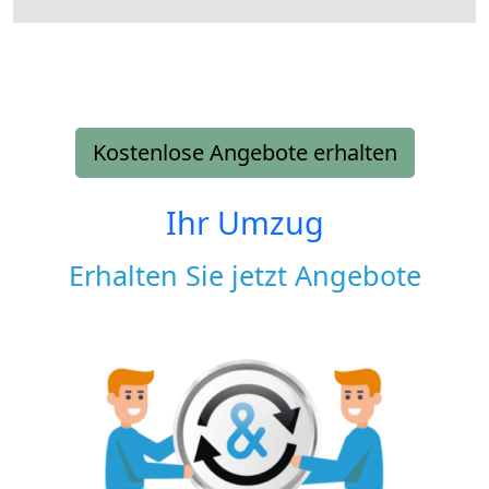
Kostenlose Angebote erhalten
Ihr Umzug
Erhalten Sie jetzt Angebote