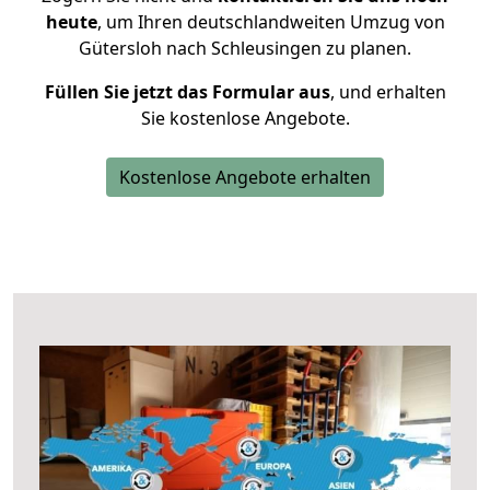
heute
, um Ihren deutschlandweiten Umzug von
Gütersloh nach Schleusingen zu planen.
Füllen Sie jetzt das Formular aus
, und erhalten
Sie kostenlose Angebote.
Kostenlose Angebote erhalten