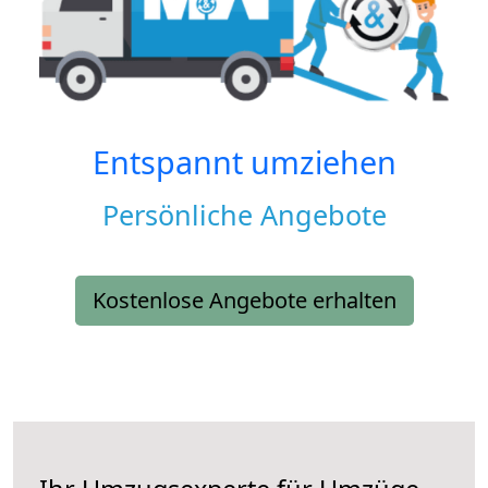
Entspannt umziehen
Persönliche Angebote
Kostenlose Angebote erhalten