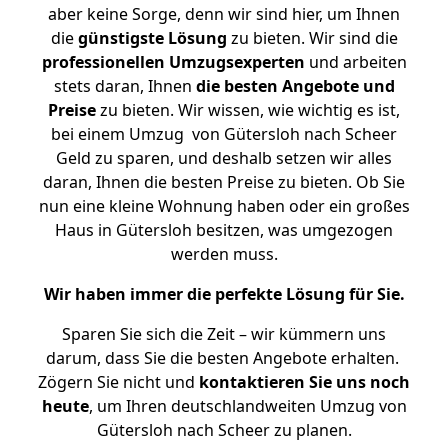
aber keine Sorge, denn wir sind hier, um Ihnen
die
günstigste
Lösung
zu bieten. Wir sind die
professionellen Umzugsexperten
und arbeiten
stets daran, Ihnen
die besten Angebote und
Preise
zu bieten. Wir wissen, wie wichtig es ist,
bei einem Umzug von Gütersloh nach Scheer
Geld zu sparen, und deshalb setzen wir alles
daran, Ihnen die besten Preise zu bieten. Ob Sie
nun eine kleine Wohnung haben oder ein großes
Haus in Gütersloh besitzen, was umgezogen
werden muss.
Wir haben immer die perfekte Lösung für Sie.
Sparen Sie sich die Zeit – wir kümmern uns
darum, dass Sie die besten Angebote erhalten.
Zögern Sie nicht und
kontaktieren Sie uns noch
heute
, um Ihren deutschlandweiten Umzug von
Gütersloh nach Scheer zu planen.