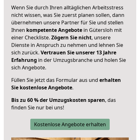
Wenn Sie durch Ihren alltäglichen Arbeitsstress
nicht wissen, was Sie zuerst planen sollen, dann
übernehmen unsere Partner für Sie und stellen
Ihnen
kompetente Angebote
in Gütersloh mit
einer Checkliste.
Zögern Sie nicht
, unsere
Dienste in Anspruch zu nehmen und lehnen Sie
sich zurück.
Vertrauen Sie unserer 13 Jahre
Erfahrung
in der Umzugsbranche und holen Sie
sich Angebote.
Füllen Sie jetzt das Formular aus und
erhalten
Sie kostenlose Angebote
.
Bis zu 60 % der Umzugskosten sparen
, das
finden Sie nur bei uns!
Kostenlose Angebote erhalten