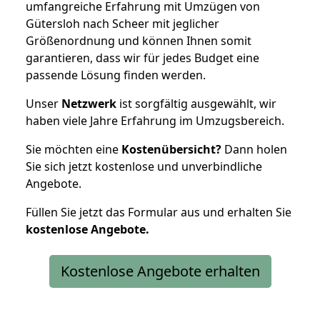
umfangreiche Erfahrung mit Umzügen von
Gütersloh nach Scheer mit jeglicher
Größenordnung und können Ihnen somit
garantieren, dass wir für jedes Budget eine
passende Lösung finden werden.
Unser
Netzwerk
ist sorgfältig ausgewählt, wir
haben viele Jahre Erfahrung im Umzugsbereich.
Sie möchten eine
Kostenübersicht?
Dann holen
Sie sich jetzt kostenlose und unverbindliche
Angebote.
Füllen Sie jetzt das Formular aus und erhalten Sie
kostenlose
Angebote.
Kostenlose Angebote erhalten