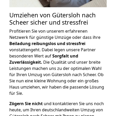
Umziehen von
Gütersloh nach
Scheer
sicher und stressfrei
Profitieren Sie von unserem erfahrenen
Netzwerk für günstige Umzüge oder dass ihre
Beiladung reibungslos und stressfrei
vonstattengeht. Dabei legen unsere Partner
besonderen Wert auf
Sorgfalt und
Zuverlässigkeit.
Die Qualität und unser breite
Leistungen machen uns zu der optimalen Wahl
für Ihren Umzug von Gütersloh nach Scheer. Ob
Sie nun eine kleine Wohnung oder ein großes
Haus umziehen, wir haben die passende Lösung
für Sie.
Zögern Sie nicht
und kontaktieren Sie uns noch
heute, um Ihren deutschlandweiten Umzug von