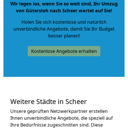
Wir legen los, wenn Sie so weit sind, Ihr Umzug
von Gütersloh nach Scheer wartet auf Sie!
Holen Sie sich kostenlose und natürlich
unverbindliche Angebote
, damit Sie Ihr Budget
besser planen!
Kostenlose Angebote erhalten
Weitere Städte in Scheer
Unsere geprüften Netzwerkpartner erstellen
Ihnen unverbindliche Angebote, die speziell auf
Ihre Bedürfnisse zugeschnitten sind. Diese