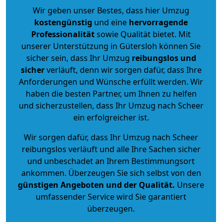
Wir geben unser Bestes, dass hier Umzug
kostengünstig
und eine
hervorragende
Professionalität
sowie Qualität bietet. Mit
unserer Unterstützung in Gütersloh können Sie
sicher sein, dass Ihr Umzug
reibungslos und
sicher
verläuft, denn wir sorgen dafür, dass Ihre
Anforderungen und Wünsche erfüllt werden. Wir
haben die besten Partner, um Ihnen zu helfen
und sicherzustellen, dass Ihr Umzug nach Scheer
ein erfolgreicher ist.
Wir sorgen dafür, dass Ihr Umzug nach Scheer
reibungslos verläuft und alle Ihre Sachen sicher
und unbeschadet an Ihrem Bestimmungsort
ankommen. Überzeugen Sie sich selbst von den
günstigen Angeboten und der Qualität
.
Unsere
umfassender Service wird Sie garantiert
überzeugen.