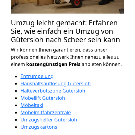
Umzug leicht gemacht: Erfahren
Sie, wie einfach ein Umzug von
Gütersloh nach Scheer sein kann
Wir können Ihnen garantieren, dass unser
professionelles Netzwerk Ihnen nahezu alles zu
einem
kostengünstigen
Preis
anbieten können.
Entrümpelung
Haushaltsauflösung Gütersloh
Halteverbotszone Gütersloh
Möbellift Gütersloh
Möbeltaxi
Möbelmitfahrzentrale
Umzugshelfer Gütersloh
Umzugskartons