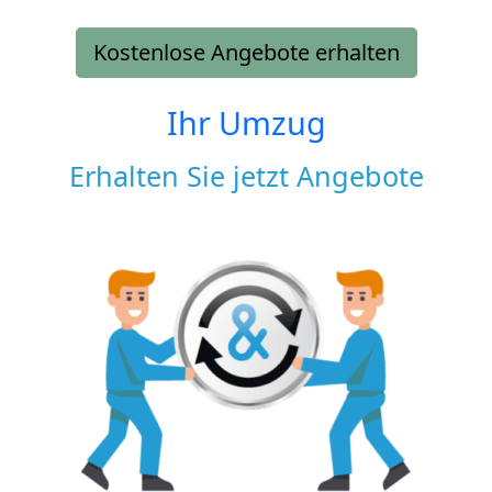
Kostenlose Angebote erhalten
Ihr Umzug
Erhalten Sie jetzt Angebote