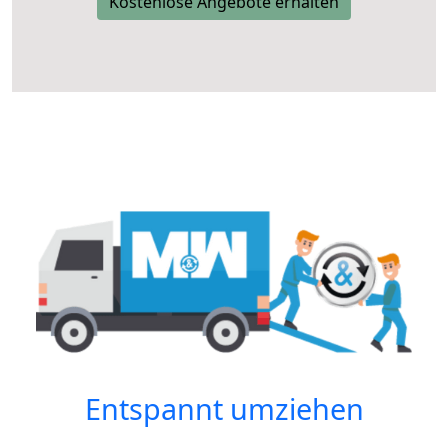
Kostenlose Angebote erhalten
Entspannt umziehen