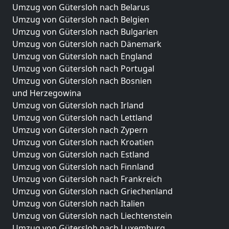
Umzug von Gütersloh nach Belarus
Umzug von Gütersloh nach Belgien
Umzug von Gütersloh nach Bulgarien
Umzug von Gütersloh nach Dänemark
Umzug von Gütersloh nach England
Umzug von Gütersloh nach Portugal
Umzug von Gütersloh nach Bosnien
und Herzegowina
Umzug von Gütersloh nach Irland
Umzug von Gütersloh nach Lettland
Umzug von Gütersloh nach Zypern
Umzug von Gütersloh nach Kroatien
Umzug von Gütersloh nach Estland
Umzug von Gütersloh nach Finnland
Umzug von Gütersloh nach Frankreich
Umzug von Gütersloh nach Griechenland
Umzug von Gütersloh nach Italien
Umzug von Gütersloh nach Liechtenstein
Umzug von Gütersloh nach Luxemburg