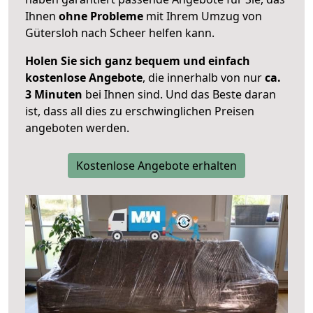
Ihnen
ohne Probleme
mit Ihrem Umzug von
Gütersloh nach Scheer helfen kann.
Holen Sie sich ganz bequem und einfach
kostenlose Angebote
, die innerhalb von nur
ca.
3 Minuten
bei Ihnen sind. Und das Beste daran
ist, dass all dies zu erschwinglichen Preisen
angeboten werden.
Kostenlose Angebote erhalten