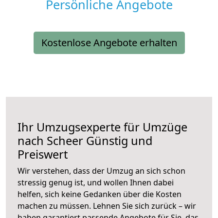
Persönliche Angebote
Kostenlose Angebote erhalten
Ihr Umzugsexperte für Umzüge
nach
Scheer
Günstig und
Preiswert
Wir verstehen, dass der Umzug an sich schon
stressig genug ist, und wollen Ihnen dabei
helfen, sich keine Gedanken über die Kosten
machen zu müssen. Lehnen Sie sich zurück – wir
haben garantiert passende Angebote für Sie, das