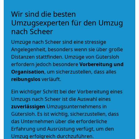
Wir sind die besten
Umzugsexperten für den Umzug
nach Scheer
Umzüge nach Scheer sind eine stressige
Angelegenheit, besonders wenn sie über große
Distanzen stattfinden. Umzüge von Gütersloh
erfordern jedoch besondere
Vorbereitung und
Organisation
, um sicherzustellen, dass alles
reibungslos
verläuft.
Ein wichtiger Schritt bei der Vorbereitung eines
Umzugs nach Scheer ist die Auswahl eines
zuverlässigen
Umzugsunternehmens in
Gütersloh. Es ist wichtig, sicherzustellen, dass
das Unternehmen über die erforderliche
Erfahrung und Ausrüstung verfügt, um den
Umzug erfolgreich durchzuführen.