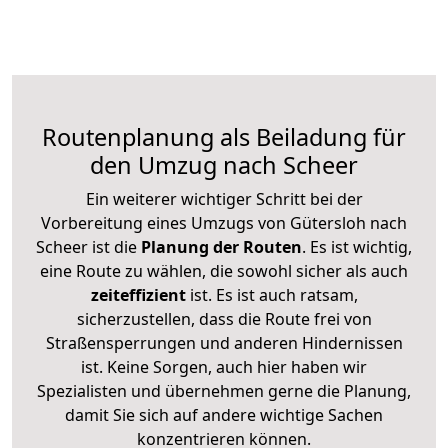
Routenplanung als Beiladung für
den Umzug nach Scheer
Ein weiterer wichtiger Schritt bei der
Vorbereitung eines Umzugs von Gütersloh nach
Scheer ist die
Planung der Routen
. Es ist wichtig,
eine Route zu wählen, die sowohl sicher als auch
zeiteffizient
ist. Es ist auch ratsam,
sicherzustellen, dass die Route frei von
Straßensperrungen und anderen Hindernissen
ist. Keine Sorgen, auch hier haben wir
Spezialisten und übernehmen gerne die Planung,
damit Sie sich auf andere wichtige Sachen
konzentrieren können.