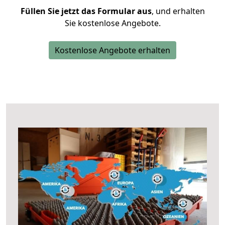
Füllen Sie jetzt das Formular aus
, und erhalten
Sie kostenlose Angebote.
Kostenlose Angebote erhalten