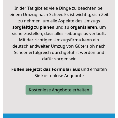
In der Tat gibt es viele Dinge zu beachten bei
einem Umzug nach Scheer. Es ist wichtig, sich Zeit
zu nehmen, um alle Aspekte des Umzugs
sorgfältig
zu
planen
und zu
organisieren
, um
sicherzustellen, dass alles reibungslos verläuft.
Mit der richtigen Umzugsfirma kann ein
deutschlandweiter Umzug von Gütersloh nach
Scheer erfolgreich durchgeführt werden und
dafür sorgen wir.
Füllen Sie jetzt das Formular aus
und erhalten
Sie kostenlose Angebote
Kostenlose Angebote erhalten