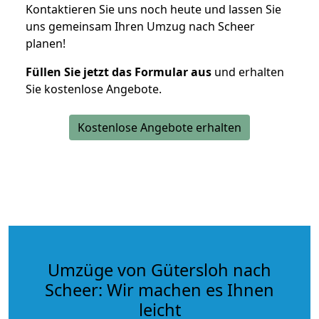
Kontaktieren Sie uns noch heute und lassen Sie
uns gemeinsam Ihren Umzug nach Scheer
planen!
Füllen Sie jetzt das Formular aus
und erhalten
Sie kostenlose Angebote.
Kostenlose Angebote erhalten
Umzüge von Gütersloh nach
Scheer: Wir machen es Ihnen
leicht