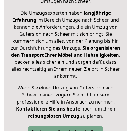
Umzügen nach
Scheer
.
Die Umzugsexperten haben
langjährige
Erfahrung
im Bereich Umzüge nach Scheer und
kennen die Anforderungen, die ein Umzug von
Gütersloh nach Scheer mit sich bringt. Sie
kümmern sich um alles, von der Planung bis hin
zur Durchführung des Umzugs.
Sie organisieren
den Transport Ihrer Möbel und Habseligkeiten
,
packen alles sicher ein und sorgen dafür, dass
alles rechtzeitig an Ihrem neuen Zielort in Scheer
ankommt.
Wenn Sie einen Umzug von Gütersloh nach
Scheer planen, zögern Sie nicht, unsere
professionelle Hilfe in Anspruch zu nehmen.
Kontaktieren Sie uns heute
noch, um Ihren
reibungslosen Umzug
zu planen.