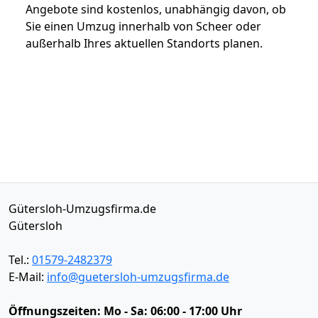
Angebote sind kostenlos, unabhängig davon, ob
Sie einen Umzug innerhalb von Scheer oder
außerhalb Ihres aktuellen Standorts planen.
Gütersloh-Umzugsfirma.de
Gütersloh
Tel.:
01579-2482379
E-Mail:
info@guetersloh-umzugsfirma.de
Öffnungszeiten:
Mo - Sa: 06:00 - 17:00 Uhr