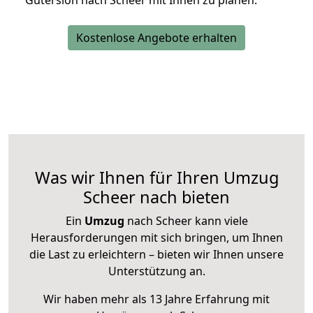
Gütersloh nach Scheer mit Ihnen zu planen.
Kostenlose Angebote erhalten
Was wir Ihnen für Ihren Umzug
Scheer nach bieten
Ein
Umzug
nach Scheer kann viele
Herausforderungen mit sich bringen, um Ihnen
die Last zu erleichtern – bieten wir Ihnen unsere
Unterstützung an.
Wir haben mehr als 13 Jahre Erfahrung mit