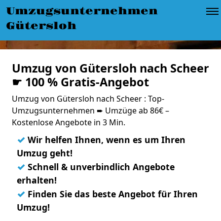
Umzugsunternehmen
Gütersloh
Umzug von Gütersloh nach Scheer
☛ 100 % Gratis-Angebot
Umzug von Gütersloh nach Scheer : Top-
Umzugsunternehmen ➨ Umzüge ab 86€ –
Kostenlose Angebote in 3 Min.
✓
Wir helfen Ihnen, wenn es um Ihren
Umzug geht!
✓
Schnell & unverbindlich Angebote
erhalten!
✓
Finden Sie das beste Angebot für Ihren
Umzug!