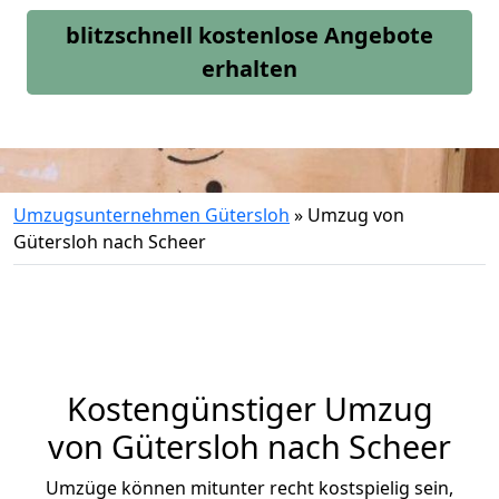
blitzschnell kostenlose Angebote
erhalten
Umzugsunternehmen Gütersloh
»
Umzug von
Gütersloh nach Scheer
Kostengünstiger Umzug
von Gütersloh nach Scheer
Umzüge können mitunter recht kostspielig sein,