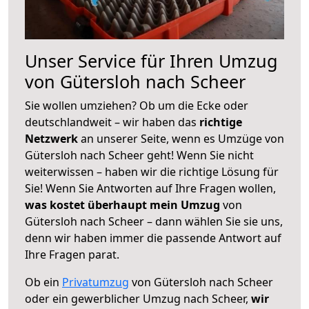
Unser Service für Ihren Umzug
von Gütersloh nach Scheer
Sie wollen umziehen? Ob um die Ecke oder
deutschlandweit – wir haben das
richtige
Netzwerk
an unserer Seite, wenn es Umzüge von
Gütersloh nach Scheer geht! Wenn Sie nicht
weiterwissen – haben wir die richtige Lösung für
Sie! Wenn Sie Antworten auf Ihre Fragen wollen,
was kostet überhaupt mein Umzug
von
Gütersloh nach Scheer – dann wählen Sie sie uns,
denn wir haben immer die passende Antwort auf
Ihre Fragen parat.
Ob ein
Privatumzug
von Gütersloh nach Scheer
oder ein gewerblicher Umzug nach Scheer,
wir