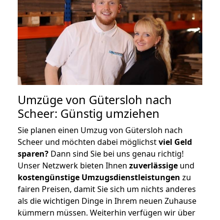
Umzüge von Gütersloh nach
Scheer: Günstig umziehen
Sie planen einen Umzug von Gütersloh nach
Scheer und möchten dabei möglichst
viel Geld
sparen?
Dann sind Sie bei uns genau richtig!
Unser Netzwerk bieten Ihnen
zuverlässige
und
kostengünstige Umzugsdienstleistungen
zu
fairen Preisen, damit Sie sich um nichts anderes
als die wichtigen Dinge in Ihrem neuen Zuhause
kümmern müssen. Weiterhin verfügen wir über