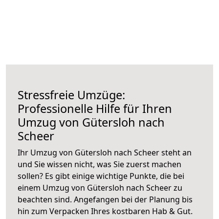
Stressfreie Umzüge:
Professionelle Hilfe für Ihren
Umzug von Gütersloh nach
Scheer
Ihr Umzug von Gütersloh nach Scheer steht an
und Sie wissen nicht, was Sie zuerst machen
sollen? Es gibt einige wichtige Punkte, die bei
einem Umzug von Gütersloh nach Scheer zu
beachten sind.
Angefangen bei der Planung bis
hin zum Verpacken Ihres kostbaren Hab & Gut.