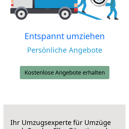
Entspannt umziehen
Persönliche Angebote
Kostenlose Angebote erhalten
Ihr Umzugsexperte für Umzüge