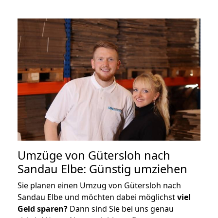
Umzüge von Gütersloh nach
Sandau Elbe: Günstig umziehen
Sie planen einen Umzug von Gütersloh nach
Sandau Elbe und möchten dabei möglichst
viel
Geld sparen?
Dann sind Sie bei uns genau