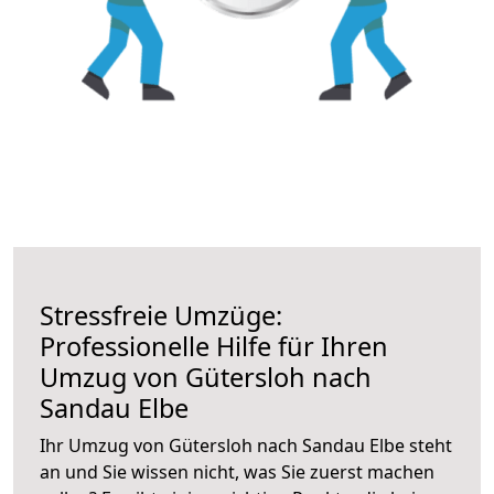
Stressfreie Umzüge:
Professionelle Hilfe für Ihren
Umzug von Gütersloh nach
Sandau Elbe
Ihr Umzug von Gütersloh nach Sandau Elbe steht
an und Sie wissen nicht, was Sie zuerst machen