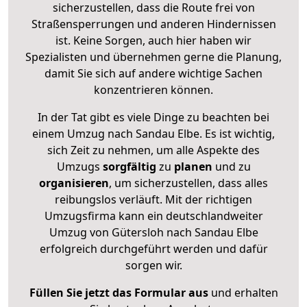
sicherzustellen, dass die Route frei von
Straßensperrungen und anderen Hindernissen
ist. Keine Sorgen, auch hier haben wir
Spezialisten und übernehmen gerne die Planung,
damit Sie sich auf andere wichtige Sachen
konzentrieren können.
In der Tat gibt es viele Dinge zu beachten bei
einem Umzug nach Sandau Elbe. Es ist wichtig,
sich Zeit zu nehmen, um alle Aspekte des
Umzugs
sorgfältig
zu
planen
und zu
organisieren
, um sicherzustellen, dass alles
reibungslos verläuft. Mit der richtigen
Umzugsfirma kann ein deutschlandweiter
Umzug von Gütersloh nach Sandau Elbe
erfolgreich durchgeführt werden und dafür
sorgen wir.
Füllen Sie jetzt das Formular aus
und erhalten