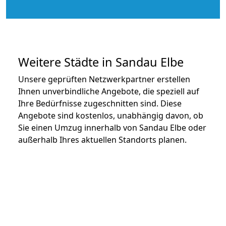
Weitere Städte in Sandau Elbe
Unsere geprüften Netzwerkpartner erstellen
Ihnen unverbindliche Angebote, die speziell auf
Ihre Bedürfnisse zugeschnitten sind. Diese
Angebote sind kostenlos, unabhängig davon, ob
Sie einen Umzug innerhalb von Sandau Elbe oder
außerhalb Ihres aktuellen Standorts planen.