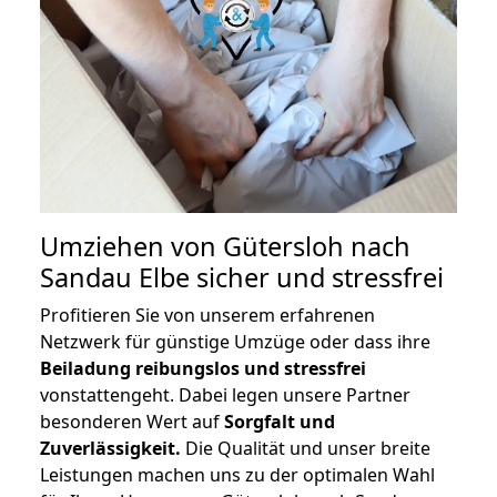
Umziehen von
Gütersloh nach
Sandau Elbe
sicher und stressfrei
Profitieren Sie von unserem erfahrenen
Netzwerk für günstige Umzüge oder dass ihre
Beiladung reibungslos und stressfrei
vonstattengeht. Dabei legen unsere Partner
besonderen Wert auf
Sorgfalt und
Zuverlässigkeit.
Die Qualität und unser breite
Leistungen machen uns zu der optimalen Wahl