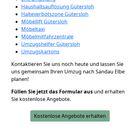
Haushaltsauflösung Gütersloh
Halteverbotszone Gütersloh
Möbellift Gütersloh
Möbeltaxi
Möbelmitfahrzentrale
Umzugshelfer Gütersloh
Umzugskartons
Kontaktieren Sie uns noch heute und lassen Sie
uns gemeinsam Ihren Umzug nach Sandau Elbe
planen!
Füllen Sie jetzt das Formular aus
und erhalten
Sie kostenlose Angebote.
Kostenlose Angebote erhalten