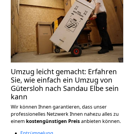
Umzug leicht gemacht: Erfahren
Sie, wie einfach ein Umzug von
Gütersloh nach Sandau Elbe sein
kann
Wir können Ihnen garantieren, dass unser
professionelles Netzwerk Ihnen nahezu alles zu
einem
kostengünstigen
Preis
anbieten können.
Entrümpelung