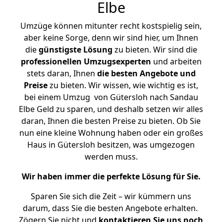
Elbe
Umzüge können mitunter recht kostspielig sein,
aber keine Sorge, denn wir sind hier, um Ihnen
die
günstigste
Lösung
zu bieten. Wir sind die
professionellen Umzugsexperten
und arbeiten
stets daran, Ihnen
die besten Angebote und
Preise
zu bieten. Wir wissen, wie wichtig es ist,
bei einem Umzug von Gütersloh nach Sandau
Elbe Geld zu sparen, und deshalb setzen wir alles
daran, Ihnen die besten Preise zu bieten. Ob Sie
nun eine kleine Wohnung haben oder ein großes
Haus in Gütersloh besitzen, was umgezogen
werden muss.
Wir haben immer die perfekte Lösung für Sie.
Sparen Sie sich die Zeit – wir kümmern uns
darum, dass Sie die besten Angebote erhalten.
Zögern Sie nicht und
kontaktieren Sie uns noch