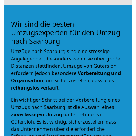
Wir sind die besten
Umzugsexperten für den Umzug
nach Saarburg
Umzüge nach Saarburg sind eine stressige
Angelegenheit, besonders wenn sie über große
Distanzen stattfinden. Umzüge von Gütersloh
erfordern jedoch besondere
Vorbereitung und
Organisation
, um sicherzustellen, dass alles
reibungslos
verläuft.
Ein wichtiger Schritt bei der Vorbereitung eines
Umzugs nach Saarburg ist die Auswahl eines
zuverlässigen
Umzugsunternehmens in
Gütersloh. Es ist wichtig, sicherzustellen, dass
das Unternehmen über die erforderliche