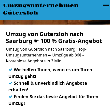
Umzugsunternehmen
Gütersloh
Umzug von Gütersloh nach
Saarburg ☛ 100 % Gratis-Angebot
Umzug von Gütersloh nach Saarburg : Top-
Umzugsunternehmen ➨ Umzüge ab 86€ –
Kostenlose Angebote in 3 Min.
✓
Wir helfen Ihnen, wenn es um Ihren
Umzug geht!
✓
Schnell & unverbindlich Angebote
erhalten!
✓
Finden Sie das beste Angebot für Ihren
Umzug!