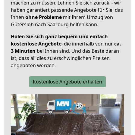
machen zu müssen. Lehnen Sie sich zurück – wir
haben garantiert passende Angebote für Sie, das
Ihnen
ohne Probleme
mit Ihrem Umzug von
Gütersloh nach Saarburg helfen kann.
Holen Sie sich ganz bequem und einfach
kostenlose Angebote
, die innerhalb von nur
ca.
3 Minuten
bei Ihnen sind. Und das Beste daran
ist, dass all dies zu erschwinglichen Preisen
angeboten werden.
Kostenlose Angebote erhalten