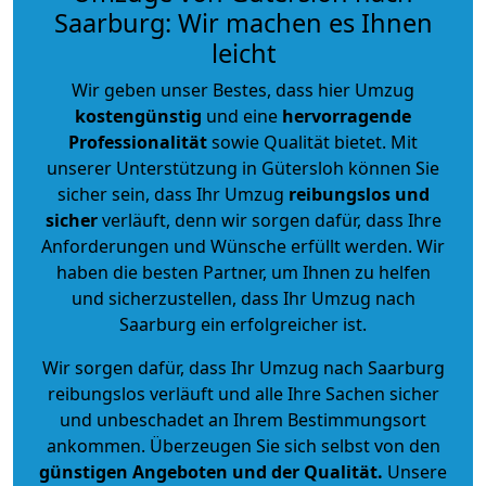
Saarburg: Wir machen es Ihnen
leicht
Wir geben unser Bestes, dass hier Umzug
kostengünstig
und eine
hervorragende
Professionalität
sowie Qualität bietet. Mit
unserer Unterstützung in Gütersloh können Sie
sicher sein, dass Ihr Umzug
reibungslos und
sicher
verläuft, denn wir sorgen dafür, dass Ihre
Anforderungen und Wünsche erfüllt werden. Wir
haben die besten Partner, um Ihnen zu helfen
und sicherzustellen, dass Ihr Umzug nach
Saarburg ein erfolgreicher ist.
Wir sorgen dafür, dass Ihr Umzug nach Saarburg
reibungslos verläuft und alle Ihre Sachen sicher
und unbeschadet an Ihrem Bestimmungsort
ankommen. Überzeugen Sie sich selbst von den
günstigen Angeboten und der Qualität
.
Unsere