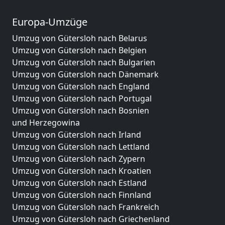
Europa-Umzüge
Umzug von Gütersloh nach Belarus
Umzug von Gütersloh nach Belgien
Umzug von Gütersloh nach Bulgarien
Umzug von Gütersloh nach Dänemark
Umzug von Gütersloh nach England
Umzug von Gütersloh nach Portugal
Umzug von Gütersloh nach Bosnien
und Herzegowina
Umzug von Gütersloh nach Irland
Umzug von Gütersloh nach Lettland
Umzug von Gütersloh nach Zypern
Umzug von Gütersloh nach Kroatien
Umzug von Gütersloh nach Estland
Umzug von Gütersloh nach Finnland
Umzug von Gütersloh nach Frankreich
Umzug von Gütersloh nach Griechenland