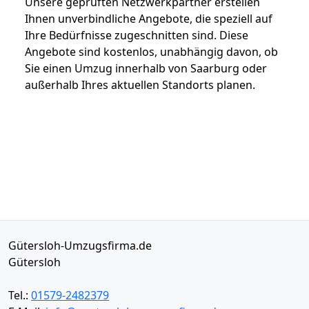
Unsere geprüften Netzwerkpartner erstellen
Ihnen unverbindliche Angebote, die speziell auf
Ihre Bedürfnisse zugeschnitten sind. Diese
Angebote sind kostenlos, unabhängig davon, ob
Sie einen Umzug innerhalb von Saarburg oder
außerhalb Ihres aktuellen Standorts planen.
Gütersloh-Umzugsfirma.de
Gütersloh
Tel.:
01579-2482379