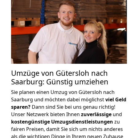
Umzüge von Gütersloh nach
Saarburg: Günstig umziehen
Sie planen einen Umzug von Gütersloh nach
Saarburg und möchten dabei möglichst
viel Geld
sparen?
Dann sind Sie bei uns genau richtig!
Unser Netzwerk bieten Ihnen
zuverlässige
und
kostengünstige Umzugsdienstleistungen
zu
fairen Preisen, damit Sie sich um nichts anderes
als die wichtigen Dinge in Ihrem neuen Zuhause