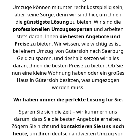
Umzüge können mitunter recht kostspielig sein,
aber keine Sorge, denn wir sind hier, um Ihnen
die
günstigste
Lösung
zu bieten. Wir sind die
professionellen Umzugsexperten
und arbeiten
stets daran, Ihnen
die besten Angebote und
Preise
zu bieten. Wir wissen, wie wichtig es ist,
bei einem Umzug von Gütersloh nach Saarburg
Geld zu sparen, und deshalb setzen wir alles
daran, Ihnen die besten Preise zu bieten. Ob Sie
nun eine kleine Wohnung haben oder ein großes
Haus in Gütersloh besitzen, was umgezogen
werden muss.
Wir haben immer die perfekte Lösung für Sie.
Sparen Sie sich die Zeit – wir kümmern uns
darum, dass Sie die besten Angebote erhalten.
Zögern Sie nicht und
kontaktieren Sie uns noch
heute
, um Ihren deutschlandweiten Umzug von