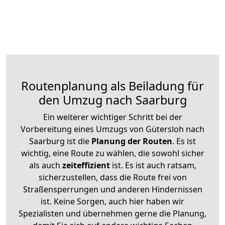
Routenplanung als Beiladung für
den Umzug nach Saarburg
Ein weiterer wichtiger Schritt bei der
Vorbereitung eines Umzugs von Gütersloh nach
Saarburg ist die
Planung der Routen
. Es ist
wichtig, eine Route zu wählen, die sowohl sicher
als auch
zeiteffizient
ist. Es ist auch ratsam,
sicherzustellen, dass die Route frei von
Straßensperrungen und anderen Hindernissen
ist. Keine Sorgen, auch hier haben wir
Spezialisten und übernehmen gerne die Planung,