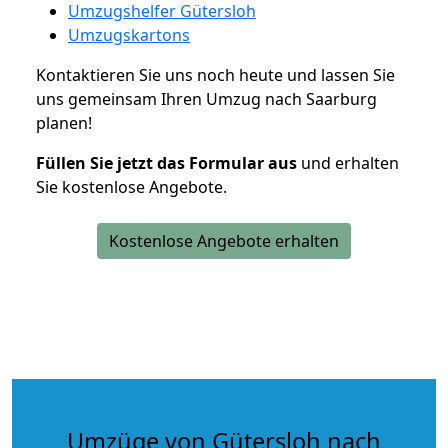
Umzugshelfer Gütersloh
Umzugskartons
Kontaktieren Sie uns noch heute und lassen Sie
uns gemeinsam Ihren Umzug nach Saarburg
planen!
Füllen Sie jetzt das Formular aus
und erhalten
Sie kostenlose Angebote.
Kostenlose Angebote erhalten
Umzüge von Gütersloh nach