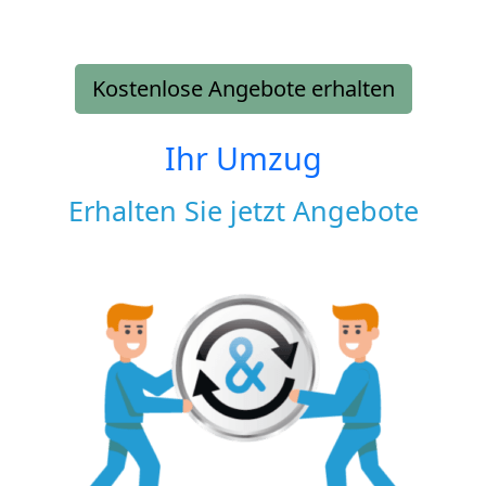
Kostenlose Angebote erhalten
Ihr Umzug
Erhalten Sie jetzt Angebote