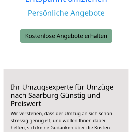
Persönliche Angebote
Kostenlose Angebote erhalten
Ihr Umzugsexperte für Umzüge
nach
Saarburg
Günstig und
Preiswert
Wir verstehen, dass der Umzug an sich schon
stressig genug ist, und wollen Ihnen dabei
helfen, sich keine Gedanken über die Kosten