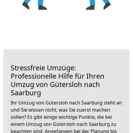
Stressfreie Umzüge:
Professionelle Hilfe für Ihren
Umzug von Gütersloh nach
Saarburg
Ihr Umzug von Gütersloh nach Saarburg steht an
und Sie wissen nicht, was Sie zuerst machen
sollen? Es gibt einige wichtige Punkte, die bei
einem Umzug von Gütersloh nach Saarburg zu
beachten sind.
Angefangen bei der Planung bis