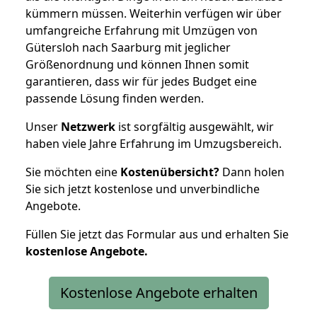
kümmern müssen. Weiterhin verfügen wir über
umfangreiche Erfahrung mit Umzügen von
Gütersloh nach Saarburg mit jeglicher
Größenordnung und können Ihnen somit
garantieren, dass wir für jedes Budget eine
passende Lösung finden werden.
Unser
Netzwerk
ist sorgfältig ausgewählt, wir
haben viele Jahre Erfahrung im Umzugsbereich.
Sie möchten eine
Kostenübersicht?
Dann holen
Sie sich jetzt kostenlose und unverbindliche
Angebote.
Füllen Sie jetzt das Formular aus und erhalten Sie
kostenlose
Angebote.
Kostenlose Angebote erhalten