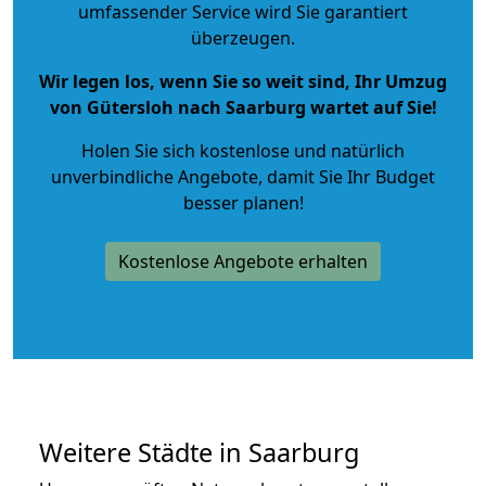
umfassender Service wird Sie garantiert
überzeugen.
Wir legen los, wenn Sie so weit sind, Ihr Umzug
von Gütersloh nach Saarburg wartet auf Sie!
Holen Sie sich kostenlose und natürlich
unverbindliche Angebote
, damit Sie Ihr Budget
besser planen!
Kostenlose Angebote erhalten
Weitere Städte in Saarburg