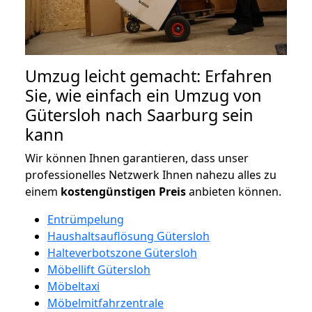
Umzug leicht gemacht: Erfahren
Sie, wie einfach ein Umzug von
Gütersloh nach Saarburg sein
kann
Wir können Ihnen garantieren, dass unser
professionelles Netzwerk Ihnen nahezu alles zu
einem
kostengünstigen
Preis
anbieten können.
Entrümpelung
Haushaltsauflösung Gütersloh
Halteverbotszone Gütersloh
Möbellift Gütersloh
Möbeltaxi
Möbelmitfahrzentrale