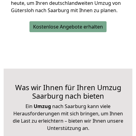
heute, um Ihren deutschlandweiten Umzug von
Gütersloh nach Saarburg mit Ihnen zu planen.
Kostenlose Angebote erhalten
Was wir Ihnen für Ihren Umzug
Saarburg nach bieten
Ein
Umzug
nach Saarburg kann viele
Herausforderungen mit sich bringen, um Ihnen
die Last zu erleichtern – bieten wir Ihnen unsere
Unterstützung an.