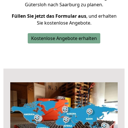
Gütersloh nach Saarburg zu planen.
Füllen Sie jetzt das Formular aus
, und erhalten
Sie kostenlose Angebote.
Kostenlose Angebote erhalten