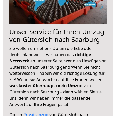
Unser Service für Ihren Umzug
von Gütersloh nach Saarburg
Sie wollen umziehen? Ob um die Ecke oder
deutschlandweit – wir haben das
richtige
Netzwerk
an unserer Seite, wenn es Umzüge von
Gütersloh nach Saarburg geht! Wenn Sie nicht
weiterwissen – haben wir die richtige Lösung für
Sie! Wenn Sie Antworten auf Ihre Fragen wollen,
was kostet überhaupt mein Umzug
von
Gütersloh nach Saarburg – dann wählen Sie sie
uns, denn wir haben immer die passende
Antwort auf Ihre Fragen parat.
Ob ein
Privatumzug
von Gütersloh nach