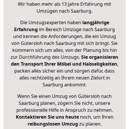
Wir haben mehr als 13 Jahre Erfahrung mit
Umzügen nach
Saarburg
.
Die Umzugsexperten haben
langjährige
Erfahrung
im Bereich Umzüge nach Saarburg
und kennen die Anforderungen, die ein Umzug
von Gütersloh nach Saarburg mit sich bringt. Sie
kümmern sich um alles, von der Planung bis hin
zur Durchführung des Umzugs.
Sie organisieren
den Transport Ihrer Möbel und Habseligkeiten
,
packen alles sicher ein und sorgen dafür, dass
alles rechtzeitig an Ihrem neuen Zielort in
Saarburg ankommt.
Wenn Sie einen Umzug von Gütersloh nach
Saarburg planen, zögern Sie nicht, unsere
professionelle Hilfe in Anspruch zu nehmen.
Kontaktieren Sie uns heute
noch, um Ihren
reibungslosen Umzug
zu planen.