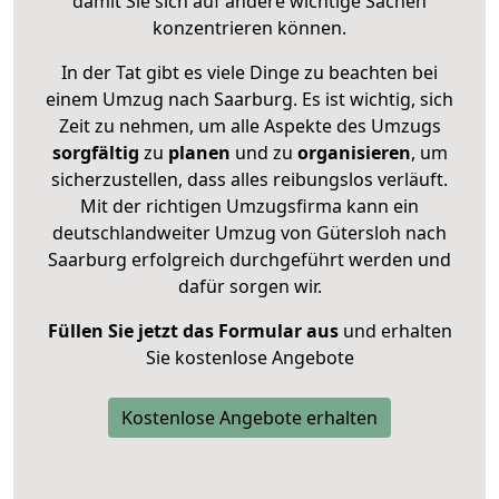
damit Sie sich auf andere wichtige Sachen
konzentrieren können.
In der Tat gibt es viele Dinge zu beachten bei
einem Umzug nach Saarburg. Es ist wichtig, sich
Zeit zu nehmen, um alle Aspekte des Umzugs
sorgfältig
zu
planen
und zu
organisieren
, um
sicherzustellen, dass alles reibungslos verläuft.
Mit der richtigen Umzugsfirma kann ein
deutschlandweiter Umzug von Gütersloh nach
Saarburg erfolgreich durchgeführt werden und
dafür sorgen wir.
Füllen Sie jetzt das Formular aus
und erhalten
Sie kostenlose Angebote
Kostenlose Angebote erhalten