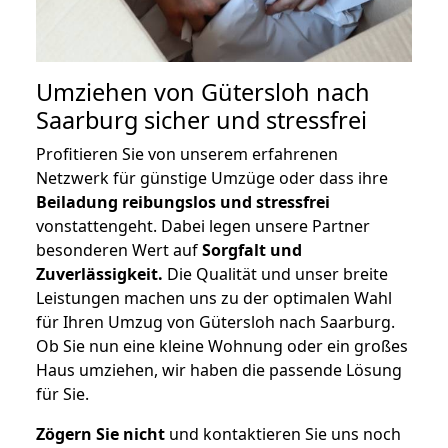
Umziehen von
Gütersloh nach
Saarburg
sicher und stressfrei
Profitieren Sie von unserem erfahrenen
Netzwerk für günstige Umzüge oder dass ihre
Beiladung reibungslos und stressfrei
vonstattengeht. Dabei legen unsere Partner
besonderen Wert auf
Sorgfalt und
Zuverlässigkeit.
Die Qualität und unser breite
Leistungen machen uns zu der optimalen Wahl
für Ihren Umzug von Gütersloh nach Saarburg.
Ob Sie nun eine kleine Wohnung oder ein großes
Haus umziehen, wir haben die passende Lösung
für Sie.
Zögern Sie nicht
und kontaktieren Sie uns noch