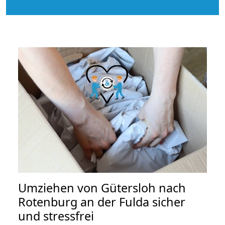
Umziehen von
Gütersloh nach
Rotenburg an der Fulda
sicher
und stressfrei