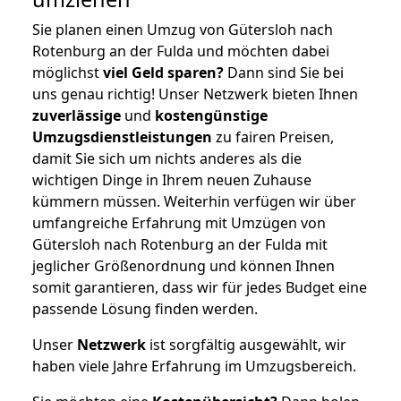
Sie planen einen Umzug von Gütersloh nach
Rotenburg an der Fulda und möchten dabei
möglichst
viel Geld sparen?
Dann sind Sie bei
uns genau richtig! Unser Netzwerk bieten Ihnen
zuverlässige
und
kostengünstige
Umzugsdienstleistungen
zu fairen Preisen,
damit Sie sich um nichts anderes als die
wichtigen Dinge in Ihrem neuen Zuhause
kümmern müssen. Weiterhin verfügen wir über
umfangreiche Erfahrung mit Umzügen von
Gütersloh nach Rotenburg an der Fulda mit
jeglicher Größenordnung und können Ihnen
somit garantieren, dass wir für jedes Budget eine
passende Lösung finden werden.
Unser
Netzwerk
ist sorgfältig ausgewählt, wir
haben viele Jahre Erfahrung im Umzugsbereich.