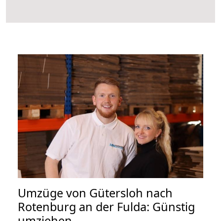
Umzüge von Gütersloh nach
Rotenburg an der Fulda: Günstig
umziehen