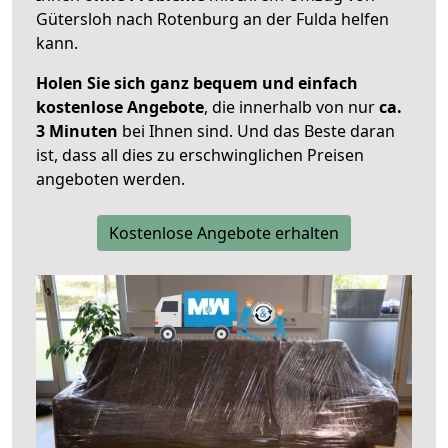
Gütersloh nach Rotenburg an der Fulda helfen
kann.
Holen Sie sich ganz bequem und einfach
kostenlose Angebote
, die innerhalb von nur
ca.
3 Minuten
bei Ihnen sind. Und das Beste daran
ist, dass all dies zu erschwinglichen Preisen
angeboten werden.
Kostenlose Angebote erhalten