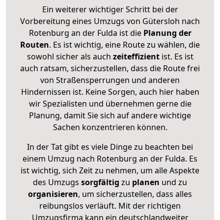
Ein weiterer wichtiger Schritt bei der
Vorbereitung eines Umzugs von Gütersloh nach
Rotenburg an der Fulda ist die
Planung der
Routen
. Es ist wichtig, eine Route zu wählen, die
sowohl sicher als auch
zeiteffizient
ist. Es ist
auch ratsam, sicherzustellen, dass die Route frei
von Straßensperrungen und anderen
Hindernissen ist. Keine Sorgen, auch hier haben
wir Spezialisten und übernehmen gerne die
Planung, damit Sie sich auf andere wichtige
Sachen konzentrieren können.
In der Tat gibt es viele Dinge zu beachten bei
einem Umzug nach Rotenburg an der Fulda. Es
ist wichtig, sich Zeit zu nehmen, um alle Aspekte
des Umzugs
sorgfältig
zu
planen
und zu
organisieren
, um sicherzustellen, dass alles
reibungslos verläuft. Mit der richtigen
Umzugsfirma kann ein deutschlandweiter