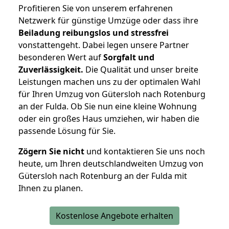
Profitieren Sie von unserem erfahrenen
Netzwerk für günstige Umzüge oder dass ihre
Beiladung reibungslos und stressfrei
vonstattengeht. Dabei legen unsere Partner
besonderen Wert auf
Sorgfalt und
Zuverlässigkeit.
Die Qualität und unser breite
Leistungen machen uns zu der optimalen Wahl
für Ihren Umzug von Gütersloh nach Rotenburg
an der Fulda. Ob Sie nun eine kleine Wohnung
oder ein großes Haus umziehen, wir haben die
passende Lösung für Sie.
Zögern Sie nicht
und kontaktieren Sie uns noch
heute, um Ihren deutschlandweiten Umzug von
Gütersloh nach Rotenburg an der Fulda mit
Ihnen zu planen.
Kostenlose Angebote erhalten