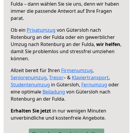
Fulda – dann wählen Sie sie uns, denn wir haben
immer die passende Antwort auf Ihre Fragen
parat.
Ob ein
Privatumzug
von Gütersloh nach
Rotenburg an der Fulda oder ein gewerblicher
Umzug nach Rotenburg an der Fulda,
wir helfen
,
damit Sie problemlos und stressfrei umziehen
können.
Allzeit bereit für Ihren
Firmenumzug
,
Seniorenumzug
,
Tresor
– &
Klaviertransport
,
Studentenumzug
in Gütersloh,
Fernumzug
oder
eine optimale
Beiladung
von Gütersloh nach
Rotenburg an der Fulda.
Erhalten Sie jetzt
in nur wenigen Minuten
unverbindliche und kostenfreie Angebote.