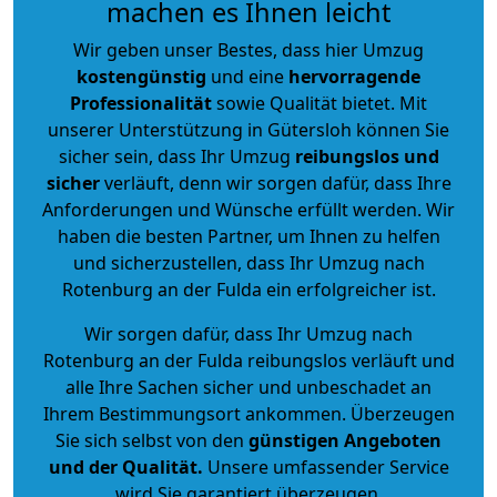
machen es Ihnen leicht
Wir geben unser Bestes, dass hier Umzug
kostengünstig
und eine
hervorragende
Professionalität
sowie Qualität bietet. Mit
unserer Unterstützung in Gütersloh können Sie
sicher sein, dass Ihr Umzug
reibungslos und
sicher
verläuft, denn wir sorgen dafür, dass Ihre
Anforderungen und Wünsche erfüllt werden. Wir
haben die besten Partner, um Ihnen zu helfen
und sicherzustellen, dass Ihr Umzug nach
Rotenburg an der Fulda ein erfolgreicher ist.
Wir sorgen dafür, dass Ihr Umzug nach
Rotenburg an der Fulda reibungslos verläuft und
alle Ihre Sachen sicher und unbeschadet an
Ihrem Bestimmungsort ankommen. Überzeugen
Sie sich selbst von den
günstigen Angeboten
und der Qualität
.
Unsere umfassender Service
wird Sie garantiert überzeugen.