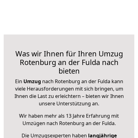
Was wir Ihnen für Ihren Umzug
Rotenburg an der Fulda nach
bieten
Ein
Umzug
nach Rotenburg an der Fulda kann
viele Herausforderungen mit sich bringen, um
Ihnen die Last zu erleichtern – bieten wir Ihnen
unsere Unterstützung an.
Wir haben mehr als 13 Jahre Erfahrung mit
Umzügen nach
Rotenburg an der Fulda
.
Die Umzugsexperten haben
langjährige