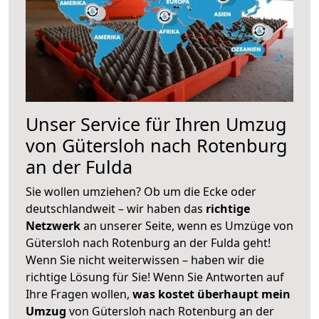
Unser Service für Ihren Umzug
von Gütersloh nach Rotenburg
an der Fulda
Sie wollen umziehen? Ob um die Ecke oder
deutschlandweit – wir haben das
richtige
Netzwerk
an unserer Seite, wenn es Umzüge von
Gütersloh nach Rotenburg an der Fulda geht!
Wenn Sie nicht weiterwissen – haben wir die
richtige Lösung für Sie! Wenn Sie Antworten auf
Ihre Fragen wollen,
was kostet überhaupt mein
Umzug
von Gütersloh nach Rotenburg an der