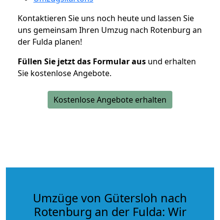
Kontaktieren Sie uns noch heute und lassen Sie
uns gemeinsam Ihren Umzug nach Rotenburg an
der Fulda planen!
Füllen Sie jetzt das Formular aus
und erhalten
Sie kostenlose Angebote.
Kostenlose Angebote erhalten
Umzüge von Gütersloh nach
Rotenburg an der Fulda: Wir