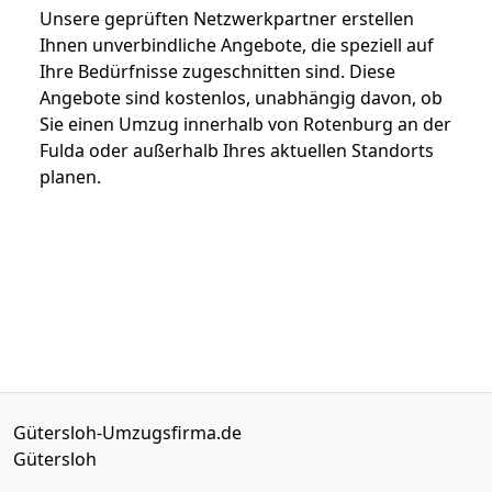
Unsere geprüften Netzwerkpartner erstellen
Ihnen unverbindliche Angebote, die speziell auf
Ihre Bedürfnisse zugeschnitten sind. Diese
Angebote sind kostenlos, unabhängig davon, ob
Sie einen Umzug innerhalb von Rotenburg an der
Fulda oder außerhalb Ihres aktuellen Standorts
planen.
Gütersloh-Umzugsfirma.de
Gütersloh