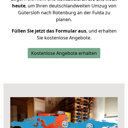
heute
, um Ihren deutschlandweiten Umzug von
Gütersloh nach Rotenburg an der Fulda zu
planen.
Füllen Sie jetzt das Formular aus
, und erhalten
Sie kostenlose Angebote.
Kostenlose Angebote erhalten