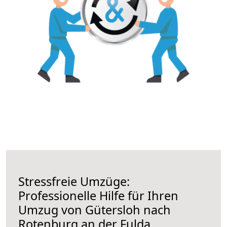
Stressfreie Umzüge:
Professionelle Hilfe für Ihren
Umzug von Gütersloh nach
Rotenburg an der Fulda