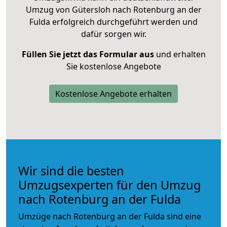
Umzug von Gütersloh nach Rotenburg an der
Fulda erfolgreich durchgeführt werden und
dafür sorgen wir.
Füllen Sie jetzt das Formular aus
und erhalten
Sie kostenlose Angebote
Kostenlose Angebote erhalten
Wir sind die besten
Umzugsexperten für den Umzug
nach Rotenburg an der Fulda
Umzüge nach Rotenburg an der Fulda sind eine