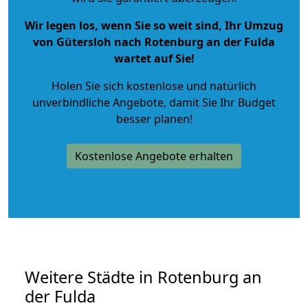
Wir legen los, wenn Sie so weit sind, Ihr Umzug
von Gütersloh nach Rotenburg an der Fulda
wartet auf Sie!
Holen Sie sich kostenlose und natürlich
unverbindliche Angebote
, damit Sie Ihr Budget
besser planen!
Kostenlose Angebote erhalten
Weitere Städte in Rotenburg an
der Fulda