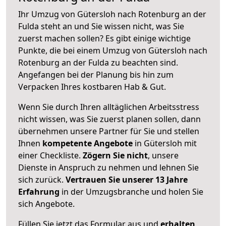
Ihr Umzug von Gütersloh nach Rotenburg an der
Fulda steht an und Sie wissen nicht, was Sie
zuerst machen sollen? Es gibt einige wichtige
Punkte, die bei einem Umzug von Gütersloh nach
Rotenburg an der Fulda zu beachten sind.
Angefangen bei der Planung bis hin zum
Verpacken Ihres kostbaren Hab & Gut.
Wenn Sie durch Ihren alltäglichen Arbeitsstress
nicht wissen, was Sie zuerst planen sollen, dann
übernehmen unsere Partner für Sie und stellen
Ihnen
kompetente Angebote
in Gütersloh mit
einer Checkliste.
Zögern Sie nicht
, unsere
Dienste in Anspruch zu nehmen und lehnen Sie
sich zurück.
Vertrauen Sie unserer 13 Jahre
Erfahrung
in der Umzugsbranche und holen Sie
sich Angebote.
Füllen Sie jetzt das Formular aus und
erhalten