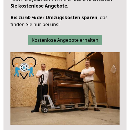
Sie kostenlose Angebote
.
Bis zu 60 % der Umzugskosten sparen
, das
finden Sie nur bei uns!
Kostenlose Angebote erhalten