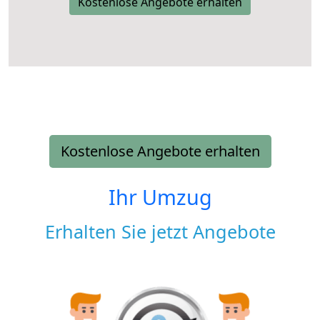
Kostenlose Angebote erhalten
Kostenlose Angebote erhalten
Ihr Umzug
Erhalten Sie jetzt Angebote