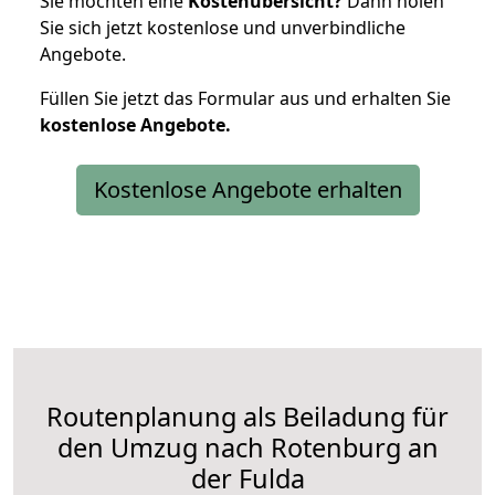
Sie möchten eine
Kostenübersicht?
Dann holen
Sie sich jetzt kostenlose und unverbindliche
Angebote.
Füllen Sie jetzt das Formular aus und erhalten Sie
kostenlose
Angebote.
Kostenlose Angebote erhalten
Routenplanung als Beiladung für
den Umzug nach Rotenburg an
der Fulda