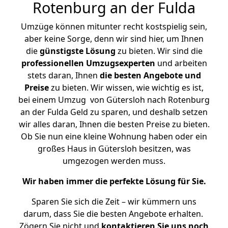
Rotenburg an der Fulda
Umzüge können mitunter recht kostspielig sein,
aber keine Sorge, denn wir sind hier, um Ihnen
die
günstigste
Lösung
zu bieten. Wir sind die
professionellen Umzugsexperten
und arbeiten
stets daran, Ihnen
die besten Angebote und
Preise
zu bieten. Wir wissen, wie wichtig es ist,
bei einem Umzug von Gütersloh nach Rotenburg
an der Fulda Geld zu sparen, und deshalb setzen
wir alles daran, Ihnen die besten Preise zu bieten.
Ob Sie nun eine kleine Wohnung haben oder ein
großes Haus in Gütersloh besitzen, was
umgezogen werden muss.
Wir haben immer die perfekte Lösung für Sie.
Sparen Sie sich die Zeit – wir kümmern uns
darum, dass Sie die besten Angebote erhalten.
Zögern Sie nicht und
kontaktieren Sie uns noch