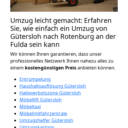
Umzug leicht gemacht: Erfahren
Sie, wie einfach ein Umzug von
Gütersloh nach Rotenburg an der
Fulda sein kann
Wir können Ihnen garantieren, dass unser
professionelles Netzwerk Ihnen nahezu alles zu
einem
kostengünstigen
Preis
anbieten können.
Entrümpelung
Haushaltsauflösung Gütersloh
Halteverbotszone Gütersloh
Möbellift Gütersloh
Möbeltaxi
Möbelmitfahrzentrale
Umzugshelfer Gütersloh
Umzugskartons