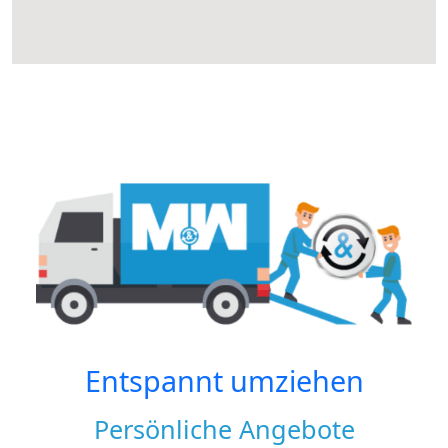
Entspannt umziehen
Persönliche Angebote