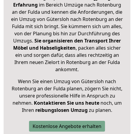
Erfahrung
im Bereich Umzüge nach Rotenburg
an der Fulda und kennen die Anforderungen, die
ein Umzug von Gütersloh nach Rotenburg an der
Fulda mit sich bringt. Sie kümmern sich um alles,
von der Planung bis hin zur Durchführung des
Umzugs.
Sie organisieren den Transport Ihrer
Möbel und Habseligkeiten
, packen alles sicher
ein und sorgen dafür, dass alles rechtzeitig an
Ihrem neuen Zielort in Rotenburg an der Fulda
ankommt.
Wenn Sie einen Umzug von Gütersloh nach
Rotenburg an der Fulda planen, zögern Sie nicht,
unsere professionelle Hilfe in Anspruch zu
nehmen.
Kontaktieren Sie uns heute
noch, um
Ihren
reibungslosen Umzug
zu planen.
Kostenlose Angebote erhalten