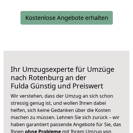
Kostenlose Angebote erhalten
Ihr Umzugsexperte für Umzüge
nach
Rotenburg an der
Fulda
Günstig und Preiswert
Wir verstehen, dass der Umzug an sich schon
stressig genug ist, und wollen Ihnen dabei
helfen, sich keine Gedanken über die Kosten
machen zu müssen. Lehnen Sie sich zurück – wir
haben garantiert passende Angebote für Sie, das
Ihnen
ohne Probleme
mit Ihrem Umzug von