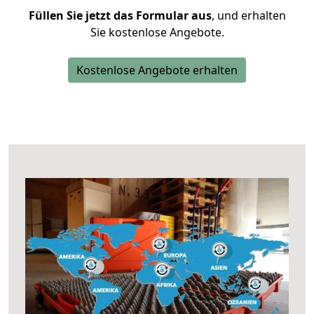
Füllen Sie jetzt das Formular aus
, und erhalten
Sie kostenlose Angebote.
Kostenlose Angebote erhalten