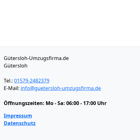
Gütersloh-Umzugsfirma.de
Gütersloh
Tel.:
01579-2482379
E-Mail:
info@guetersloh-umzugsfirma.de
Öffnungszeiten:
Mo - Sa: 06:00 - 17:00 Uhr
Impressum
Datenschutz