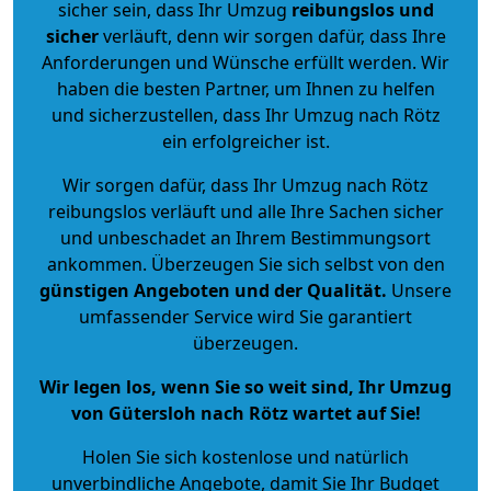
sicher sein, dass Ihr Umzug
reibungslos und
sicher
verläuft, denn wir sorgen dafür, dass Ihre
Anforderungen und Wünsche erfüllt werden. Wir
haben die besten Partner, um Ihnen zu helfen
und sicherzustellen, dass Ihr Umzug nach Rötz
ein erfolgreicher ist.
Wir sorgen dafür, dass Ihr Umzug nach Rötz
reibungslos verläuft und alle Ihre Sachen sicher
und unbeschadet an Ihrem Bestimmungsort
ankommen. Überzeugen Sie sich selbst von den
günstigen Angeboten und der Qualität
.
Unsere
umfassender Service wird Sie garantiert
überzeugen.
Wir legen los, wenn Sie so weit sind, Ihr Umzug
von Gütersloh nach Rötz wartet auf Sie!
Holen Sie sich kostenlose und natürlich
unverbindliche Angebote
, damit Sie Ihr Budget