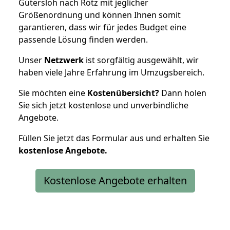
Gütersloh nach Rötz mit jeglicher
Größenordnung und können Ihnen somit
garantieren, dass wir für jedes Budget eine
passende Lösung finden werden.
Unser
Netzwerk
ist sorgfältig ausgewählt, wir
haben viele Jahre Erfahrung im Umzugsbereich.
Sie möchten eine
Kostenübersicht?
Dann holen
Sie sich jetzt kostenlose und unverbindliche
Angebote.
Füllen Sie jetzt das Formular aus und erhalten Sie
kostenlose
Angebote.
Kostenlose Angebote erhalten