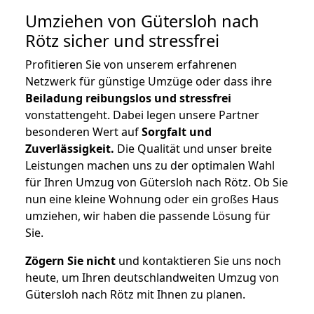
Umziehen von
Gütersloh nach
Rötz
sicher und stressfrei
Profitieren Sie von unserem erfahrenen
Netzwerk für günstige Umzüge oder dass ihre
Beiladung reibungslos und stressfrei
vonstattengeht. Dabei legen unsere Partner
besonderen Wert auf
Sorgfalt und
Zuverlässigkeit.
Die Qualität und unser breite
Leistungen machen uns zu der optimalen Wahl
für Ihren Umzug von Gütersloh nach Rötz. Ob Sie
nun eine kleine Wohnung oder ein großes Haus
umziehen, wir haben die passende Lösung für
Sie.
Zögern Sie nicht
und kontaktieren Sie uns noch
heute, um Ihren deutschlandweiten Umzug von
Gütersloh nach Rötz mit Ihnen zu planen.