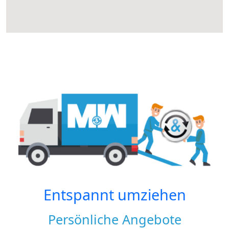
Entspannt umziehen
Persönliche Angebote