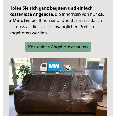
Holen Sie sich ganz bequem und einfach
kostenlose Angebote
, die innerhalb von nur
ca.
3 Minuten
bei Ihnen sind. Und das Beste daran
ist, dass all dies zu erschwinglichen Preisen
angeboten werden.
Kostenlose Angebote erhalten