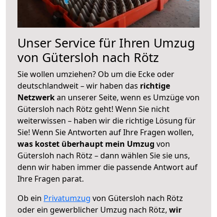
Unser Service für Ihren Umzug
von Gütersloh nach Rötz
Sie wollen umziehen? Ob um die Ecke oder
deutschlandweit – wir haben das
richtige
Netzwerk
an unserer Seite, wenn es Umzüge von
Gütersloh nach Rötz geht! Wenn Sie nicht
weiterwissen – haben wir die richtige Lösung für
Sie! Wenn Sie Antworten auf Ihre Fragen wollen,
was kostet überhaupt mein Umzug
von
Gütersloh nach Rötz – dann wählen Sie sie uns,
denn wir haben immer die passende Antwort auf
Ihre Fragen parat.
Ob ein
Privatumzug
von Gütersloh nach Rötz
oder ein gewerblicher Umzug nach Rötz,
wir