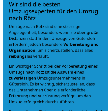
Wir sind die besten
Umzugsexperten für den Umzug
nach Rötz
Umzüge nach Rötz sind eine stressige
Angelegenheit, besonders wenn sie über große
Distanzen stattfinden. Umzüge von Gütersloh
erfordern jedoch besondere
Vorbereitung und
Organisation
, um sicherzustellen, dass alles
reibungslos
verläuft.
Ein wichtiger Schritt bei der Vorbereitung eines
Umzugs nach Rötz ist die Auswahl eines
zuverlässigen
Umzugsunternehmens in
Gütersloh. Es ist wichtig, sicherzustellen, dass
das Unternehmen über die erforderliche
Erfahrung und Ausrüstung verfügt, um den
Umzug erfolgreich durchzuführen.