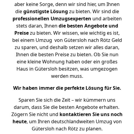
aber keine Sorge, denn wir sind hier, um Ihnen
die
günstigste
Lösung
zu bieten. Wir sind die
professionellen Umzugsexperten
und arbeiten
stets daran, Ihnen
die besten Angebote und
Preise
zu bieten. Wir wissen, wie wichtig es ist,
bei einem Umzug von Gütersloh nach Rötz Geld
zu sparen, und deshalb setzen wir alles daran,
Ihnen die besten Preise zu bieten. Ob Sie nun
eine kleine Wohnung haben oder ein großes
Haus in Gütersloh besitzen, was umgezogen
werden muss.
Wir haben immer die perfekte Lösung für Sie.
Sparen Sie sich die Zeit – wir kümmern uns
darum, dass Sie die besten Angebote erhalten.
Zögern Sie nicht und
kontaktieren Sie uns noch
heute
, um Ihren deutschlandweiten Umzug von
Gütersloh nach Rötz zu planen.