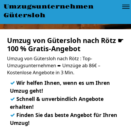
Umzugsunternehmen
Gütersloh
Umzug von Gütersloh nach Rötz ☛
100 % Gratis-Angebot
Umzug von Gütersloh nach Rötz : Top-
Umzugsunternehmen ➨ Umzüge ab 86€ –
Kostenlose Angebote in 3 Min.
✓
Wir helfen Ihnen, wenn es um Ihren
Umzug geht!
✓
Schnell & unverbindlich Angebote
erhalten!
✓
Finden Sie das beste Angebot für Ihren
Umzug!