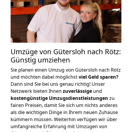
Umzüge von Gütersloh nach Rötz:
Günstig umziehen
Sie planen einen Umzug von Gütersloh nach Rötz
und möchten dabei möglichst
viel Geld sparen?
Dann sind Sie bei uns genau richtig! Unser
Netzwerk bieten Ihnen
zuverlässige
und
kostengünstige Umzugsdienstleistungen
zu
fairen Preisen, damit Sie sich um nichts anderes
als die wichtigen Dinge in Ihrem neuen Zuhause
kümmern müssen. Weiterhin verfügen wir über
umfangreiche Erfahrung mit Umzügen von