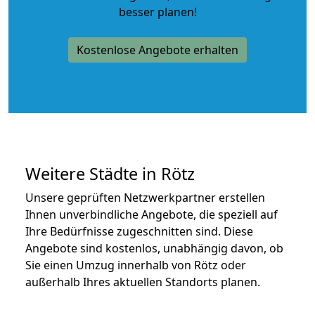
besser planen!
Kostenlose Angebote erhalten
Weitere Städte in Rötz
Unsere geprüften Netzwerkpartner erstellen
Ihnen unverbindliche Angebote, die speziell auf
Ihre Bedürfnisse zugeschnitten sind. Diese
Angebote sind kostenlos, unabhängig davon, ob
Sie einen Umzug innerhalb von Rötz oder
außerhalb Ihres aktuellen Standorts planen.