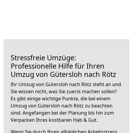
Stressfreie Umzüge:
Professionelle Hilfe für Ihren
Umzug von Gütersloh nach Rötz
Ihr Umzug von Gütersloh nach Rötz steht an und
Sie wissen nicht, was Sie zuerst machen sollen?
Es gibt einige wichtige Punkte, die bei einem
Umzug von Gütersloh nach Rötz zu beachten
sind.
Angefangen bei der Planung bis hin zum
Verpacken Ihres kostbaren Hab & Gut.
Wenn Sie durch Ihren alltäglichen Arbeitsstress