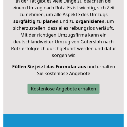
In der Tat gibt es viele Dinge zu beachten bei
einem Umzug nach Rötz. Es ist wichtig, sich Zeit
zu nehmen, um alle Aspekte des Umzugs
sorgfältig
zu
planen
und zu
organisieren
, um
sicherzustellen, dass alles reibungslos verläuft.
Mit der richtigen Umzugsfirma kann ein
deutschlandweiter Umzug von Gütersloh nach
Rötz erfolgreich durchgeführt werden und dafür
sorgen wir.
Füllen Sie jetzt das Formular aus
und erhalten
Sie kostenlose Angebote
Kostenlose Angebote erhalten