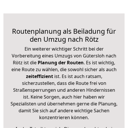
Routenplanung als Beiladung für
den Umzug nach Rötz
Ein weiterer wichtiger Schritt bei der
Vorbereitung eines Umzugs von Gütersloh nach
Rötz ist die
Planung der Routen
. Es ist wichtig,
eine Route zu wählen, die sowohl sicher als auch
zeiteffizient
ist. Es ist auch ratsam,
sicherzustellen, dass die Route frei von
Straßensperrungen und anderen Hindernissen
ist. Keine Sorgen, auch hier haben wir
Spezialisten und übernehmen gerne die Planung,
damit Sie sich auf andere wichtige Sachen
konzentrieren können.