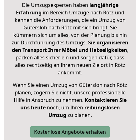
Die Umzugsexperten haben
langjährige
Erfahrung
im Bereich Umzüge nach Rötz und
kennen die Anforderungen, die ein Umzug von
Gütersloh nach Rötz mit sich bringt. Sie
kümmern sich um alles, von der Planung bis hin
zur Durchführung des Umzugs.
Sie organisieren
den Transport Ihrer Möbel und Habseligkeiten
,
packen alles sicher ein und sorgen dafür, dass
alles rechtzeitig an Ihrem neuen Zielort in Rötz
ankommt.
Wenn Sie einen Umzug von Gütersloh nach Rötz
planen, zögern Sie nicht, unsere professionelle
Hilfe in Anspruch zu nehmen.
Kontaktieren Sie
uns heute
noch, um Ihren
reibungslosen
Umzug
zu planen.
Kostenlose Angebote erhalten