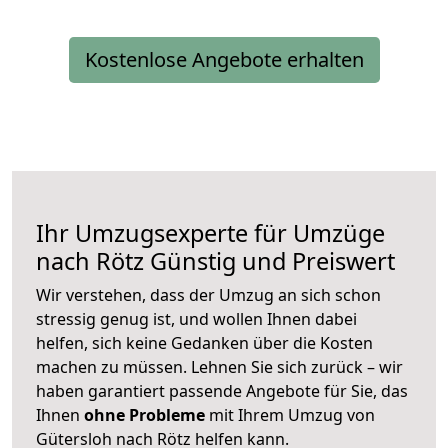
Kostenlose Angebote erhalten
Ihr Umzugsexperte für Umzüge
nach
Rötz
Günstig und Preiswert
Wir verstehen, dass der Umzug an sich schon
stressig genug ist, und wollen Ihnen dabei
helfen, sich keine Gedanken über die Kosten
machen zu müssen. Lehnen Sie sich zurück – wir
haben garantiert passende Angebote für Sie, das
Ihnen
ohne Probleme
mit Ihrem Umzug von
Gütersloh nach Rötz helfen kann.