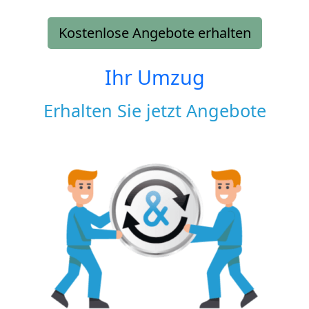
Kostenlose Angebote erhalten
Ihr Umzug
Erhalten Sie jetzt Angebote