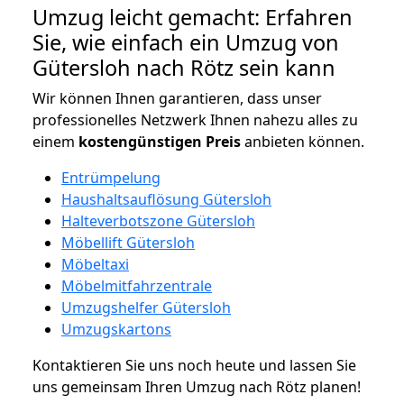
Umzug leicht gemacht: Erfahren
Sie, wie einfach ein Umzug von
Gütersloh nach Rötz sein kann
Wir können Ihnen garantieren, dass unser
professionelles Netzwerk Ihnen nahezu alles zu
einem
kostengünstigen
Preis
anbieten können.
Entrümpelung
Haushaltsauflösung Gütersloh
Halteverbotszone Gütersloh
Möbellift Gütersloh
Möbeltaxi
Möbelmitfahrzentrale
Umzugshelfer Gütersloh
Umzugskartons
Kontaktieren Sie uns noch heute und lassen Sie
uns gemeinsam Ihren Umzug nach Rötz planen!