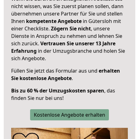
nicht wissen, was Sie zuerst planen sollen, dann
übernehmen unsere Partner für Sie und stellen
Ihnen
kompetente Angebote
in Gütersloh mit
einer Checkliste.
Zögern Sie nicht
, unsere
Dienste in Anspruch zu nehmen und lehnen Sie
sich zurück.
Vertrauen Sie unserer 13 Jahre
Erfahrung
in der Umzugsbranche und holen Sie
sich Angebote.
Füllen Sie jetzt das Formular aus und
erhalten
Sie kostenlose Angebote
.
Bis zu 60 % der Umzugskosten sparen
, das
finden Sie nur bei uns!
Kostenlose Angebote erhalten