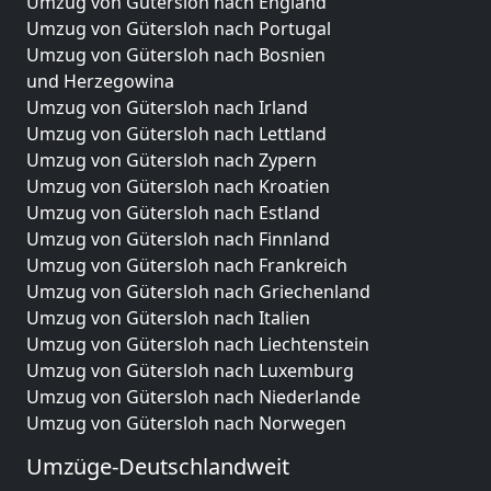
Umzug von Gütersloh nach England
Umzug von Gütersloh nach Portugal
Umzug von Gütersloh nach Bosnien
und Herzegowina
Umzug von Gütersloh nach Irland
Umzug von Gütersloh nach Lettland
Umzug von Gütersloh nach Zypern
Umzug von Gütersloh nach Kroatien
Umzug von Gütersloh nach Estland
Umzug von Gütersloh nach Finnland
Umzug von Gütersloh nach Frankreich
Umzug von Gütersloh nach Griechenland
Umzug von Gütersloh nach Italien
Umzug von Gütersloh nach Liechtenstein
Umzug von Gütersloh nach Luxemburg
Umzug von Gütersloh nach Niederlande
Umzug von Gütersloh nach Norwegen
Umzüge-Deutschlandweit