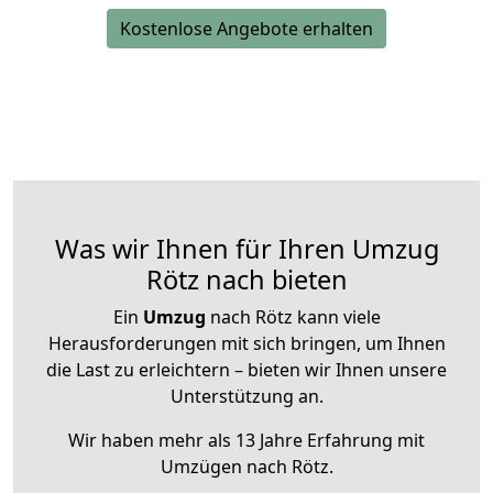
Kostenlose Angebote erhalten
Was wir Ihnen für Ihren Umzug
Rötz nach bieten
Ein
Umzug
nach Rötz kann viele
Herausforderungen mit sich bringen, um Ihnen
die Last zu erleichtern – bieten wir Ihnen unsere
Unterstützung an.
Wir haben mehr als 13 Jahre Erfahrung mit
Umzügen nach
Rötz
.