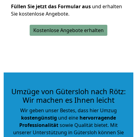
Füllen Sie jetzt das Formular aus
und erhalten
Sie kostenlose Angebote.
Kostenlose Angebote erhalten
Umzüge von Gütersloh nach Rötz:
Wir machen es Ihnen leicht
Wir geben unser Bestes, dass hier Umzug
kostengünstig
und eine
hervorragende
Professionalität
sowie Qualität bietet. Mit
unserer Unterstützung in Gütersloh können Sie