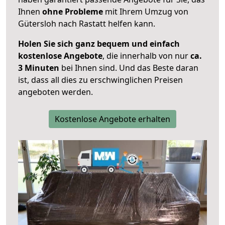
Ihnen
ohne Probleme
mit Ihrem Umzug von
Gütersloh nach Rastatt helfen kann.
Holen Sie sich ganz bequem und einfach
kostenlose Angebote
, die innerhalb von nur
ca.
3 Minuten
bei Ihnen sind. Und das Beste daran
ist, dass all dies zu erschwinglichen Preisen
angeboten werden.
Kostenlose Angebote erhalten