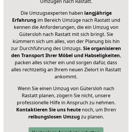
Umzügen nach
Rastatt
.
Die Umzugsexperten haben
langjährige
Erfahrung
im Bereich Umzüge nach Rastatt und
kennen die Anforderungen, die ein Umzug von
Gütersloh nach Rastatt mit sich bringt. Sie
kümmern sich um alles, von der Planung bis hin
zur Durchführung des Umzugs.
Sie organisieren
den Transport Ihrer Möbel und Habseligkeiten
,
packen alles sicher ein und sorgen dafür, dass
alles rechtzeitig an Ihrem neuen Zielort in Rastatt
ankommt.
Wenn Sie einen Umzug von Gütersloh nach
Rastatt planen, zögern Sie nicht, unsere
professionelle Hilfe in Anspruch zu nehmen.
Kontaktieren Sie uns heute
noch, um Ihren
reibungslosen Umzug
zu planen.