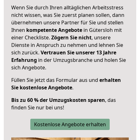
Wenn Sie durch Ihren alltäglichen Arbeitsstress
nicht wissen, was Sie zuerst planen sollen, dann
übernehmen unsere Partner für Sie und stellen
Ihnen
kompetente Angebote
in Gütersloh mit
einer Checkliste.
Zögern Sie nicht
, unsere
Dienste in Anspruch zu nehmen und lehnen Sie
sich zurück.
Vertrauen Sie unserer 13 Jahre
Erfahrung
in der Umzugsbranche und holen Sie
sich Angebote.
Füllen Sie jetzt das Formular aus und
erhalten
Sie kostenlose Angebote
.
Bis zu 60 % der Umzugskosten sparen
, das
finden Sie nur bei uns!
Kostenlose Angebote erhalten