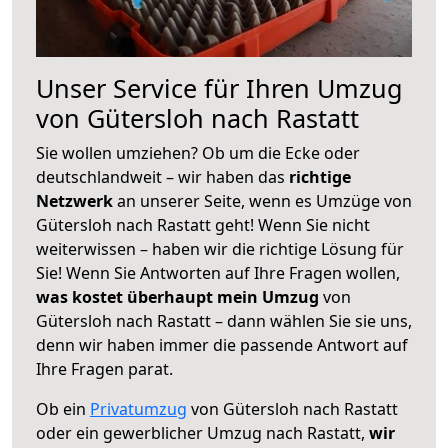
Unser Service für Ihren Umzug
von Gütersloh nach Rastatt
Sie wollen umziehen? Ob um die Ecke oder
deutschlandweit – wir haben das
richtige
Netzwerk
an unserer Seite, wenn es Umzüge von
Gütersloh nach Rastatt geht! Wenn Sie nicht
weiterwissen – haben wir die richtige Lösung für
Sie! Wenn Sie Antworten auf Ihre Fragen wollen,
was kostet überhaupt mein Umzug
von
Gütersloh nach Rastatt – dann wählen Sie sie uns,
denn wir haben immer die passende Antwort auf
Ihre Fragen parat.
Ob ein
Privatumzug
von Gütersloh nach Rastatt
oder ein gewerblicher Umzug nach Rastatt,
wir