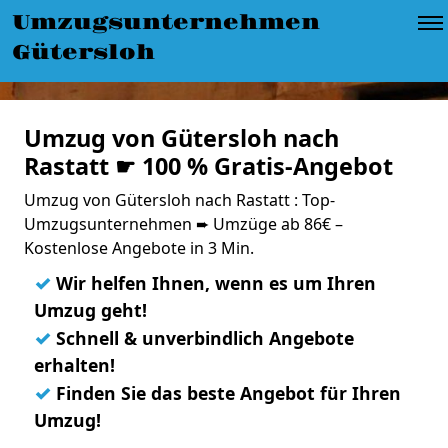
Umzugsunternehmen
Gütersloh
Umzug von Gütersloh nach
Rastatt ☛ 100 % Gratis-Angebot
Umzug von Gütersloh nach Rastatt : Top-
Umzugsunternehmen ➨ Umzüge ab 86€ –
Kostenlose Angebote in 3 Min.
✓
Wir helfen Ihnen, wenn es um Ihren
Umzug geht!
✓
Schnell & unverbindlich Angebote
erhalten!
✓
Finden Sie das beste Angebot für Ihren
Umzug!