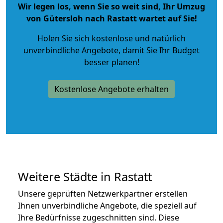
Wir legen los, wenn Sie so weit sind, Ihr Umzug
von Gütersloh nach Rastatt wartet auf Sie!
Holen Sie sich kostenlose und natürlich
unverbindliche Angebote
, damit Sie Ihr Budget
besser planen!
Kostenlose Angebote erhalten
Weitere Städte in Rastatt
Unsere geprüften Netzwerkpartner erstellen
Ihnen unverbindliche Angebote, die speziell auf
Ihre Bedürfnisse zugeschnitten sind. Diese