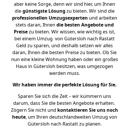
aber keine Sorge, denn wir sind hier, um Ihnen
die
günstigste
Lösung
zu bieten. Wir sind die
professionellen Umzugsexperten
und arbeiten
stets daran, Ihnen
die besten Angebote und
Preise
zu bieten. Wir wissen, wie wichtig es ist,
bei einem Umzug von Gütersloh nach Rastatt
Geld zu sparen, und deshalb setzen wir alles
daran, Ihnen die besten Preise zu bieten. Ob Sie
nun eine kleine Wohnung haben oder ein großes
Haus in Gütersloh besitzen, was umgezogen
werden muss.
Wir haben immer die perfekte Lösung für Sie.
Sparen Sie sich die Zeit – wir kümmern uns
darum, dass Sie die besten Angebote erhalten.
Zögern Sie nicht und
kontaktieren Sie uns noch
heute
, um Ihren deutschlandweiten Umzug von
Gütersloh nach Rastatt zu planen.