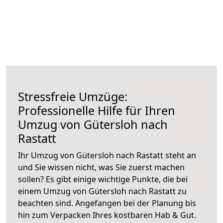
Stressfreie Umzüge:
Professionelle Hilfe für Ihren
Umzug von Gütersloh nach
Rastatt
Ihr Umzug von Gütersloh nach Rastatt steht an
und Sie wissen nicht, was Sie zuerst machen
sollen? Es gibt einige wichtige Punkte, die bei
einem Umzug von Gütersloh nach Rastatt zu
beachten sind.
Angefangen bei der Planung bis
hin zum Verpacken Ihres kostbaren Hab & Gut.