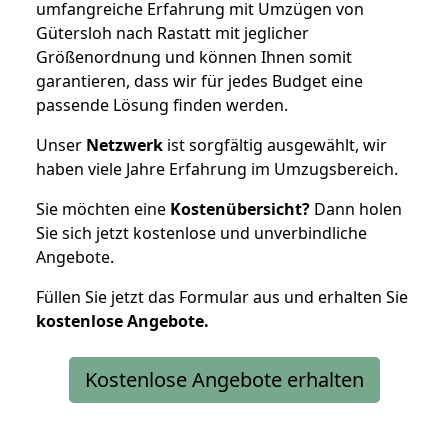
umfangreiche Erfahrung mit Umzügen von
Gütersloh nach Rastatt mit jeglicher
Größenordnung und können Ihnen somit
garantieren, dass wir für jedes Budget eine
passende Lösung finden werden.
Unser
Netzwerk
ist sorgfältig ausgewählt, wir
haben viele Jahre Erfahrung im Umzugsbereich.
Sie möchten eine
Kostenübersicht?
Dann holen
Sie sich jetzt kostenlose und unverbindliche
Angebote.
Füllen Sie jetzt das Formular aus und erhalten Sie
kostenlose
Angebote.
Kostenlose Angebote erhalten