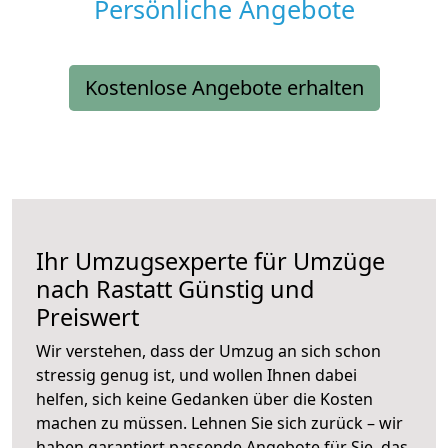
Persönliche Angebote
Kostenlose Angebote erhalten
Ihr Umzugsexperte für Umzüge
nach
Rastatt
Günstig und
Preiswert
Wir verstehen, dass der Umzug an sich schon
stressig genug ist, und wollen Ihnen dabei
helfen, sich keine Gedanken über die Kosten
machen zu müssen. Lehnen Sie sich zurück – wir
haben garantiert passende Angebote für Sie, das