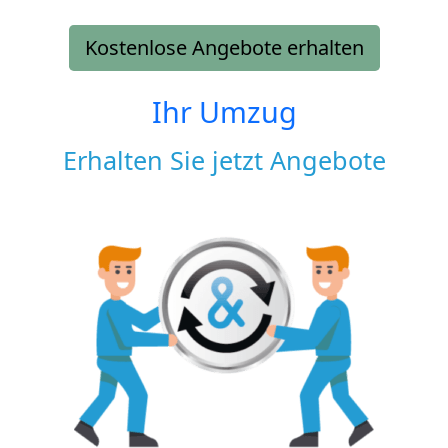
Kostenlose Angebote erhalten
Ihr Umzug
Erhalten Sie jetzt Angebote