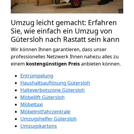
Umzug leicht gemacht: Erfahren
Sie, wie einfach ein Umzug von
Gütersloh nach Rastatt sein kann
Wir können Ihnen garantieren, dass unser
professionelles Netzwerk Ihnen nahezu alles zu
einem
kostengünstigen
Preis
anbieten können.
Entrümpelung
Haushaltsauflösung Gütersloh
Halteverbotszone Gütersloh
Möbellift Gütersloh
Möbeltaxi
Möbelmitfahrzentrale
Umzugshelfer Gütersloh
Umzugskartons