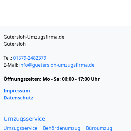
Gütersloh-Umzugsfirma.de
Gütersloh
Tel.:
01579-2482379
E-Mail:
info@guetersloh-umzugsfirma.de
Öffnungszeiten:
Mo - Sa: 06:00 - 17:00 Uhr
Impressum
Datenschutz
Umzugsservice
Umzugsservice
Behördenumzug
Büroumzug