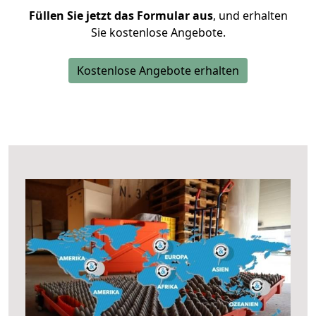
Füllen Sie jetzt das Formular aus
, und erhalten
Sie kostenlose Angebote.
Kostenlose Angebote erhalten