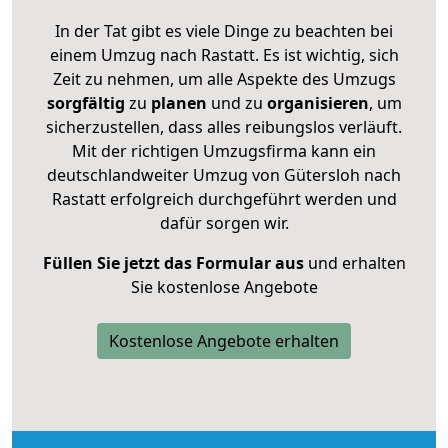
In der Tat gibt es viele Dinge zu beachten bei
einem Umzug nach Rastatt. Es ist wichtig, sich
Zeit zu nehmen, um alle Aspekte des Umzugs
sorgfältig
zu
planen
und zu
organisieren
, um
sicherzustellen, dass alles reibungslos verläuft.
Mit der richtigen Umzugsfirma kann ein
deutschlandweiter Umzug von Gütersloh nach
Rastatt erfolgreich durchgeführt werden und
dafür sorgen wir.
Füllen Sie jetzt das Formular aus
und erhalten
Sie kostenlose Angebote
Kostenlose Angebote erhalten