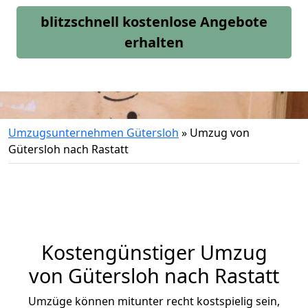
blitzschnell kostenlose Angebote
erhalten
Umzugsunternehmen Gütersloh
»
Umzug von
Gütersloh nach Rastatt
Kostengünstiger Umzug
von Gütersloh nach Rastatt
Umzüge können mitunter recht kostspielig sein,