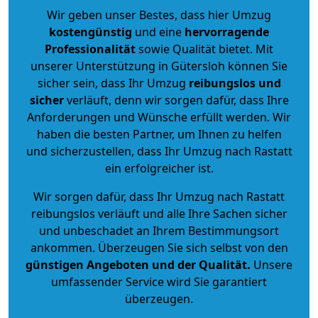
Wir geben unser Bestes, dass hier Umzug
kostengünstig
und eine
hervorragende
Professionalität
sowie Qualität bietet. Mit
unserer Unterstützung in Gütersloh können Sie
sicher sein, dass Ihr Umzug
reibungslos und
sicher
verläuft, denn wir sorgen dafür, dass Ihre
Anforderungen und Wünsche erfüllt werden. Wir
haben die besten Partner, um Ihnen zu helfen
und sicherzustellen, dass Ihr Umzug nach Rastatt
ein erfolgreicher ist.
Wir sorgen dafür, dass Ihr Umzug nach Rastatt
reibungslos verläuft und alle Ihre Sachen sicher
und unbeschadet an Ihrem Bestimmungsort
ankommen. Überzeugen Sie sich selbst von den
günstigen Angeboten und der Qualität
.
Unsere
umfassender Service wird Sie garantiert
überzeugen.