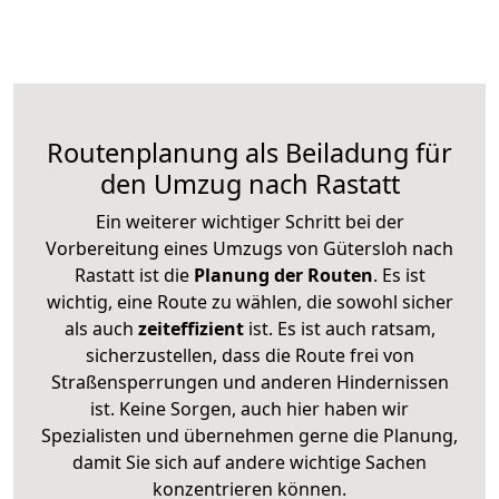
Routenplanung als Beiladung für
den Umzug nach Rastatt
Ein weiterer wichtiger Schritt bei der
Vorbereitung eines Umzugs von Gütersloh nach
Rastatt ist die
Planung der Routen
. Es ist
wichtig, eine Route zu wählen, die sowohl sicher
als auch
zeiteffizient
ist. Es ist auch ratsam,
sicherzustellen, dass die Route frei von
Straßensperrungen und anderen Hindernissen
ist. Keine Sorgen, auch hier haben wir
Spezialisten und übernehmen gerne die Planung,
damit Sie sich auf andere wichtige Sachen
konzentrieren können.