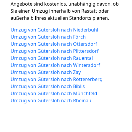
Angebote sind kostenlos, unabhängig davon, ob
Sie einen Umzug innerhalb von Rastatt oder
außerhalb Ihres aktuellen Standorts planen.
Umzug von Gütersloh nach Niederbühl
Umzug von Gütersloh nach Förch
Umzug von Gütersloh nach Ottersdorf
Umzug von Gütersloh nach Plittersdorf
Umzug von Gütersloh nach Rauental
Umzug von Gütersloh nach Wintersdorf
Umzug von Gütersloh nach Zay
Umzug von Gütersloh nach Röttererberg
Umzug von Gütersloh nach Biblis
Umzug von Gütersloh nach Münchfeld
Umzug von Gütersloh nach Rheinau