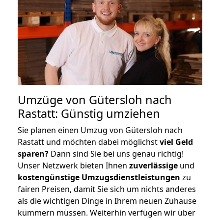
Umzüge von Gütersloh nach
Rastatt: Günstig umziehen
Sie planen einen Umzug von Gütersloh nach
Rastatt und möchten dabei möglichst
viel Geld
sparen?
Dann sind Sie bei uns genau richtig!
Unser Netzwerk bieten Ihnen
zuverlässige
und
kostengünstige Umzugsdienstleistungen
zu
fairen Preisen, damit Sie sich um nichts anderes
als die wichtigen Dinge in Ihrem neuen Zuhause
kümmern müssen. Weiterhin verfügen wir über