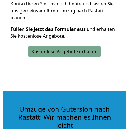
Kontaktieren Sie uns noch heute und lassen Sie
uns gemeinsam Ihren Umzug nach Rastatt
planen!
Füllen Sie jetzt das Formular aus
und erhalten
Sie kostenlose Angebote.
Kostenlose Angebote erhalten
Umzüge von Gütersloh nach
Rastatt: Wir machen es Ihnen
leicht