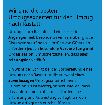
Wir sind die besten
Umzugsexperten für den Umzug
nach Rastatt
Umzüge nach Rastatt sind eine stressige
Angelegenheit, besonders wenn sie über große
Distanzen stattfinden. Umzüge von Gütersloh
erfordern jedoch besondere
Vorbereitung und
Organisation
, um sicherzustellen, dass alles
reibungslos
verläuft.
Ein wichtiger Schritt bei der Vorbereitung eines
Umzugs nach Rastatt ist die Auswahl eines
zuverlässigen
Umzugsunternehmens in
Gütersloh. Es ist wichtig, sicherzustellen, dass
das Unternehmen über die erforderliche
Erfahrung und Ausrüstung verfügt, um den
Umzug erfolgreich durchzuführen.