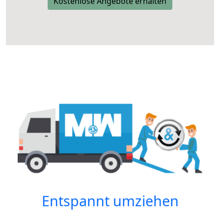
Kostenlose Angebote erhalten
Entspannt umziehen