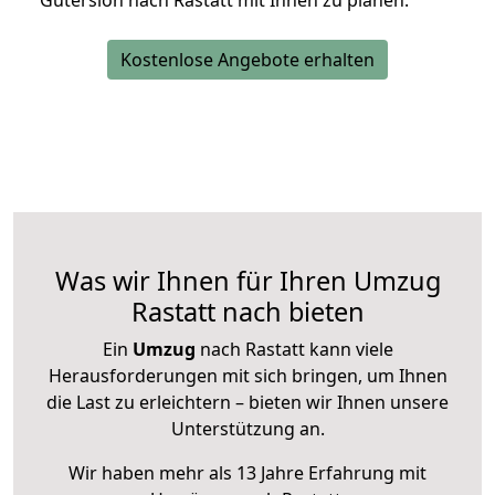
Gütersloh nach Rastatt mit Ihnen zu planen.
Kostenlose Angebote erhalten
Was wir Ihnen für Ihren Umzug
Rastatt nach bieten
Ein
Umzug
nach Rastatt kann viele
Herausforderungen mit sich bringen, um Ihnen
die Last zu erleichtern – bieten wir Ihnen unsere
Unterstützung an.
Wir haben mehr als 13 Jahre Erfahrung mit