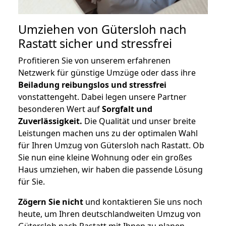
Umziehen von
Gütersloh nach
Rastatt
sicher und stressfrei
Profitieren Sie von unserem erfahrenen
Netzwerk für günstige Umzüge oder dass ihre
Beiladung reibungslos und stressfrei
vonstattengeht. Dabei legen unsere Partner
besonderen Wert auf
Sorgfalt und
Zuverlässigkeit.
Die Qualität und unser breite
Leistungen machen uns zu der optimalen Wahl
für Ihren Umzug von Gütersloh nach Rastatt. Ob
Sie nun eine kleine Wohnung oder ein großes
Haus umziehen, wir haben die passende Lösung
für Sie.
Zögern Sie nicht
und kontaktieren Sie uns noch
heute, um Ihren deutschlandweiten Umzug von