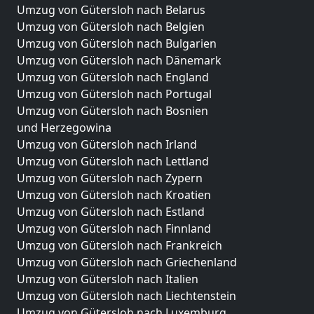
Umzug von Gütersloh nach Belarus
Umzug von Gütersloh nach Belgien
Umzug von Gütersloh nach Bulgarien
Umzug von Gütersloh nach Dänemark
Umzug von Gütersloh nach England
Umzug von Gütersloh nach Portugal
Umzug von Gütersloh nach Bosnien
und Herzegowina
Umzug von Gütersloh nach Irland
Umzug von Gütersloh nach Lettland
Umzug von Gütersloh nach Zypern
Umzug von Gütersloh nach Kroatien
Umzug von Gütersloh nach Estland
Umzug von Gütersloh nach Finnland
Umzug von Gütersloh nach Frankreich
Umzug von Gütersloh nach Griechenland
Umzug von Gütersloh nach Italien
Umzug von Gütersloh nach Liechtenstein
Umzug von Gütersloh nach Luxemburg