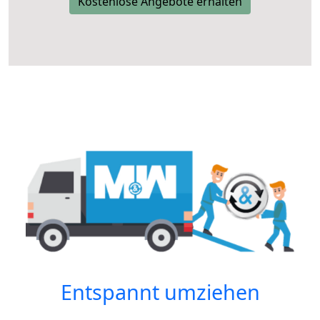
Kostenlose Angebote erhalten
Entspannt umziehen