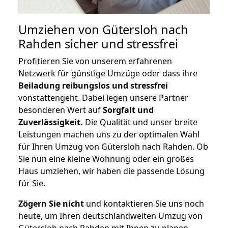
Umziehen von
Gütersloh nach
Rahden
sicher und stressfrei
Profitieren Sie von unserem erfahrenen
Netzwerk für günstige Umzüge oder dass ihre
Beiladung reibungslos und stressfrei
vonstattengeht. Dabei legen unsere Partner
besonderen Wert auf
Sorgfalt und
Zuverlässigkeit.
Die Qualität und unser breite
Leistungen machen uns zu der optimalen Wahl
für Ihren Umzug von Gütersloh nach Rahden. Ob
Sie nun eine kleine Wohnung oder ein großes
Haus umziehen, wir haben die passende Lösung
für Sie.
Zögern Sie nicht
und kontaktieren Sie uns noch
heute, um Ihren deutschlandweiten Umzug von