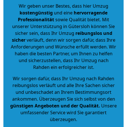
Wir geben unser Bestes, dass hier Umzug
kostengünstig
und eine
hervorragende
Professionalität
sowie Qualität bietet. Mit
unserer Unterstützung in Gütersloh können Sie
sicher sein, dass Ihr Umzug
reibungslos und
sicher
verläuft, denn wir sorgen dafür, dass Ihre
Anforderungen und Wünsche erfüllt werden. Wir
haben die besten Partner, um Ihnen zu helfen
und sicherzustellen, dass Ihr Umzug nach
Rahden ein erfolgreicher ist.
Wir sorgen dafür, dass Ihr Umzug nach Rahden
reibungslos verläuft und alle Ihre Sachen sicher
und unbeschadet an Ihrem Bestimmungsort
ankommen. Überzeugen Sie sich selbst von den
günstigen Angeboten und der Qualität
.
Unsere
umfassender Service wird Sie garantiert
überzeugen.