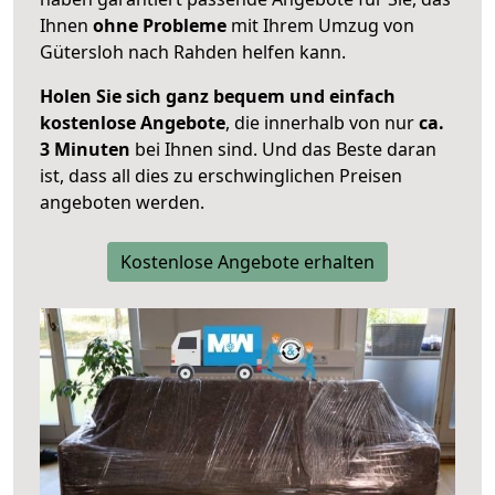
Ihnen
ohne Probleme
mit Ihrem Umzug von
Gütersloh nach Rahden helfen kann.
Holen Sie sich ganz bequem und einfach
kostenlose Angebote
, die innerhalb von nur
ca.
3 Minuten
bei Ihnen sind. Und das Beste daran
ist, dass all dies zu erschwinglichen Preisen
angeboten werden.
Kostenlose Angebote erhalten