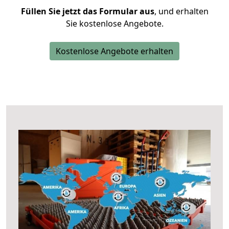
Füllen Sie jetzt das Formular aus
, und erhalten
Sie kostenlose Angebote.
Kostenlose Angebote erhalten