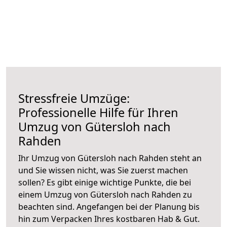
Stressfreie Umzüge:
Professionelle Hilfe für Ihren
Umzug von Gütersloh nach
Rahden
Ihr Umzug von Gütersloh nach Rahden steht an
und Sie wissen nicht, was Sie zuerst machen
sollen? Es gibt einige wichtige Punkte, die bei
einem Umzug von Gütersloh nach Rahden zu
beachten sind.
Angefangen bei der Planung bis
hin zum Verpacken Ihres kostbaren Hab & Gut.