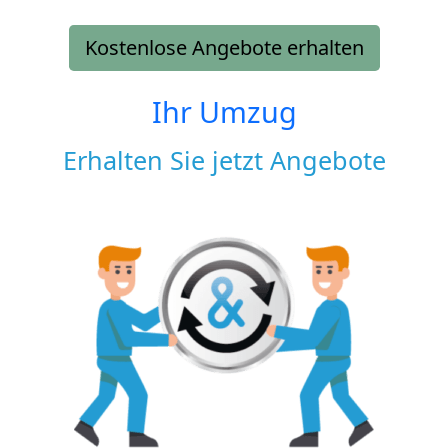
Kostenlose Angebote erhalten
Ihr Umzug
Erhalten Sie jetzt Angebote