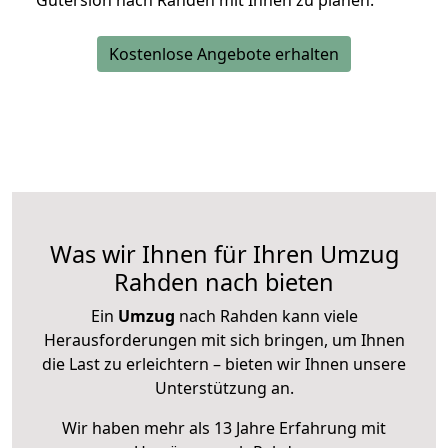
Gütersloh nach Rahden mit Ihnen zu planen.
Kostenlose Angebote erhalten
Was wir Ihnen für Ihren Umzug
Rahden nach bieten
Ein
Umzug
nach Rahden kann viele
Herausforderungen mit sich bringen, um Ihnen
die Last zu erleichtern – bieten wir Ihnen unsere
Unterstützung an.
Wir haben mehr als 13 Jahre Erfahrung mit