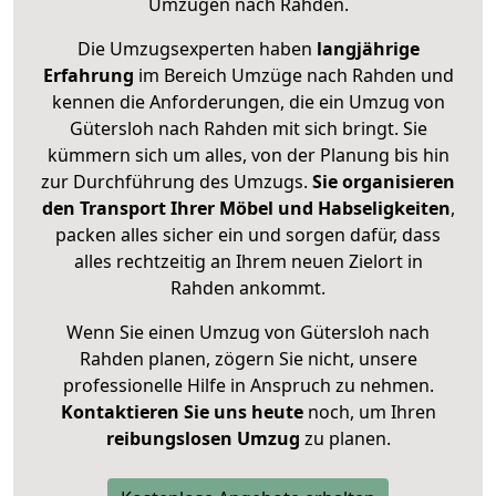
Umzügen nach
Rahden
.
Die Umzugsexperten haben
langjährige
Erfahrung
im Bereich Umzüge nach Rahden und
kennen die Anforderungen, die ein Umzug von
Gütersloh nach Rahden mit sich bringt. Sie
kümmern sich um alles, von der Planung bis hin
zur Durchführung des Umzugs.
Sie organisieren
den Transport Ihrer Möbel und Habseligkeiten
,
packen alles sicher ein und sorgen dafür, dass
alles rechtzeitig an Ihrem neuen Zielort in
Rahden ankommt.
Wenn Sie einen Umzug von Gütersloh nach
Rahden planen, zögern Sie nicht, unsere
professionelle Hilfe in Anspruch zu nehmen.
Kontaktieren Sie uns heute
noch, um Ihren
reibungslosen Umzug
zu planen.