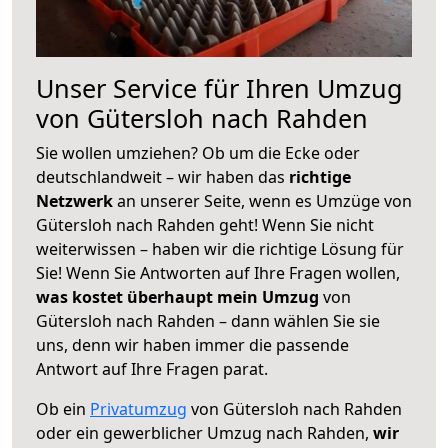
Unser Service für Ihren Umzug
von Gütersloh nach Rahden
Sie wollen umziehen? Ob um die Ecke oder
deutschlandweit – wir haben das
richtige
Netzwerk
an unserer Seite, wenn es Umzüge von
Gütersloh nach Rahden geht! Wenn Sie nicht
weiterwissen – haben wir die richtige Lösung für
Sie! Wenn Sie Antworten auf Ihre Fragen wollen,
was kostet überhaupt mein Umzug
von
Gütersloh nach Rahden – dann wählen Sie sie
uns, denn wir haben immer die passende
Antwort auf Ihre Fragen parat.
Ob ein
Privatumzug
von Gütersloh nach Rahden
oder ein gewerblicher Umzug nach Rahden,
wir