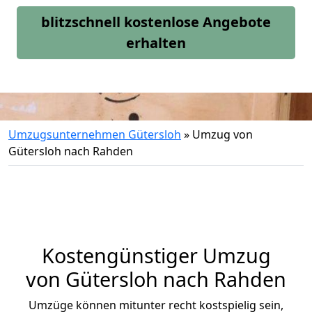
blitzschnell kostenlose Angebote
erhalten
Umzugsunternehmen Gütersloh
»
Umzug von
Gütersloh nach Rahden
Kostengünstiger Umzug
von Gütersloh nach Rahden
Umzüge können mitunter recht kostspielig sein,