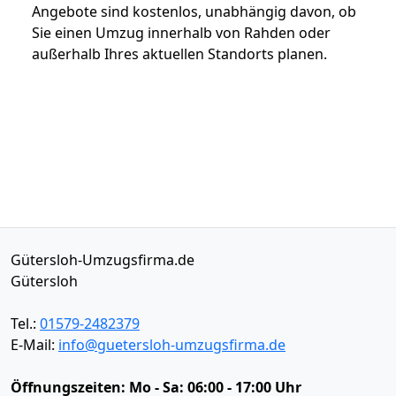
Angebote sind kostenlos, unabhängig davon, ob
Sie einen Umzug innerhalb von Rahden oder
außerhalb Ihres aktuellen Standorts planen.
Gütersloh-Umzugsfirma.de
Gütersloh
Tel.:
01579-2482379
E-Mail:
info@guetersloh-umzugsfirma.de
Öffnungszeiten:
Mo - Sa: 06:00 - 17:00 Uhr