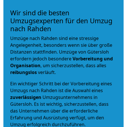
Wir sind die besten
Umzugsexperten für den Umzug
nach Rahden
Umzüge nach Rahden sind eine stressige
Angelegenheit, besonders wenn sie über große
Distanzen stattfinden. Umzüge von Gütersloh
erfordern jedoch besondere
Vorbereitung und
Organisation
, um sicherzustellen, dass alles
reibungslos
verläuft.
Ein wichtiger Schritt bei der Vorbereitung eines
Umzugs nach Rahden ist die Auswahl eines
zuverlässigen
Umzugsunternehmens in
Gütersloh. Es ist wichtig, sicherzustellen, dass
das Unternehmen über die erforderliche
Erfahrung und Ausrüstung verfügt, um den
Umzug erfolgreich durchzuführen.