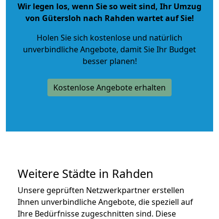
Wir legen los, wenn Sie so weit sind, Ihr Umzug
von Gütersloh nach Rahden wartet auf Sie!
Holen Sie sich kostenlose und natürlich
unverbindliche Angebote
, damit Sie Ihr Budget
besser planen!
Kostenlose Angebote erhalten
Weitere Städte in Rahden
Unsere geprüften Netzwerkpartner erstellen
Ihnen unverbindliche Angebote, die speziell auf
Ihre Bedürfnisse zugeschnitten sind. Diese