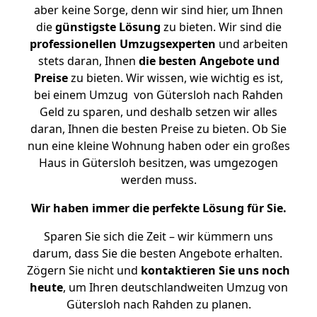
aber keine Sorge, denn wir sind hier, um Ihnen
die
günstigste
Lösung
zu bieten. Wir sind die
professionellen Umzugsexperten
und arbeiten
stets daran, Ihnen
die besten Angebote und
Preise
zu bieten. Wir wissen, wie wichtig es ist,
bei einem Umzug von Gütersloh nach Rahden
Geld zu sparen, und deshalb setzen wir alles
daran, Ihnen die besten Preise zu bieten. Ob Sie
nun eine kleine Wohnung haben oder ein großes
Haus in Gütersloh besitzen, was umgezogen
werden muss.
Wir haben immer die perfekte Lösung für Sie.
Sparen Sie sich die Zeit – wir kümmern uns
darum, dass Sie die besten Angebote erhalten.
Zögern Sie nicht und
kontaktieren Sie uns noch
heute
, um Ihren deutschlandweiten Umzug von
Gütersloh nach Rahden zu planen.