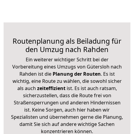
Routenplanung als Beiladung für
den Umzug nach Rahden
Ein weiterer wichtiger Schritt bei der
Vorbereitung eines Umzugs von Gütersloh nach
Rahden ist die
Planung der Routen
. Es ist
wichtig, eine Route zu wählen, die sowohl sicher
als auch
zeiteffizient
ist. Es ist auch ratsam,
sicherzustellen, dass die Route frei von
Straßensperrungen und anderen Hindernissen
ist. Keine Sorgen, auch hier haben wir
Spezialisten und übernehmen gerne die Planung,
damit Sie sich auf andere wichtige Sachen
konzentrieren können.