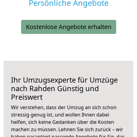
Persönliche Angebote
Kostenlose Angebote erhalten
Ihr Umzugsexperte für Umzüge
nach
Rahden
Günstig und
Preiswert
Wir verstehen, dass der Umzug an sich schon
stressig genug ist, und wollen Ihnen dabei
helfen, sich keine Gedanken über die Kosten
machen zu müssen. Lehnen Sie sich zurück – wir
haben garantiert passende Angebote für Sie, das