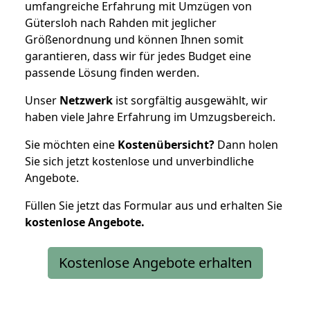
umfangreiche Erfahrung mit Umzügen von
Gütersloh nach Rahden mit jeglicher
Größenordnung und können Ihnen somit
garantieren, dass wir für jedes Budget eine
passende Lösung finden werden.
Unser
Netzwerk
ist sorgfältig ausgewählt, wir
haben viele Jahre Erfahrung im Umzugsbereich.
Sie möchten eine
Kostenübersicht?
Dann holen
Sie sich jetzt kostenlose und unverbindliche
Angebote.
Füllen Sie jetzt das Formular aus und erhalten Sie
kostenlose
Angebote.
Kostenlose Angebote erhalten