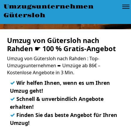
Umzugsunternehmen
Gütersloh
Umzug von Gütersloh nach
Rahden ☛ 100 % Gratis-Angebot
Umzug von Gütersloh nach Rahden : Top-
Umzugsunternehmen ➨ Umzüge ab 86€ –
Kostenlose Angebote in 3 Min.
✓
Wir helfen Ihnen, wenn es um Ihren
Umzug geht!
✓
Schnell & unverbindlich Angebote
erhalten!
✓
Finden Sie das beste Angebot für Ihren
Umzug!