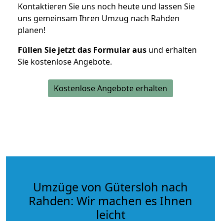
Kontaktieren Sie uns noch heute und lassen Sie
uns gemeinsam Ihren Umzug nach Rahden
planen!
Füllen Sie jetzt das Formular aus
und erhalten
Sie kostenlose Angebote.
Kostenlose Angebote erhalten
Umzüge von Gütersloh nach
Rahden: Wir machen es Ihnen
leicht