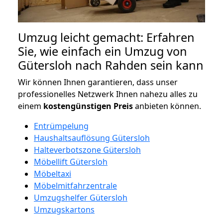
Umzug leicht gemacht: Erfahren
Sie, wie einfach ein Umzug von
Gütersloh nach Rahden sein kann
Wir können Ihnen garantieren, dass unser
professionelles Netzwerk Ihnen nahezu alles zu
einem
kostengünstigen
Preis
anbieten können.
Entrümpelung
Haushaltsauflösung Gütersloh
Halteverbotszone Gütersloh
Möbellift Gütersloh
Möbeltaxi
Möbelmitfahrzentrale
Umzugshelfer Gütersloh
Umzugskartons