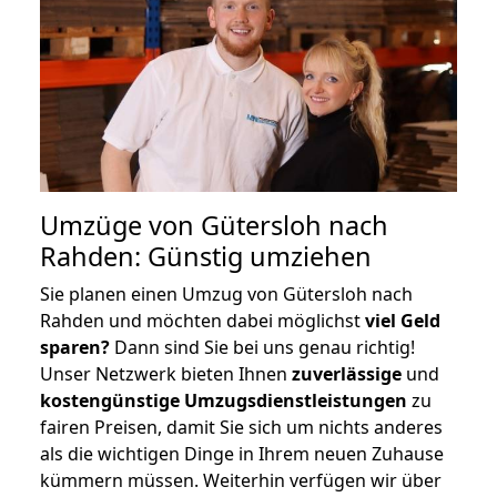
Umzüge von Gütersloh nach
Rahden: Günstig umziehen
Sie planen einen Umzug von Gütersloh nach
Rahden und möchten dabei möglichst
viel Geld
sparen?
Dann sind Sie bei uns genau richtig!
Unser Netzwerk bieten Ihnen
zuverlässige
und
kostengünstige Umzugsdienstleistungen
zu
fairen Preisen, damit Sie sich um nichts anderes
als die wichtigen Dinge in Ihrem neuen Zuhause
kümmern müssen. Weiterhin verfügen wir über