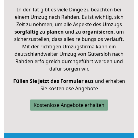
In der Tat gibt es viele Dinge zu beachten bei
einem Umzug nach Rahden. Es ist wichtig, sich
Zeit zu nehmen, um alle Aspekte des Umzugs
sorgfältig
zu
planen
und zu
organisieren
, um
sicherzustellen, dass alles reibungslos verläuft.
Mit der richtigen Umzugsfirma kann ein
deutschlandweiter Umzug von Gütersloh nach
Rahden erfolgreich durchgeführt werden und
dafür sorgen wir.
Füllen Sie jetzt das Formular aus
und erhalten
Sie kostenlose Angebote
Kostenlose Angebote erhalten