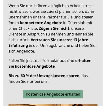
Wenn Sie durch Ihren alltäglichen Arbeitsstress
nicht wissen, was Sie zuerst planen sollen, dann
übernehmen unsere Partner für Sie und stellen
Ihnen
kompetente Angebote
in Gütersloh mit
einer Checkliste.
Zögern Sie nicht
, unsere
Dienste in Anspruch zu nehmen und lehnen Sie
sich zurück.
Vertrauen Sie unserer 13 Jahre
Erfahrung
in der Umzugsbranche und holen Sie
sich Angebote.
Füllen Sie jetzt das Formular aus und
erhalten
Sie kostenlose Angebote
.
Bis zu 60 % der Umzugskosten sparen
, das
finden Sie nur bei uns!
Kostenlose Angebote erhalten