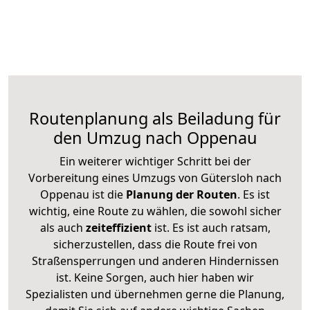
Routenplanung als Beiladung für
den Umzug nach Oppenau
Ein weiterer wichtiger Schritt bei der
Vorbereitung eines Umzugs von Gütersloh nach
Oppenau ist die
Planung der Routen
. Es ist
wichtig, eine Route zu wählen, die sowohl sicher
als auch
zeiteffizient
ist. Es ist auch ratsam,
sicherzustellen, dass die Route frei von
Straßensperrungen und anderen Hindernissen
ist. Keine Sorgen, auch hier haben wir
Spezialisten und übernehmen gerne die Planung,