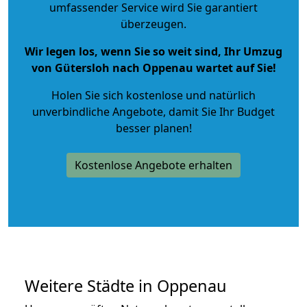
umfassender Service wird Sie garantiert
überzeugen.
Wir legen los, wenn Sie so weit sind, Ihr Umzug
von Gütersloh nach Oppenau wartet auf Sie!
Holen Sie sich kostenlose und natürlich
unverbindliche Angebote
, damit Sie Ihr Budget
besser planen!
Kostenlose Angebote erhalten
Weitere Städte in Oppenau