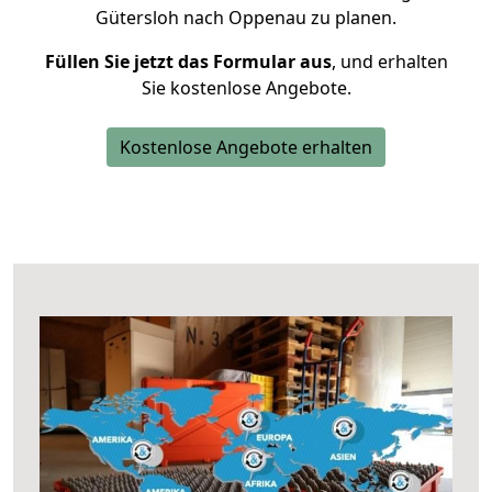
Gütersloh nach Oppenau zu planen.
Füllen Sie jetzt das Formular aus
, und erhalten
Sie kostenlose Angebote.
Kostenlose Angebote erhalten