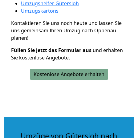
Umzugshelfer Gütersloh
Umzugskartons
Kontaktieren Sie uns noch heute und lassen Sie
uns gemeinsam Ihren Umzug nach Oppenau
planen!
Füllen Sie jetzt das Formular aus
und erhalten
Sie kostenlose Angebote.
Kostenlose Angebote erhalten
Umzüge von Gütersloh nach