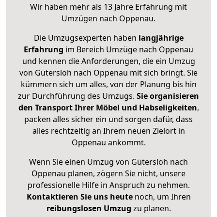
Wir haben mehr als 13 Jahre Erfahrung mit
Umzügen nach
Oppenau
.
Die Umzugsexperten haben
langjährige
Erfahrung
im Bereich Umzüge nach Oppenau
und kennen die Anforderungen, die ein Umzug
von Gütersloh nach Oppenau mit sich bringt. Sie
kümmern sich um alles, von der Planung bis hin
zur Durchführung des Umzugs.
Sie organisieren
den Transport Ihrer Möbel und Habseligkeiten
,
packen alles sicher ein und sorgen dafür, dass
alles rechtzeitig an Ihrem neuen Zielort in
Oppenau ankommt.
Wenn Sie einen Umzug von Gütersloh nach
Oppenau planen, zögern Sie nicht, unsere
professionelle Hilfe in Anspruch zu nehmen.
Kontaktieren Sie uns heute
noch, um Ihren
reibungslosen Umzug
zu planen.