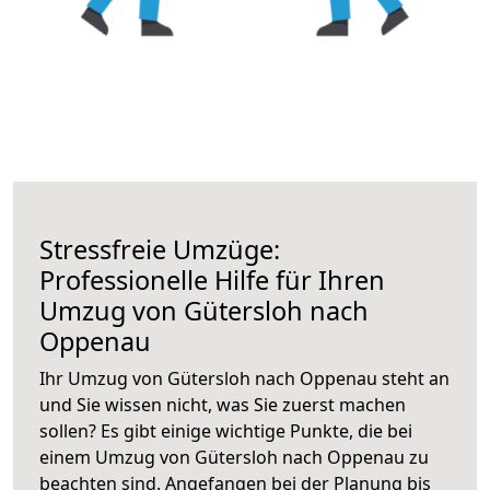
Stressfreie Umzüge:
Professionelle Hilfe für Ihren
Umzug von Gütersloh nach
Oppenau
Ihr Umzug von Gütersloh nach Oppenau steht an
und Sie wissen nicht, was Sie zuerst machen
sollen? Es gibt einige wichtige Punkte, die bei
einem Umzug von Gütersloh nach Oppenau zu
beachten sind.
Angefangen bei der Planung bis