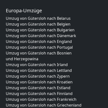
Europa-Umzüge
Umzug von Gütersloh nach Belarus
Umzug von Gütersloh nach Belgien
Umzug von Gütersloh nach Bulgarien
Umzug von Gütersloh nach Dänemark
Umzug von Gütersloh nach England
Umzug von Gütersloh nach Portugal
Umzug von Gütersloh nach Bosnien
und Herzegowina
Umzug von Gütersloh nach Irland
Umzug von Gütersloh nach Lettland
Umzug von Gütersloh nach Zypern
Umzug von Gütersloh nach Kroatien
Umzug von Gütersloh nach Estland
Umzug von Gütersloh nach Finnland
Umzug von Gütersloh nach Frankreich
Umzug von Gütersloh nach Griechenland