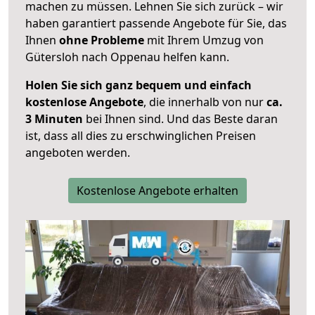
machen zu müssen. Lehnen Sie sich zurück – wir
haben garantiert passende Angebote für Sie, das
Ihnen
ohne Probleme
mit Ihrem Umzug von
Gütersloh nach Oppenau helfen kann.
Holen Sie sich ganz bequem und einfach
kostenlose Angebote
, die innerhalb von nur
ca.
3 Minuten
bei Ihnen sind. Und das Beste daran
ist, dass all dies zu erschwinglichen Preisen
angeboten werden.
Kostenlose Angebote erhalten