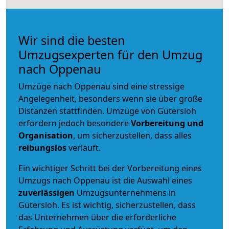
Wir sind die besten
Umzugsexperten für den Umzug
nach Oppenau
Umzüge nach Oppenau sind eine stressige
Angelegenheit, besonders wenn sie über große
Distanzen stattfinden. Umzüge von Gütersloh
erfordern jedoch besondere
Vorbereitung und
Organisation
, um sicherzustellen, dass alles
reibungslos
verläuft.
Ein wichtiger Schritt bei der Vorbereitung eines
Umzugs nach Oppenau ist die Auswahl eines
zuverlässigen
Umzugsunternehmens in
Gütersloh. Es ist wichtig, sicherzustellen, dass
das Unternehmen über die erforderliche