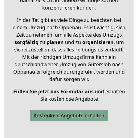
damit Sie sich auf andere wichtige Sachen
konzentrieren können.
In der Tat gibt es viele Dinge zu beachten bei
einem Umzug nach Oppenau. Es ist wichtig, sich
Zeit zu nehmen, um alle Aspekte des Umzugs
sorgfältig
zu
planen
und zu
organisieren
, um
sicherzustellen, dass alles reibungslos verläuft.
Mit der richtigen Umzugsfirma kann ein
deutschlandweiter Umzug von Gütersloh nach
Oppenau erfolgreich durchgeführt werden und
dafür sorgen wir.
Füllen Sie jetzt das Formular aus
und erhalten
Sie kostenlose Angebote
Kostenlose Angebote erhalten