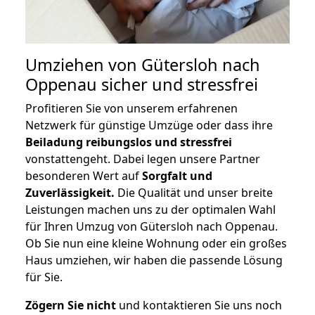
Umziehen von
Gütersloh nach
Oppenau
sicher und stressfrei
Profitieren Sie von unserem erfahrenen
Netzwerk für günstige Umzüge oder dass ihre
Beiladung reibungslos und stressfrei
vonstattengeht. Dabei legen unsere Partner
besonderen Wert auf
Sorgfalt und
Zuverlässigkeit.
Die Qualität und unser breite
Leistungen machen uns zu der optimalen Wahl
für Ihren Umzug von Gütersloh nach Oppenau.
Ob Sie nun eine kleine Wohnung oder ein großes
Haus umziehen, wir haben die passende Lösung
für Sie.
Zögern Sie nicht
und kontaktieren Sie uns noch