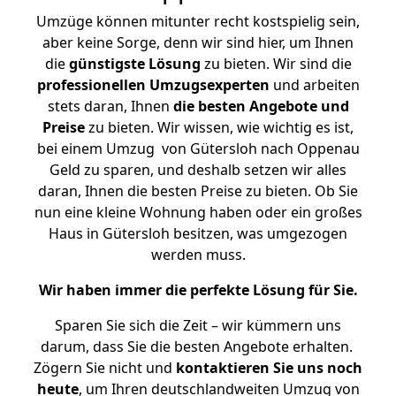
Umzüge können mitunter recht kostspielig sein,
aber keine Sorge, denn wir sind hier, um Ihnen
die
günstigste
Lösung
zu bieten. Wir sind die
professionellen Umzugsexperten
und arbeiten
stets daran, Ihnen
die besten Angebote und
Preise
zu bieten. Wir wissen, wie wichtig es ist,
bei einem Umzug von Gütersloh nach Oppenau
Geld zu sparen, und deshalb setzen wir alles
daran, Ihnen die besten Preise zu bieten. Ob Sie
nun eine kleine Wohnung haben oder ein großes
Haus in Gütersloh besitzen, was umgezogen
werden muss.
Wir haben immer die perfekte Lösung für Sie.
Sparen Sie sich die Zeit – wir kümmern uns
darum, dass Sie die besten Angebote erhalten.
Zögern Sie nicht und
kontaktieren Sie uns noch
heute
, um Ihren deutschlandweiten Umzug von