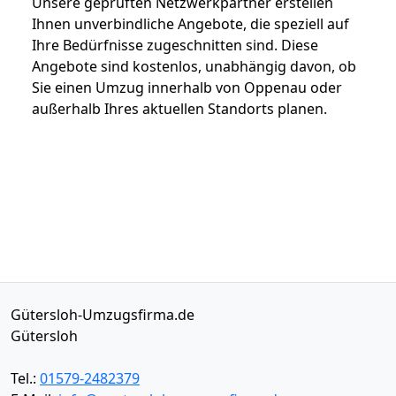
Unsere geprüften Netzwerkpartner erstellen
Ihnen unverbindliche Angebote, die speziell auf
Ihre Bedürfnisse zugeschnitten sind. Diese
Angebote sind kostenlos, unabhängig davon, ob
Sie einen Umzug innerhalb von Oppenau oder
außerhalb Ihres aktuellen Standorts planen.
Gütersloh-Umzugsfirma.de
Gütersloh
Tel.:
01579-2482379