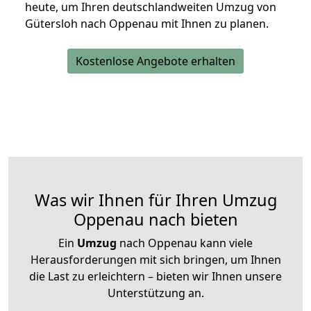
heute, um Ihren deutschlandweiten Umzug von
Gütersloh nach Oppenau mit Ihnen zu planen.
Kostenlose Angebote erhalten
Was wir Ihnen für Ihren Umzug
Oppenau nach bieten
Ein
Umzug
nach Oppenau kann viele
Herausforderungen mit sich bringen, um Ihnen
die Last zu erleichtern – bieten wir Ihnen unsere
Unterstützung an.