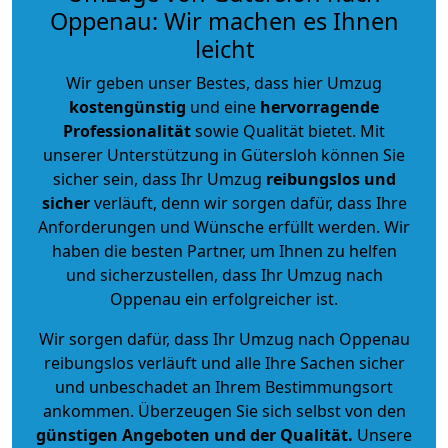
Oppenau: Wir machen es Ihnen
leicht
Wir geben unser Bestes, dass hier Umzug
kostengünstig
und eine
hervorragende
Professionalität
sowie Qualität bietet. Mit
unserer Unterstützung in Gütersloh können Sie
sicher sein, dass Ihr Umzug
reibungslos und
sicher
verläuft, denn wir sorgen dafür, dass Ihre
Anforderungen und Wünsche erfüllt werden. Wir
haben die besten Partner, um Ihnen zu helfen
und sicherzustellen, dass Ihr Umzug nach
Oppenau ein erfolgreicher ist.
Wir sorgen dafür, dass Ihr Umzug nach Oppenau
reibungslos verläuft und alle Ihre Sachen sicher
und unbeschadet an Ihrem Bestimmungsort
ankommen. Überzeugen Sie sich selbst von den
günstigen Angeboten und der Qualität
.
Unsere