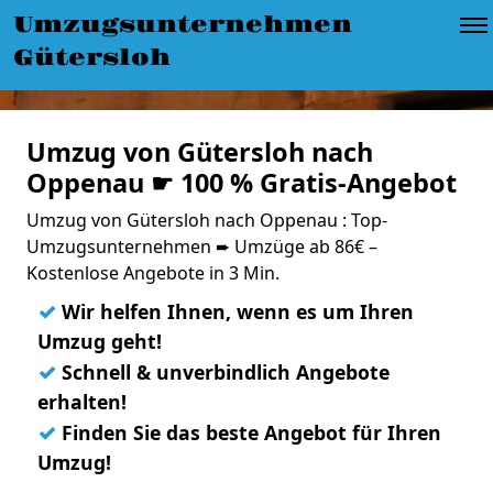
Umzugsunternehmen
Gütersloh
Umzug von Gütersloh nach
Oppenau ☛ 100 % Gratis-Angebot
Umzug von Gütersloh nach Oppenau : Top-
Umzugsunternehmen ➨ Umzüge ab 86€ –
Kostenlose Angebote in 3 Min.
✓
Wir helfen Ihnen, wenn es um Ihren
Umzug geht!
✓
Schnell & unverbindlich Angebote
erhalten!
✓
Finden Sie das beste Angebot für Ihren
Umzug!