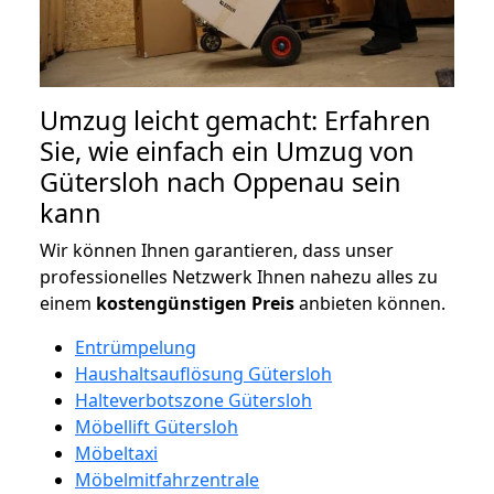
Umzug leicht gemacht: Erfahren
Sie, wie einfach ein Umzug von
Gütersloh nach Oppenau sein
kann
Wir können Ihnen garantieren, dass unser
professionelles Netzwerk Ihnen nahezu alles zu
einem
kostengünstigen
Preis
anbieten können.
Entrümpelung
Haushaltsauflösung Gütersloh
Halteverbotszone Gütersloh
Möbellift Gütersloh
Möbeltaxi
Möbelmitfahrzentrale