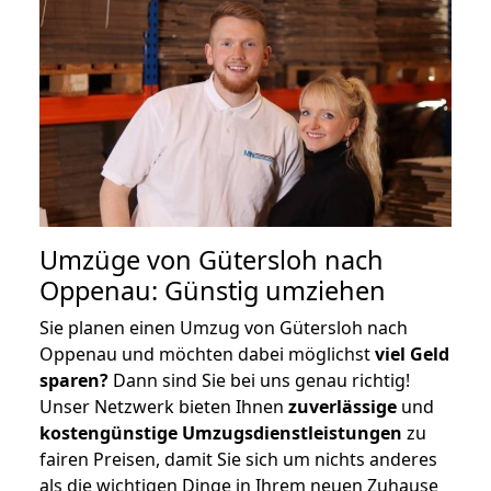
Umzüge von Gütersloh nach
Oppenau: Günstig umziehen
Sie planen einen Umzug von Gütersloh nach
Oppenau und möchten dabei möglichst
viel Geld
sparen?
Dann sind Sie bei uns genau richtig!
Unser Netzwerk bieten Ihnen
zuverlässige
und
kostengünstige Umzugsdienstleistungen
zu
fairen Preisen, damit Sie sich um nichts anderes
als die wichtigen Dinge in Ihrem neuen Zuhause