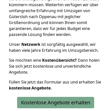
kümmern müssen. Weiterhin verfügen wir über
umfangreiche Erfahrung mit Umzügen von
Gütersloh nach Oppenau mit jeglicher
Größenordnung und können Ihnen somit
garantieren, dass wir für jedes Budget eine
passende Lösung finden werden.
Unser
Netzwerk
ist sorgfältig ausgewählt, wir
haben viele Jahre Erfahrung im Umzugsbereich.
Sie möchten eine
Kostenübersicht?
Dann holen
Sie sich jetzt kostenlose und unverbindliche
Angebote.
Füllen Sie jetzt das Formular aus und erhalten Sie
kostenlose
Angebote.
Kostenlose Angebote erhalten