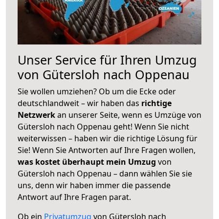
Unser Service für Ihren Umzug
von Gütersloh nach Oppenau
Sie wollen umziehen? Ob um die Ecke oder
deutschlandweit – wir haben das
richtige
Netzwerk
an unserer Seite, wenn es Umzüge von
Gütersloh nach Oppenau geht! Wenn Sie nicht
weiterwissen – haben wir die richtige Lösung für
Sie! Wenn Sie Antworten auf Ihre Fragen wollen,
was kostet überhaupt mein Umzug
von
Gütersloh nach Oppenau – dann wählen Sie sie
uns, denn wir haben immer die passende
Antwort auf Ihre Fragen parat.
Ob ein
Privatumzug
von Gütersloh nach