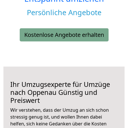
Persönliche Angebote
Kostenlose Angebote erhalten
Ihr Umzugsexperte für Umzüge
nach
Oppenau
Günstig und
Preiswert
Wir verstehen, dass der Umzug an sich schon
stressig genug ist, und wollen Ihnen dabei
helfen, sich keine Gedanken über die Kosten