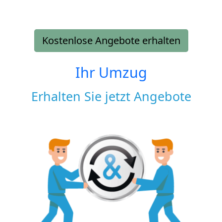
Kostenlose Angebote erhalten
Ihr Umzug
Erhalten Sie jetzt Angebote