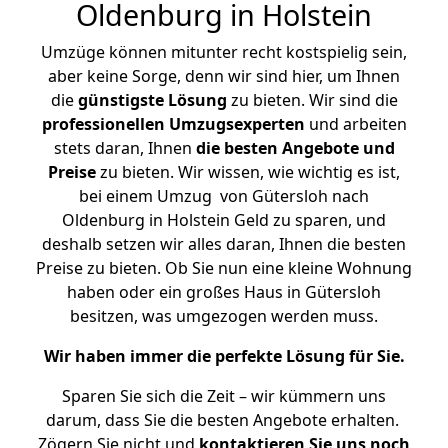
Oldenburg in Holstein
Umzüge können mitunter recht kostspielig sein,
aber keine Sorge, denn wir sind hier, um Ihnen
die
günstigste
Lösung
zu bieten. Wir sind die
professionellen Umzugsexperten
und arbeiten
stets daran, Ihnen
die besten Angebote und
Preise
zu bieten. Wir wissen, wie wichtig es ist,
bei einem Umzug von Gütersloh nach
Oldenburg in Holstein Geld zu sparen, und
deshalb setzen wir alles daran, Ihnen die besten
Preise zu bieten. Ob Sie nun eine kleine Wohnung
haben oder ein großes Haus in Gütersloh
besitzen, was umgezogen werden muss.
Wir haben immer die perfekte Lösung für Sie.
Sparen Sie sich die Zeit – wir kümmern uns
darum, dass Sie die besten Angebote erhalten.
Zögern Sie nicht und
kontaktieren Sie uns noch