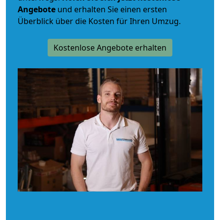
Angebote
und erhalten Sie einen ersten
Überblick über die Kosten für Ihren Umzug.
Kostenlose Angebote erhalten