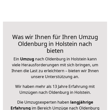
Was wir Ihnen für Ihren Umzug
Oldenburg in Holstein nach
bieten
Ein
Umzug
nach Oldenburg in Holstein kann
viele Herausforderungen mit sich bringen, um
Ihnen die Last zu erleichtern – bieten wir Ihnen
unsere Unterstützung an.
Wir haben mehr als 13 Jahre Erfahrung mit
Umzügen nach
Oldenburg in Holstein
.
Die Umzugsexperten haben
langjährige
Erfahrung
im Bereich Umzüge nach Oldenburg