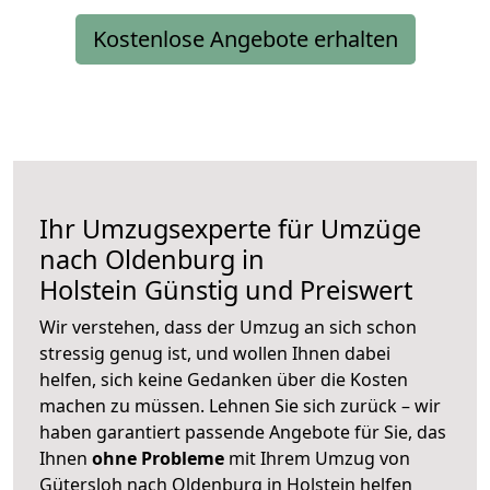
Kostenlose Angebote erhalten
Ihr Umzugsexperte für Umzüge
nach
Oldenburg in
Holstein
Günstig und Preiswert
Wir verstehen, dass der Umzug an sich schon
stressig genug ist, und wollen Ihnen dabei
helfen, sich keine Gedanken über die Kosten
machen zu müssen. Lehnen Sie sich zurück – wir
haben garantiert passende Angebote für Sie, das
Ihnen
ohne Probleme
mit Ihrem Umzug von
Gütersloh nach Oldenburg in Holstein helfen