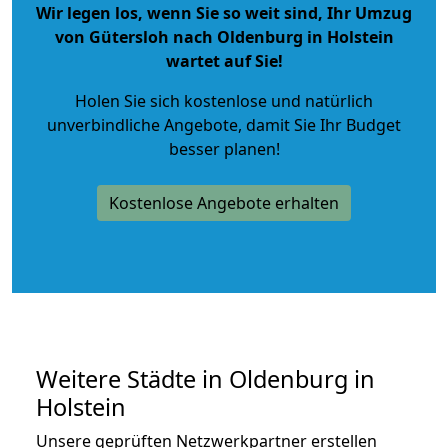
Wir legen los, wenn Sie so weit sind, Ihr Umzug
von Gütersloh nach Oldenburg in Holstein
wartet auf Sie!
Holen Sie sich kostenlose und natürlich
unverbindliche Angebote
, damit Sie Ihr Budget
besser planen!
Kostenlose Angebote erhalten
Weitere Städte in Oldenburg in
Holstein
Unsere geprüften Netzwerkpartner erstellen