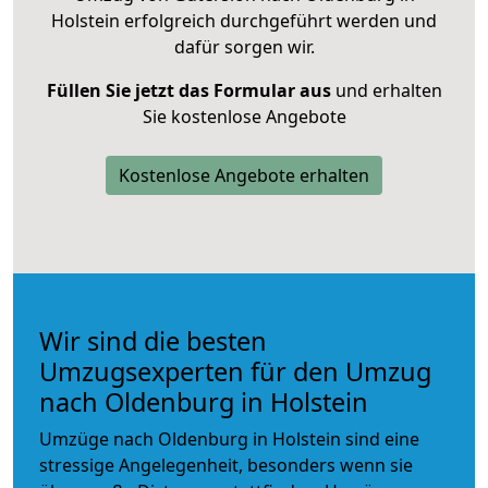
Holstein erfolgreich durchgeführt werden und
dafür sorgen wir.
Füllen Sie jetzt das Formular aus
und erhalten
Sie kostenlose Angebote
Kostenlose Angebote erhalten
Wir sind die besten
Umzugsexperten für den Umzug
nach Oldenburg in Holstein
Umzüge nach Oldenburg in Holstein sind eine
stressige Angelegenheit, besonders wenn sie