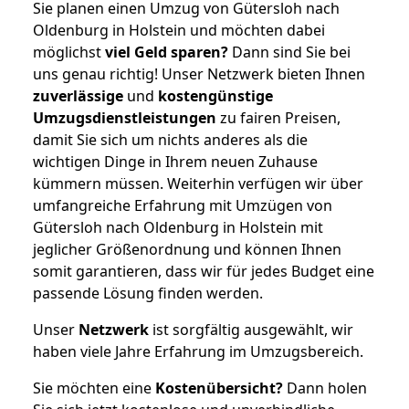
Sie planen einen Umzug von Gütersloh nach
Oldenburg in Holstein und möchten dabei
möglichst
viel Geld sparen?
Dann sind Sie bei
uns genau richtig! Unser Netzwerk bieten Ihnen
zuverlässige
und
kostengünstige
Umzugsdienstleistungen
zu fairen Preisen,
damit Sie sich um nichts anderes als die
wichtigen Dinge in Ihrem neuen Zuhause
kümmern müssen. Weiterhin verfügen wir über
umfangreiche Erfahrung mit Umzügen von
Gütersloh nach Oldenburg in Holstein mit
jeglicher Größenordnung und können Ihnen
somit garantieren, dass wir für jedes Budget eine
passende Lösung finden werden.
Unser
Netzwerk
ist sorgfältig ausgewählt, wir
haben viele Jahre Erfahrung im Umzugsbereich.
Sie möchten eine
Kostenübersicht?
Dann holen