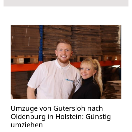
Umzüge von Gütersloh nach
Oldenburg in Holstein: Günstig
umziehen