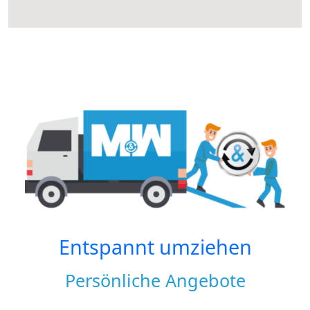
Entspannt umziehen
Persönliche Angebote