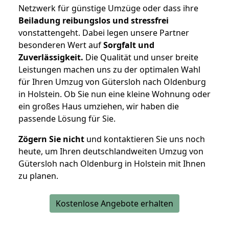
Netzwerk für günstige Umzüge oder dass ihre
Beiladung reibungslos und stressfrei
vonstattengeht. Dabei legen unsere Partner
besonderen Wert auf
Sorgfalt und
Zuverlässigkeit.
Die Qualität und unser breite
Leistungen machen uns zu der optimalen Wahl
für Ihren Umzug von Gütersloh nach Oldenburg
in Holstein. Ob Sie nun eine kleine Wohnung oder
ein großes Haus umziehen, wir haben die
passende Lösung für Sie.
Zögern Sie nicht
und kontaktieren Sie uns noch
heute, um Ihren deutschlandweiten Umzug von
Gütersloh nach Oldenburg in Holstein mit Ihnen
zu planen.
Kostenlose Angebote erhalten