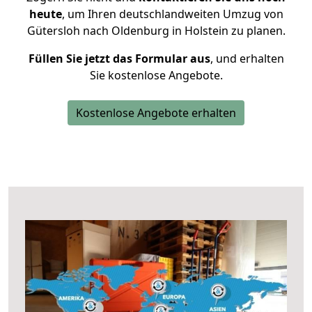
heute
, um Ihren deutschlandweiten Umzug von
Gütersloh nach Oldenburg in Holstein zu planen.
Füllen Sie jetzt das Formular aus
, und erhalten
Sie kostenlose Angebote.
Kostenlose Angebote erhalten