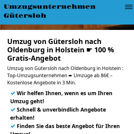
Umzugsunternehmen
Gütersloh
Umzug von Gütersloh nach
Oldenburg in Holstein ☛ 100 %
Gratis-Angebot
Umzug von Gütersloh nach Oldenburg in Holstein :
Top-Umzugsunternehmen ➨ Umzüge ab 86€ –
Kostenlose Angebote in 3 Min.
✓
Wir helfen Ihnen, wenn es um Ihren
Umzug geht!
✓
Schnell & unverbindlich Angebote
erhalten!
✓
Finden Sie das beste Angebot für Ihren