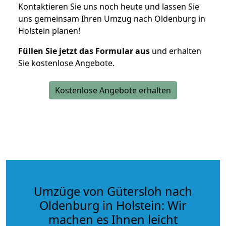
Kontaktieren Sie uns noch heute und lassen Sie
uns gemeinsam Ihren Umzug nach Oldenburg in
Holstein planen!
Füllen Sie jetzt das Formular aus
und erhalten
Sie kostenlose Angebote.
Kostenlose Angebote erhalten
Umzüge von Gütersloh nach
Oldenburg in Holstein: Wir
machen es Ihnen leicht