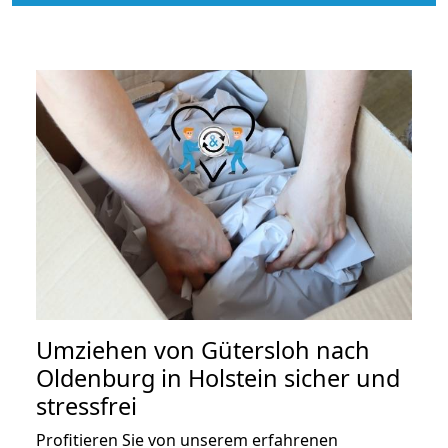
Umziehen von
Gütersloh nach
Oldenburg in Holstein
sicher und
stressfrei
Profitieren Sie von unserem erfahrenen