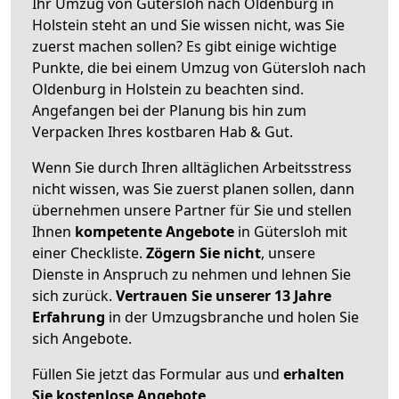
Ihr Umzug von Gütersloh nach Oldenburg in
Holstein steht an und Sie wissen nicht, was Sie
zuerst machen sollen? Es gibt einige wichtige
Punkte, die bei einem Umzug von Gütersloh nach
Oldenburg in Holstein zu beachten sind.
Angefangen bei der Planung bis hin zum
Verpacken Ihres kostbaren Hab & Gut.
Wenn Sie durch Ihren alltäglichen Arbeitsstress
nicht wissen, was Sie zuerst planen sollen, dann
übernehmen unsere Partner für Sie und stellen
Ihnen
kompetente Angebote
in Gütersloh mit
einer Checkliste.
Zögern Sie nicht
, unsere
Dienste in Anspruch zu nehmen und lehnen Sie
sich zurück.
Vertrauen Sie unserer 13 Jahre
Erfahrung
in der Umzugsbranche und holen Sie
sich Angebote.
Füllen Sie jetzt das Formular aus und
erhalten
Sie kostenlose Angebote
.