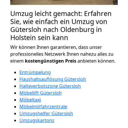
Umzug leicht gemacht: Erfahren
Sie, wie einfach ein Umzug von
Gütersloh nach Oldenburg in
Holstein sein kann
Wir können Ihnen garantieren, dass unser
professionelles Netzwerk Ihnen nahezu alles zu
einem
kostengünstigen
Preis
anbieten können.
Entrümpelung
Haushaltsauflösung Gütersloh
Halteverbotszone Gütersloh
Möbellift Gütersloh
Möbeltaxi
Möbelmitfahrzentrale
Umzugshelfer Gütersloh
Umzugskartons