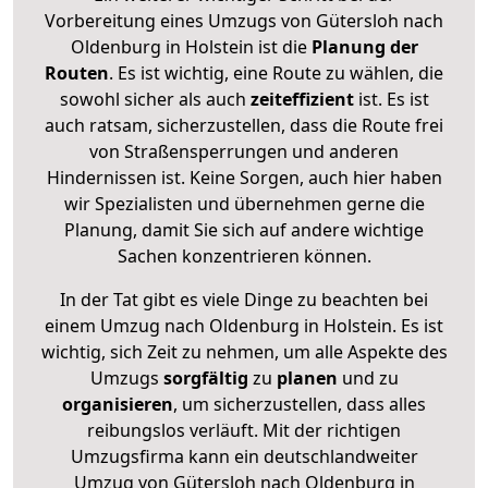
Vorbereitung eines Umzugs von Gütersloh nach
Oldenburg in Holstein ist die
Planung der
Routen
. Es ist wichtig, eine Route zu wählen, die
sowohl sicher als auch
zeiteffizient
ist. Es ist
auch ratsam, sicherzustellen, dass die Route frei
von Straßensperrungen und anderen
Hindernissen ist. Keine Sorgen, auch hier haben
wir Spezialisten und übernehmen gerne die
Planung, damit Sie sich auf andere wichtige
Sachen konzentrieren können.
In der Tat gibt es viele Dinge zu beachten bei
einem Umzug nach Oldenburg in Holstein. Es ist
wichtig, sich Zeit zu nehmen, um alle Aspekte des
Umzugs
sorgfältig
zu
planen
und zu
organisieren
, um sicherzustellen, dass alles
reibungslos verläuft. Mit der richtigen
Umzugsfirma kann ein deutschlandweiter
Umzug von Gütersloh nach Oldenburg in