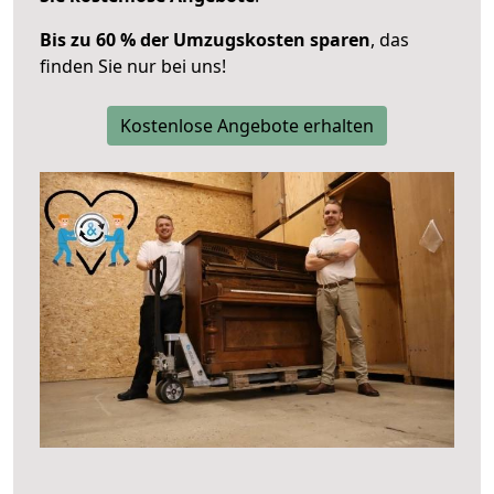
Bis zu 60 % der Umzugskosten sparen
, das
finden Sie nur bei uns!
Kostenlose Angebote erhalten