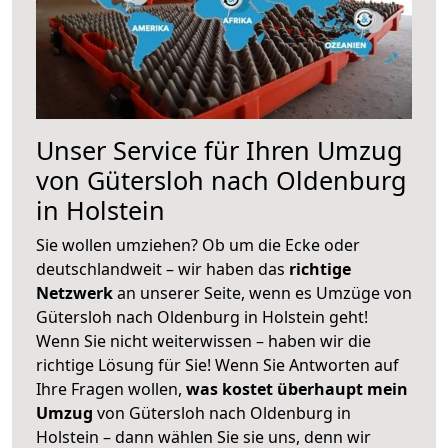
Unser Service für Ihren Umzug
von Gütersloh nach Oldenburg
in Holstein
Sie wollen umziehen? Ob um die Ecke oder
deutschlandweit – wir haben das
richtige
Netzwerk
an unserer Seite, wenn es Umzüge von
Gütersloh nach Oldenburg in Holstein geht!
Wenn Sie nicht weiterwissen – haben wir die
richtige Lösung für Sie! Wenn Sie Antworten auf
Ihre Fragen wollen,
was kostet überhaupt mein
Umzug
von Gütersloh nach Oldenburg in
Holstein – dann wählen Sie sie uns, denn wir