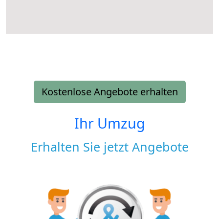
Kostenlose Angebote erhalten
Ihr Umzug
Erhalten Sie jetzt Angebote