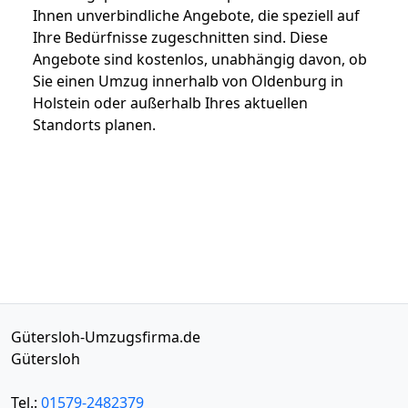
Ihnen unverbindliche Angebote, die speziell auf
Ihre Bedürfnisse zugeschnitten sind. Diese
Angebote sind kostenlos, unabhängig davon, ob
Sie einen Umzug innerhalb von Oldenburg in
Holstein oder außerhalb Ihres aktuellen
Standorts planen.
Gütersloh-Umzugsfirma.de
Gütersloh
Tel.:
01579-2482379