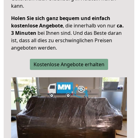
kann.
Holen Sie sich ganz bequem und einfach
kostenlose Angebote
, die innerhalb von nur
ca.
3 Minuten
bei Ihnen sind. Und das Beste daran
ist, dass all dies zu erschwinglichen Preisen
angeboten werden.
Kostenlose Angebote erhalten