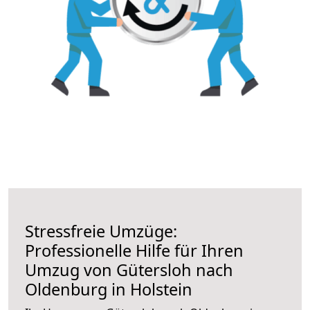
Stressfreie Umzüge:
Professionelle Hilfe für Ihren
Umzug von Gütersloh nach
Oldenburg in Holstein