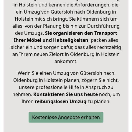
in Holstein und kennen die Anforderungen, die
ein Umzug von Gütersloh nach Oldenburg in
Holstein mit sich bringt. Sie kümmern sich um
alles, von der Planung bis hin zur Durchführung
des Umzugs.
Sie organisieren den Transport
Ihrer Möbel und Habseligkeiten
, packen alles
sicher ein und sorgen dafür, dass alles rechtzeitig
an Ihrem neuen Zielort in Oldenburg in Holstein
ankommt.
Wenn Sie einen Umzug von Gütersloh nach
Oldenburg in Holstein planen, zögern Sie nicht,
unsere professionelle Hilfe in Anspruch zu
nehmen.
Kontaktieren Sie uns heute
noch, um
Ihren
reibungslosen Umzug
zu planen.
Kostenlose Angebote erhalten