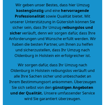
Wir geben unser Bestes, dass hier Umzug
kostengünstig
und eine
hervorragende
Professionalität
sowie Qualität bietet. Mit
unserer Unterstützung in Gütersloh können Sie
sicher sein, dass Ihr Umzug
reibungslos und
sicher
verläuft, denn wir sorgen dafür, dass Ihre
Anforderungen und Wünsche erfüllt werden. Wir
haben die besten Partner, um Ihnen zu helfen
und sicherzustellen, dass Ihr Umzug nach
Oldenburg in Holstein ein erfolgreicher ist.
Wir sorgen dafür, dass Ihr Umzug nach
Oldenburg in Holstein reibungslos verläuft und
alle Ihre Sachen sicher und unbeschadet an
Ihrem Bestimmungsort ankommen. Überzeugen
Sie sich selbst von den
günstigen Angeboten
und der Qualität
.
Unsere umfassender Service
wird Sie garantiert überzeugen.