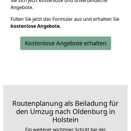
Sie sich jetzt kostenlose und unverbindliche
Angebote.
Füllen Sie jetzt das Formular aus und erhalten Sie
kostenlose
Angebote.
Kostenlose Angebote erhalten
Routenplanung als Beiladung für
den Umzug nach Oldenburg in
Holstein
Ein weiterer wichtiger Schritt bei der