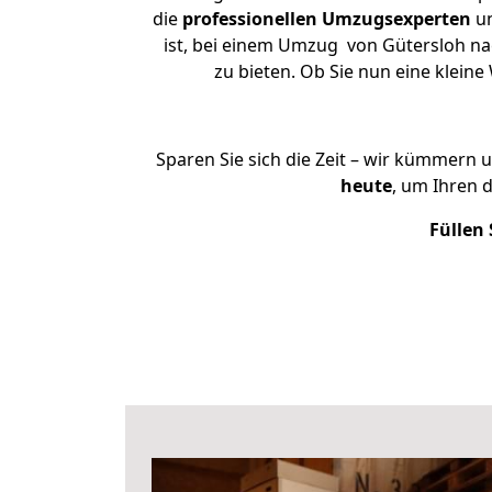
die
professionellen Umzugsexperten
un
ist, bei einem Umzug von Gütersloh nac
zu bieten. Ob Sie nun eine klei
Sparen Sie sich die Zeit – wir kümmern 
heute
, um Ihren 
Füllen 