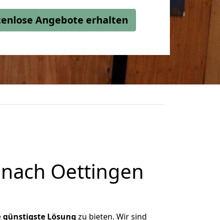
stenlose Angebote erhalten
 nach Oettingen
e
günstigste
Lösung
zu bieten. Wir sind