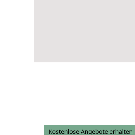
Kostenlose Angebote erhalten