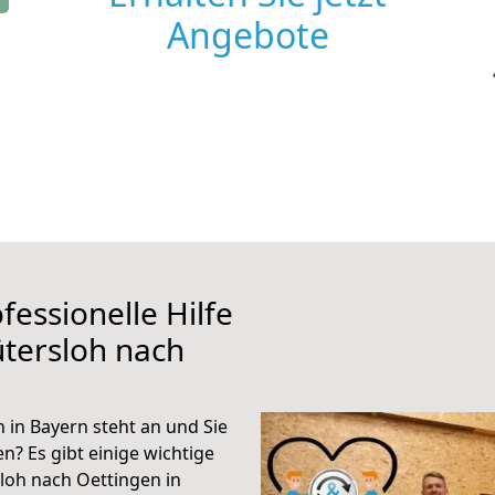
Angebote
fessionelle Hilfe
tersloh nach
in Bayern steht an und Sie
n? Es gibt einige wichtige
loh nach Oettingen in