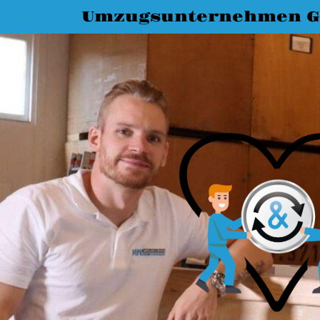
Umzugsunternehmen G