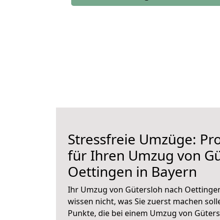
Stressfreie Umzüge: Pro
für Ihren Umzug von Gü
Oettingen in Bayern
Ihr Umzug von Gütersloh nach Oettingen 
wissen nicht, was Sie zuerst machen solle
Punkte, die bei einem Umzug von Güters