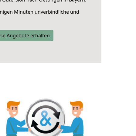
nigen Minuten unverbindliche und
se Angebote erhalten