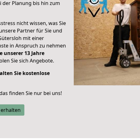
 der Planung bis hin zum
stress nicht wissen, was Sie
unsere Partner für Sie und
Gütersloh mit einer
enste in Anspruch zu nehmen
e unserer 13 Jahre
len Sie sich Angebote.
alten Sie kostenlose
 das finden Sie nur bei uns!
 erhalten