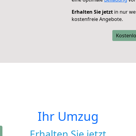
Erhalten Sie jetzt
in nur we
kostenfreie Angebote.
Kostenlo
Ihr Umzug
Erhalten Sie jetzt