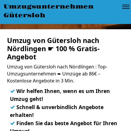
Umzugsunternehmen
Gütersloh
Umzug von Gütersloh nach
Nördlingen ☛ 100 % Gratis-
Angebot
Umzug von Gütersloh nach Nördlingen : Top-
Umzugsunternehmen ➨ Umzüge ab 86€ –
Kostenlose Angebote in 3 Min.
✓
Wir helfen Ihnen, wenn es um Ihren
Umzug geht!
✓
Schnell & unverbindlich Angebote
erhalten!
✓
Finden Sie das beste Angebot für Ihren