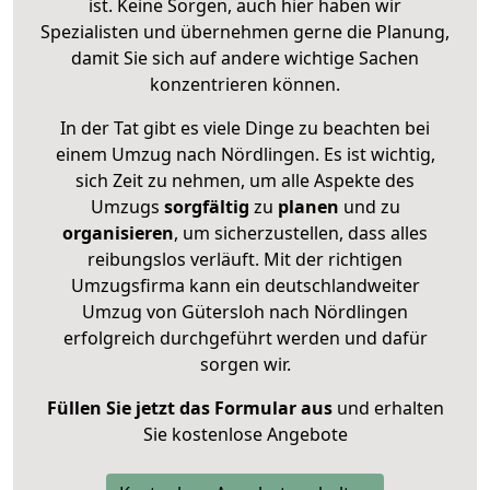
ist. Keine Sorgen, auch hier haben wir
Spezialisten und übernehmen gerne die Planung,
damit Sie sich auf andere wichtige Sachen
konzentrieren können.
In der Tat gibt es viele Dinge zu beachten bei
einem Umzug nach Nördlingen. Es ist wichtig,
sich Zeit zu nehmen, um alle Aspekte des
Umzugs
sorgfältig
zu
planen
und zu
organisieren
, um sicherzustellen, dass alles
reibungslos verläuft. Mit der richtigen
Umzugsfirma kann ein deutschlandweiter
Umzug von Gütersloh nach Nördlingen
erfolgreich durchgeführt werden und dafür
sorgen wir.
Füllen Sie jetzt das Formular aus
und erhalten
Sie kostenlose Angebote