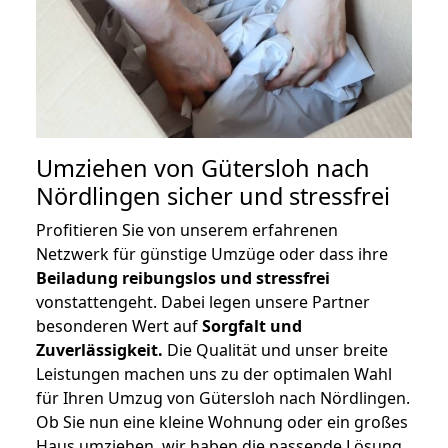
Umziehen von
Gütersloh nach
Nördlingen
sicher und stressfrei
Profitieren Sie von unserem erfahrenen
Netzwerk für günstige Umzüge oder dass ihre
Beiladung reibungslos und stressfrei
vonstattengeht. Dabei legen unsere Partner
besonderen Wert auf
Sorgfalt und
Zuverlässigkeit.
Die Qualität und unser breite
Leistungen machen uns zu der optimalen Wahl
für Ihren Umzug von Gütersloh nach Nördlingen.
Ob Sie nun eine kleine Wohnung oder ein großes
Haus umziehen, wir haben die passende Lösung