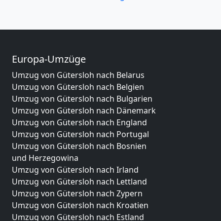
Europa-Umzüge
Umzug von Gütersloh nach Belarus
Umzug von Gütersloh nach Belgien
Umzug von Gütersloh nach Bulgarien
Umzug von Gütersloh nach Dänemark
Umzug von Gütersloh nach England
Umzug von Gütersloh nach Portugal
Umzug von Gütersloh nach Bosnien
und Herzegowina
Umzug von Gütersloh nach Irland
Umzug von Gütersloh nach Lettland
Umzug von Gütersloh nach Zypern
Umzug von Gütersloh nach Kroatien
Umzug von Gütersloh nach Estland