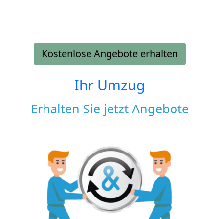
Kostenlose Angebote erhalten
Ihr Umzug
Erhalten Sie jetzt Angebote