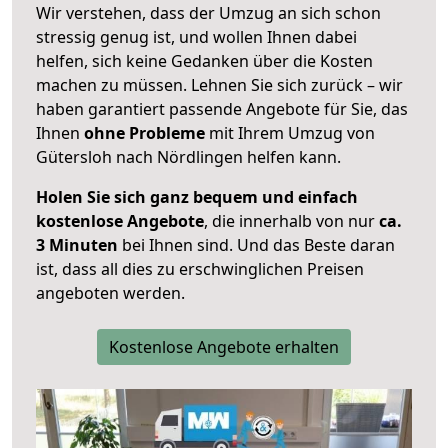
Wir verstehen, dass der Umzug an sich schon
stressig genug ist, und wollen Ihnen dabei
helfen, sich keine Gedanken über die Kosten
machen zu müssen. Lehnen Sie sich zurück – wir
haben garantiert passende Angebote für Sie, das
Ihnen
ohne Probleme
mit Ihrem Umzug von
Gütersloh nach Nördlingen helfen kann.
Holen Sie sich ganz bequem und einfach
kostenlose Angebote
, die innerhalb von nur
ca.
3 Minuten
bei Ihnen sind. Und das Beste daran
ist, dass all dies zu erschwinglichen Preisen
angeboten werden.
Kostenlose Angebote erhalten