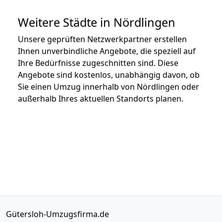
Weitere Städte in Nördlingen
Unsere geprüften Netzwerkpartner erstellen
Ihnen unverbindliche Angebote, die speziell auf
Ihre Bedürfnisse zugeschnitten sind. Diese
Angebote sind kostenlos, unabhängig davon, ob
Sie einen Umzug innerhalb von Nördlingen oder
außerhalb Ihres aktuellen Standorts planen.
Gütersloh-Umzugsfirma.de