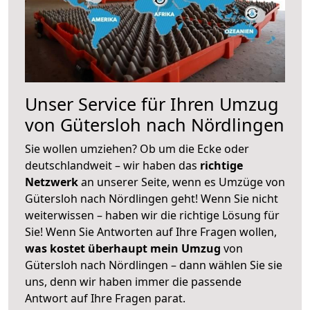
Unser Service für Ihren Umzug
von Gütersloh nach Nördlingen
Sie wollen umziehen? Ob um die Ecke oder
deutschlandweit – wir haben das
richtige
Netzwerk
an unserer Seite, wenn es Umzüge von
Gütersloh nach Nördlingen geht! Wenn Sie nicht
weiterwissen – haben wir die richtige Lösung für
Sie! Wenn Sie Antworten auf Ihre Fragen wollen,
was kostet überhaupt mein Umzug
von
Gütersloh nach Nördlingen – dann wählen Sie sie
uns, denn wir haben immer die passende
Antwort auf Ihre Fragen parat.