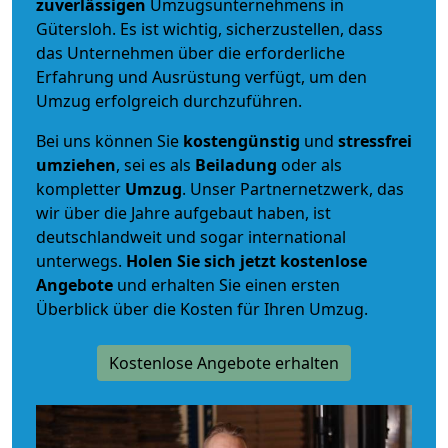
zuverlässigen
Umzugsunternehmens in
Gütersloh. Es ist wichtig, sicherzustellen, dass
das Unternehmen über die erforderliche
Erfahrung und Ausrüstung verfügt, um den
Umzug erfolgreich durchzuführen.
Bei uns können Sie
kostengünstig
und
stressfrei
umziehen
, sei es als
Beiladung
oder als
kompletter
Umzug
. Unser Partnernetzwerk, das
wir über die Jahre aufgebaut haben, ist
deutschlandweit und sogar international
unterwegs.
Holen Sie sich jetzt kostenlose
Angebote
und erhalten Sie einen ersten
Überblick über die Kosten für Ihren Umzug.
Kostenlose Angebote erhalten