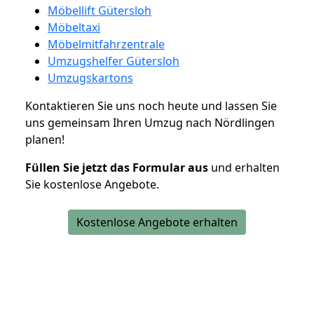
Möbellift Gütersloh
Möbeltaxi
Möbelmitfahrzentrale
Umzugshelfer Gütersloh
Umzugskartons
Kontaktieren Sie uns noch heute und lassen Sie
uns gemeinsam Ihren Umzug nach Nördlingen
planen!
Füllen Sie jetzt das Formular aus
und erhalten
Sie kostenlose Angebote.
Kostenlose Angebote erhalten