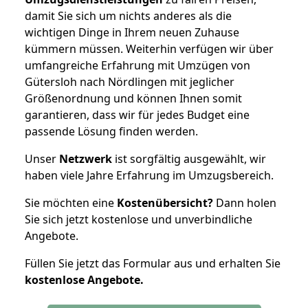
damit Sie sich um nichts anderes als die
wichtigen Dinge in Ihrem neuen Zuhause
kümmern müssen. Weiterhin verfügen wir über
umfangreiche Erfahrung mit Umzügen von
Gütersloh nach Nördlingen mit jeglicher
Größenordnung und können Ihnen somit
garantieren, dass wir für jedes Budget eine
passende Lösung finden werden.
Unser
Netzwerk
ist sorgfältig ausgewählt, wir
haben viele Jahre Erfahrung im Umzugsbereich.
Sie möchten eine
Kostenübersicht?
Dann holen
Sie sich jetzt kostenlose und unverbindliche
Angebote.
Füllen Sie jetzt das Formular aus und erhalten Sie
kostenlose
Angebote.