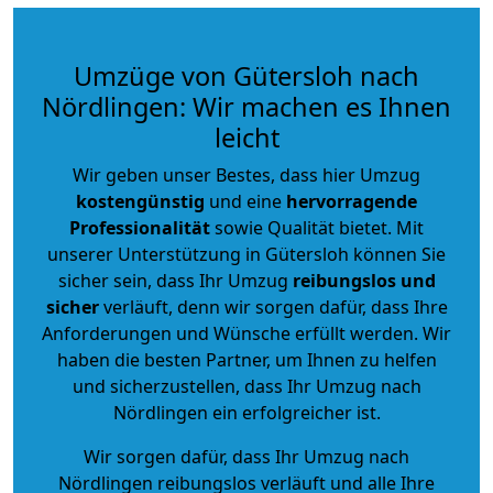
Umzüge von Gütersloh nach
Nördlingen: Wir machen es Ihnen
leicht
Wir geben unser Bestes, dass hier Umzug
kostengünstig
und eine
hervorragende
Professionalität
sowie Qualität bietet. Mit
unserer Unterstützung in Gütersloh können Sie
sicher sein, dass Ihr Umzug
reibungslos und
sicher
verläuft, denn wir sorgen dafür, dass Ihre
Anforderungen und Wünsche erfüllt werden. Wir
haben die besten Partner, um Ihnen zu helfen
und sicherzustellen, dass Ihr Umzug nach
Nördlingen ein erfolgreicher ist.
Wir sorgen dafür, dass Ihr Umzug nach
Nördlingen reibungslos verläuft und alle Ihre