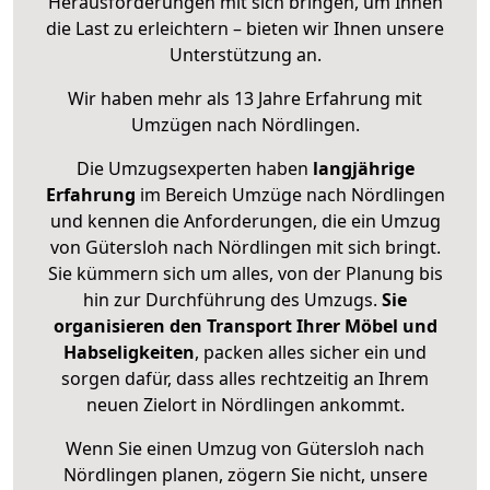
Herausforderungen mit sich bringen, um Ihnen
die Last zu erleichtern – bieten wir Ihnen unsere
Unterstützung an.
Wir haben mehr als 13 Jahre Erfahrung mit
Umzügen nach
Nördlingen
.
Die Umzugsexperten haben
langjährige
Erfahrung
im Bereich Umzüge nach Nördlingen
und kennen die Anforderungen, die ein Umzug
von Gütersloh nach Nördlingen mit sich bringt.
Sie kümmern sich um alles, von der Planung bis
hin zur Durchführung des Umzugs.
Sie
organisieren den Transport Ihrer Möbel und
Habseligkeiten
, packen alles sicher ein und
sorgen dafür, dass alles rechtzeitig an Ihrem
neuen Zielort in Nördlingen ankommt.
Wenn Sie einen Umzug von Gütersloh nach
Nördlingen planen, zögern Sie nicht, unsere