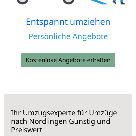
Entspannt umziehen
Persönliche Angebote
Kostenlose Angebote erhalten
Ihr Umzugsexperte für Umzüge
nach
Nördlingen
Günstig und
Preiswert