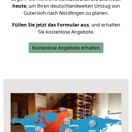
heute
, um Ihren deutschlandweiten Umzug von
Gütersloh nach Nördlingen zu planen.
Füllen Sie jetzt das Formular aus
, und erhalten
Sie kostenlose Angebote.
Kostenlose Angebote erhalten