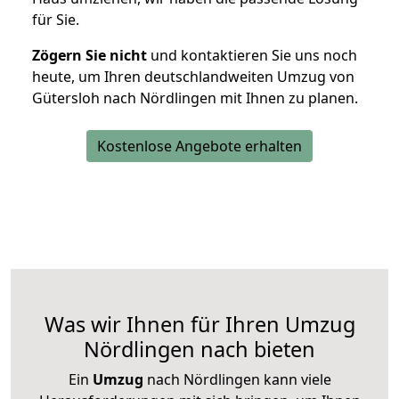
für Sie.
Zögern Sie nicht
und kontaktieren Sie uns noch
heute, um Ihren deutschlandweiten Umzug von
Gütersloh nach Nördlingen mit Ihnen zu planen.
Kostenlose Angebote erhalten
Was wir Ihnen für Ihren Umzug
Nördlingen nach bieten
Ein
Umzug
nach Nördlingen kann viele