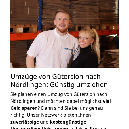
Umzüge von Gütersloh nach
Nördlingen: Günstig umziehen
Sie planen einen Umzug von Gütersloh nach
Nördlingen und möchten dabei möglichst
viel
Geld sparen?
Dann sind Sie bei uns genau
richtig! Unser Netzwerk bieten Ihnen
zuverlässige
und
kostengünstige
Umzugsdienstleistungen
zu fairen Preisen,