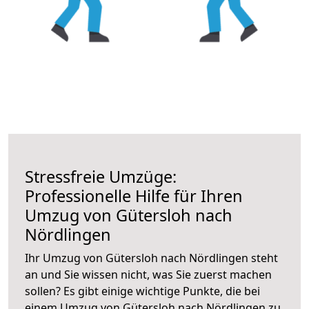
Stressfreie Umzüge:
Professionelle Hilfe für Ihren
Umzug von Gütersloh nach
Nördlingen
Ihr Umzug von Gütersloh nach Nördlingen steht
an und Sie wissen nicht, was Sie zuerst machen
sollen? Es gibt einige wichtige Punkte, die bei
einem Umzug von Gütersloh nach Nördlingen zu