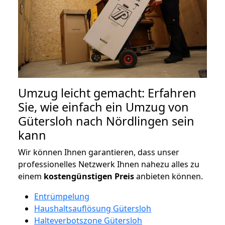
Umzug leicht gemacht: Erfahren
Sie, wie einfach ein Umzug von
Gütersloh nach Nördlingen sein
kann
Wir können Ihnen garantieren, dass unser
professionelles Netzwerk Ihnen nahezu alles zu
einem
kostengünstigen
Preis
anbieten können.
Entrümpelung
Haushaltsauflösung Gütersloh
Halteverbotszone Gütersloh