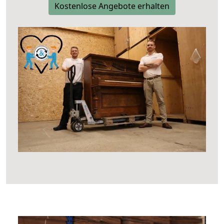
Kostenlose Angebote erhalten