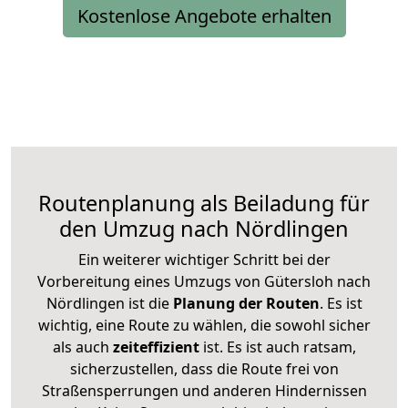
Kostenlose Angebote erhalten
Routenplanung als Beiladung für
den Umzug nach Nördlingen
Ein weiterer wichtiger Schritt bei der
Vorbereitung eines Umzugs von Gütersloh nach
Nördlingen ist die
Planung der Routen
. Es ist
wichtig, eine Route zu wählen, die sowohl sicher
als auch
zeiteffizient
ist. Es ist auch ratsam,
sicherzustellen, dass die Route frei von
Straßensperrungen und anderen Hindernissen