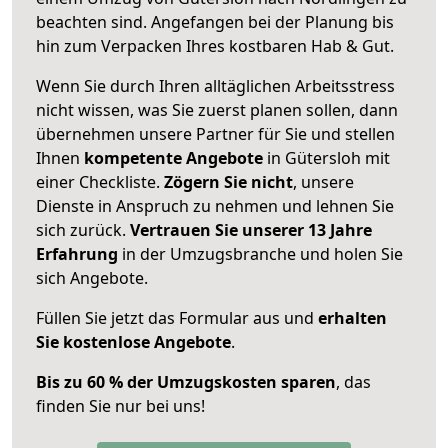
beachten sind.
Angefangen bei der Planung bis
hin zum Verpacken Ihres kostbaren Hab & Gut.
Wenn Sie durch Ihren alltäglichen Arbeitsstress
nicht wissen, was Sie zuerst planen sollen, dann
übernehmen unsere Partner für Sie und stellen
Ihnen
kompetente Angebote
in Gütersloh mit
einer Checkliste.
Zögern Sie nicht
, unsere
Dienste in Anspruch zu nehmen und lehnen Sie
sich zurück.
Vertrauen Sie unserer 13 Jahre
Erfahrung
in der Umzugsbranche und holen Sie
sich Angebote.
Füllen Sie jetzt das Formular aus und
erhalten
Sie kostenlose Angebote
.
Bis zu 60 % der Umzugskosten sparen
, das
finden Sie nur bei uns!