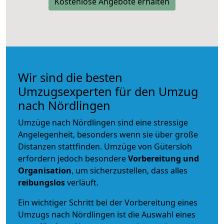
Kostenlose Angebote erhalten
Wir sind die besten
Umzugsexperten für den Umzug
nach Nördlingen
Umzüge nach Nördlingen sind eine stressige
Angelegenheit, besonders wenn sie über große
Distanzen stattfinden. Umzüge von Gütersloh
erfordern jedoch besondere
Vorbereitung und
Organisation
, um sicherzustellen, dass alles
reibungslos
verläuft.
Ein wichtiger Schritt bei der Vorbereitung eines
Umzugs nach Nördlingen ist die Auswahl eines