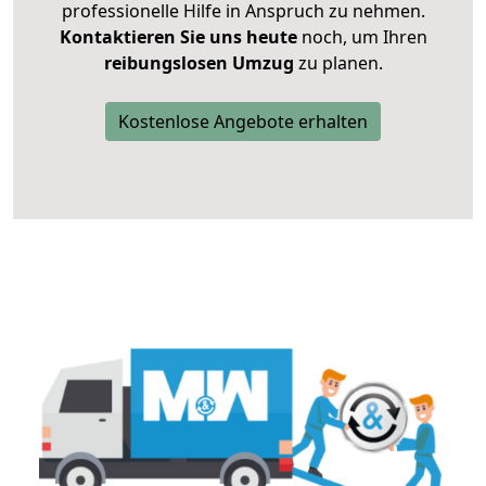
professionelle Hilfe in Anspruch zu nehmen.
Kontaktieren Sie uns heute
noch, um Ihren
reibungslosen Umzug
zu planen.
Kostenlose Angebote erhalten