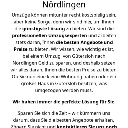
Nördlingen
Umzüge können mitunter recht kostspielig sein,
aber keine Sorge, denn wir sind hier, um Ihnen
die
günstigste
Lösung
zu bieten. Wir sind die
professionellen Umzugsexperten
und arbeiten
stets daran, Ihnen
die besten Angebote und
Preise
zu bieten. Wir wissen, wie wichtig es ist,
bei einem Umzug von Gütersloh nach
Nördlingen Geld zu sparen, und deshalb setzen
wir alles daran, Ihnen die besten Preise zu bieten.
Ob Sie nun eine kleine Wohnung haben oder ein
großes Haus in Gütersloh besitzen, was
umgezogen werden muss.
Wir haben immer die perfekte Lösung für Sie.
Sparen Sie sich die Zeit – wir kümmern uns
darum, dass Sie die besten Angebote erhalten.
Zögern Sie nicht und
kontaktieren Sie uns noch