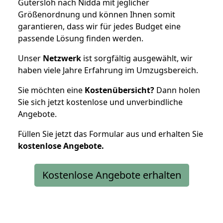
Gütersloh nach Nidda mit jeglicher
Größenordnung und können Ihnen somit
garantieren, dass wir für jedes Budget eine
passende Lösung finden werden.
Unser
Netzwerk
ist sorgfältig ausgewählt, wir
haben viele Jahre Erfahrung im Umzugsbereich.
Sie möchten eine
Kostenübersicht?
Dann holen
Sie sich jetzt kostenlose und unverbindliche
Angebote.
Füllen Sie jetzt das Formular aus und erhalten Sie
kostenlose
Angebote.
Kostenlose Angebote erhalten