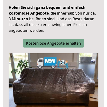
Holen Sie sich ganz bequem und einfach
kostenlose Angebote
, die innerhalb von nur
ca.
3 Minuten
bei Ihnen sind. Und das Beste daran
ist, dass all dies zu erschwinglichen Preisen
angeboten werden.
Kostenlose Angebote erhalten