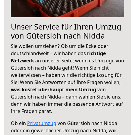
Unser Service für Ihren Umzug
von Gütersloh nach Nidda
Sie wollen umziehen? Ob um die Ecke oder
deutschlandweit – wir haben das
richtige
Netzwerk
an unserer Seite, wenn es Umzüge von
Gütersloh nach Nidda geht! Wenn Sie nicht
weiterwissen – haben wir die richtige Lösung für
Sie! Wenn Sie Antworten auf Ihre Fragen wollen,
was kostet überhaupt mein Umzug
von
Gütersloh nach Nidda – dann wählen Sie sie uns,
denn wir haben immer die passende Antwort auf
Ihre Fragen parat.
Ob ein
Privatumzug
von Gütersloh nach Nidda
oder ein gewerblicher Umzug nach Nidda,
wir