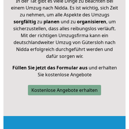
In der Tat gibt es viele Dinge zu beachten bei
einem Umzug nach Nidda. Es ist wichtig, sich Zeit
zu nehmen, um alle Aspekte des Umzugs
sorgfältig
zu
planen
und zu
organisieren
, um
sicherzustellen, dass alles reibungslos verläuft.
Mit der richtigen Umzugsfirma kann ein
deutschlandweiter Umzug von Gütersloh nach
Nidda erfolgreich durchgeführt werden und
dafür sorgen wir.
Füllen Sie jetzt das Formular aus
und erhalten
Sie kostenlose Angebote
Kostenlose Angebote erhalten