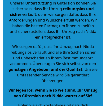
unserer Unterstützung in Gütersloh können Sie
sicher sein, dass Ihr Umzug
reibungslos und
sicher
verläuft, denn wir sorgen dafür, dass Ihre
Anforderungen und Wünsche erfüllt werden. Wir
haben die besten Partner, um Ihnen zu helfen
und sicherzustellen, dass Ihr Umzug nach Nidda
ein erfolgreicher ist.
Wir sorgen dafür, dass Ihr Umzug nach Nidda
reibungslos verläuft und alle Ihre Sachen sicher
und unbeschadet an Ihrem Bestimmungsort
ankommen. Überzeugen Sie sich selbst von den
günstigen Angeboten und der Qualität
.
Unsere
umfassender Service wird Sie garantiert
überzeugen.
Wir legen los, wenn Sie so weit sind, Ihr Umzug
von Gütersloh nach Nidda wartet auf Sie!
Holen Sie sich kostenlose und natürlich