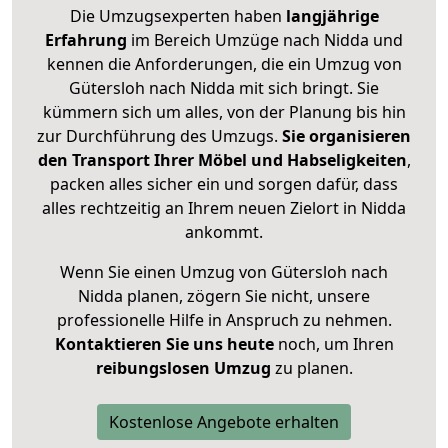
Die Umzugsexperten haben
langjährige
Erfahrung
im Bereich Umzüge nach Nidda und
kennen die Anforderungen, die ein Umzug von
Gütersloh nach Nidda mit sich bringt. Sie
kümmern sich um alles, von der Planung bis hin
zur Durchführung des Umzugs.
Sie organisieren
den Transport Ihrer Möbel und Habseligkeiten
,
packen alles sicher ein und sorgen dafür, dass
alles rechtzeitig an Ihrem neuen Zielort in Nidda
ankommt.
Wenn Sie einen Umzug von Gütersloh nach
Nidda planen, zögern Sie nicht, unsere
professionelle Hilfe in Anspruch zu nehmen.
Kontaktieren Sie uns heute
noch, um Ihren
reibungslosen Umzug
zu planen.
Kostenlose Angebote erhalten