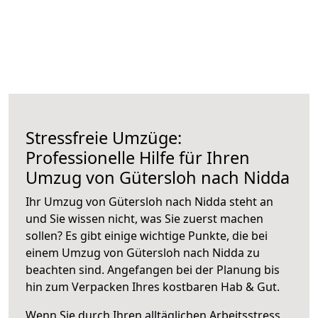
Stressfreie Umzüge:
Professionelle Hilfe für Ihren
Umzug von Gütersloh nach Nidda
Ihr Umzug von Gütersloh nach Nidda steht an
und Sie wissen nicht, was Sie zuerst machen
sollen? Es gibt einige wichtige Punkte, die bei
einem Umzug von Gütersloh nach Nidda zu
beachten sind.
Angefangen bei der Planung bis
hin zum Verpacken Ihres kostbaren Hab & Gut.
Wenn Sie durch Ihren alltäglichen Arbeitsstress