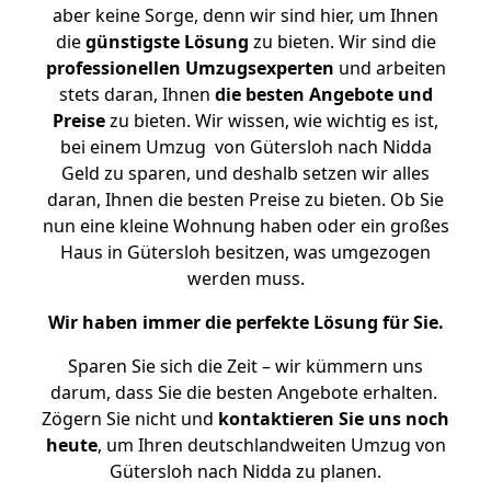
aber keine Sorge, denn wir sind hier, um Ihnen
die
günstigste
Lösung
zu bieten. Wir sind die
professionellen Umzugsexperten
und arbeiten
stets daran, Ihnen
die besten Angebote und
Preise
zu bieten. Wir wissen, wie wichtig es ist,
bei einem Umzug von Gütersloh nach Nidda
Geld zu sparen, und deshalb setzen wir alles
daran, Ihnen die besten Preise zu bieten. Ob Sie
nun eine kleine Wohnung haben oder ein großes
Haus in Gütersloh besitzen, was umgezogen
werden muss.
Wir haben immer die perfekte Lösung für Sie.
Sparen Sie sich die Zeit – wir kümmern uns
darum, dass Sie die besten Angebote erhalten.
Zögern Sie nicht und
kontaktieren Sie uns noch
heute
, um Ihren deutschlandweiten Umzug von
Gütersloh nach Nidda zu planen.