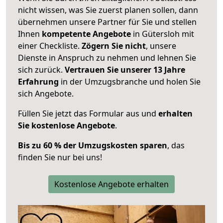
nicht wissen, was Sie zuerst planen sollen, dann
übernehmen unsere Partner für Sie und stellen
Ihnen
kompetente Angebote
in Gütersloh mit
einer Checkliste.
Zögern Sie nicht
, unsere
Dienste in Anspruch zu nehmen und lehnen Sie
sich zurück.
Vertrauen Sie unserer 13 Jahre
Erfahrung
in der Umzugsbranche und holen Sie
sich Angebote.
Füllen Sie jetzt das Formular aus und
erhalten
Sie kostenlose Angebote
.
Bis zu 60 % der Umzugskosten sparen
, das
finden Sie nur bei uns!
Kostenlose Angebote erhalten