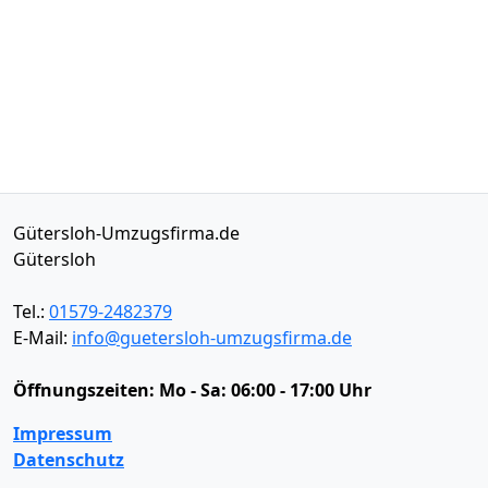
Gütersloh-Umzugsfirma.de
Gütersloh
Tel.:
01579-2482379
E-Mail:
info@guetersloh-umzugsfirma.de
Öffnungszeiten:
Mo - Sa: 06:00 - 17:00 Uhr
Impressum
Datenschutz