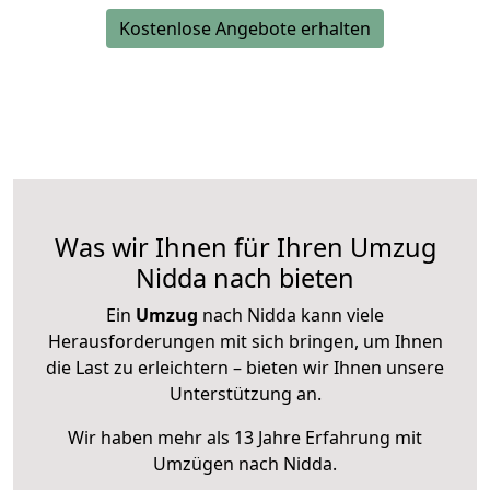
Kostenlose Angebote erhalten
Was wir Ihnen für Ihren Umzug
Nidda nach bieten
Ein
Umzug
nach Nidda kann viele
Herausforderungen mit sich bringen, um Ihnen
die Last zu erleichtern – bieten wir Ihnen unsere
Unterstützung an.
Wir haben mehr als 13 Jahre Erfahrung mit
Umzügen nach
Nidda
.