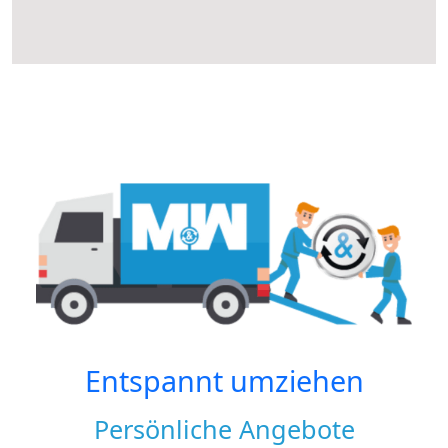
Entspannt umziehen
Persönliche Angebote