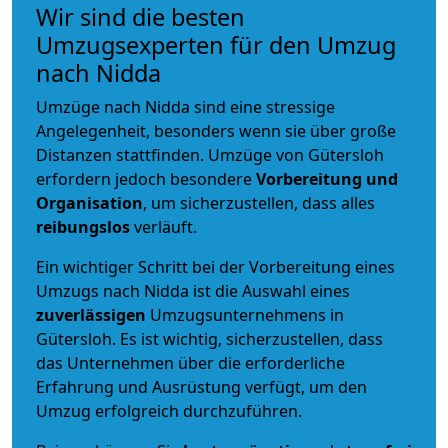
Wir sind die besten
Umzugsexperten für den Umzug
nach Nidda
Umzüge nach Nidda sind eine stressige
Angelegenheit, besonders wenn sie über große
Distanzen stattfinden. Umzüge von Gütersloh
erfordern jedoch besondere
Vorbereitung und
Organisation
, um sicherzustellen, dass alles
reibungslos
verläuft.
Ein wichtiger Schritt bei der Vorbereitung eines
Umzugs nach Nidda ist die Auswahl eines
zuverlässigen
Umzugsunternehmens in
Gütersloh. Es ist wichtig, sicherzustellen, dass
das Unternehmen über die erforderliche
Erfahrung und Ausrüstung verfügt, um den
Umzug erfolgreich durchzuführen.