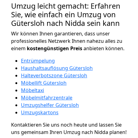
Umzug leicht gemacht: Erfahren
Sie, wie einfach ein Umzug von
Gütersloh nach Nidda sein kann
Wir können Ihnen garantieren, dass unser
professionelles Netzwerk Ihnen nahezu alles zu
einem
kostengünstigen
Preis
anbieten können.
Entrümpelung
Haushaltsauflösung Gütersloh
Halteverbotszone Gütersloh
Möbellift Gütersloh
Möbeltaxi
Möbelmitfahrzentrale
Umzugshelfer Gütersloh
Umzugskartons
Kontaktieren Sie uns noch heute und lassen Sie
uns gemeinsam Ihren Umzug nach Nidda planen!