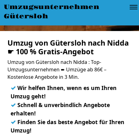
Umzugsunternehmen
Gütersloh
Umzug von Gütersloh nach Nidda
☛ 100 % Gratis-Angebot
Umzug von Gütersloh nach Nidda : Top-
Umzugsunternehmen ➨ Umzüge ab 86€ –
Kostenlose Angebote in 3 Min.
✓
Wir helfen Ihnen, wenn es um Ihren
Umzug geht!
✓
Schnell & unverbindlich Angebote
erhalten!
✓
Finden Sie das beste Angebot für Ihren
Umzug!