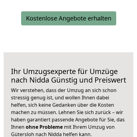
Kostenlose Angebote erhalten
Ihr Umzugsexperte für Umzüge
nach
Nidda
Günstig und Preiswert
Wir verstehen, dass der Umzug an sich schon
stressig genug ist, und wollen Ihnen dabei
helfen, sich keine Gedanken über die Kosten
machen zu müssen. Lehnen Sie sich zurück – wir
haben garantiert passende Angebote für Sie, das
Ihnen
ohne Probleme
mit Ihrem Umzug von
Gütersloh nach Nidda helfen kann.