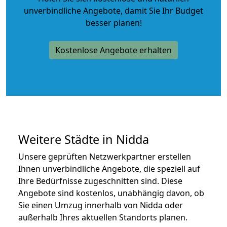
unverbindliche Angebote
, damit Sie Ihr Budget
besser planen!
Kostenlose Angebote erhalten
Weitere Städte in Nidda
Unsere geprüften Netzwerkpartner erstellen
Ihnen unverbindliche Angebote, die speziell auf
Ihre Bedürfnisse zugeschnitten sind. Diese
Angebote sind kostenlos, unabhängig davon, ob
Sie einen Umzug innerhalb von Nidda oder
außerhalb Ihres aktuellen Standorts planen.