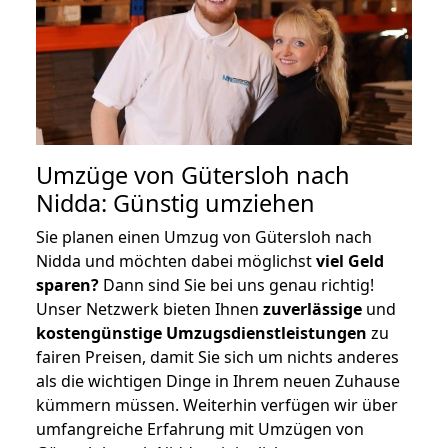
Umzüge von Gütersloh nach
Nidda: Günstig umziehen
Sie planen einen Umzug von Gütersloh nach
Nidda und möchten dabei möglichst
viel Geld
sparen?
Dann sind Sie bei uns genau richtig!
Unser Netzwerk bieten Ihnen
zuverlässige
und
kostengünstige Umzugsdienstleistungen
zu
fairen Preisen, damit Sie sich um nichts anderes
als die wichtigen Dinge in Ihrem neuen Zuhause
kümmern müssen. Weiterhin verfügen wir über
umfangreiche Erfahrung mit Umzügen von