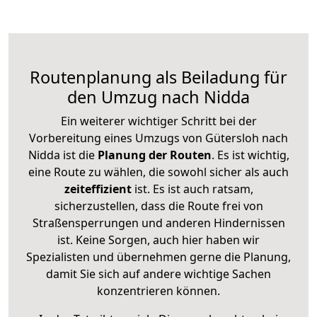
Routenplanung als Beiladung für
den Umzug nach Nidda
Ein weiterer wichtiger Schritt bei der
Vorbereitung eines Umzugs von Gütersloh nach
Nidda ist die
Planung der Routen
. Es ist wichtig,
eine Route zu wählen, die sowohl sicher als auch
zeiteffizient
ist. Es ist auch ratsam,
sicherzustellen, dass die Route frei von
Straßensperrungen und anderen Hindernissen
ist. Keine Sorgen, auch hier haben wir
Spezialisten und übernehmen gerne die Planung,
damit Sie sich auf andere wichtige Sachen
konzentrieren können.