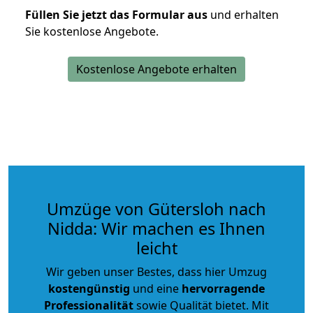
Füllen Sie jetzt das Formular aus
und erhalten
Sie kostenlose Angebote.
Kostenlose Angebote erhalten
Umzüge von Gütersloh nach
Nidda: Wir machen es Ihnen
leicht
Wir geben unser Bestes, dass hier Umzug
kostengünstig
und eine
hervorragende
Professionalität
sowie Qualität bietet. Mit