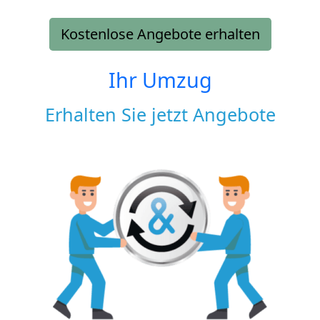
Kostenlose Angebote erhalten
Ihr Umzug
Erhalten Sie jetzt Angebote