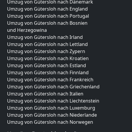
Umzug von Gütersloh nach Dänemark
Umzug von Gütersloh nach England
Umzug von Gütersloh nach Portugal
Umzug von Gütersloh nach Bosnien
und Herzegowina
Umzug von Gütersloh nach Irland
Umzug von Gütersloh nach Lettland
Umzug von Gütersloh nach Zypern
Umzug von Gütersloh nach Kroatien
Umzug von Gütersloh nach Estland
Umzug von Gütersloh nach Finnland
Umzug von Gütersloh nach Frankreich
Umzug von Gütersloh nach Griechenland
Umzug von Gütersloh nach Italien
Umzug von Gütersloh nach Liechtenstein
Umzug von Gütersloh nach Luxemburg
Umzug von Gütersloh nach Niederlande
Umzug von Gütersloh nach Norwegen