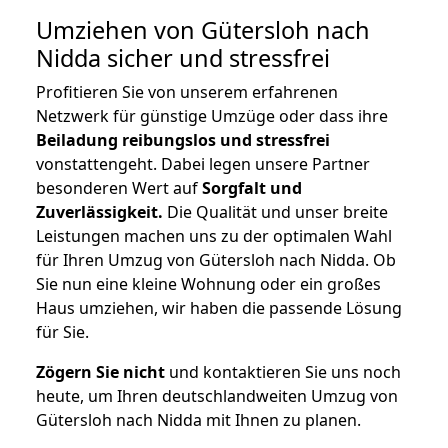
Umziehen von
Gütersloh nach
Nidda
sicher und stressfrei
Profitieren Sie von unserem erfahrenen
Netzwerk für günstige Umzüge oder dass ihre
Beiladung reibungslos und stressfrei
vonstattengeht. Dabei legen unsere Partner
besonderen Wert auf
Sorgfalt und
Zuverlässigkeit.
Die Qualität und unser breite
Leistungen machen uns zu der optimalen Wahl
für Ihren Umzug von Gütersloh nach Nidda. Ob
Sie nun eine kleine Wohnung oder ein großes
Haus umziehen, wir haben die passende Lösung
für Sie.
Zögern Sie nicht
und kontaktieren Sie uns noch
heute, um Ihren deutschlandweiten Umzug von
Gütersloh nach Nidda mit Ihnen zu planen.