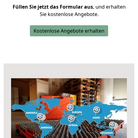
Füllen Sie jetzt das Formular aus
, und erhalten
Sie kostenlose Angebote.
Kostenlose Angebote erhalten