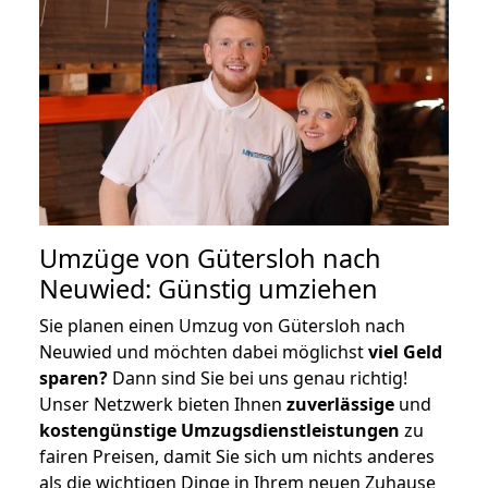
Umzüge von Gütersloh nach
Neuwied: Günstig umziehen
Sie planen einen Umzug von Gütersloh nach
Neuwied und möchten dabei möglichst
viel Geld
sparen?
Dann sind Sie bei uns genau richtig!
Unser Netzwerk bieten Ihnen
zuverlässige
und
kostengünstige Umzugsdienstleistungen
zu
fairen Preisen, damit Sie sich um nichts anderes
als die wichtigen Dinge in Ihrem neuen Zuhause