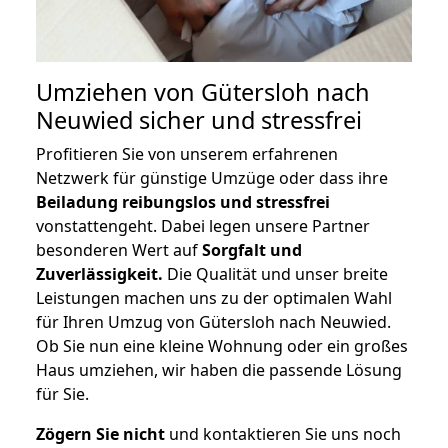
Umziehen von
Gütersloh nach
Neuwied
sicher und stressfrei
Profitieren Sie von unserem erfahrenen
Netzwerk für günstige Umzüge oder dass ihre
Beiladung reibungslos und stressfrei
vonstattengeht. Dabei legen unsere Partner
besonderen Wert auf
Sorgfalt und
Zuverlässigkeit.
Die Qualität und unser breite
Leistungen machen uns zu der optimalen Wahl
für Ihren Umzug von Gütersloh nach Neuwied.
Ob Sie nun eine kleine Wohnung oder ein großes
Haus umziehen, wir haben die passende Lösung
für Sie.
Zögern Sie nicht
und kontaktieren Sie uns noch