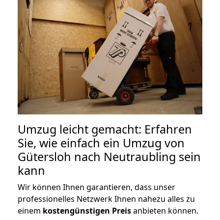
Umzug leicht gemacht: Erfahren
Sie, wie einfach ein Umzug von
Gütersloh nach Neutraubling sein
kann
Wir können Ihnen garantieren, dass unser
professionelles Netzwerk Ihnen nahezu alles zu
einem
kostengünstigen
Preis
anbieten können.