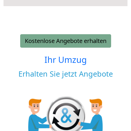
Kostenlose Angebote erhalten
Ihr Umzug
Erhalten Sie jetzt Angebote