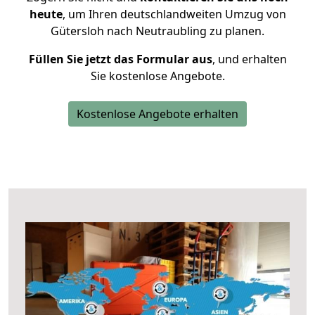
heute
, um Ihren deutschlandweiten Umzug von
Gütersloh nach Neutraubling zu planen.
Füllen Sie jetzt das Formular aus
, und erhalten
Sie kostenlose Angebote.
Kostenlose Angebote erhalten