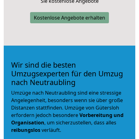
Sie kostenlose Angebote
Kostenlose Angebote erhalten
Wir sind die besten
Umzugsexperten für den Umzug
nach Neutraubling
Umzüge nach Neutraubling sind eine stressige
Angelegenheit, besonders wenn sie über große
Distanzen stattfinden. Umzüge von Gütersloh
erfordern jedoch besondere
Vorbereitung und
Organisation
, um sicherzustellen, dass alles
reibungslos
verläuft.