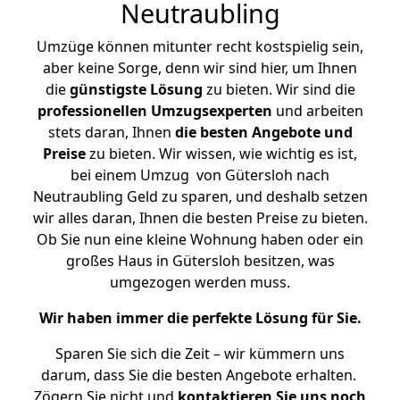
Neutraubling
Umzüge können mitunter recht kostspielig sein,
aber keine Sorge, denn wir sind hier, um Ihnen
die
günstigste
Lösung
zu bieten. Wir sind die
professionellen Umzugsexperten
und arbeiten
stets daran, Ihnen
die besten Angebote und
Preise
zu bieten. Wir wissen, wie wichtig es ist,
bei einem Umzug von Gütersloh nach
Neutraubling Geld zu sparen, und deshalb setzen
wir alles daran, Ihnen die besten Preise zu bieten.
Ob Sie nun eine kleine Wohnung haben oder ein
großes Haus in Gütersloh besitzen, was
umgezogen werden muss.
Wir haben immer die perfekte Lösung für Sie.
Sparen Sie sich die Zeit – wir kümmern uns
darum, dass Sie die besten Angebote erhalten.
Zögern Sie nicht und
kontaktieren Sie uns noch