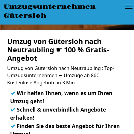
Umzugsunternehmen
Gütersloh
Umzug von Gütersloh nach
Neutraubling ☛ 100 % Gratis-
Angebot
Umzug von Gütersloh nach Neutraubling : Top-
Umzugsunternehmen ➨ Umzüge ab 86€ –
Kostenlose Angebote in 3 Min.
✓
Wir helfen Ihnen, wenn es um Ihren
Umzug geht!
✓
Schnell & unverbindlich Angebote
erhalten!
✓
Finden Sie das beste Angebot für Ihren