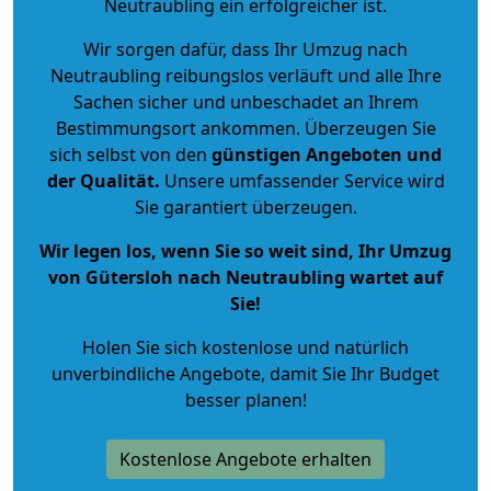
Neutraubling ein erfolgreicher ist.
Wir sorgen dafür, dass Ihr Umzug nach
Neutraubling reibungslos verläuft und alle Ihre
Sachen sicher und unbeschadet an Ihrem
Bestimmungsort ankommen. Überzeugen Sie
sich selbst von den
günstigen Angeboten und
der Qualität
.
Unsere umfassender Service wird
Sie garantiert überzeugen.
Wir legen los, wenn Sie so weit sind, Ihr Umzug
von Gütersloh nach Neutraubling wartet auf
Sie!
Holen Sie sich kostenlose und natürlich
unverbindliche Angebote
, damit Sie Ihr Budget
besser planen!
Kostenlose Angebote erhalten