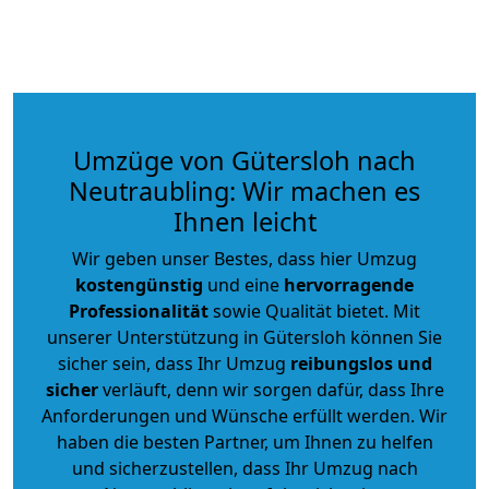
Umzüge von Gütersloh nach
Neutraubling: Wir machen es
Ihnen leicht
Wir geben unser Bestes, dass hier Umzug
kostengünstig
und eine
hervorragende
Professionalität
sowie Qualität bietet. Mit
unserer Unterstützung in Gütersloh können Sie
sicher sein, dass Ihr Umzug
reibungslos und
sicher
verläuft, denn wir sorgen dafür, dass Ihre
Anforderungen und Wünsche erfüllt werden. Wir
haben die besten Partner, um Ihnen zu helfen
und sicherzustellen, dass Ihr Umzug nach