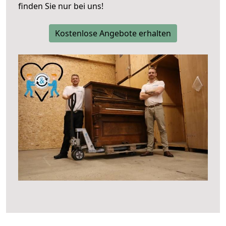
finden Sie nur bei uns!
Kostenlose Angebote erhalten