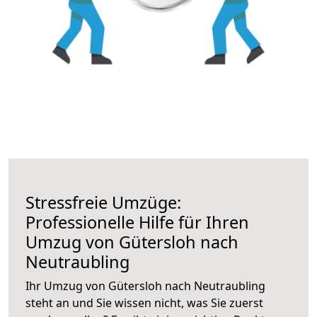
Stressfreie Umzüge:
Professionelle Hilfe für Ihren
Umzug von Gütersloh nach
Neutraubling
Ihr Umzug von Gütersloh nach Neutraubling
steht an und Sie wissen nicht, was Sie zuerst