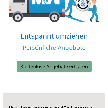
Entspannt umziehen
Persönliche Angebote
Kostenlose Angebote erhalten