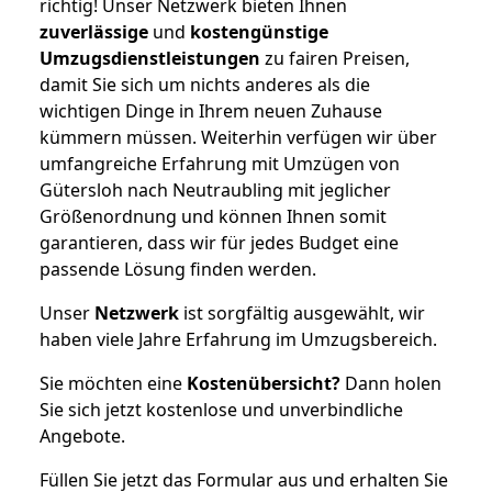
richtig! Unser Netzwerk bieten Ihnen
zuverlässige
und
kostengünstige
Umzugsdienstleistungen
zu fairen Preisen,
damit Sie sich um nichts anderes als die
wichtigen Dinge in Ihrem neuen Zuhause
kümmern müssen. Weiterhin verfügen wir über
umfangreiche Erfahrung mit Umzügen von
Gütersloh nach Neutraubling mit jeglicher
Größenordnung und können Ihnen somit
garantieren, dass wir für jedes Budget eine
passende Lösung finden werden.
Unser
Netzwerk
ist sorgfältig ausgewählt, wir
haben viele Jahre Erfahrung im Umzugsbereich.
Sie möchten eine
Kostenübersicht?
Dann holen
Sie sich jetzt kostenlose und unverbindliche
Angebote.
Füllen Sie jetzt das Formular aus und erhalten Sie