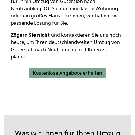
für Ihren Umzug von Gütersloh nach
Neutraubling. Ob Sie nun eine kleine Wohnung
oder ein großes Haus umziehen, wir haben die
passende Lösung für Sie.
Zögern Sie nicht
und kontaktieren Sie uns noch
heute, um Ihren deutschlandweiten Umzug von
Gütersloh nach Neutraubling mit Ihnen zu
planen.
Kostenlose Angebote erhalten
Was wir Ihnen für Ihren Umzug