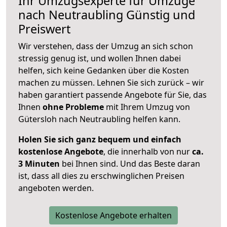
Ihr Umzugsexperte für Umzüge
nach
Neutraubling
Günstig und
Preiswert
Wir verstehen, dass der Umzug an sich schon
stressig genug ist, und wollen Ihnen dabei
helfen, sich keine Gedanken über die Kosten
machen zu müssen. Lehnen Sie sich zurück – wir
haben garantiert passende Angebote für Sie, das
Ihnen
ohne Probleme
mit Ihrem Umzug von
Gütersloh nach Neutraubling helfen kann.
Holen Sie sich ganz bequem und einfach
kostenlose Angebote
, die innerhalb von nur
ca.
3 Minuten
bei Ihnen sind. Und das Beste daran
ist, dass all dies zu erschwinglichen Preisen
angeboten werden.
Kostenlose Angebote erhalten