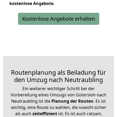
kostenlose
Angebote.
Kostenlose Angebote erhalten
Routenplanung als Beiladung für
den Umzug nach Neutraubling
Ein weiterer wichtiger Schritt bei der
Vorbereitung eines Umzugs von Gütersloh nach
Neutraubling ist die
Planung der Routen
. Es ist
wichtig, eine Route zu wählen, die sowohl sicher
als auch
zeiteffizient
ist. Es ist auch ratsam,