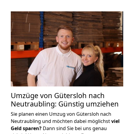
Umzüge von Gütersloh nach
Neutraubling: Günstig umziehen
Sie planen einen Umzug von Gütersloh nach
Neutraubling und möchten dabei möglichst
viel
Geld sparen?
Dann sind Sie bei uns genau