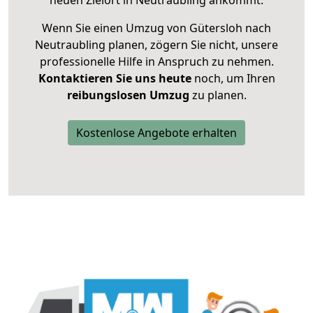
neuen Zielort in Neutraubling ankommt.
Wenn Sie einen Umzug von Gütersloh nach
Neutraubling planen, zögern Sie nicht, unsere
professionelle Hilfe in Anspruch zu nehmen.
Kontaktieren Sie uns heute
noch, um Ihren
reibungslosen Umzug
zu planen.
Kostenlose Angebote erhalten