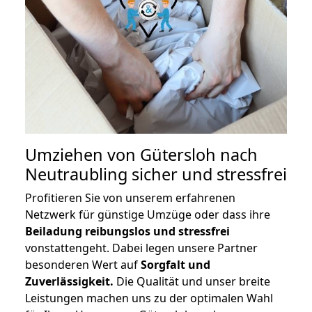
Umziehen von
Gütersloh nach
Neutraubling
sicher und stressfrei
Profitieren Sie von unserem erfahrenen
Netzwerk für günstige Umzüge oder dass ihre
Beiladung reibungslos und stressfrei
vonstattengeht. Dabei legen unsere Partner
besonderen Wert auf
Sorgfalt und
Zuverlässigkeit.
Die Qualität und unser breite
Leistungen machen uns zu der optimalen Wahl