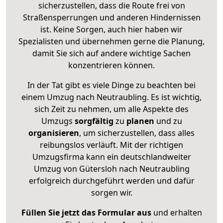
sicherzustellen, dass die Route frei von
Straßensperrungen und anderen Hindernissen
ist. Keine Sorgen, auch hier haben wir
Spezialisten und übernehmen gerne die Planung,
damit Sie sich auf andere wichtige Sachen
konzentrieren können.
In der Tat gibt es viele Dinge zu beachten bei
einem Umzug nach Neutraubling. Es ist wichtig,
sich Zeit zu nehmen, um alle Aspekte des
Umzugs
sorgfältig
zu
planen
und zu
organisieren
, um sicherzustellen, dass alles
reibungslos verläuft. Mit der richtigen
Umzugsfirma kann ein deutschlandweiter
Umzug von Gütersloh nach Neutraubling
erfolgreich durchgeführt werden und dafür
sorgen wir.
Füllen Sie jetzt das Formular aus
und erhalten