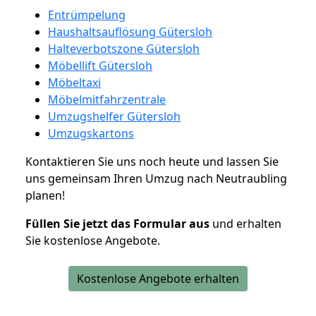
Entrümpelung
Haushaltsauflösung Gütersloh
Halteverbotszone Gütersloh
Möbellift Gütersloh
Möbeltaxi
Möbelmitfahrzentrale
Umzugshelfer Gütersloh
Umzugskartons
Kontaktieren Sie uns noch heute und lassen Sie
uns gemeinsam Ihren Umzug nach Neutraubling
planen!
Füllen Sie jetzt das Formular aus
und erhalten
Sie kostenlose Angebote.
Kostenlose Angebote erhalten