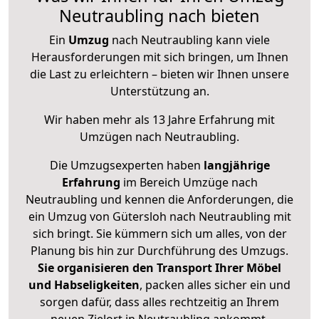
Neutraubling nach bieten
Ein
Umzug
nach Neutraubling kann viele
Herausforderungen mit sich bringen, um Ihnen
die Last zu erleichtern – bieten wir Ihnen unsere
Unterstützung an.
Wir haben mehr als 13 Jahre Erfahrung mit
Umzügen nach
Neutraubling
.
Die Umzugsexperten haben
langjährige
Erfahrung
im Bereich Umzüge nach
Neutraubling und kennen die Anforderungen, die
ein Umzug von Gütersloh nach Neutraubling mit
sich bringt. Sie kümmern sich um alles, von der
Planung bis hin zur Durchführung des Umzugs.
Sie organisieren den Transport Ihrer Möbel
und Habseligkeiten
, packen alles sicher ein und
sorgen dafür, dass alles rechtzeitig an Ihrem