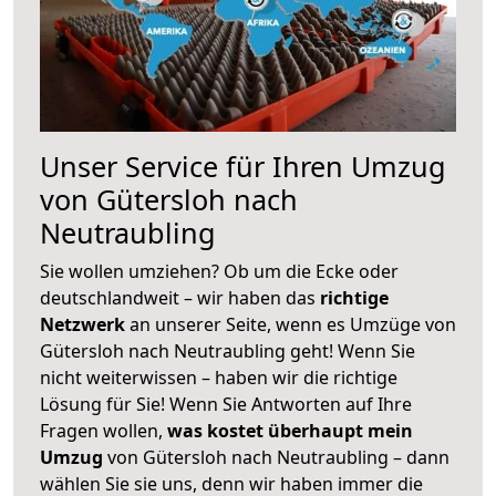
Unser Service für Ihren Umzug
von Gütersloh nach
Neutraubling
Sie wollen umziehen? Ob um die Ecke oder
deutschlandweit – wir haben das
richtige
Netzwerk
an unserer Seite, wenn es Umzüge von
Gütersloh nach Neutraubling geht! Wenn Sie
nicht weiterwissen – haben wir die richtige
Lösung für Sie! Wenn Sie Antworten auf Ihre
Fragen wollen,
was kostet überhaupt mein
Umzug
von Gütersloh nach Neutraubling – dann
wählen Sie sie uns, denn wir haben immer die