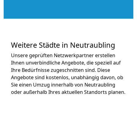
Weitere Städte in Neutraubling
Unsere geprüften Netzwerkpartner erstellen
Ihnen unverbindliche Angebote, die speziell auf
Ihre Bedürfnisse zugeschnitten sind. Diese
Angebote sind kostenlos, unabhängig davon, ob
Sie einen Umzug innerhalb von Neutraubling
oder außerhalb Ihres aktuellen Standorts planen.