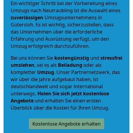
Ein wichtiger Schritt bei der Vorbereitung eines
Umzugs nach Neutraubling ist die Auswahl eines
zuverlässigen
Umzugsunternehmens in
Gütersloh. Es ist wichtig, sicherzustellen, dass
das Unternehmen über die erforderliche
Erfahrung und Ausrüstung verfügt, um den
Umzug erfolgreich durchzuführen.
Bei uns können Sie
kostengünstig
und
stressfrei
umziehen
, sei es als
Beiladung
oder als
kompletter
Umzug
. Unser Partnernetzwerk, das
wir über die Jahre aufgebaut haben, ist
deutschlandweit und sogar international
unterwegs.
Holen Sie sich jetzt kostenlose
Angebote
und erhalten Sie einen ersten
Überblick über die Kosten für Ihren Umzug.
Kostenlose Angebote erhalten