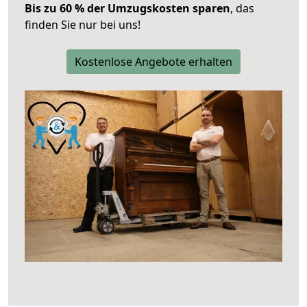
Bis zu 60 % der Umzugskosten sparen
, das
finden Sie nur bei uns!
Kostenlose Angebote erhalten