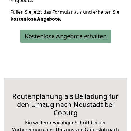
Angebote.
Füllen Sie jetzt das Formular aus und erhalten Sie
kostenlose
Angebote.
Kostenlose Angebote erhalten
Routenplanung als Beiladung für
den Umzug nach Neustadt bei
Coburg
Ein weiterer wichtiger Schritt bei der
Vorbereitung eines Umzugs von Gütersloh nach