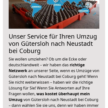
Unser Service für Ihren Umzug
von Gütersloh nach Neustadt
bei Coburg
Sie wollen umziehen? Ob um die Ecke oder
deutschlandweit – wir haben das
richtige
Netzwerk
an unserer Seite, wenn es Umzüge von
Gütersloh nach Neustadt bei Coburg geht! Wenn
Sie nicht weiterwissen – haben wir die richtige
Lösung für Sie! Wenn Sie Antworten auf Ihre
Fragen wollen,
was kostet überhaupt mein
Umzug
von Gütersloh nach Neustadt bei Coburg
– dann wählen Sie sie uns, denn wir haben immer