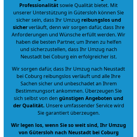
Professionalität
sowie Qualität bietet. Mit
unserer Unterstützung in Gütersloh können Sie
sicher sein, dass Ihr Umzug
reibungslos und
sicher
verläuft, denn wir sorgen dafür, dass Ihre
Anforderungen und Wünsche erfüllt werden. Wir
haben die besten Partner, um Ihnen zu helfen
und sicherzustellen, dass Ihr Umzug nach
Neustadt bei Coburg ein erfolgreicher ist.
Wir sorgen dafür, dass Ihr Umzug nach Neustadt
bei Coburg reibungslos verläuft und alle Ihre
Sachen sicher und unbeschadet an Ihrem
Bestimmungsort ankommen. Überzeugen Sie
sich selbst von den
günstigen Angeboten und
der Qualität
.
Unsere umfassender Service wird
Sie garantiert überzeugen.
Wir legen los, wenn Sie so weit sind, Ihr Umzug
von Gütersloh nach Neustadt bei Coburg