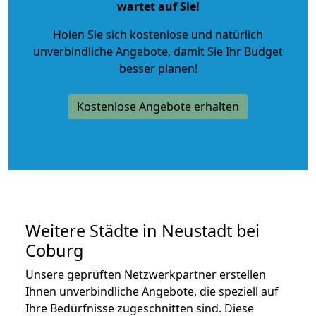
wartet auf Sie!
Holen Sie sich kostenlose und natürlich
unverbindliche Angebote
, damit Sie Ihr Budget
besser planen!
Kostenlose Angebote erhalten
Weitere Städte in Neustadt bei
Coburg
Unsere geprüften Netzwerkpartner erstellen
Ihnen unverbindliche Angebote, die speziell auf
Ihre Bedürfnisse zugeschnitten sind. Diese