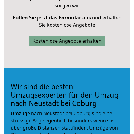
sorgen wir.
Füllen Sie jetzt das Formular aus
und erhalten
Sie kostenlose Angebote
Kostenlose Angebote erhalten
Wir sind die besten
Umzugsexperten für den Umzug
nach Neustadt bei Coburg
Umzüge nach Neustadt bei Coburg sind eine
stressige Angelegenheit, besonders wenn sie
über große Distanzen stattfinden. Umzüge von