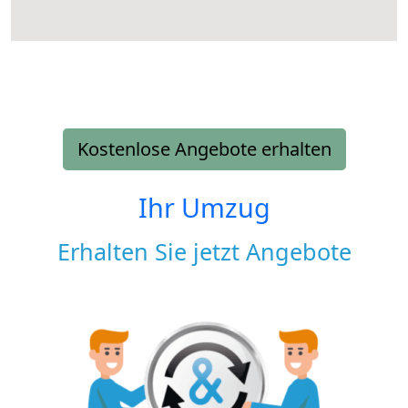
Kostenlose Angebote erhalten
Ihr Umzug
Erhalten Sie jetzt Angebote