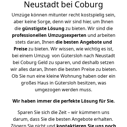
Neustadt bei Coburg
Umzüge können mitunter recht kostspielig sein,
aber keine Sorge, denn wir sind hier, um Ihnen
die
günstigste
Lösung
zu bieten. Wir sind die
professionellen Umzugsexperten
und arbeiten
stets daran, Ihnen
die besten Angebote und
Preise
zu bieten. Wir wissen, wie wichtig es ist,
bei einem Umzug von Gütersloh nach Neustadt
bei Coburg Geld zu sparen, und deshalb setzen
wir alles daran, Ihnen die besten Preise zu bieten.
Ob Sie nun eine kleine Wohnung haben oder ein
großes Haus in Gütersloh besitzen, was
umgezogen werden muss.
Wir haben immer die perfekte Lösung für Sie.
Sparen Sie sich die Zeit – wir kümmern uns
darum, dass Sie die besten Angebote erhalten.
Zögern Sie nicht und
kontaktieren Sie uns noch