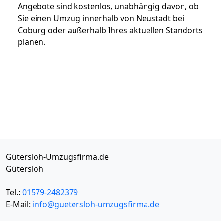
Angebote sind kostenlos, unabhängig davon, ob
Sie einen Umzug innerhalb von Neustadt bei
Coburg oder außerhalb Ihres aktuellen Standorts
planen.
Gütersloh-Umzugsfirma.de
Gütersloh
Tel.:
01579-2482379
E-Mail:
info@guetersloh-umzugsfirma.de