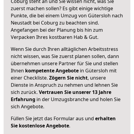
Coburg steht an und Sie wissen nicht, was Sie
zuerst machen sollen? Es gibt einige wichtige
Punkte, die bei einem Umzug von Gütersloh nach
Neustadt bei Coburg zu beachten sind.
Angefangen bei der Planung bis hin zum
Verpacken Ihres kostbaren Hab & Gut.
Wenn Sie durch Ihren alltäglichen Arbeitsstress
nicht wissen, was Sie zuerst planen sollen, dann
übernehmen unsere Partner für Sie und stellen
Ihnen
kompetente Angebote
in Gütersloh mit
einer Checkliste.
Zögern Sie nicht
, unsere
Dienste in Anspruch zu nehmen und lehnen Sie
sich zurück.
Vertrauen Sie unserer 13 Jahre
Erfahrung
in der Umzugsbranche und holen Sie
sich Angebote.
Füllen Sie jetzt das Formular aus und
erhalten
Sie kostenlose Angebote
.