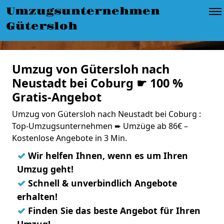
Umzugsunternehmen
Gütersloh
Umzug von Gütersloh nach
Neustadt bei Coburg ☛ 100 %
Gratis-Angebot
Umzug von Gütersloh nach Neustadt bei Coburg :
Top-Umzugsunternehmen ➨ Umzüge ab 86€ –
Kostenlose Angebote in 3 Min.
✓
Wir helfen Ihnen, wenn es um Ihren
Umzug geht!
✓
Schnell & unverbindlich Angebote
erhalten!
✓
Finden Sie das beste Angebot für Ihren