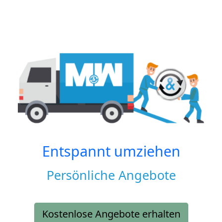
Entspannt umziehen
Persönliche Angebote
Kostenlose Angebote erhalten