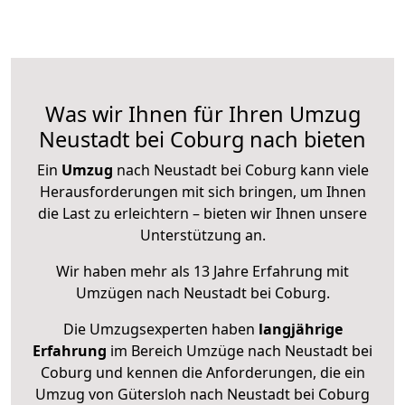
Was wir Ihnen für Ihren Umzug
Neustadt bei Coburg nach bieten
Ein
Umzug
nach Neustadt bei Coburg kann viele
Herausforderungen mit sich bringen, um Ihnen
die Last zu erleichtern – bieten wir Ihnen unsere
Unterstützung an.
Wir haben mehr als 13 Jahre Erfahrung mit
Umzügen nach
Neustadt bei Coburg
.
Die Umzugsexperten haben
langjährige
Erfahrung
im Bereich Umzüge nach Neustadt bei
Coburg und kennen die Anforderungen, die ein
Umzug von Gütersloh nach Neustadt bei Coburg