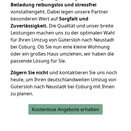
Beiladung reibungslos und stressfrei
vonstattengeht. Dabei legen unsere Partner
besonderen Wert auf
Sorgfalt und
Zuverlässigkeit.
Die Qualität und unser breite
Leistungen machen uns zu der optimalen Wahl
für Ihren Umzug von Gütersloh nach Neustadt
bei Coburg. Ob Sie nun eine kleine Wohnung
oder ein großes Haus umziehen, wir haben die
passende Lösung für Sie.
Zögern Sie nicht
und kontaktieren Sie uns noch
heute, um Ihren deutschlandweiten Umzug von
Gütersloh nach Neustadt bei Coburg mit Ihnen
zu planen.
Kostenlose Angebote erhalten