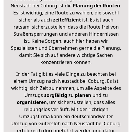
Neustadt bei Coburg ist die
Planung der Routen
.
Es ist wichtig, eine Route zu wählen, die sowohl
sicher als auch
zeiteffizient
ist. Es ist auch
ratsam, sicherzustellen, dass die Route frei von
Straßensperrungen und anderen Hindernissen
ist. Keine Sorgen, auch hier haben wir
Spezialisten und übernehmen gerne die Planung,
damit Sie sich auf andere wichtige Sachen
konzentrieren können.
In der Tat gibt es viele Dinge zu beachten bei
einem Umzug nach Neustadt bei Coburg. Es ist
wichtig, sich Zeit zu nehmen, um alle Aspekte des
Umzugs
sorgfältig
zu
planen
und zu
organisieren
, um sicherzustellen, dass alles
reibungslos verläuft. Mit der richtigen
Umzugsfirma kann ein deutschlandweiter
Umzug von Gütersloh nach Neustadt bei Coburg
erfolgreich durchgeführt werden und dafür