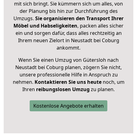
mit sich bringt. Sie kümmern sich um alles, von
der Planung bis hin zur Durchführung des
Umzugs.
Sie organisieren den Transport Ihrer
Möbel und Habseligkeiten
, packen alles sicher
ein und sorgen dafür, dass alles rechtzeitig an
Ihrem neuen Zielort in Neustadt bei Coburg
ankommt.
Wenn Sie einen Umzug von Gütersloh nach
Neustadt bei Coburg planen, zögern Sie nicht,
unsere professionelle Hilfe in Anspruch zu
nehmen.
Kontaktieren Sie uns heute
noch, um
Ihren
reibungslosen Umzug
zu planen.
Kostenlose Angebote erhalten