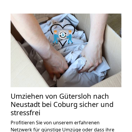
Umziehen von
Gütersloh nach
Neustadt bei Coburg
sicher und
stressfrei
Profitieren Sie von unserem erfahrenen
Netzwerk für günstige Umzüge oder dass ihre