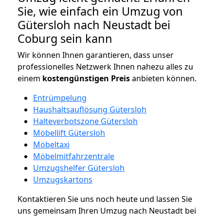
Sie, wie einfach ein Umzug von
Gütersloh nach Neustadt bei
Coburg sein kann
Wir können Ihnen garantieren, dass unser
professionelles Netzwerk Ihnen nahezu alles zu
einem
kostengünstigen
Preis
anbieten können.
Entrümpelung
Haushaltsauflösung Gütersloh
Halteverbotszone Gütersloh
Möbellift Gütersloh
Möbeltaxi
Möbelmitfahrzentrale
Umzugshelfer Gütersloh
Umzugskartons
Kontaktieren Sie uns noch heute und lassen Sie
uns gemeinsam Ihren Umzug nach Neustadt bei