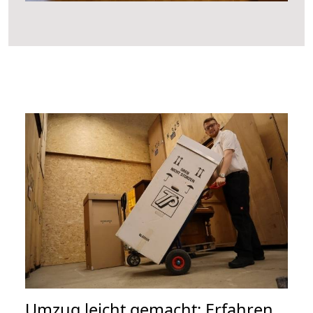
Umzug leicht gemacht: Erfahren