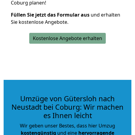
Coburg planen!
Füllen Sie jetzt das Formular aus
und erhalten
Sie kostenlose Angebote.
Kostenlose Angebote erhalten
Umzüge von Gütersloh nach
Neustadt bei Coburg: Wir machen
es Ihnen leicht
Wir geben unser Bestes, dass hier Umzug
kostengünstig
und eine
hervorragende