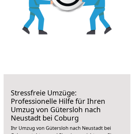
Stressfreie Umzüge:
Professionelle Hilfe für Ihren
Umzug von Gütersloh nach
Neustadt bei Coburg
Ihr Umzug von Gütersloh nach Neustadt bei