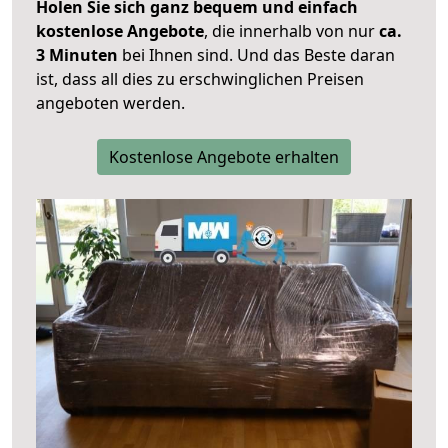
Holen Sie sich ganz bequem und einfach
kostenlose Angebote
, die innerhalb von nur
ca.
3 Minuten
bei Ihnen sind. Und das Beste daran
ist, dass all dies zu erschwinglichen Preisen
angeboten werden.
Kostenlose Angebote erhalten