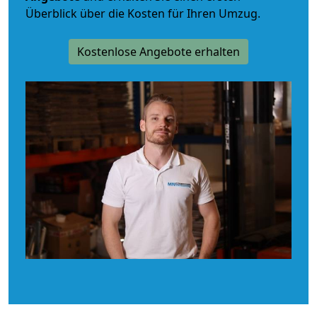
Überblick über die Kosten für Ihren Umzug.
Kostenlose Angebote erhalten