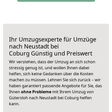
Ihr Umzugsexperte für Umzüge
nach
Neustadt bei
Coburg
Günstig und Preiswert
Wir verstehen, dass der Umzug an sich schon
stressig genug ist, und wollen Ihnen dabei
helfen, sich keine Gedanken über die Kosten
machen zu müssen. Lehnen Sie sich zurück – wir
haben garantiert passende Angebote für Sie, das
Ihnen
ohne Probleme
mit Ihrem Umzug von
Gütersloh nach Neustadt bei Coburg helfen
kann.