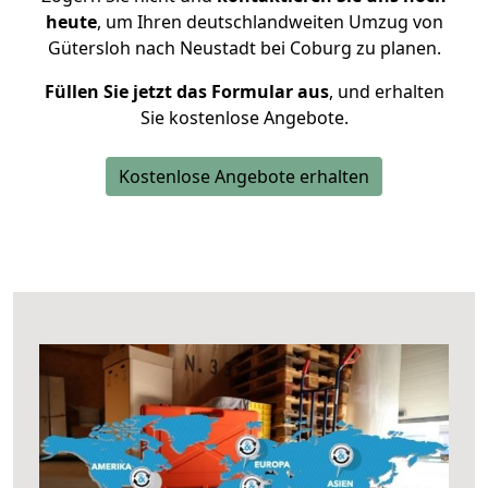
heute
, um Ihren deutschlandweiten Umzug von
Gütersloh nach Neustadt bei Coburg zu planen.
Füllen Sie jetzt das Formular aus
, und erhalten
Sie kostenlose Angebote.
Kostenlose Angebote erhalten