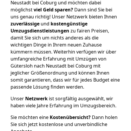
Neustadt bei Coburg und möchten dabei
möglichst
viel Geld sparen?
Dann sind Sie bei
uns genau richtig! Unser Netzwerk bieten Ihnen
zuverlässige
und
kostengünstige
Umzugsdienstleistungen
zu fairen Preisen,
damit Sie sich um nichts anderes als die
wichtigen Dinge in Ihrem neuen Zuhause
kümmern müssen. Weiterhin verfügen wir über
umfangreiche Erfahrung mit Umzügen von
Gütersloh nach Neustadt bei Coburg mit
jeglicher Größenordnung und können Ihnen
somit garantieren, dass wir für jedes Budget eine
passende Lösung finden werden.
Unser
Netzwerk
ist sorgfältig ausgewählt, wir
haben viele Jahre Erfahrung im Umzugsbereich.
Sie möchten eine
Kostenübersicht?
Dann holen
Sie sich jetzt kostenlose und unverbindliche