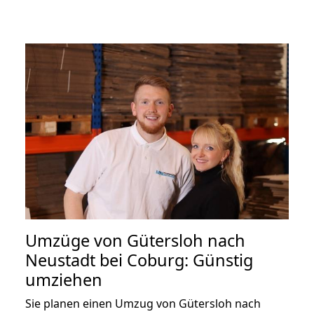
Umzüge von Gütersloh nach
Neustadt bei Coburg: Günstig
umziehen
Sie planen einen Umzug von Gütersloh nach