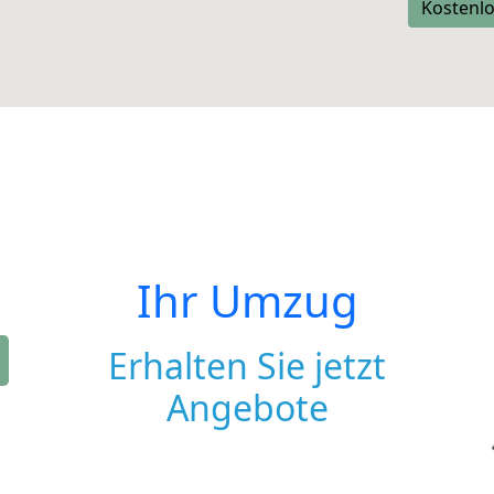
Kostenlo
Ihr Umzug
Erhalten Sie jetzt
Angebote