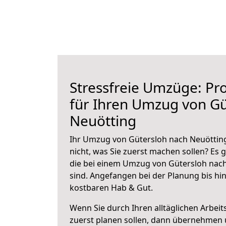
Stressfreie Umzüge: Pro
für Ihren Umzug von Gü
Neuötting
Ihr Umzug von Gütersloh nach Neuötting
nicht, was Sie zuerst machen sollen? Es g
die bei einem Umzug von Gütersloh nac
sind.
Angefangen bei der Planung bis hi
kostbaren Hab & Gut.
Wenn Sie durch Ihren alltäglichen Arbeits
zuerst planen sollen, dann übernehmen 