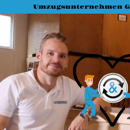
Umzugsunternehmen G