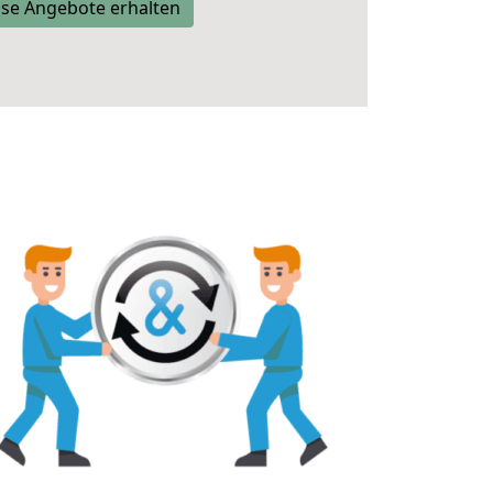
se Angebote erhalten