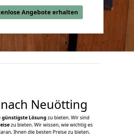
stenlose Angebote erhalten
 nach Neuötting
e
günstigste
Lösung
zu bieten. Wir sind
eise
zu bieten. Wir wissen, wie wichtig es
ran, Ihnen die besten Preise zu bieten.