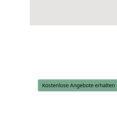
Kostenlose Angebote erhalten