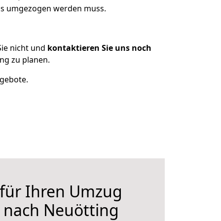
 was umgezogen werden muss.
ie nicht und
kontaktieren Sie uns noch
ng zu planen.
ngebote.
 für Ihren Umzug
 nach Neuötting