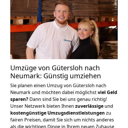
Umzüge von Gütersloh nach
Neumark: Günstig umziehen
Sie planen einen Umzug von Gütersloh nach
Neumark und möchten dabei möglichst
viel Geld
sparen?
Dann sind Sie bei uns genau richtig!
Unser Netzwerk bieten Ihnen
zuverlässige
und
kostengünstige Umzugsdienstleistungen
zu
fairen Preisen, damit Sie sich um nichts anderes
als die wichtigen Dinge in Ihrem neuen Zuhause