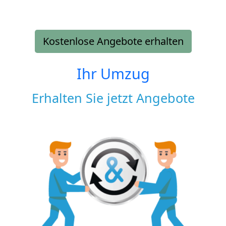
Kostenlose Angebote erhalten
Ihr Umzug
Erhalten Sie jetzt Angebote