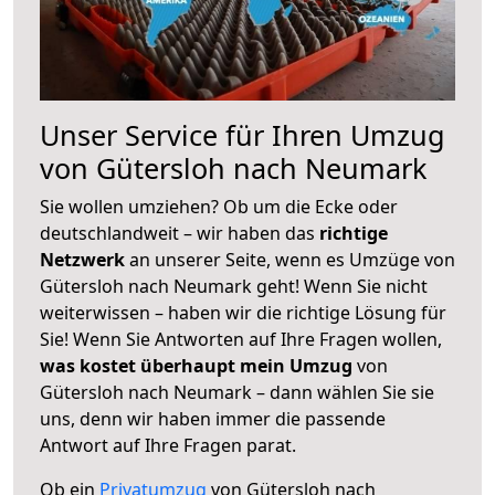
Unser Service für Ihren Umzug
von Gütersloh nach Neumark
Sie wollen umziehen? Ob um die Ecke oder
deutschlandweit – wir haben das
richtige
Netzwerk
an unserer Seite, wenn es Umzüge von
Gütersloh nach Neumark geht! Wenn Sie nicht
weiterwissen – haben wir die richtige Lösung für
Sie! Wenn Sie Antworten auf Ihre Fragen wollen,
was kostet überhaupt mein Umzug
von
Gütersloh nach Neumark – dann wählen Sie sie
uns, denn wir haben immer die passende
Antwort auf Ihre Fragen parat.
Ob ein
Privatumzug
von Gütersloh nach