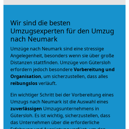
Wir sind die besten
Umzugsexperten für den Umzug
nach Neumark
Umzüge nach Neumark sind eine stressige
Angelegenheit, besonders wenn sie über große
Distanzen stattfinden. Umzüge von Gütersloh
erfordern jedoch besondere
Vorbereitung und
Organisation
, um sicherzustellen, dass alles
reibungslos
verläuft.
Ein wichtiger Schritt bei der Vorbereitung eines
Umzugs nach Neumark ist die Auswahl eines
zuverlässigen
Umzugsunternehmens in
Gütersloh. Es ist wichtig, sicherzustellen, dass
das Unternehmen über die erforderliche