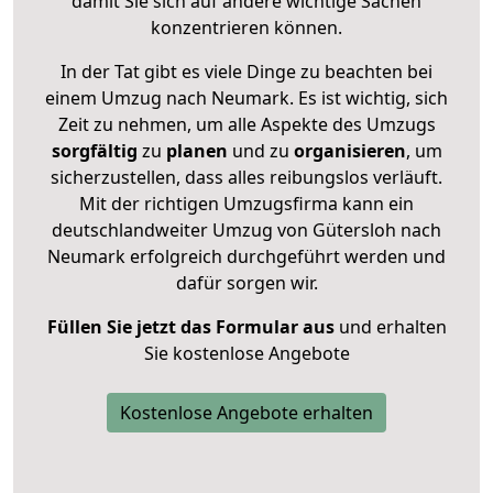
damit Sie sich auf andere wichtige Sachen
konzentrieren können.
In der Tat gibt es viele Dinge zu beachten bei
einem Umzug nach Neumark. Es ist wichtig, sich
Zeit zu nehmen, um alle Aspekte des Umzugs
sorgfältig
zu
planen
und zu
organisieren
, um
sicherzustellen, dass alles reibungslos verläuft.
Mit der richtigen Umzugsfirma kann ein
deutschlandweiter Umzug von Gütersloh nach
Neumark erfolgreich durchgeführt werden und
dafür sorgen wir.
Füllen Sie jetzt das Formular aus
und erhalten
Sie kostenlose Angebote
Kostenlose Angebote erhalten