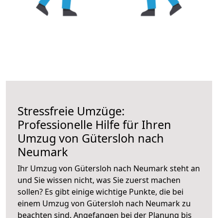
Stressfreie Umzüge:
Professionelle Hilfe für Ihren
Umzug von Gütersloh nach
Neumark
Ihr Umzug von Gütersloh nach Neumark steht an
und Sie wissen nicht, was Sie zuerst machen
sollen? Es gibt einige wichtige Punkte, die bei
einem Umzug von Gütersloh nach Neumark zu
beachten sind.
Angefangen bei der Planung bis