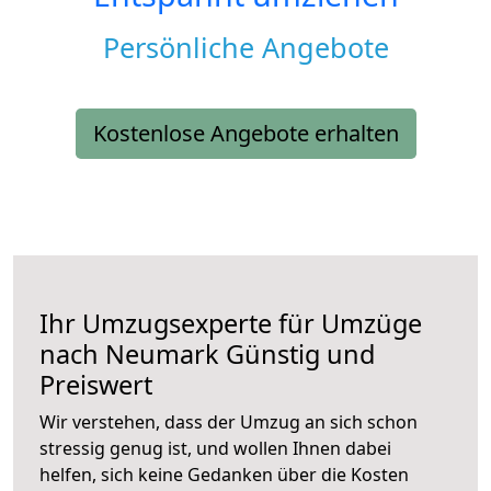
Persönliche Angebote
Kostenlose Angebote erhalten
Ihr Umzugsexperte für Umzüge
nach
Neumark
Günstig und
Preiswert
Wir verstehen, dass der Umzug an sich schon
stressig genug ist, und wollen Ihnen dabei
helfen, sich keine Gedanken über die Kosten