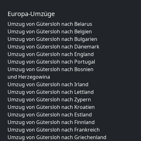
Europa-Umzüge
Umzug von Gütersloh nach Belarus
Umzug von Gütersloh nach Belgien
Umzug von Gütersloh nach Bulgarien
Umzug von Gütersloh nach Dänemark
Umzug von Gütersloh nach England
Umzug von Gütersloh nach Portugal
Umzug von Gütersloh nach Bosnien
und Herzegowina
Umzug von Gütersloh nach Irland
Umzug von Gütersloh nach Lettland
Umzug von Gütersloh nach Zypern
Umzug von Gütersloh nach Kroatien
Umzug von Gütersloh nach Estland
Umzug von Gütersloh nach Finnland
Umzug von Gütersloh nach Frankreich
Umzug von Gütersloh nach Griechenland