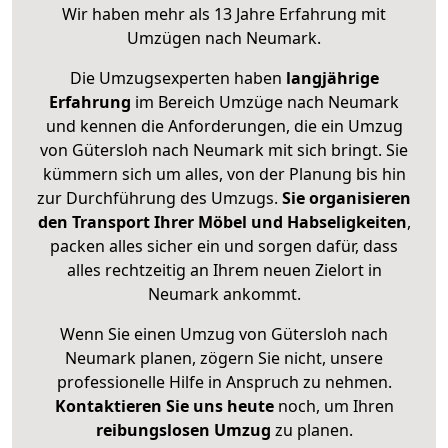
Wir haben mehr als 13 Jahre Erfahrung mit
Umzügen nach
Neumark
.
Die Umzugsexperten haben
langjährige
Erfahrung
im Bereich Umzüge nach Neumark
und kennen die Anforderungen, die ein Umzug
von Gütersloh nach Neumark mit sich bringt. Sie
kümmern sich um alles, von der Planung bis hin
zur Durchführung des Umzugs.
Sie organisieren
den Transport Ihrer Möbel und Habseligkeiten
,
packen alles sicher ein und sorgen dafür, dass
alles rechtzeitig an Ihrem neuen Zielort in
Neumark ankommt.
Wenn Sie einen Umzug von Gütersloh nach
Neumark planen, zögern Sie nicht, unsere
professionelle Hilfe in Anspruch zu nehmen.
Kontaktieren Sie uns heute
noch, um Ihren
reibungslosen Umzug
zu planen.