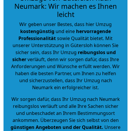
Neumark: Wir machen es Ihnen
leicht
Wir geben unser Bestes, dass hier Umzug
kostengünstig
und eine
hervorragende
Professionalität
sowie Qualität bietet. Mit
unserer Unterstützung in Gütersloh können Sie
sicher sein, dass Ihr Umzug
reibungslos und
sicher
verläuft, denn wir sorgen dafür, dass Ihre
Anforderungen und Wünsche erfüllt werden. Wir
haben die besten Partner, um Ihnen zu helfen
und sicherzustellen, dass Ihr Umzug nach
Neumark ein erfolgreicher ist.
Wir sorgen dafür, dass Ihr Umzug nach Neumark
reibungslos verläuft und alle Ihre Sachen sicher
und unbeschadet an Ihrem Bestimmungsort
ankommen. Überzeugen Sie sich selbst von den
günstigen Angeboten und der Qualität
.
Unsere