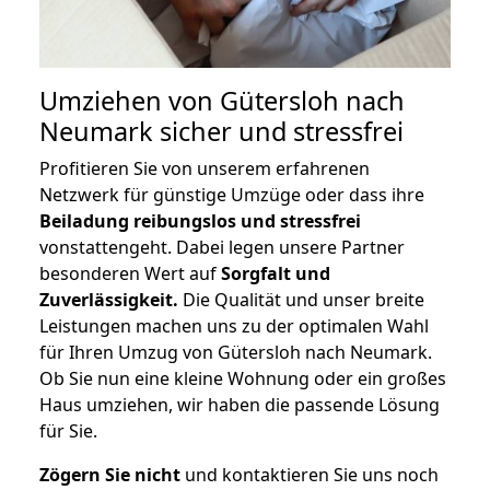
Umziehen von
Gütersloh nach
Neumark
sicher und stressfrei
Profitieren Sie von unserem erfahrenen
Netzwerk für günstige Umzüge oder dass ihre
Beiladung reibungslos und stressfrei
vonstattengeht. Dabei legen unsere Partner
besonderen Wert auf
Sorgfalt und
Zuverlässigkeit.
Die Qualität und unser breite
Leistungen machen uns zu der optimalen Wahl
für Ihren Umzug von Gütersloh nach Neumark.
Ob Sie nun eine kleine Wohnung oder ein großes
Haus umziehen, wir haben die passende Lösung
für Sie.
Zögern Sie nicht
und kontaktieren Sie uns noch