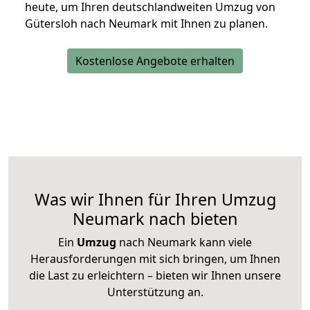
heute, um Ihren deutschlandweiten Umzug von
Gütersloh nach Neumark mit Ihnen zu planen.
Kostenlose Angebote erhalten
Was wir Ihnen für Ihren Umzug
Neumark nach bieten
Ein
Umzug
nach Neumark kann viele
Herausforderungen mit sich bringen, um Ihnen
die Last zu erleichtern – bieten wir Ihnen unsere
Unterstützung an.