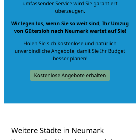
umfassender Service wird Sie garantiert
überzeugen.
Wir legen los, wenn Sie so weit sind, Ihr Umzug
von Gütersloh nach Neumark wartet auf Sie!
Holen Sie sich kostenlose und natürlich
unverbindliche Angebote
, damit Sie Ihr Budget
besser planen!
Kostenlose Angebote erhalten
Weitere Städte in Neumark