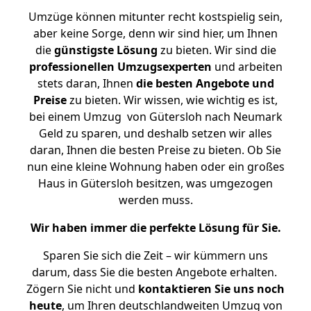
Umzüge können mitunter recht kostspielig sein,
aber keine Sorge, denn wir sind hier, um Ihnen
die
günstigste
Lösung
zu bieten. Wir sind die
professionellen Umzugsexperten
und arbeiten
stets daran, Ihnen
die besten Angebote und
Preise
zu bieten. Wir wissen, wie wichtig es ist,
bei einem Umzug von Gütersloh nach Neumark
Geld zu sparen, und deshalb setzen wir alles
daran, Ihnen die besten Preise zu bieten. Ob Sie
nun eine kleine Wohnung haben oder ein großes
Haus in Gütersloh besitzen, was umgezogen
werden muss.
Wir haben immer die perfekte Lösung für Sie.
Sparen Sie sich die Zeit – wir kümmern uns
darum, dass Sie die besten Angebote erhalten.
Zögern Sie nicht und
kontaktieren Sie uns noch
heute
, um Ihren deutschlandweiten Umzug von