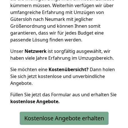
kümmern müssen. Weiterhin verfügen wir über
umfangreiche Erfahrung mit Umzügen von
Gütersloh nach Neumark mit jeglicher
Größenordnung und können Ihnen somit
garantieren, dass wir für jedes Budget eine
passende Lösung finden werden.
Unser
Netzwerk
ist sorgfältig ausgewählt, wir
haben viele Jahre Erfahrung im Umzugsbereich.
Sie möchten eine
Kostenübersicht?
Dann holen
Sie sich jetzt kostenlose und unverbindliche
Angebote.
Füllen Sie jetzt das Formular aus und erhalten Sie
kostenlose
Angebote.
Kostenlose Angebote erhalten