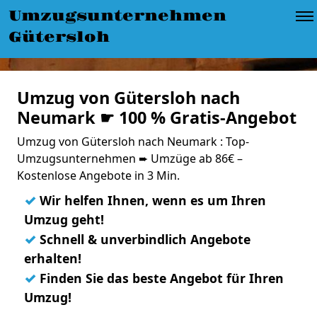
Umzugsunternehmen
Gütersloh
Umzug von Gütersloh nach
Neumark ☛ 100 % Gratis-Angebot
Umzug von Gütersloh nach Neumark : Top-
Umzugsunternehmen ➨ Umzüge ab 86€ –
Kostenlose Angebote in 3 Min.
✓
Wir helfen Ihnen, wenn es um Ihren
Umzug geht!
✓
Schnell & unverbindlich Angebote
erhalten!
✓
Finden Sie das beste Angebot für Ihren
Umzug!