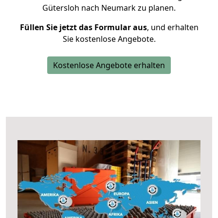
Gütersloh nach Neumark zu planen.
Füllen Sie jetzt das Formular aus
, und erhalten
Sie kostenlose Angebote.
Kostenlose Angebote erhalten