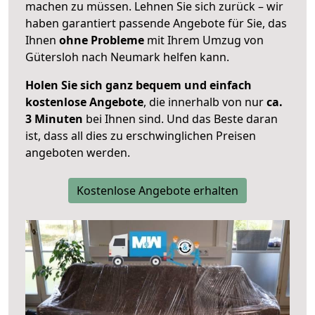
machen zu müssen. Lehnen Sie sich zurück – wir
haben garantiert passende Angebote für Sie, das
Ihnen
ohne Probleme
mit Ihrem Umzug von
Gütersloh nach Neumark helfen kann.
Holen Sie sich ganz bequem und einfach
kostenlose Angebote
, die innerhalb von nur
ca.
3 Minuten
bei Ihnen sind. Und das Beste daran
ist, dass all dies zu erschwinglichen Preisen
angeboten werden.
Kostenlose Angebote erhalten