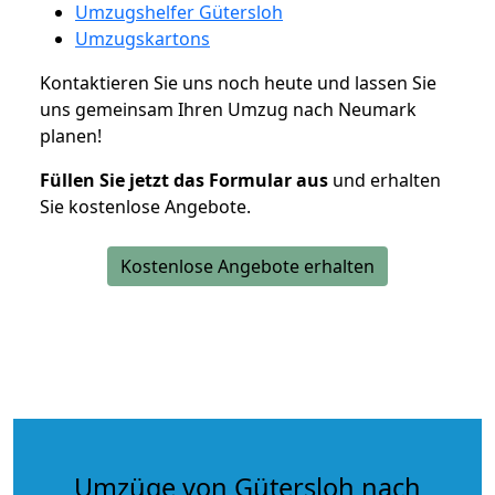
Umzugshelfer Gütersloh
Umzugskartons
Kontaktieren Sie uns noch heute und lassen Sie
uns gemeinsam Ihren Umzug nach Neumark
planen!
Füllen Sie jetzt das Formular aus
und erhalten
Sie kostenlose Angebote.
Kostenlose Angebote erhalten
Umzüge von Gütersloh nach