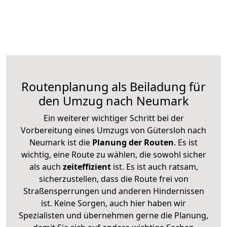
Routenplanung als Beiladung für
den Umzug nach Neumark
Ein weiterer wichtiger Schritt bei der
Vorbereitung eines Umzugs von Gütersloh nach
Neumark ist die
Planung der Routen
. Es ist
wichtig, eine Route zu wählen, die sowohl sicher
als auch
zeiteffizient
ist. Es ist auch ratsam,
sicherzustellen, dass die Route frei von
Straßensperrungen und anderen Hindernissen
ist. Keine Sorgen, auch hier haben wir
Spezialisten und übernehmen gerne die Planung,