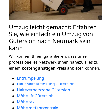
Umzug leicht gemacht: Erfahren
Sie, wie einfach ein Umzug von
Gütersloh nach Neumark sein
kann
Wir können Ihnen garantieren, dass unser
professionelles Netzwerk Ihnen nahezu alles zu
einem
kostengünstigen
Preis
anbieten können.
Entrümpelung
Haushaltsauflösung Gütersloh
Halteverbotszone Gütersloh
Möbellift Gütersloh
Möbeltaxi
Möbelmitfahrzentrale