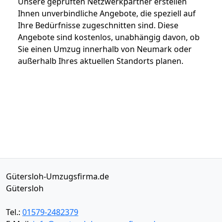
Unsere geprüften Netzwerkpartner erstellen
Ihnen unverbindliche Angebote, die speziell auf
Ihre Bedürfnisse zugeschnitten sind. Diese
Angebote sind kostenlos, unabhängig davon, ob
Sie einen Umzug innerhalb von Neumark oder
außerhalb Ihres aktuellen Standorts planen.
Gütersloh-Umzugsfirma.de
Gütersloh
Tel.:
01579-2482379