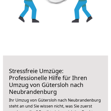
Stressfreie Umzüge:
Professionelle Hilfe für Ihren
Umzug von Gütersloh nach
Neubrandenburg
Ihr Umzug von Gütersloh nach Neubrandenburg
steht an und Sie wissen nicht, was Sie zuerst