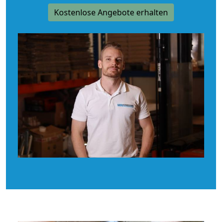
Kostenlose Angebote erhalten