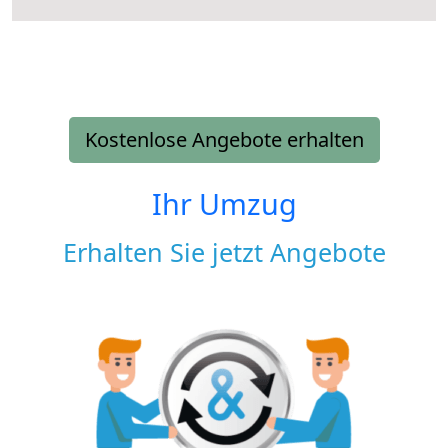
Kostenlose Angebote erhalten
Ihr Umzug
Erhalten Sie jetzt Angebote