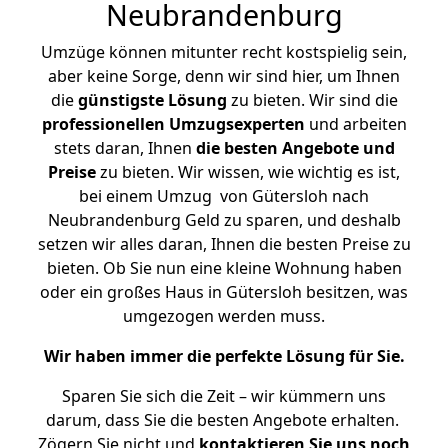
Neubrandenburg
Umzüge können mitunter recht kostspielig sein,
aber keine Sorge, denn wir sind hier, um Ihnen
die
günstigste
Lösung
zu bieten. Wir sind die
professionellen Umzugsexperten
und arbeiten
stets daran, Ihnen
die besten Angebote und
Preise
zu bieten. Wir wissen, wie wichtig es ist,
bei einem Umzug von Gütersloh nach
Neubrandenburg Geld zu sparen, und deshalb
setzen wir alles daran, Ihnen die besten Preise zu
bieten. Ob Sie nun eine kleine Wohnung haben
oder ein großes Haus in Gütersloh besitzen, was
umgezogen werden muss.
Wir haben immer die perfekte Lösung für Sie.
Sparen Sie sich die Zeit – wir kümmern uns
darum, dass Sie die besten Angebote erhalten.
Zögern Sie nicht und
kontaktieren Sie uns noch