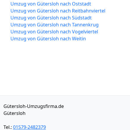
Umzug von Gütersloh nach Oststadt
Umzug von Gütersloh nach Reitbahnviertel
Umzug von Gütersloh nach Südstadt
Umzug von Gütersloh nach Tannenkrug
Umzug von Gütersloh nach Vogelviertel
Umzug von Gütersloh nach Weitin
Gütersloh-Umzugsfirma.de
Gütersloh
Tel.:
01579-2482379