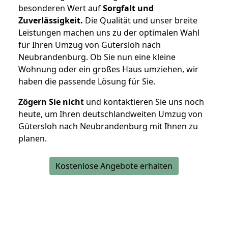
besonderen Wert auf
Sorgfalt und
Zuverlässigkeit.
Die Qualität und unser breite
Leistungen machen uns zu der optimalen Wahl
für Ihren Umzug von Gütersloh nach
Neubrandenburg. Ob Sie nun eine kleine
Wohnung oder ein großes Haus umziehen, wir
haben die passende Lösung für Sie.
Zögern Sie nicht
und kontaktieren Sie uns noch
heute, um Ihren deutschlandweiten Umzug von
Gütersloh nach Neubrandenburg mit Ihnen zu
planen.
Kostenlose Angebote erhalten