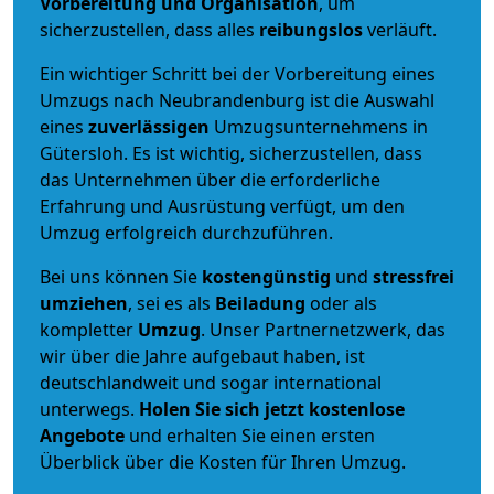
Vorbereitung und Organisation
, um
sicherzustellen, dass alles
reibungslos
verläuft.
Ein wichtiger Schritt bei der Vorbereitung eines
Umzugs nach Neubrandenburg ist die Auswahl
eines
zuverlässigen
Umzugsunternehmens in
Gütersloh. Es ist wichtig, sicherzustellen, dass
das Unternehmen über die erforderliche
Erfahrung und Ausrüstung verfügt, um den
Umzug erfolgreich durchzuführen.
Bei uns können Sie
kostengünstig
und
stressfrei
umziehen
, sei es als
Beiladung
oder als
kompletter
Umzug
. Unser Partnernetzwerk, das
wir über die Jahre aufgebaut haben, ist
deutschlandweit und sogar international
unterwegs.
Holen Sie sich jetzt kostenlose
Angebote
und erhalten Sie einen ersten
Überblick über die Kosten für Ihren Umzug.