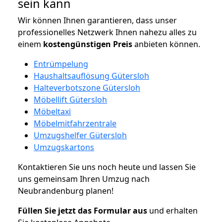
sein kann
Wir können Ihnen garantieren, dass unser
professionelles Netzwerk Ihnen nahezu alles zu
einem
kostengünstigen
Preis
anbieten können.
Entrümpelung
Haushaltsauflösung Gütersloh
Halteverbotszone Gütersloh
Möbellift Gütersloh
Möbeltaxi
Möbelmitfahrzentrale
Umzugshelfer Gütersloh
Umzugskartons
Kontaktieren Sie uns noch heute und lassen Sie
uns gemeinsam Ihren Umzug nach
Neubrandenburg planen!
Füllen Sie jetzt das Formular aus
und erhalten