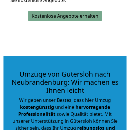
Sie kostenlose Angebote.
Kostenlose Angebote erhalten
Umzüge von Gütersloh nach
Neubrandenburg: Wir machen es
Ihnen leicht
Wir geben unser Bestes, dass hier Umzug
kostengünstig
und eine
hervorragende
Professionalität
sowie Qualität bietet. Mit
unserer Unterstützung in Gütersloh können Sie
sicher sein, dass Ihr Umzug
reibungslos und