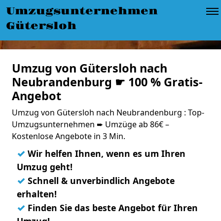
Umzugsunternehmen
Gütersloh
Umzug von Gütersloh nach
Neubrandenburg ☛ 100 % Gratis-
Angebot
Umzug von Gütersloh nach Neubrandenburg : Top-
Umzugsunternehmen ➨ Umzüge ab 86€ –
Kostenlose Angebote in 3 Min.
✓
Wir helfen Ihnen, wenn es um Ihren
Umzug geht!
✓
Schnell & unverbindlich Angebote
erhalten!
✓
Finden Sie das beste Angebot für Ihren