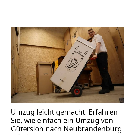
Umzug leicht gemacht: Erfahren
Sie, wie einfach ein Umzug von
Gütersloh nach Neubrandenburg