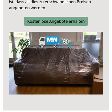
ist, dass all dies zu erschwinglichen Preisen
angeboten werden.
Kostenlose Angebote erhalten