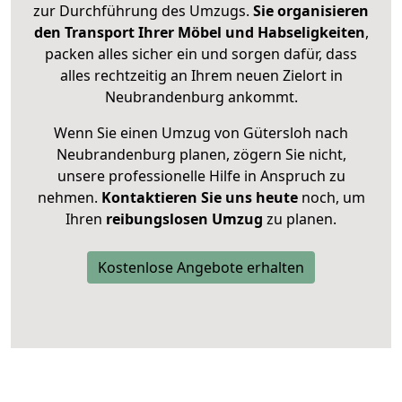
zur Durchführung des Umzugs.
Sie organisieren
den Transport Ihrer Möbel und Habseligkeiten
,
packen alles sicher ein und sorgen dafür, dass
alles rechtzeitig an Ihrem neuen Zielort in
Neubrandenburg ankommt.
Wenn Sie einen Umzug von Gütersloh nach
Neubrandenburg planen, zögern Sie nicht,
unsere professionelle Hilfe in Anspruch zu
nehmen.
Kontaktieren Sie uns heute
noch, um
Ihren
reibungslosen Umzug
zu planen.
Kostenlose Angebote erhalten