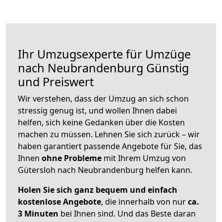
Ihr Umzugsexperte für Umzüge
nach
Neubrandenburg
Günstig
und Preiswert
Wir verstehen, dass der Umzug an sich schon
stressig genug ist, und wollen Ihnen dabei
helfen, sich keine Gedanken über die Kosten
machen zu müssen. Lehnen Sie sich zurück – wir
haben garantiert passende Angebote für Sie, das
Ihnen
ohne Probleme
mit Ihrem Umzug von
Gütersloh nach Neubrandenburg helfen kann.
Holen Sie sich ganz bequem und einfach
kostenlose Angebote
, die innerhalb von nur
ca.
3 Minuten
bei Ihnen sind. Und das Beste daran