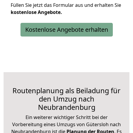
Füllen Sie jetzt das Formular aus und erhalten Sie
kostenlose
Angebote.
Kostenlose Angebote erhalten
Routenplanung als Beiladung für
den Umzug nach
Neubrandenburg
Ein weiterer wichtiger Schritt bei der
Vorbereitung eines Umzugs von Gütersloh nach
Neubrandenburg ist die
Planung der Routen
. Es