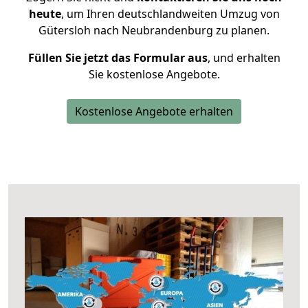
heute
, um Ihren deutschlandweiten Umzug von
Gütersloh nach Neubrandenburg zu planen.
Füllen Sie jetzt das Formular aus
, und erhalten
Sie kostenlose Angebote.
Kostenlose Angebote erhalten