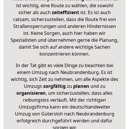
ist wichtig, eine Route zu wählen, die sowohl
sicher als auch
zeiteffizient
ist. Es ist auch
ratsam, sicherzustellen, dass die Route frei von
Straßensperrungen und anderen Hindernissen
ist. Keine Sorgen, auch hier haben wir
Spezialisten und übernehmen gerne die Planung,
damit Sie sich auf andere wichtige Sachen
konzentrieren können.
In der Tat gibt es viele Dinge zu beachten bei
einem Umzug nach Neubrandenburg. Es ist
wichtig, sich Zeit zu nehmen, um alle Aspekte des
Umzugs
sorgfältig
zu
planen
und zu
organisieren
, um sicherzustellen, dass alles
reibungslos verläuft. Mit der richtigen
Umzugsfirma kann ein deutschlandweiter
Umzug von Gütersloh nach Neubrandenburg
erfolgreich durchgeführt werden und dafür
sorgen wir.