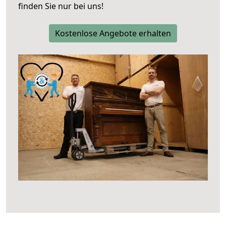
finden Sie nur bei uns!
Kostenlose Angebote erhalten