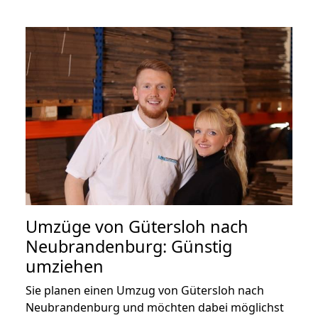
Umzüge von Gütersloh nach
Neubrandenburg: Günstig
umziehen
Sie planen einen Umzug von Gütersloh nach
Neubrandenburg und möchten dabei möglichst