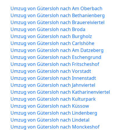
Umzug von Gütersloh nach Am Oberbach
Umzug von Gütersloh nach Bethanienberg
Umzug von Gütersloh nach Brauereiviertel
Umzug von Gütersloh nach Broda
Umzug von Gütersloh nach Burgholz
Umzug von Gütersloh nach Carlshöhe
Umzug von Gütersloh nach Am Datzeberg
Umzug von Gütersloh nach Eschengrund
Umzug von Gütersloh nach Fritscheshof
Umzug von Gütersloh nach Vorstadt
Umzug von Gütersloh nach Innenstadt
Umzug von Gütersloh nach Jahnviertel
Umzug von Gütersloh nach Katharinenviertel
Umzug von Gütersloh nach Kulturpark
Umzug von Gütersloh nach Küssow
Umzug von Gütersloh nach Lindenberg
Umzug von Gütersloh nach Lindetal
Umzug von Gütersloh nach Monckeshof