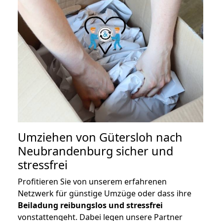
Umziehen von
Gütersloh nach
Neubrandenburg
sicher und
stressfrei
Profitieren Sie von unserem erfahrenen
Netzwerk für günstige Umzüge oder dass ihre
Beiladung reibungslos und stressfrei
vonstattengeht. Dabei legen unsere Partner