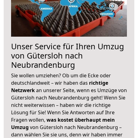
Unser Service für Ihren Umzug
von Gütersloh nach
Neubrandenburg
Sie wollen umziehen? Ob um die Ecke oder
deutschlandweit – wir haben das
richtige
Netzwerk
an unserer Seite, wenn es Umzüge von
Gütersloh nach Neubrandenburg geht! Wenn Sie
nicht weiterwissen – haben wir die richtige
Lösung für Sie! Wenn Sie Antworten auf Ihre
Fragen wollen,
was kostet überhaupt mein
Umzug
von Gütersloh nach Neubrandenburg –
dann wählen Sie sie uns, denn wir haben immer