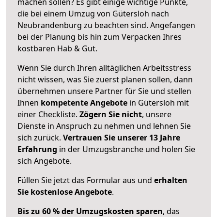
machen sollen? Es gibt einige wichtige Punkte,
die bei einem Umzug von Gütersloh nach
Neubrandenburg zu beachten sind.
Angefangen
bei der Planung bis hin zum Verpacken Ihres
kostbaren Hab & Gut.
Wenn Sie durch Ihren alltäglichen Arbeitsstress
nicht wissen, was Sie zuerst planen sollen, dann
übernehmen unsere Partner für Sie und stellen
Ihnen
kompetente Angebote
in Gütersloh mit
einer Checkliste.
Zögern Sie nicht
, unsere
Dienste in Anspruch zu nehmen und lehnen Sie
sich zurück.
Vertrauen Sie unserer 13 Jahre
Erfahrung
in der Umzugsbranche und holen Sie
sich Angebote.
Füllen Sie jetzt das Formular aus und
erhalten
Sie kostenlose Angebote
.
Bis zu 60 % der Umzugskosten sparen
, das