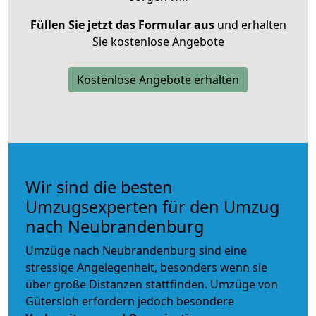
Füllen Sie jetzt das Formular aus
und erhalten
Sie kostenlose Angebote
Kostenlose Angebote erhalten
Wir sind die besten
Umzugsexperten für den Umzug
nach Neubrandenburg
Umzüge nach Neubrandenburg sind eine
stressige Angelegenheit, besonders wenn sie
über große Distanzen stattfinden. Umzüge von
Gütersloh erfordern jedoch besondere