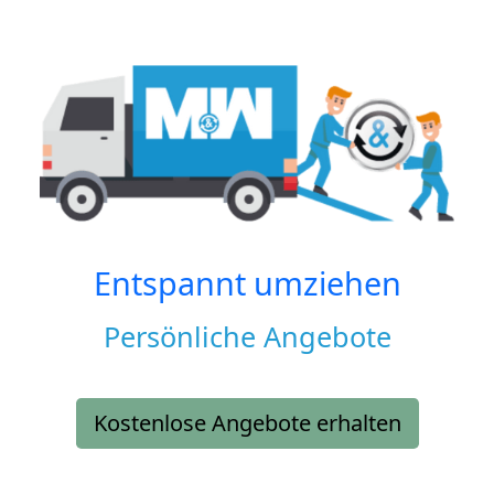
Entspannt umziehen
Persönliche Angebote
Kostenlose Angebote erhalten