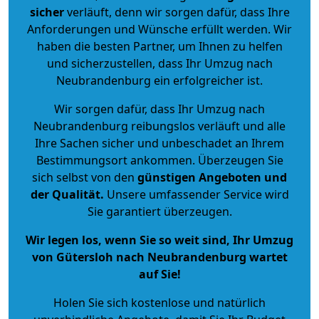
sicher
verläuft, denn wir sorgen dafür, dass Ihre
Anforderungen und Wünsche erfüllt werden. Wir
haben die besten Partner, um Ihnen zu helfen
und sicherzustellen, dass Ihr Umzug nach
Neubrandenburg ein erfolgreicher ist.
Wir sorgen dafür, dass Ihr Umzug nach
Neubrandenburg reibungslos verläuft und alle
Ihre Sachen sicher und unbeschadet an Ihrem
Bestimmungsort ankommen. Überzeugen Sie
sich selbst von den
günstigen Angeboten und
der Qualität
.
Unsere umfassender Service wird
Sie garantiert überzeugen.
Wir legen los, wenn Sie so weit sind, Ihr Umzug
von Gütersloh nach Neubrandenburg wartet
auf Sie!
Holen Sie sich kostenlose und natürlich