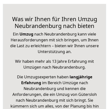
Was wir Ihnen für Ihren Umzug
Neubrandenburg nach bieten
Ein
Umzug
nach Neubrandenburg kann viele
Herausforderungen mit sich bringen, um Ihnen
die Last zu erleichtern – bieten wir Ihnen unsere
Unterstützung an.
Wir haben mehr als 13 Jahre Erfahrung mit
Umzügen nach
Neubrandenburg
.
Die Umzugsexperten haben
langjährige
Erfahrung
im Bereich Umzüge nach
Neubrandenburg und kennen die
Anforderungen, die ein Umzug von Gütersloh
nach Neubrandenburg mit sich bringt. Sie
kümmern sich um alles, von der Planung bis hin