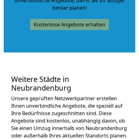
unverbindliche Angebote
, damit Sie Ihr Budget
besser planen!
Kostenlose Angebote erhalten
Weitere Städte in
Neubrandenburg
Unsere geprüften Netzwerkpartner erstellen
Ihnen unverbindliche Angebote, die speziell auf
Ihre Bedürfnisse zugeschnitten sind. Diese
Angebote sind kostenlos, unabhängig davon, ob
Sie einen Umzug innerhalb von Neubrandenburg
oder außerhalb Ihres aktuellen Standorts planen.