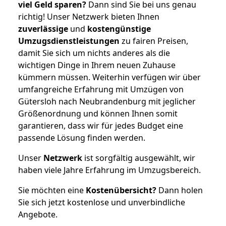
viel Geld sparen?
Dann sind Sie bei uns genau
richtig! Unser Netzwerk bieten Ihnen
zuverlässige
und
kostengünstige
Umzugsdienstleistungen
zu fairen Preisen,
damit Sie sich um nichts anderes als die
wichtigen Dinge in Ihrem neuen Zuhause
kümmern müssen. Weiterhin verfügen wir über
umfangreiche Erfahrung mit Umzügen von
Gütersloh nach Neubrandenburg mit jeglicher
Größenordnung und können Ihnen somit
garantieren, dass wir für jedes Budget eine
passende Lösung finden werden.
Unser
Netzwerk
ist sorgfältig ausgewählt, wir
haben viele Jahre Erfahrung im Umzugsbereich.
Sie möchten eine
Kostenübersicht?
Dann holen
Sie sich jetzt kostenlose und unverbindliche
Angebote.