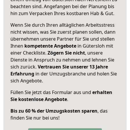
beachten sind.
Angefangen bei der Planung bis
hin zum Verpacken Ihres kostbaren Hab & Gut.
Wenn Sie durch Ihren alltäglichen Arbeitsstress
nicht wissen, was Sie zuerst planen sollen, dann
übernehmen unsere Partner für Sie und stellen
Ihnen
kompetente Angebote
in Gütersloh mit
einer Checkliste.
Zögern Sie nicht
, unsere
Dienste in Anspruch zu nehmen und lehnen Sie
sich zurück.
Vertrauen Sie unserer 13 Jahre
Erfahrung
in der Umzugsbranche und holen Sie
sich Angebote.
Füllen Sie jetzt das Formular aus und
erhalten
Sie kostenlose Angebote
.
Bis zu 60 % der Umzugskosten sparen
, das
finden Sie nur bei uns!