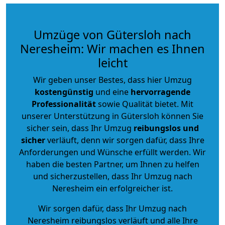
Umzüge von Gütersloh nach
Neresheim: Wir machen es Ihnen
leicht
Wir geben unser Bestes, dass hier Umzug
kostengünstig
und eine
hervorragende
Professionalität
sowie Qualität bietet. Mit
unserer Unterstützung in Gütersloh können Sie
sicher sein, dass Ihr Umzug
reibungslos und
sicher
verläuft, denn wir sorgen dafür, dass Ihre
Anforderungen und Wünsche erfüllt werden. Wir
haben die besten Partner, um Ihnen zu helfen
und sicherzustellen, dass Ihr Umzug nach
Neresheim ein erfolgreicher ist.
Wir sorgen dafür, dass Ihr Umzug nach
Neresheim reibungslos verläuft und alle Ihre