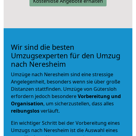
Kostenlose Angebote erhalten
Wir sind die besten
Umzugsexperten für den Umzug
nach Neresheim
Umzüge nach Neresheim sind eine stressige
Angelegenheit, besonders wenn sie über große
Distanzen stattfinden. Umzüge von Gütersloh
erfordern jedoch besondere
Vorbereitung und
Organisation
, um sicherzustellen, dass alles
reibungslos
verläuft.
Ein wichtiger Schritt bei der Vorbereitung eines
Umzugs nach Neresheim ist die Auswahl eines