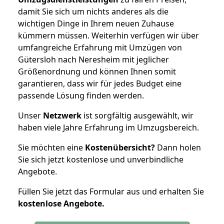
damit Sie sich um nichts anderes als die
wichtigen Dinge in Ihrem neuen Zuhause
kümmern müssen. Weiterhin verfügen wir über
umfangreiche Erfahrung mit Umzügen von
Gütersloh nach Neresheim mit jeglicher
Größenordnung und können Ihnen somit
garantieren, dass wir für jedes Budget eine
passende Lösung finden werden.
Unser
Netzwerk
ist sorgfältig ausgewählt, wir
haben viele Jahre Erfahrung im Umzugsbereich.
Sie möchten eine
Kostenübersicht?
Dann holen
Sie sich jetzt kostenlose und unverbindliche
Angebote.
Füllen Sie jetzt das Formular aus und erhalten Sie
kostenlose
Angebote.