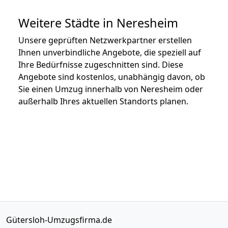
Weitere Städte in Neresheim
Unsere geprüften Netzwerkpartner erstellen
Ihnen unverbindliche Angebote, die speziell auf
Ihre Bedürfnisse zugeschnitten sind. Diese
Angebote sind kostenlos, unabhängig davon, ob
Sie einen Umzug innerhalb von Neresheim oder
außerhalb Ihres aktuellen Standorts planen.
Gütersloh-Umzugsfirma.de