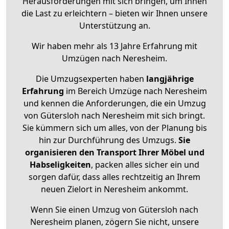
Herausforderungen mit sich bringen, um Ihnen
die Last zu erleichtern – bieten wir Ihnen unsere
Unterstützung an.
Wir haben mehr als 13 Jahre Erfahrung mit
Umzügen nach
Neresheim
.
Die Umzugsexperten haben
langjährige
Erfahrung
im Bereich Umzüge nach Neresheim
und kennen die Anforderungen, die ein Umzug
von Gütersloh nach Neresheim mit sich bringt.
Sie kümmern sich um alles, von der Planung bis
hin zur Durchführung des Umzugs.
Sie
organisieren den Transport Ihrer Möbel und
Habseligkeiten
, packen alles sicher ein und
sorgen dafür, dass alles rechtzeitig an Ihrem
neuen Zielort in Neresheim ankommt.
Wenn Sie einen Umzug von Gütersloh nach
Neresheim planen, zögern Sie nicht, unsere