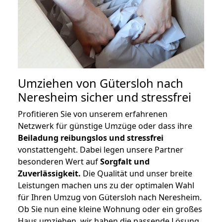
Umziehen von
Gütersloh nach
Neresheim
sicher und stressfrei
Profitieren Sie von unserem erfahrenen
Netzwerk für günstige Umzüge oder dass ihre
Beiladung reibungslos und stressfrei
vonstattengeht. Dabei legen unsere Partner
besonderen Wert auf
Sorgfalt und
Zuverlässigkeit.
Die Qualität und unser breite
Leistungen machen uns zu der optimalen Wahl
für Ihren Umzug von Gütersloh nach Neresheim.
Ob Sie nun eine kleine Wohnung oder ein großes
Haus umziehen, wir haben die passende Lösung