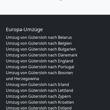
Europa-Umzüge
Umzug von Gütersloh nach Belarus
Umzug von Gütersloh nach Belgien
Umzug von Gütersloh nach Bulgarien
Umzug von Gütersloh nach Dänemark
Umzug von Gütersloh nach England
Umzug von Gütersloh nach Portugal
Umzug von Gütersloh nach Bosnien
und Herzegowina
Umzug von Gütersloh nach Irland
Umzug von Gütersloh nach Lettland
Umzug von Gütersloh nach Zypern
Umzug von Gütersloh nach Kroatien
Umzug von Gütersloh nach Estland