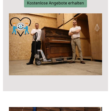
Kostenlose Angebote erhalten