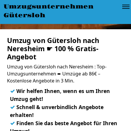
Umzugsunternehmen
Gütersloh
Umzug von Gütersloh nach
Neresheim ☛ 100 % Gratis-
Angebot
Umzug von Gütersloh nach Neresheim : Top-
Umzugsunternehmen ➨ Umzüge ab 86€ –
Kostenlose Angebote in 3 Min.
✓
Wir helfen Ihnen, wenn es um Ihren
Umzug geht!
✓
Schnell & unverbindlich Angebote
erhalten!
✓
Finden Sie das beste Angebot für Ihren