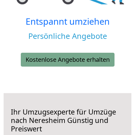
Entspannt umziehen
Persönliche Angebote
Kostenlose Angebote erhalten
Ihr Umzugsexperte für Umzüge
nach
Neresheim
Günstig und
Preiswert