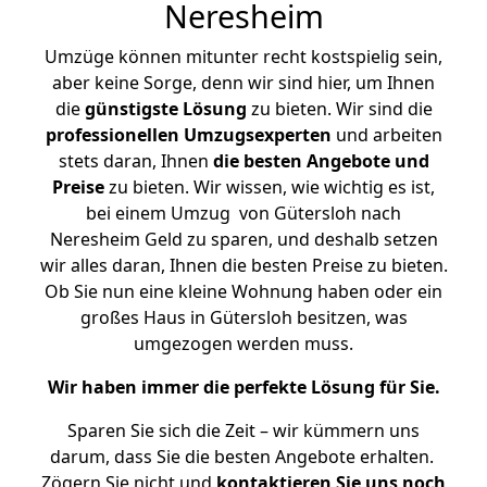
Neresheim
Umzüge können mitunter recht kostspielig sein,
aber keine Sorge, denn wir sind hier, um Ihnen
die
günstigste
Lösung
zu bieten. Wir sind die
professionellen Umzugsexperten
und arbeiten
stets daran, Ihnen
die besten Angebote und
Preise
zu bieten. Wir wissen, wie wichtig es ist,
bei einem Umzug von Gütersloh nach
Neresheim Geld zu sparen, und deshalb setzen
wir alles daran, Ihnen die besten Preise zu bieten.
Ob Sie nun eine kleine Wohnung haben oder ein
großes Haus in Gütersloh besitzen, was
umgezogen werden muss.
Wir haben immer die perfekte Lösung für Sie.
Sparen Sie sich die Zeit – wir kümmern uns
darum, dass Sie die besten Angebote erhalten.
Zögern Sie nicht und
kontaktieren Sie uns noch