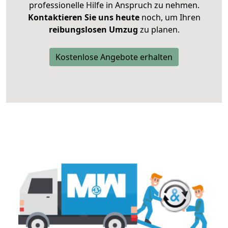
professionelle Hilfe in Anspruch zu nehmen.
Kontaktieren Sie uns heute
noch, um Ihren
reibungslosen Umzug
zu planen.
Kostenlose Angebote erhalten