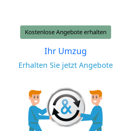
Kostenlose Angebote erhalten
Ihr Umzug
Erhalten Sie jetzt Angebote