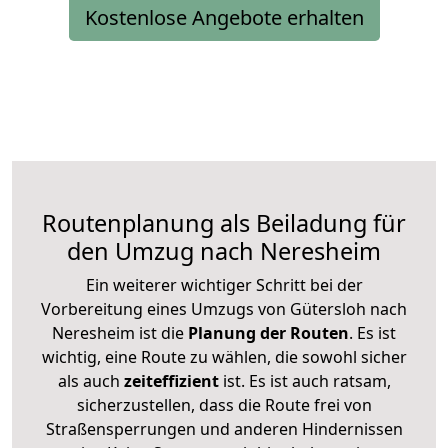
Kostenlose Angebote erhalten
Routenplanung als Beiladung für
den Umzug nach Neresheim
Ein weiterer wichtiger Schritt bei der
Vorbereitung eines Umzugs von Gütersloh nach
Neresheim ist die
Planung der Routen
. Es ist
wichtig, eine Route zu wählen, die sowohl sicher
als auch
zeiteffizient
ist. Es ist auch ratsam,
sicherzustellen, dass die Route frei von
Straßensperrungen und anderen Hindernissen