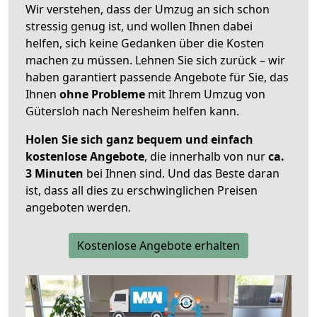
Wir verstehen, dass der Umzug an sich schon
stressig genug ist, und wollen Ihnen dabei
helfen, sich keine Gedanken über die Kosten
machen zu müssen. Lehnen Sie sich zurück – wir
haben garantiert passende Angebote für Sie, das
Ihnen
ohne Probleme
mit Ihrem Umzug von
Gütersloh nach Neresheim helfen kann.
Holen Sie sich ganz bequem und einfach
kostenlose Angebote
, die innerhalb von nur
ca.
3 Minuten
bei Ihnen sind. Und das Beste daran
ist, dass all dies zu erschwinglichen Preisen
angeboten werden.
Kostenlose Angebote erhalten