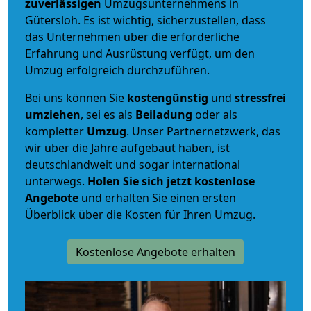
zuverlässigen
Umzugsunternehmens in
Gütersloh. Es ist wichtig, sicherzustellen, dass
das Unternehmen über die erforderliche
Erfahrung und Ausrüstung verfügt, um den
Umzug erfolgreich durchzuführen.
Bei uns können Sie
kostengünstig
und
stressfrei
umziehen
, sei es als
Beiladung
oder als
kompletter
Umzug
. Unser Partnernetzwerk, das
wir über die Jahre aufgebaut haben, ist
deutschlandweit und sogar international
unterwegs.
Holen Sie sich jetzt kostenlose
Angebote
und erhalten Sie einen ersten
Überblick über die Kosten für Ihren Umzug.
Kostenlose Angebote erhalten