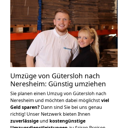
Umzüge von Gütersloh nach
Neresheim: Günstig umziehen
Sie planen einen Umzug von Gütersloh nach
Neresheim und möchten dabei möglichst
viel
Geld sparen?
Dann sind Sie bei uns genau
richtig! Unser Netzwerk bieten Ihnen
zuverlässige
und
kostengünstige
Umzugsdienstleistungen
zu fairen Preisen,