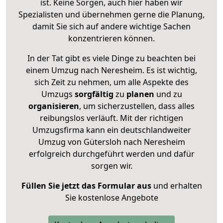
ist. Keine Sorgen, auch hier haben wir
Spezialisten und übernehmen gerne die Planung,
damit Sie sich auf andere wichtige Sachen
konzentrieren können.
In der Tat gibt es viele Dinge zu beachten bei
einem Umzug nach Neresheim. Es ist wichtig,
sich Zeit zu nehmen, um alle Aspekte des
Umzugs
sorgfältig
zu
planen
und zu
organisieren
, um sicherzustellen, dass alles
reibungslos verläuft. Mit der richtigen
Umzugsfirma kann ein deutschlandweiter
Umzug von Gütersloh nach Neresheim
erfolgreich durchgeführt werden und dafür
sorgen wir.
Füllen Sie jetzt das Formular aus
und erhalten
Sie kostenlose Angebote