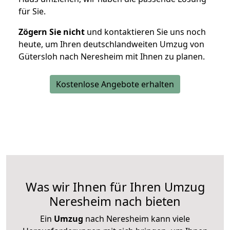
für Sie.
Zögern Sie nicht
und kontaktieren Sie uns noch
heute, um Ihren deutschlandweiten Umzug von
Gütersloh nach Neresheim mit Ihnen zu planen.
Kostenlose Angebote erhalten
Was wir Ihnen für Ihren Umzug
Neresheim nach bieten
Ein
Umzug
nach Neresheim kann viele