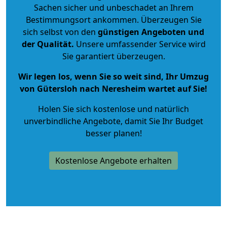
Sachen sicher und unbeschadet an Ihrem
Bestimmungsort ankommen. Überzeugen Sie
sich selbst von den
günstigen Angeboten und
der Qualität
.
Unsere umfassender Service wird
Sie garantiert überzeugen.
Wir legen los, wenn Sie so weit sind, Ihr Umzug
von Gütersloh nach Neresheim wartet auf Sie!
Holen Sie sich kostenlose und natürlich
unverbindliche Angebote
, damit Sie Ihr Budget
besser planen!
Kostenlose Angebote erhalten