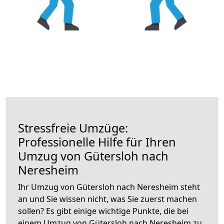
Stressfreie Umzüge:
Professionelle Hilfe für Ihren
Umzug von Gütersloh nach
Neresheim
Ihr Umzug von Gütersloh nach Neresheim steht
an und Sie wissen nicht, was Sie zuerst machen
sollen? Es gibt einige wichtige Punkte, die bei
einem Umzug von Gütersloh nach Neresheim zu