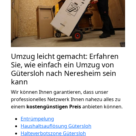
Umzug leicht gemacht: Erfahren
Sie, wie einfach ein Umzug von
Gütersloh nach Neresheim sein
kann
Wir können Ihnen garantieren, dass unser
professionelles Netzwerk Ihnen nahezu alles zu
einem
kostengünstigen
Preis
anbieten können.
Entrümpelung
Haushaltsauflösung Gütersloh
Halteverbotszone Gütersloh