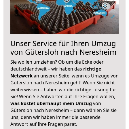
Unser Service für Ihren Umzug
von Gütersloh nach Neresheim
Sie wollen umziehen? Ob um die Ecke oder
deutschlandweit – wir haben das
richtige
Netzwerk
an unserer Seite, wenn es Umzüge von
Gütersloh nach Neresheim geht! Wenn Sie nicht
weiterwissen – haben wir die richtige Lösung für
Sie! Wenn Sie Antworten auf Ihre Fragen wollen,
was kostet überhaupt mein Umzug
von
Gütersloh nach Neresheim – dann wählen Sie sie
uns, denn wir haben immer die passende
Antwort auf Ihre Fragen parat.