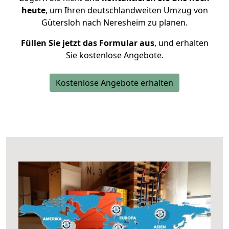
heute
, um Ihren deutschlandweiten Umzug von
Gütersloh nach Neresheim zu planen.
Füllen Sie jetzt das Formular aus
, und erhalten
Sie kostenlose Angebote.
Kostenlose Angebote erhalten