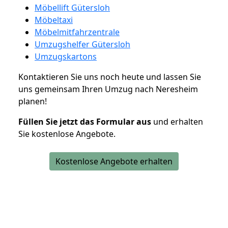
Möbellift Gütersloh
Möbeltaxi
Möbelmitfahrzentrale
Umzugshelfer Gütersloh
Umzugskartons
Kontaktieren Sie uns noch heute und lassen Sie
uns gemeinsam Ihren Umzug nach Neresheim
planen!
Füllen Sie jetzt das Formular aus
und erhalten
Sie kostenlose Angebote.
Kostenlose Angebote erhalten