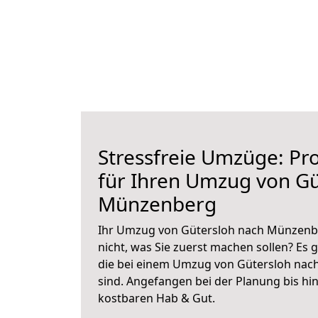
Stressfreie Umzüge: Pro
für Ihren Umzug von Gü
Münzenberg
Ihr Umzug von Gütersloh nach Münzenbe
nicht, was Sie zuerst machen sollen? Es g
die bei einem Umzug von Gütersloh na
sind.
Angefangen bei der Planung bis hi
kostbaren Hab & Gut.