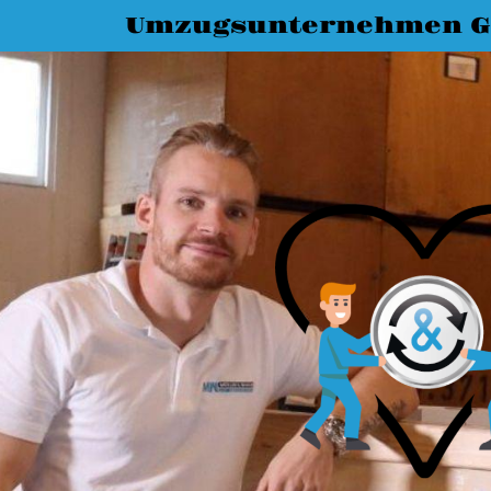
Umzugsunternehmen G