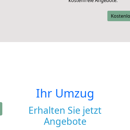
kostenfreie Angebote.
Kostenlo
Ihr Umzug
Erhalten Sie jetzt
Angebote