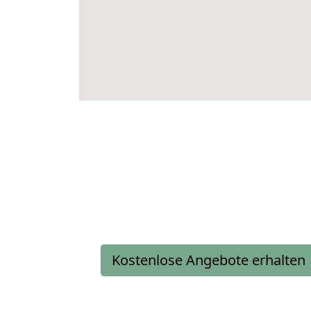
Kostenlose Angebote erhalten