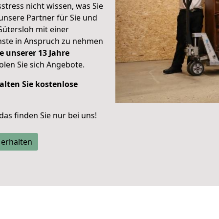
stress nicht wissen, was Sie
unsere Partner für Sie und
Gütersloh mit einer
enste in Anspruch zu nehmen
e unserer 13 Jahre
len Sie sich Angebote.
alten Sie kostenlose
 das finden Sie nur bei uns!
 erhalten