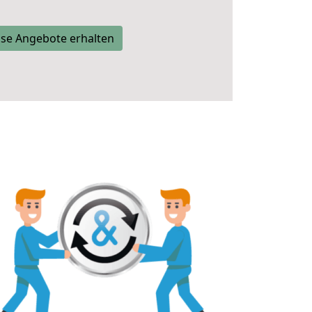
se Angebote erhalten