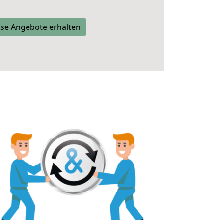
se Angebote erhalten