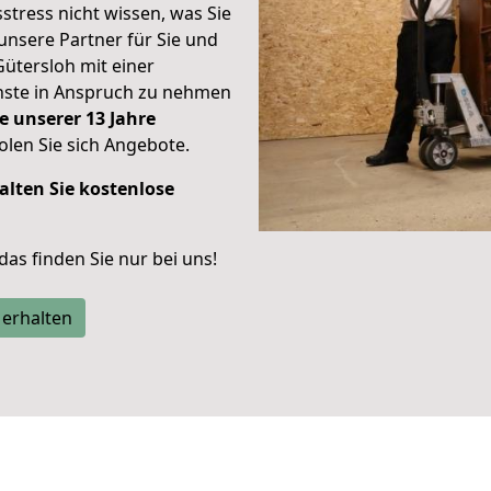
stress nicht wissen, was Sie
unsere Partner für Sie und
Gütersloh mit einer
enste in Anspruch zu nehmen
e unserer 13 Jahre
len Sie sich Angebote.
alten Sie kostenlose
 das finden Sie nur bei uns!
 erhalten