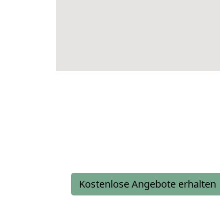
Kostenlose Angebote erhalten