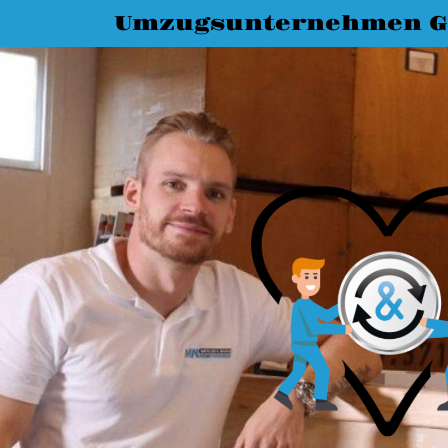
Umzugsunternehmen G