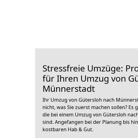
Stressfreie Umzüge: Pro
für Ihren Umzug von Gü
Münnerstadt
Ihr Umzug von Gütersloh nach Münnersta
nicht, was Sie zuerst machen sollen? Es g
die bei einem Umzug von Gütersloh nac
sind.
Angefangen bei der Planung bis hi
kostbaren Hab & Gut.