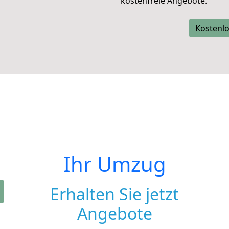
kostenfreie Angebote.
Kostenlo
Ihr Umzug
Erhalten Sie jetzt
Angebote