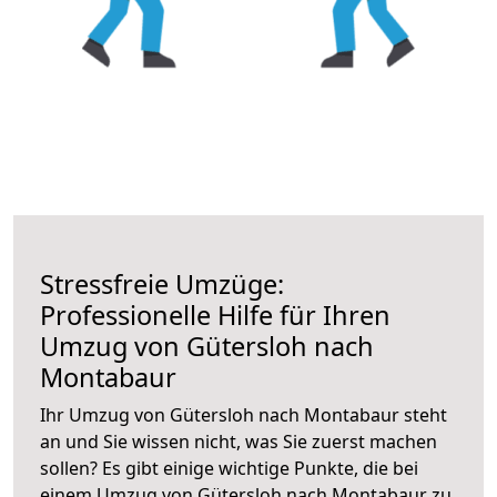
Stressfreie Umzüge:
Professionelle Hilfe für Ihren
Umzug von Gütersloh nach
Montabaur
Ihr Umzug von Gütersloh nach Montabaur steht
an und Sie wissen nicht, was Sie zuerst machen
sollen? Es gibt einige wichtige Punkte, die bei
einem Umzug von Gütersloh nach Montabaur zu