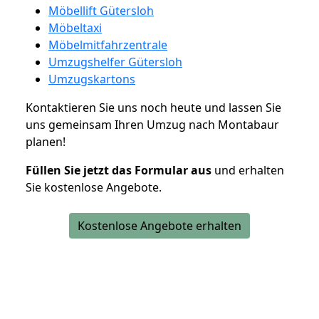
Möbellift Gütersloh
Möbeltaxi
Möbelmitfahrzentrale
Umzugshelfer Gütersloh
Umzugskartons
Kontaktieren Sie uns noch heute und lassen Sie
uns gemeinsam Ihren Umzug nach Montabaur
planen!
Füllen Sie jetzt das Formular aus
und erhalten
Sie kostenlose Angebote.
Kostenlose Angebote erhalten