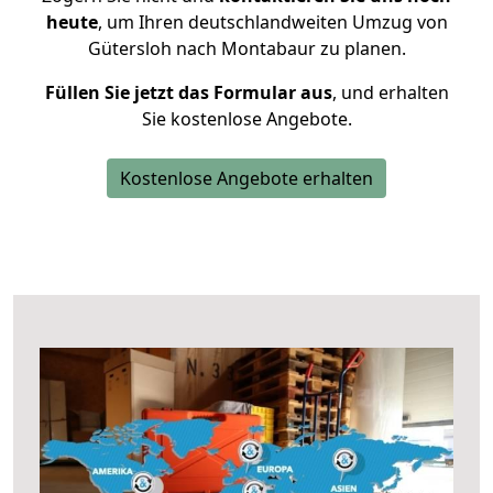
heute
, um Ihren deutschlandweiten Umzug von
Gütersloh nach Montabaur zu planen.
Füllen Sie jetzt das Formular aus
, und erhalten
Sie kostenlose Angebote.
Kostenlose Angebote erhalten