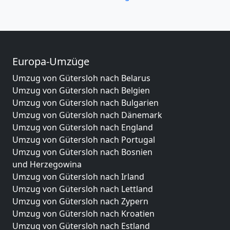
Europa-Umzüge
Umzug von Gütersloh nach Belarus
Umzug von Gütersloh nach Belgien
Umzug von Gütersloh nach Bulgarien
Umzug von Gütersloh nach Dänemark
Umzug von Gütersloh nach England
Umzug von Gütersloh nach Portugal
Umzug von Gütersloh nach Bosnien
und Herzegowina
Umzug von Gütersloh nach Irland
Umzug von Gütersloh nach Lettland
Umzug von Gütersloh nach Zypern
Umzug von Gütersloh nach Kroatien
Umzug von Gütersloh nach Estland