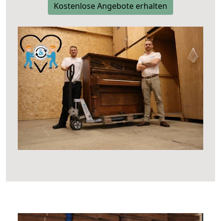
Kostenlose Angebote erhalten