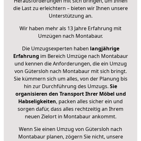
Herausforderungen mit sich bringen, um Ihnen
die Last zu erleichtern – bieten wir Ihnen unsere
Unterstützung an.
Wir haben mehr als 13 Jahre Erfahrung mit
Umzügen nach
Montabaur
.
Die Umzugsexperten haben
langjährige
Erfahrung
im Bereich Umzüge nach Montabaur
und kennen die Anforderungen, die ein Umzug
von Gütersloh nach Montabaur mit sich bringt.
Sie kümmern sich um alles, von der Planung bis
hin zur Durchführung des Umzugs.
Sie
organisieren den Transport Ihrer Möbel und
Habseligkeiten
, packen alles sicher ein und
sorgen dafür, dass alles rechtzeitig an Ihrem
neuen Zielort in Montabaur ankommt.
Wenn Sie einen Umzug von Gütersloh nach
Montabaur planen, zögern Sie nicht, unsere