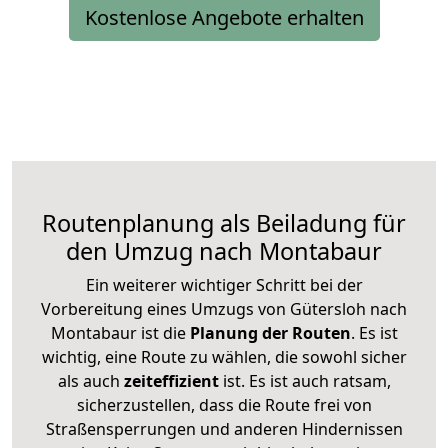
Kostenlose Angebote erhalten
Routenplanung als Beiladung für
den Umzug nach Montabaur
Ein weiterer wichtiger Schritt bei der
Vorbereitung eines Umzugs von Gütersloh nach
Montabaur ist die
Planung der Routen
. Es ist
wichtig, eine Route zu wählen, die sowohl sicher
als auch
zeiteffizient
ist. Es ist auch ratsam,
sicherzustellen, dass die Route frei von
Straßensperrungen und anderen Hindernissen