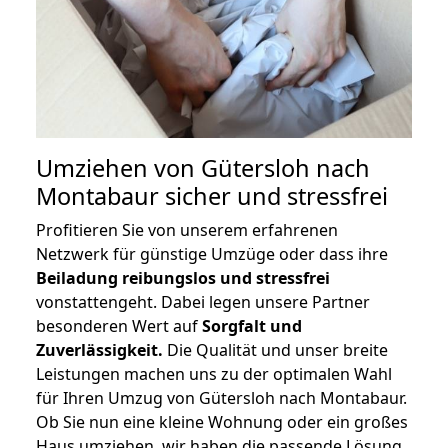
Umziehen von
Gütersloh nach
Montabaur
sicher und stressfrei
Profitieren Sie von unserem erfahrenen
Netzwerk für günstige Umzüge oder dass ihre
Beiladung reibungslos und stressfrei
vonstattengeht. Dabei legen unsere Partner
besonderen Wert auf
Sorgfalt und
Zuverlässigkeit.
Die Qualität und unser breite
Leistungen machen uns zu der optimalen Wahl
für Ihren Umzug von Gütersloh nach Montabaur.
Ob Sie nun eine kleine Wohnung oder ein großes
Haus umziehen, wir haben die passende Lösung