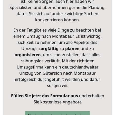
ist. Keine Sorgen, auch hier haben wir
Spezialisten und übernehmen gerne die Planung,
damit Sie sich auf andere wichtige Sachen
konzentrieren können.
In der Tat gibt es viele Dinge zu beachten bei
einem Umzug nach Montabaur. Es ist wichtig,
sich Zeit zu nehmen, um alle Aspekte des
Umzugs
sorgfältig
zu
planen
und zu
organisieren
, um sicherzustellen, dass alles
reibungslos verläuft. Mit der richtigen
Umzugsfirma kann ein deutschlandweiter
Umzug von Gütersloh nach Montabaur
erfolgreich durchgeführt werden und dafür
sorgen wir.
Füllen Sie jetzt das Formular aus
und erhalten
Sie kostenlose Angebote