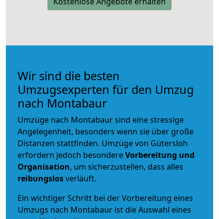
Kostenlose Angebote erhalten
Wir sind die besten
Umzugsexperten für den Umzug
nach Montabaur
Umzüge nach Montabaur sind eine stressige
Angelegenheit, besonders wenn sie über große
Distanzen stattfinden. Umzüge von Gütersloh
erfordern jedoch besondere
Vorbereitung und
Organisation
, um sicherzustellen, dass alles
reibungslos
verläuft.
Ein wichtiger Schritt bei der Vorbereitung eines
Umzugs nach Montabaur ist die Auswahl eines