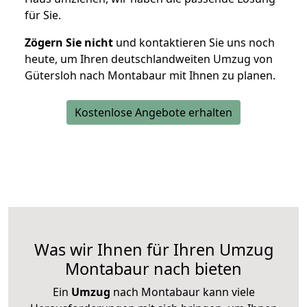
für Sie.
Zögern Sie nicht
und kontaktieren Sie uns noch
heute, um Ihren deutschlandweiten Umzug von
Gütersloh nach Montabaur mit Ihnen zu planen.
Kostenlose Angebote erhalten
Was wir Ihnen für Ihren Umzug
Montabaur nach bieten
Ein
Umzug
nach Montabaur kann viele