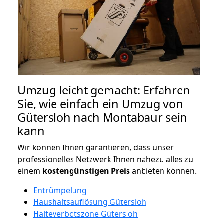
Umzug leicht gemacht: Erfahren
Sie, wie einfach ein Umzug von
Gütersloh nach Montabaur sein
kann
Wir können Ihnen garantieren, dass unser
professionelles Netzwerk Ihnen nahezu alles zu
einem
kostengünstigen
Preis
anbieten können.
Entrümpelung
Haushaltsauflösung Gütersloh
Halteverbotszone Gütersloh