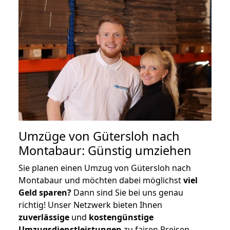
Umzüge von Gütersloh nach
Montabaur: Günstig umziehen
Sie planen einen Umzug von Gütersloh nach
Montabaur und möchten dabei möglichst
viel
Geld sparen?
Dann sind Sie bei uns genau
richtig! Unser Netzwerk bieten Ihnen
zuverlässige
und
kostengünstige
Umzugsdienstleistungen
zu fairen Preisen,