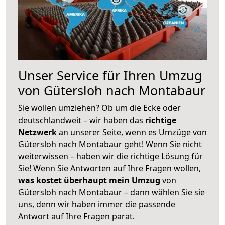
Unser Service für Ihren Umzug
von Gütersloh nach Montabaur
Sie wollen umziehen? Ob um die Ecke oder
deutschlandweit – wir haben das
richtige
Netzwerk
an unserer Seite, wenn es Umzüge von
Gütersloh nach Montabaur geht! Wenn Sie nicht
weiterwissen – haben wir die richtige Lösung für
Sie! Wenn Sie Antworten auf Ihre Fragen wollen,
was kostet überhaupt mein Umzug
von
Gütersloh nach Montabaur – dann wählen Sie sie
uns, denn wir haben immer die passende
Antwort auf Ihre Fragen parat.