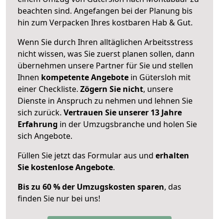
beachten sind.
Angefangen bei der Planung bis
hin zum Verpacken Ihres kostbaren Hab & Gut.
Wenn Sie durch Ihren alltäglichen Arbeitsstress
nicht wissen, was Sie zuerst planen sollen, dann
übernehmen unsere Partner für Sie und stellen
Ihnen
kompetente Angebote
in Gütersloh mit
einer Checkliste.
Zögern Sie nicht
, unsere
Dienste in Anspruch zu nehmen und lehnen Sie
sich zurück.
Vertrauen Sie unserer 13 Jahre
Erfahrung
in der Umzugsbranche und holen Sie
sich Angebote.
Füllen Sie jetzt das Formular aus und
erhalten
Sie kostenlose Angebote
.
Bis zu 60 % der Umzugskosten sparen
, das
finden Sie nur bei uns!