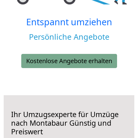
Entspannt umziehen
Persönliche Angebote
Kostenlose Angebote erhalten
Ihr Umzugsexperte für Umzüge
nach
Montabaur
Günstig und
Preiswert