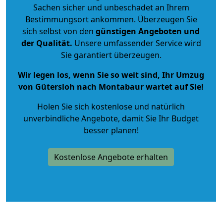
Sachen sicher und unbeschadet an Ihrem
Bestimmungsort ankommen. Überzeugen Sie
sich selbst von den
günstigen Angeboten und
der Qualität
.
Unsere umfassender Service wird
Sie garantiert überzeugen.
Wir legen los, wenn Sie so weit sind, Ihr Umzug
von Gütersloh nach Montabaur wartet auf Sie!
Holen Sie sich kostenlose und natürlich
unverbindliche Angebote
, damit Sie Ihr Budget
besser planen!
Kostenlose Angebote erhalten