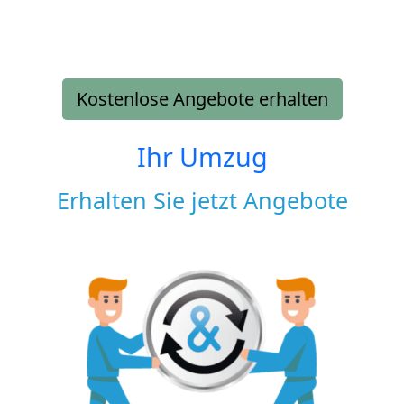
Kostenlose Angebote erhalten
Ihr Umzug
Erhalten Sie jetzt Angebote