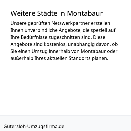
Weitere Städte in Montabaur
Unsere geprüften Netzwerkpartner erstellen
Ihnen unverbindliche Angebote, die speziell auf
Ihre Bedürfnisse zugeschnitten sind. Diese
Angebote sind kostenlos, unabhängig davon, ob
Sie einen Umzug innerhalb von Montabaur oder
außerhalb Ihres aktuellen Standorts planen.
Gütersloh-Umzugsfirma.de