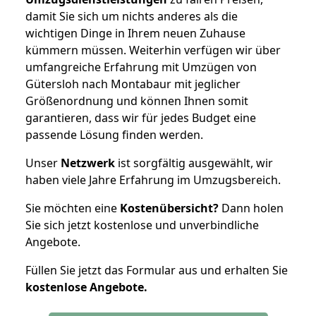
damit Sie sich um nichts anderes als die
wichtigen Dinge in Ihrem neuen Zuhause
kümmern müssen. Weiterhin verfügen wir über
umfangreiche Erfahrung mit Umzügen von
Gütersloh nach Montabaur mit jeglicher
Größenordnung und können Ihnen somit
garantieren, dass wir für jedes Budget eine
passende Lösung finden werden.
Unser
Netzwerk
ist sorgfältig ausgewählt, wir
haben viele Jahre Erfahrung im Umzugsbereich.
Sie möchten eine
Kostenübersicht?
Dann holen
Sie sich jetzt kostenlose und unverbindliche
Angebote.
Füllen Sie jetzt das Formular aus und erhalten Sie
kostenlose
Angebote.