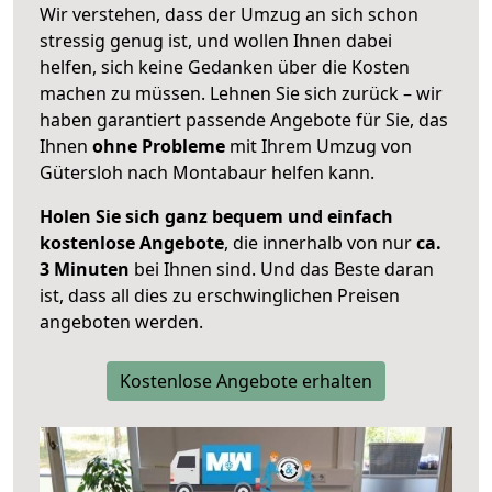
Wir verstehen, dass der Umzug an sich schon
stressig genug ist, und wollen Ihnen dabei
helfen, sich keine Gedanken über die Kosten
machen zu müssen. Lehnen Sie sich zurück – wir
haben garantiert passende Angebote für Sie, das
Ihnen
ohne Probleme
mit Ihrem Umzug von
Gütersloh nach Montabaur helfen kann.
Holen Sie sich ganz bequem und einfach
kostenlose Angebote
, die innerhalb von nur
ca.
3 Minuten
bei Ihnen sind. Und das Beste daran
ist, dass all dies zu erschwinglichen Preisen
angeboten werden.
Kostenlose Angebote erhalten