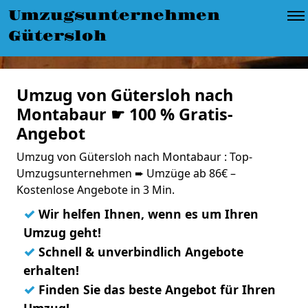
Umzugsunternehmen
Gütersloh
Umzug von Gütersloh nach
Montabaur ☛ 100 % Gratis-
Angebot
Umzug von Gütersloh nach Montabaur : Top-
Umzugsunternehmen ➨ Umzüge ab 86€ –
Kostenlose Angebote in 3 Min.
✓
Wir helfen Ihnen, wenn es um Ihren
Umzug geht!
✓
Schnell & unverbindlich Angebote
erhalten!
✓
Finden Sie das beste Angebot für Ihren