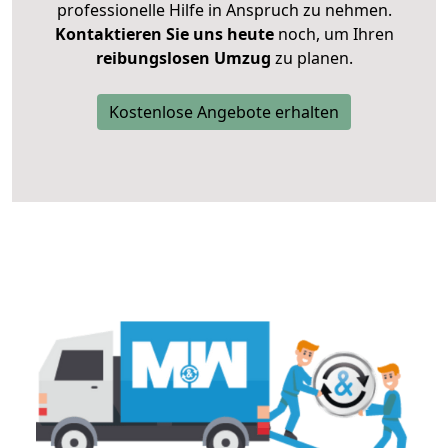
professionelle Hilfe in Anspruch zu nehmen.
Kontaktieren Sie uns heute
noch, um Ihren
reibungslosen Umzug
zu planen.
Kostenlose Angebote erhalten