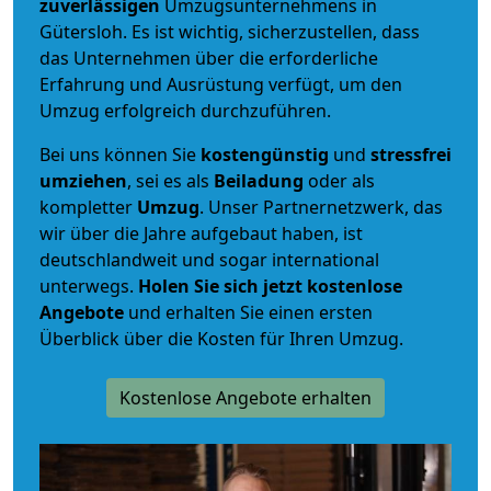
zuverlässigen
Umzugsunternehmens in
Gütersloh. Es ist wichtig, sicherzustellen, dass
das Unternehmen über die erforderliche
Erfahrung und Ausrüstung verfügt, um den
Umzug erfolgreich durchzuführen.
Bei uns können Sie
kostengünstig
und
stressfrei
umziehen
, sei es als
Beiladung
oder als
kompletter
Umzug
. Unser Partnernetzwerk, das
wir über die Jahre aufgebaut haben, ist
deutschlandweit und sogar international
unterwegs.
Holen Sie sich jetzt kostenlose
Angebote
und erhalten Sie einen ersten
Überblick über die Kosten für Ihren Umzug.
Kostenlose Angebote erhalten