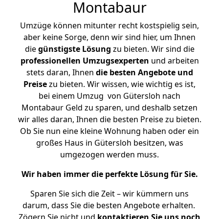
Montabaur
Umzüge können mitunter recht kostspielig sein,
aber keine Sorge, denn wir sind hier, um Ihnen
die
günstigste
Lösung
zu bieten. Wir sind die
professionellen Umzugsexperten
und arbeiten
stets daran, Ihnen
die besten Angebote und
Preise
zu bieten. Wir wissen, wie wichtig es ist,
bei einem Umzug von Gütersloh nach
Montabaur Geld zu sparen, und deshalb setzen
wir alles daran, Ihnen die besten Preise zu bieten.
Ob Sie nun eine kleine Wohnung haben oder ein
großes Haus in Gütersloh besitzen, was
umgezogen werden muss.
Wir haben immer die perfekte Lösung für Sie.
Sparen Sie sich die Zeit – wir kümmern uns
darum, dass Sie die besten Angebote erhalten.
Zögern Sie nicht und
kontaktieren Sie uns noch