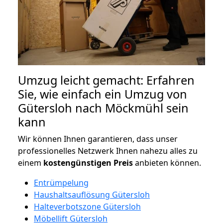
Umzug leicht gemacht: Erfahren
Sie, wie einfach ein Umzug von
Gütersloh nach Möckmühl sein
kann
Wir können Ihnen garantieren, dass unser
professionelles Netzwerk Ihnen nahezu alles zu
einem
kostengünstigen
Preis
anbieten können.
Entrümpelung
Haushaltsauflösung Gütersloh
Halteverbotszone Gütersloh
Möbellift Gütersloh