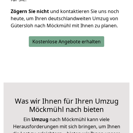
Zögern Sie nicht
und kontaktieren Sie uns noch
heute, um Ihren deutschlandweiten Umzug von
Gütersloh nach Möckmühl mit Ihnen zu planen.
Kostenlose Angebote erhalten
Was wir Ihnen für Ihren Umzug
Möckmühl nach bieten
Ein
Umzug
nach Möckmühl kann viele
Herausforderungen mit sich bringen, um Ihnen