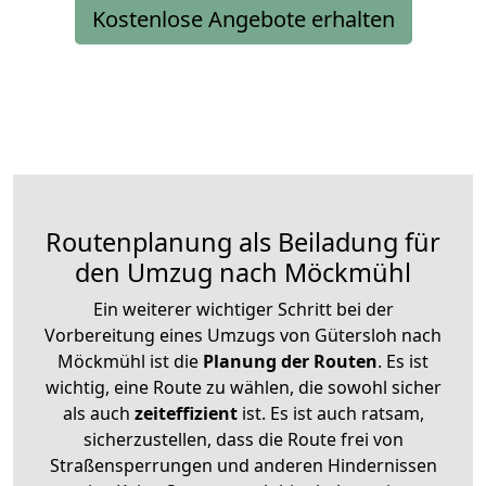
Kostenlose Angebote erhalten
Routenplanung als Beiladung für
den Umzug nach Möckmühl
Ein weiterer wichtiger Schritt bei der
Vorbereitung eines Umzugs von Gütersloh nach
Möckmühl ist die
Planung der Routen
. Es ist
wichtig, eine Route zu wählen, die sowohl sicher
als auch
zeiteffizient
ist. Es ist auch ratsam,
sicherzustellen, dass die Route frei von
Straßensperrungen und anderen Hindernissen