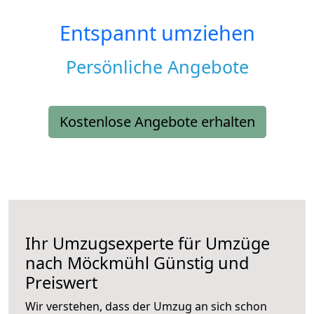
Entspannt umziehen
Persönliche Angebote
Kostenlose Angebote erhalten
Ihr Umzugsexperte für Umzüge
nach
Möckmühl
Günstig und
Preiswert
Wir verstehen, dass der Umzug an sich schon