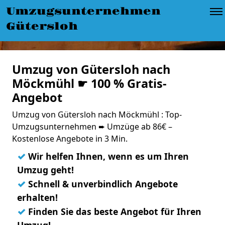
Umzugsunternehmen
Gütersloh
Umzug von Gütersloh nach
Möckmühl ☛ 100 % Gratis-
Angebot
Umzug von Gütersloh nach Möckmühl : Top-
Umzugsunternehmen ➨ Umzüge ab 86€ –
Kostenlose Angebote in 3 Min.
✓
Wir helfen Ihnen, wenn es um Ihren
Umzug geht!
✓
Schnell & unverbindlich Angebote
erhalten!
✓
Finden Sie das beste Angebot für Ihren