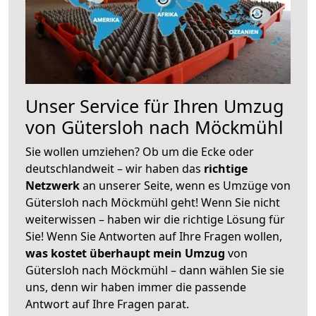
Unser Service für Ihren Umzug
von Gütersloh nach Möckmühl
Sie wollen umziehen? Ob um die Ecke oder
deutschlandweit – wir haben das
richtige
Netzwerk
an unserer Seite, wenn es Umzüge von
Gütersloh nach Möckmühl geht! Wenn Sie nicht
weiterwissen – haben wir die richtige Lösung für
Sie! Wenn Sie Antworten auf Ihre Fragen wollen,
was kostet überhaupt mein Umzug
von
Gütersloh nach Möckmühl – dann wählen Sie sie
uns, denn wir haben immer die passende
Antwort auf Ihre Fragen parat.