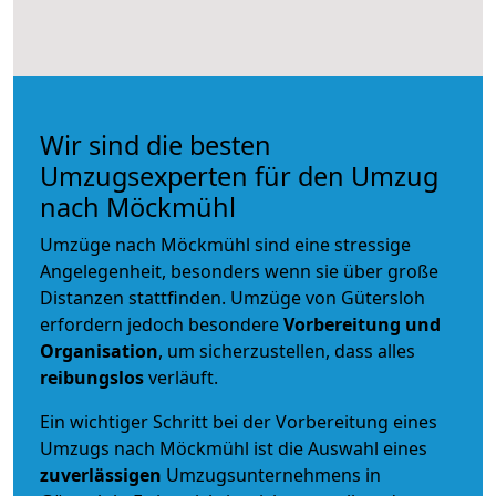
Wir sind die besten
Umzugsexperten für den Umzug
nach Möckmühl
Umzüge nach Möckmühl sind eine stressige
Angelegenheit, besonders wenn sie über große
Distanzen stattfinden. Umzüge von Gütersloh
erfordern jedoch besondere
Vorbereitung und
Organisation
, um sicherzustellen, dass alles
reibungslos
verläuft.
Ein wichtiger Schritt bei der Vorbereitung eines
Umzugs nach Möckmühl ist die Auswahl eines
zuverlässigen
Umzugsunternehmens in