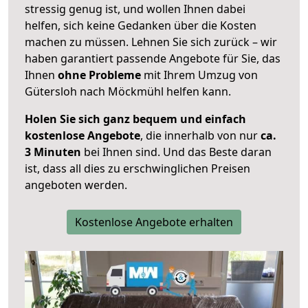
stressig genug ist, und wollen Ihnen dabei
helfen, sich keine Gedanken über die Kosten
machen zu müssen. Lehnen Sie sich zurück – wir
haben garantiert passende Angebote für Sie, das
Ihnen
ohne Probleme
mit Ihrem Umzug von
Gütersloh nach Möckmühl helfen kann.
Holen Sie sich ganz bequem und einfach
kostenlose Angebote
, die innerhalb von nur
ca.
3 Minuten
bei Ihnen sind. Und das Beste daran
ist, dass all dies zu erschwinglichen Preisen
angeboten werden.
Kostenlose Angebote erhalten