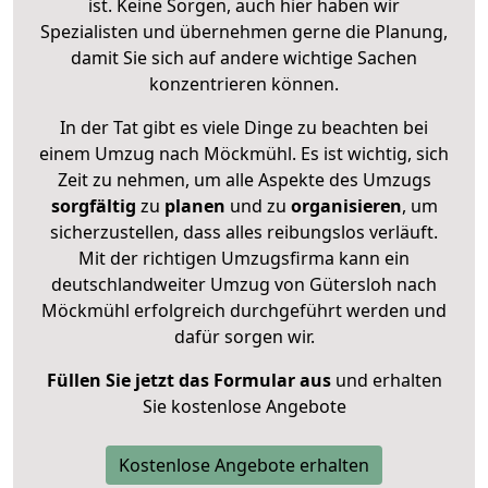
ist. Keine Sorgen, auch hier haben wir
Spezialisten und übernehmen gerne die Planung,
damit Sie sich auf andere wichtige Sachen
konzentrieren können.
In der Tat gibt es viele Dinge zu beachten bei
einem Umzug nach Möckmühl. Es ist wichtig, sich
Zeit zu nehmen, um alle Aspekte des Umzugs
sorgfältig
zu
planen
und zu
organisieren
, um
sicherzustellen, dass alles reibungslos verläuft.
Mit der richtigen Umzugsfirma kann ein
deutschlandweiter Umzug von Gütersloh nach
Möckmühl erfolgreich durchgeführt werden und
dafür sorgen wir.
Füllen Sie jetzt das Formular aus
und erhalten
Sie kostenlose Angebote
Kostenlose Angebote erhalten