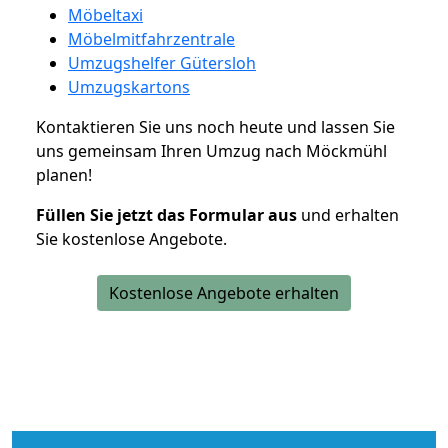
Möbeltaxi
Möbelmitfahrzentrale
Umzugshelfer Gütersloh
Umzugskartons
Kontaktieren Sie uns noch heute und lassen Sie
uns gemeinsam Ihren Umzug nach Möckmühl
planen!
Füllen Sie jetzt das Formular aus
und erhalten
Sie kostenlose Angebote.
Kostenlose Angebote erhalten