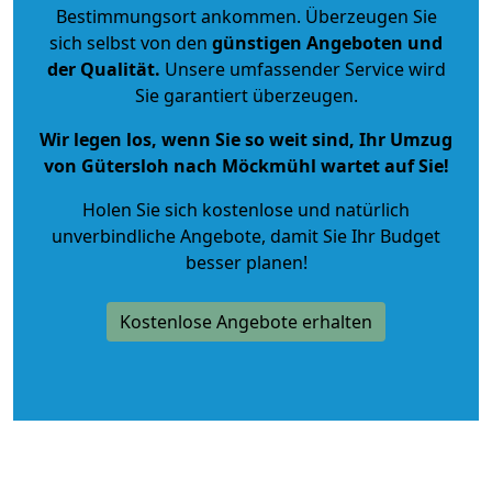
Bestimmungsort ankommen. Überzeugen Sie
sich selbst von den
günstigen Angeboten und
der Qualität
.
Unsere umfassender Service wird
Sie garantiert überzeugen.
Wir legen los, wenn Sie so weit sind, Ihr Umzug
von Gütersloh nach Möckmühl wartet auf Sie!
Holen Sie sich kostenlose und natürlich
unverbindliche Angebote
, damit Sie Ihr Budget
besser planen!
Kostenlose Angebote erhalten