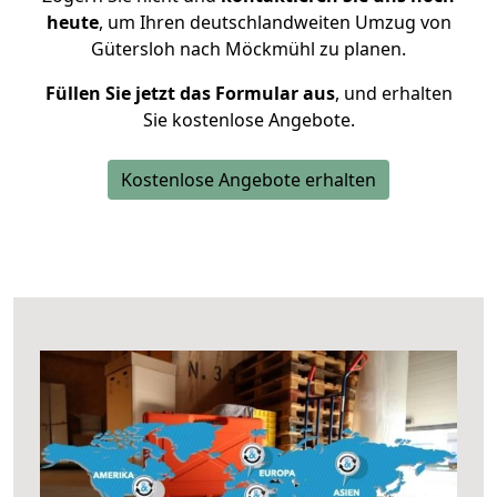
heute
, um Ihren deutschlandweiten Umzug von
Gütersloh nach Möckmühl zu planen.
Füllen Sie jetzt das Formular aus
, und erhalten
Sie kostenlose Angebote.
Kostenlose Angebote erhalten