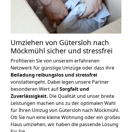
Umziehen von
Gütersloh nach
Möckmühl
sicher und stressfrei
Profitieren Sie von unserem erfahrenen
Netzwerk für günstige Umzüge oder dass ihre
Beiladung reibungslos und stressfrei
vonstattengeht. Dabei legen unsere Partner
besonderen Wert auf
Sorgfalt und
Zuverlässigkeit.
Die Qualität und unser breite
Leistungen machen uns zu der optimalen Wahl
für Ihren Umzug von Gütersloh nach Möckmühl.
Ob Sie nun eine kleine Wohnung oder ein großes
Haus umziehen, wir haben die passende Lösung
für Sie.