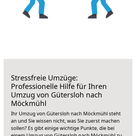
Stressfreie Umzüge:
Professionelle Hilfe für Ihren
Umzug von Gütersloh nach
Möckmühl
Ihr Umzug von Gütersloh nach Möckmühl steht
an und Sie wissen nicht, was Sie zuerst machen
sollen? Es gibt einige wichtige Punkte, die bei
einem Umzug von Gütersloh nach Möckmühl zu