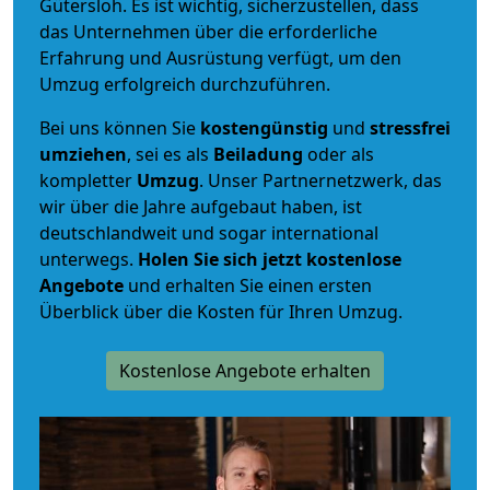
Gütersloh. Es ist wichtig, sicherzustellen, dass
das Unternehmen über die erforderliche
Erfahrung und Ausrüstung verfügt, um den
Umzug erfolgreich durchzuführen.
Bei uns können Sie
kostengünstig
und
stressfrei
umziehen
, sei es als
Beiladung
oder als
kompletter
Umzug
. Unser Partnernetzwerk, das
wir über die Jahre aufgebaut haben, ist
deutschlandweit und sogar international
unterwegs.
Holen Sie sich jetzt kostenlose
Angebote
und erhalten Sie einen ersten
Überblick über die Kosten für Ihren Umzug.
Kostenlose Angebote erhalten