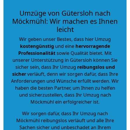
Umzüge von Gütersloh nach
Möckmühl: Wir machen es Ihnen
leicht
Wir geben unser Bestes, dass hier Umzug
kostengünstig
und eine
hervorragende
Professionalität
sowie Qualität bietet. Mit
unserer Unterstützung in Gütersloh können Sie
sicher sein, dass Ihr Umzug
reibungslos und
sicher
verläuft, denn wir sorgen dafür, dass Ihre
Anforderungen und Wünsche erfüllt werden. Wir
haben die besten Partner, um Ihnen zu helfen
und sicherzustellen, dass Ihr Umzug nach
Möckmühl ein erfolgreicher ist.
Wir sorgen dafür, dass Ihr Umzug nach
Möckmühl reibungslos verläuft und alle Ihre
Sachen sicher und unbeschadet an Ihrem