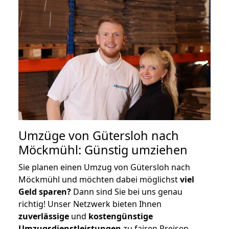
Umzüge von Gütersloh nach
Möckmühl: Günstig umziehen
Sie planen einen Umzug von Gütersloh nach
Möckmühl und möchten dabei möglichst
viel
Geld sparen?
Dann sind Sie bei uns genau
richtig! Unser Netzwerk bieten Ihnen
zuverlässige
und
kostengünstige
Umzugsdienstleistungen
zu fairen Preisen,