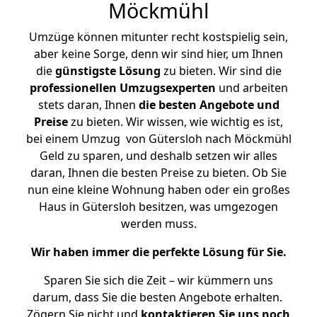
Möckmühl
Umzüge können mitunter recht kostspielig sein,
aber keine Sorge, denn wir sind hier, um Ihnen
die
günstigste
Lösung
zu bieten. Wir sind die
professionellen Umzugsexperten
und arbeiten
stets daran, Ihnen
die besten Angebote und
Preise
zu bieten. Wir wissen, wie wichtig es ist,
bei einem Umzug von Gütersloh nach Möckmühl
Geld zu sparen, und deshalb setzen wir alles
daran, Ihnen die besten Preise zu bieten. Ob Sie
nun eine kleine Wohnung haben oder ein großes
Haus in Gütersloh besitzen, was umgezogen
werden muss.
Wir haben immer die perfekte Lösung für Sie.
Sparen Sie sich die Zeit – wir kümmern uns
darum, dass Sie die besten Angebote erhalten.
Zögern Sie nicht und
kontaktieren Sie uns noch