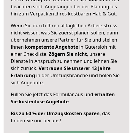
beachten sind.
Angefangen bei der Planung bis
hin zum Verpacken Ihres kostbaren Hab & Gut.
Wenn Sie durch Ihren alltäglichen Arbeitsstress
nicht wissen, was Sie zuerst planen sollen, dann
übernehmen unsere Partner für Sie und stellen
Ihnen
kompetente Angebote
in Gütersloh mit
einer Checkliste.
Zögern Sie nicht
, unsere
Dienste in Anspruch zu nehmen und lehnen Sie
sich zurück.
Vertrauen Sie unserer 13 Jahre
Erfahrung
in der Umzugsbranche und holen Sie
sich Angebote.
Füllen Sie jetzt das Formular aus und
erhalten
Sie kostenlose Angebote
.
Bis zu 60 % der Umzugskosten sparen
, das
finden Sie nur bei uns!