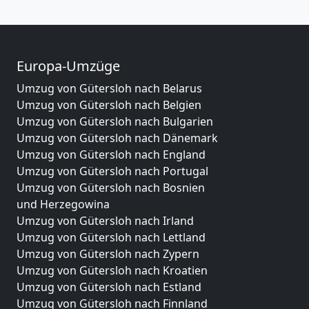
Europa-Umzüge
Umzug von Gütersloh nach Belarus
Umzug von Gütersloh nach Belgien
Umzug von Gütersloh nach Bulgarien
Umzug von Gütersloh nach Dänemark
Umzug von Gütersloh nach England
Umzug von Gütersloh nach Portugal
Umzug von Gütersloh nach Bosnien
und Herzegowina
Umzug von Gütersloh nach Irland
Umzug von Gütersloh nach Lettland
Umzug von Gütersloh nach Zypern
Umzug von Gütersloh nach Kroatien
Umzug von Gütersloh nach Estland
Umzug von Gütersloh nach Finnland