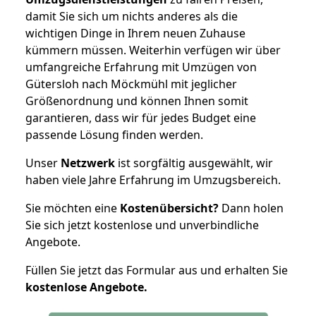
damit Sie sich um nichts anderes als die
wichtigen Dinge in Ihrem neuen Zuhause
kümmern müssen. Weiterhin verfügen wir über
umfangreiche Erfahrung mit Umzügen von
Gütersloh nach Möckmühl mit jeglicher
Größenordnung und können Ihnen somit
garantieren, dass wir für jedes Budget eine
passende Lösung finden werden.
Unser
Netzwerk
ist sorgfältig ausgewählt, wir
haben viele Jahre Erfahrung im Umzugsbereich.
Sie möchten eine
Kostenübersicht?
Dann holen
Sie sich jetzt kostenlose und unverbindliche
Angebote.
Füllen Sie jetzt das Formular aus und erhalten Sie
kostenlose
Angebote.