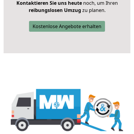
Kontaktieren Sie uns heute
noch, um Ihren
reibungslosen Umzug
zu planen.
Kostenlose Angebote erhalten