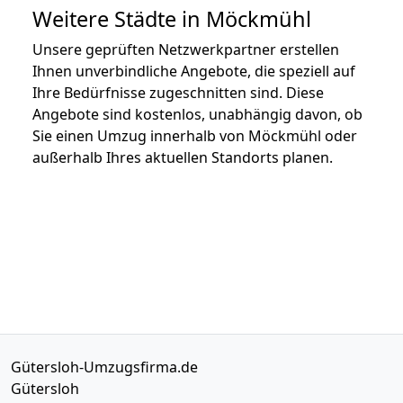
Weitere Städte in Möckmühl
Unsere geprüften Netzwerkpartner erstellen
Ihnen unverbindliche Angebote, die speziell auf
Ihre Bedürfnisse zugeschnitten sind. Diese
Angebote sind kostenlos, unabhängig davon, ob
Sie einen Umzug innerhalb von Möckmühl oder
außerhalb Ihres aktuellen Standorts planen.
Gütersloh-Umzugsfirma.de
Gütersloh