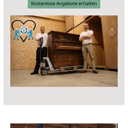
Kostenlose Angebote erhalten