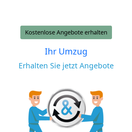
Kostenlose Angebote erhalten
Ihr Umzug
Erhalten Sie jetzt Angebote