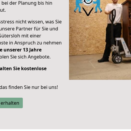
bei der Planung bis hin
ut.
stress nicht wissen, was Sie
unsere Partner für Sie und
Gütersloh mit einer
enste in Anspruch zu nehmen
e unserer 13 Jahre
len Sie sich Angebote.
alten Sie kostenlose
 das finden Sie nur bei uns!
 erhalten