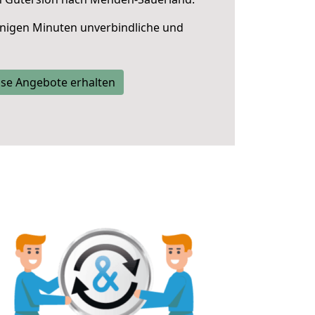
nigen Minuten unverbindliche und
se Angebote erhalten