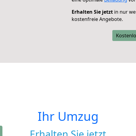
Erhalten Sie jetzt
in nur we
kostenfreie Angebote.
Kostenlo
Ihr Umzug
Erhalten Sie jetzt