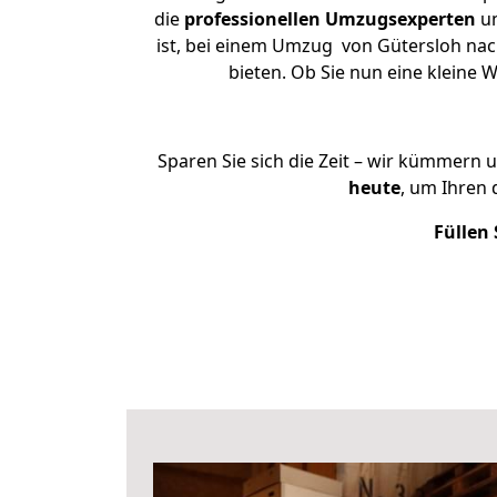
die
professionellen Umzugsexperten
un
ist, bei einem Umzug von Gütersloh nach
bieten. Ob Sie nun eine klein
Sparen Sie sich die Zeit – wir kümmern 
heute
, um Ihren
Füllen 