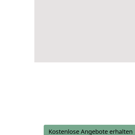
Kostenlose Angebote erhalten