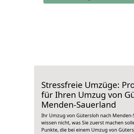
Stressfreie Umzüge: Pro
für Ihren Umzug von Gü
Menden-Sauerland
Ihr Umzug von Gütersloh nach Menden-S
wissen nicht, was Sie zuerst machen solle
Punkte, die bei einem Umzug von Güter