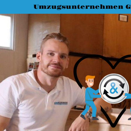
Umzugsunternehmen G