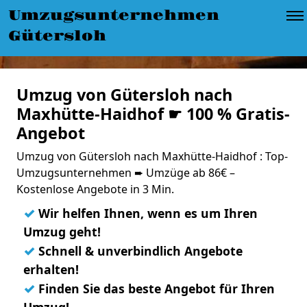
Umzugsunternehmen
Gütersloh
Umzug von Gütersloh nach
Maxhütte-Haidhof ☛ 100 % Gratis-
Angebot
Umzug von Gütersloh nach Maxhütte-Haidhof : Top-
Umzugsunternehmen ➨ Umzüge ab 86€ –
Kostenlose Angebote in 3 Min.
✓
Wir helfen Ihnen, wenn es um Ihren
Umzug geht!
✓
Schnell & unverbindlich Angebote
erhalten!
✓
Finden Sie das beste Angebot für Ihren