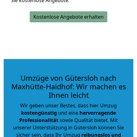
Sie kostenlose Angebote.
Kostenlose Angebote erhalten
Umzüge von Gütersloh nach
Maxhütte-Haidhof: Wir machen es
Ihnen leicht
Wir geben unser Bestes, dass hier Umzug
kostengünstig
und eine
hervorragende
Professionalität
sowie Qualität bietet. Mit
unserer Unterstützung in Gütersloh können Sie
sicher sein, dass Ihr Umzug
reibungslos und