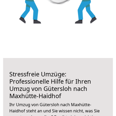
Stressfreie Umzüge:
Professionelle Hilfe für Ihren
Umzug von Gütersloh nach
Maxhütte-Haidhof
Ihr Umzug von Gütersloh nach Maxhütte-
Haidhof steht an und Sie wissen nicht, was Sie