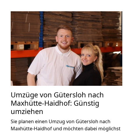
Umzüge von Gütersloh nach
Maxhütte-Haidhof: Günstig
umziehen
Sie planen einen Umzug von Gütersloh nach
Maxhütte-Haidhof und möchten dabei möglichst