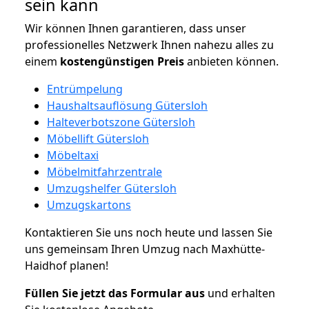
sein kann
Wir können Ihnen garantieren, dass unser
professionelles Netzwerk Ihnen nahezu alles zu
einem
kostengünstigen
Preis
anbieten können.
Entrümpelung
Haushaltsauflösung Gütersloh
Halteverbotszone Gütersloh
Möbellift Gütersloh
Möbeltaxi
Möbelmitfahrzentrale
Umzugshelfer Gütersloh
Umzugskartons
Kontaktieren Sie uns noch heute und lassen Sie
uns gemeinsam Ihren Umzug nach Maxhütte-
Haidhof planen!
Füllen Sie jetzt das Formular aus
und erhalten