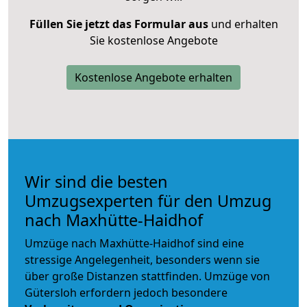
Füllen Sie jetzt das Formular aus
und erhalten
Sie kostenlose Angebote
Kostenlose Angebote erhalten
Wir sind die besten
Umzugsexperten für den Umzug
nach Maxhütte-Haidhof
Umzüge nach Maxhütte-Haidhof sind eine
stressige Angelegenheit, besonders wenn sie
über große Distanzen stattfinden. Umzüge von
Gütersloh erfordern jedoch besondere