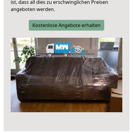
ist, dass all dies zu erschwinglichen Preisen
angeboten werden.
Kostenlose Angebote erhalten