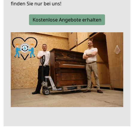
finden Sie nur bei uns!
Kostenlose Angebote erhalten