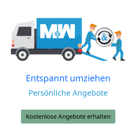
Entspannt umziehen
Persönliche Angebote
Kostenlose Angebote erhalten