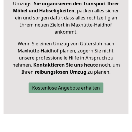
Umzugs.
Sie organisieren den Transport Ihrer
Möbel und Habseligkeiten
, packen alles sicher
ein und sorgen dafür, dass alles rechtzeitig an
Ihrem neuen Zielort in Maxhütte-Haidhof
ankommt.
Wenn Sie einen Umzug von Gütersloh nach
Maxhütte-Haidhof planen, zögern Sie nicht,
unsere professionelle Hilfe in Anspruch zu
nehmen.
Kontaktieren Sie uns heute
noch, um
Ihren
reibungslosen Umzug
zu planen.
Kostenlose Angebote erhalten