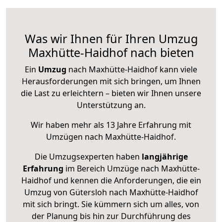
Was wir Ihnen für Ihren Umzug
Maxhütte-Haidhof nach bieten
Ein
Umzug
nach Maxhütte-Haidhof kann viele
Herausforderungen mit sich bringen, um Ihnen
die Last zu erleichtern – bieten wir Ihnen unsere
Unterstützung an.
Wir haben mehr als 13 Jahre Erfahrung mit
Umzügen nach
Maxhütte-Haidhof
.
Die Umzugsexperten haben
langjährige
Erfahrung
im Bereich Umzüge nach Maxhütte-
Haidhof und kennen die Anforderungen, die ein
Umzug von Gütersloh nach Maxhütte-Haidhof
mit sich bringt. Sie kümmern sich um alles, von
der Planung bis hin zur Durchführung des