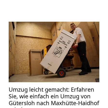
Umzug leicht gemacht: Erfahren
Sie, wie einfach ein Umzug von
Gütersloh nach Maxhütte-Haidhof