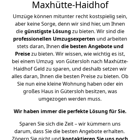
Maxhütte-Haidhof
Umzüge können mitunter recht kostspielig sein,
aber keine Sorge, denn wir sind hier, um Ihnen
die
günstigste
Lösung
zu bieten. Wir sind die
professionellen Umzugsexperten
und arbeiten
stets daran, Ihnen
die besten Angebote und
Preise
zu bieten. Wir wissen, wie wichtig es ist,
bei einem Umzug von Gütersloh nach Maxhütte-
Haidhof Geld zu sparen, und deshalb setzen wir
alles daran, Ihnen die besten Preise zu bieten. Ob
Sie nun eine kleine Wohnung haben oder ein
großes Haus in Gütersloh besitzen, was
umgezogen werden muss.
Wir haben immer die perfekte Lösung für Sie.
Sparen Sie sich die Zeit – wir kümmern uns
darum, dass Sie die besten Angebote erhalten.
Zögern Sie nicht und
kontaktieren Sie uns noch