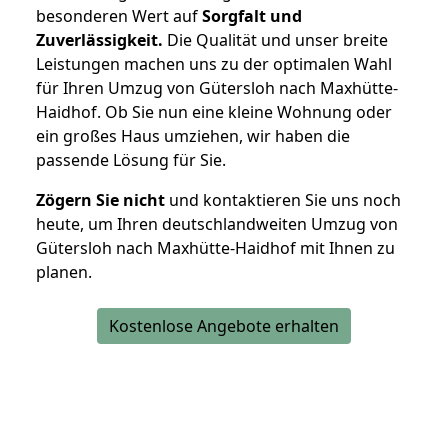
besonderen Wert auf
Sorgfalt und
Zuverlässigkeit.
Die Qualität und unser breite
Leistungen machen uns zu der optimalen Wahl
für Ihren Umzug von Gütersloh nach Maxhütte-
Haidhof. Ob Sie nun eine kleine Wohnung oder
ein großes Haus umziehen, wir haben die
passende Lösung für Sie.
Zögern Sie nicht
und kontaktieren Sie uns noch
heute, um Ihren deutschlandweiten Umzug von
Gütersloh nach Maxhütte-Haidhof mit Ihnen zu
planen.
Kostenlose Angebote erhalten