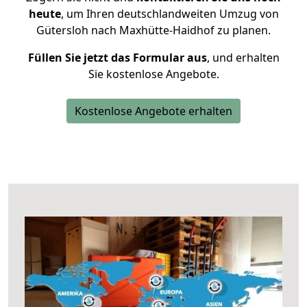
heute
, um Ihren deutschlandweiten Umzug von
Gütersloh nach Maxhütte-Haidhof zu planen.
Füllen Sie jetzt das Formular aus
, und erhalten
Sie kostenlose Angebote.
Kostenlose Angebote erhalten