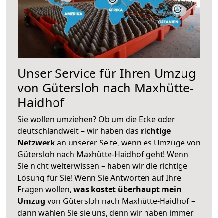
Unser Service für Ihren Umzug
von Gütersloh nach Maxhütte-
Haidhof
Sie wollen umziehen? Ob um die Ecke oder
deutschlandweit – wir haben das
richtige
Netzwerk
an unserer Seite, wenn es Umzüge von
Gütersloh nach Maxhütte-Haidhof geht! Wenn
Sie nicht weiterwissen – haben wir die richtige
Lösung für Sie! Wenn Sie Antworten auf Ihre
Fragen wollen,
was kostet überhaupt mein
Umzug
von Gütersloh nach Maxhütte-Haidhof –
dann wählen Sie sie uns, denn wir haben immer