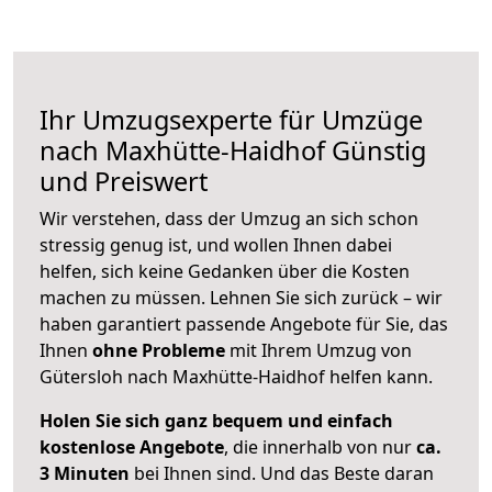
Ihr Umzugsexperte für Umzüge
nach
Maxhütte-Haidhof
Günstig
und Preiswert
Wir verstehen, dass der Umzug an sich schon
stressig genug ist, und wollen Ihnen dabei
helfen, sich keine Gedanken über die Kosten
machen zu müssen. Lehnen Sie sich zurück – wir
haben garantiert passende Angebote für Sie, das
Ihnen
ohne Probleme
mit Ihrem Umzug von
Gütersloh nach Maxhütte-Haidhof helfen kann.
Holen Sie sich ganz bequem und einfach
kostenlose Angebote
, die innerhalb von nur
ca.
3 Minuten
bei Ihnen sind. Und das Beste daran