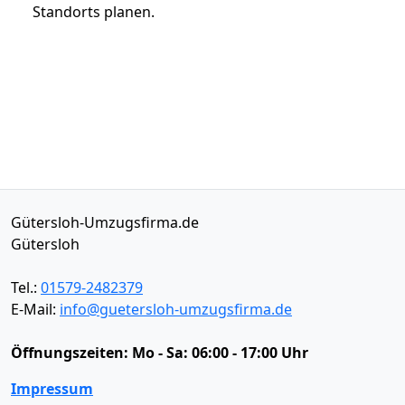
Standorts planen.
Gütersloh-Umzugsfirma.de
Gütersloh
Tel.:
01579-2482379
E-Mail:
info@guetersloh-umzugsfirma.de
Öffnungszeiten:
Mo - Sa: 06:00 - 17:00 Uhr
Impressum