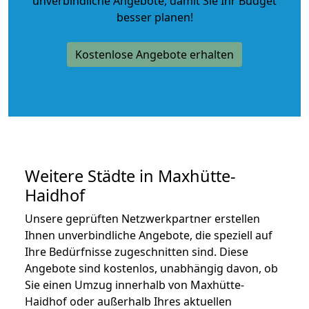
unverbindliche Angebote
, damit Sie Ihr Budget
besser planen!
Kostenlose Angebote erhalten
Weitere Städte in Maxhütte-
Haidhof
Unsere geprüften Netzwerkpartner erstellen
Ihnen unverbindliche Angebote, die speziell auf
Ihre Bedürfnisse zugeschnitten sind. Diese
Angebote sind kostenlos, unabhängig davon, ob
Sie einen Umzug innerhalb von Maxhütte-
Haidhof oder außerhalb Ihres aktuellen