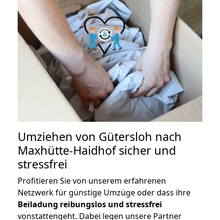
Umziehen von
Gütersloh nach
Maxhütte-Haidhof
sicher und
stressfrei
Profitieren Sie von unserem erfahrenen
Netzwerk für günstige Umzüge oder dass ihre
Beiladung reibungslos und stressfrei
vonstattengeht. Dabei legen unsere Partner