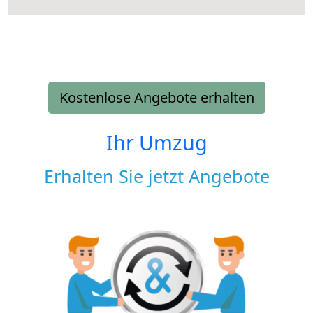
Kostenlose Angebote erhalten
Ihr Umzug
Erhalten Sie jetzt Angebote