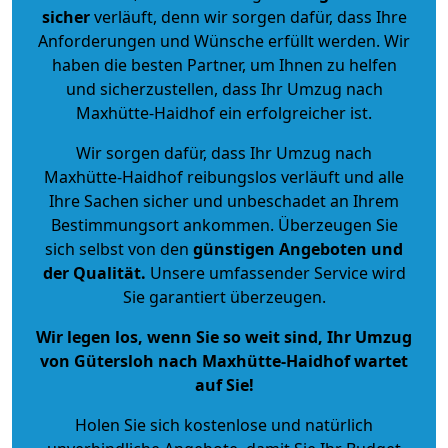
sicher
verläuft, denn wir sorgen dafür, dass Ihre
Anforderungen und Wünsche erfüllt werden. Wir
haben die besten Partner, um Ihnen zu helfen
und sicherzustellen, dass Ihr Umzug nach
Maxhütte-Haidhof ein erfolgreicher ist.
Wir sorgen dafür, dass Ihr Umzug nach
Maxhütte-Haidhof reibungslos verläuft und alle
Ihre Sachen sicher und unbeschadet an Ihrem
Bestimmungsort ankommen. Überzeugen Sie
sich selbst von den
günstigen Angeboten und
der Qualität
.
Unsere umfassender Service wird
Sie garantiert überzeugen.
Wir legen los, wenn Sie so weit sind, Ihr Umzug
von Gütersloh nach Maxhütte-Haidhof wartet
auf Sie!
Holen Sie sich kostenlose und natürlich