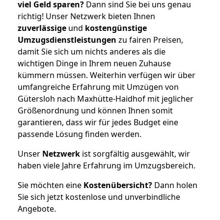
viel Geld sparen?
Dann sind Sie bei uns genau
richtig! Unser Netzwerk bieten Ihnen
zuverlässige
und
kostengünstige
Umzugsdienstleistungen
zu fairen Preisen,
damit Sie sich um nichts anderes als die
wichtigen Dinge in Ihrem neuen Zuhause
kümmern müssen. Weiterhin verfügen wir über
umfangreiche Erfahrung mit Umzügen von
Gütersloh nach Maxhütte-Haidhof mit jeglicher
Größenordnung und können Ihnen somit
garantieren, dass wir für jedes Budget eine
passende Lösung finden werden.
Unser
Netzwerk
ist sorgfältig ausgewählt, wir
haben viele Jahre Erfahrung im Umzugsbereich.
Sie möchten eine
Kostenübersicht?
Dann holen
Sie sich jetzt kostenlose und unverbindliche
Angebote.