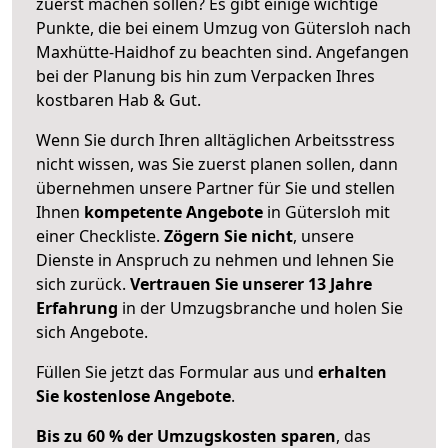
zuerst machen sollen? Es gibt einige wichtige
Punkte, die bei einem Umzug von Gütersloh nach
Maxhütte-Haidhof zu beachten sind.
Angefangen
bei der Planung bis hin zum Verpacken Ihres
kostbaren Hab & Gut.
Wenn Sie durch Ihren alltäglichen Arbeitsstress
nicht wissen, was Sie zuerst planen sollen, dann
übernehmen unsere Partner für Sie und stellen
Ihnen
kompetente Angebote
in Gütersloh mit
einer Checkliste.
Zögern Sie nicht
, unsere
Dienste in Anspruch zu nehmen und lehnen Sie
sich zurück.
Vertrauen Sie unserer 13 Jahre
Erfahrung
in der Umzugsbranche und holen Sie
sich Angebote.
Füllen Sie jetzt das Formular aus und
erhalten
Sie kostenlose Angebote
.
Bis zu 60 % der Umzugskosten sparen
, das