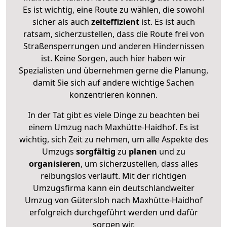
Es ist wichtig, eine Route zu wählen, die sowohl
sicher als auch
zeiteffizient
ist. Es ist auch
ratsam, sicherzustellen, dass die Route frei von
Straßensperrungen und anderen Hindernissen
ist. Keine Sorgen, auch hier haben wir
Spezialisten und übernehmen gerne die Planung,
damit Sie sich auf andere wichtige Sachen
konzentrieren können.
In der Tat gibt es viele Dinge zu beachten bei
einem Umzug nach Maxhütte-Haidhof. Es ist
wichtig, sich Zeit zu nehmen, um alle Aspekte des
Umzugs
sorgfältig
zu
planen
und zu
organisieren
, um sicherzustellen, dass alles
reibungslos verläuft. Mit der richtigen
Umzugsfirma kann ein deutschlandweiter
Umzug von Gütersloh nach Maxhütte-Haidhof
erfolgreich durchgeführt werden und dafür
sorgen wir.