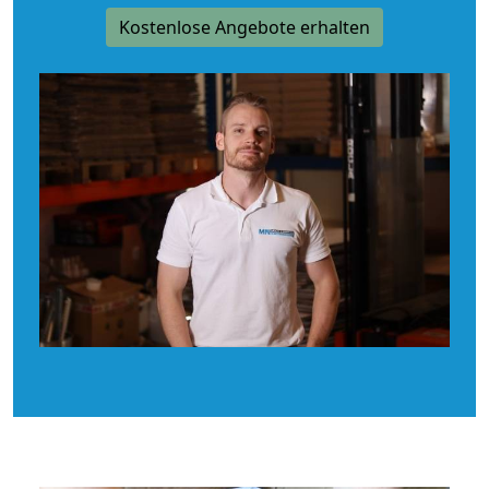
Kostenlose Angebote erhalten