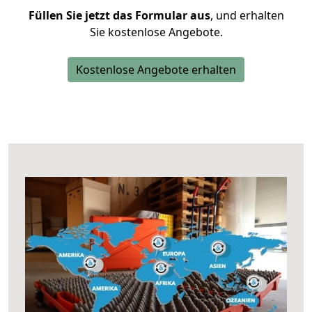
Füllen Sie jetzt das Formular aus
, und erhalten
Sie kostenlose Angebote.
Kostenlose Angebote erhalten