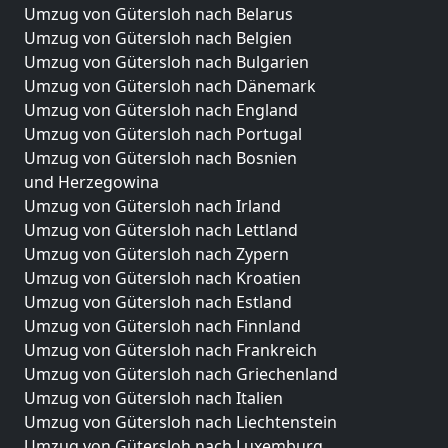
Umzug von Gütersloh nach Belarus
Umzug von Gütersloh nach Belgien
Umzug von Gütersloh nach Bulgarien
Umzug von Gütersloh nach Dänemark
Umzug von Gütersloh nach England
Umzug von Gütersloh nach Portugal
Umzug von Gütersloh nach Bosnien
und Herzegowina
Umzug von Gütersloh nach Irland
Umzug von Gütersloh nach Lettland
Umzug von Gütersloh nach Zypern
Umzug von Gütersloh nach Kroatien
Umzug von Gütersloh nach Estland
Umzug von Gütersloh nach Finnland
Umzug von Gütersloh nach Frankreich
Umzug von Gütersloh nach Griechenland
Umzug von Gütersloh nach Italien
Umzug von Gütersloh nach Liechtenstein
Umzug von Gütersloh nach Luxemburg