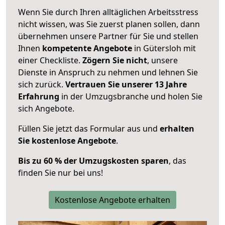
Wenn Sie durch Ihren alltäglichen Arbeitsstress
nicht wissen, was Sie zuerst planen sollen, dann
übernehmen unsere Partner für Sie und stellen
Ihnen
kompetente Angebote
in Gütersloh mit
einer Checkliste.
Zögern Sie nicht
, unsere
Dienste in Anspruch zu nehmen und lehnen Sie
sich zurück.
Vertrauen Sie unserer 13 Jahre
Erfahrung
in der Umzugsbranche und holen Sie
sich Angebote.
Füllen Sie jetzt das Formular aus und
erhalten
Sie kostenlose Angebote
.
Bis zu 60 % der Umzugskosten sparen
, das
finden Sie nur bei uns!
Kostenlose Angebote erhalten