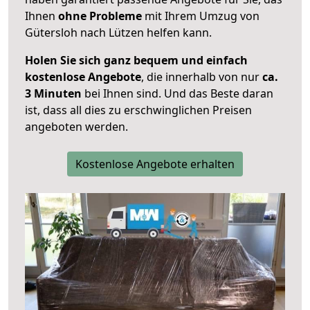
Ihnen
ohne Probleme
mit Ihrem Umzug von
Gütersloh nach Lützen helfen kann.
Holen Sie sich ganz bequem und einfach
kostenlose Angebote
, die innerhalb von nur
ca.
3 Minuten
bei Ihnen sind. Und das Beste daran
ist, dass all dies zu erschwinglichen Preisen
angeboten werden.
Kostenlose Angebote erhalten