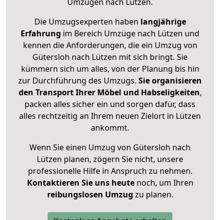
Umzügen nach
Lützen
.
Die Umzugsexperten haben
langjährige
Erfahrung
im Bereich Umzüge nach Lützen und
kennen die Anforderungen, die ein Umzug von
Gütersloh nach Lützen mit sich bringt. Sie
kümmern sich um alles, von der Planung bis hin
zur Durchführung des Umzugs.
Sie organisieren
den Transport Ihrer Möbel und Habseligkeiten
,
packen alles sicher ein und sorgen dafür, dass
alles rechtzeitig an Ihrem neuen Zielort in Lützen
ankommt.
Wenn Sie einen Umzug von Gütersloh nach
Lützen planen, zögern Sie nicht, unsere
professionelle Hilfe in Anspruch zu nehmen.
Kontaktieren Sie uns heute
noch, um Ihren
reibungslosen Umzug
zu planen.