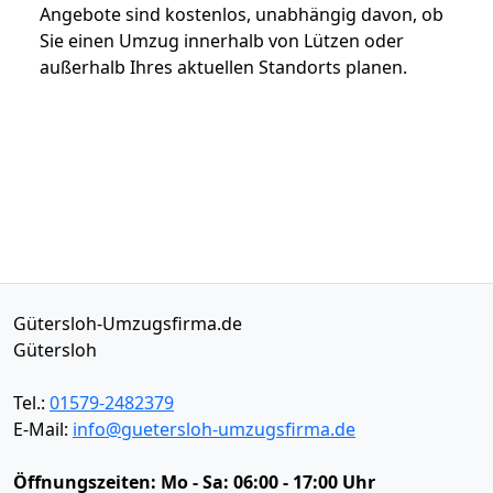
Angebote sind kostenlos, unabhängig davon, ob
Sie einen Umzug innerhalb von Lützen oder
außerhalb Ihres aktuellen Standorts planen.
Gütersloh-Umzugsfirma.de
Gütersloh
Tel.:
01579-2482379
E-Mail:
info@guetersloh-umzugsfirma.de
Öffnungszeiten:
Mo - Sa: 06:00 - 17:00 Uhr