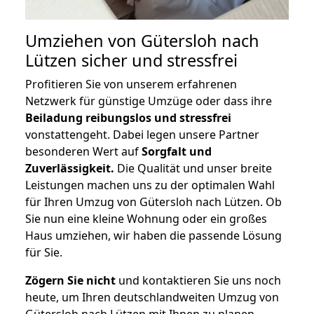
Umziehen von
Gütersloh nach
Lützen
sicher und stressfrei
Profitieren Sie von unserem erfahrenen
Netzwerk für günstige Umzüge oder dass ihre
Beiladung reibungslos und stressfrei
vonstattengeht. Dabei legen unsere Partner
besonderen Wert auf
Sorgfalt und
Zuverlässigkeit.
Die Qualität und unser breite
Leistungen machen uns zu der optimalen Wahl
für Ihren Umzug von Gütersloh nach Lützen. Ob
Sie nun eine kleine Wohnung oder ein großes
Haus umziehen, wir haben die passende Lösung
für Sie.
Zögern Sie nicht
und kontaktieren Sie uns noch
heute, um Ihren deutschlandweiten Umzug von