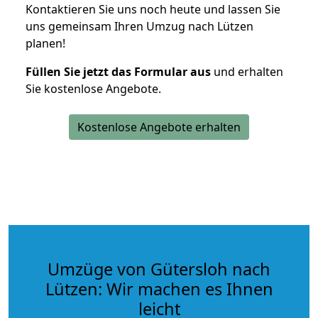
Kontaktieren Sie uns noch heute und lassen Sie
uns gemeinsam Ihren Umzug nach Lützen
planen!
Füllen Sie jetzt das Formular aus
und erhalten
Sie kostenlose Angebote.
Kostenlose Angebote erhalten
Umzüge von Gütersloh nach
Lützen: Wir machen es Ihnen
leicht