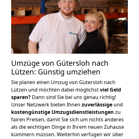
Umzüge von Gütersloh nach
Lützen: Günstig umziehen
Sie planen einen Umzug von Gütersloh nach
Lützen und möchten dabei möglichst
viel Geld
sparen?
Dann sind Sie bei uns genau richtig!
Unser Netzwerk bieten Ihnen
zuverlässige
und
kostengünstige Umzugsdienstleistungen
zu
fairen Preisen, damit Sie sich um nichts anderes
als die wichtigen Dinge in Ihrem neuen Zuhause
kümmern müssen. Weiterhin verfügen wir über