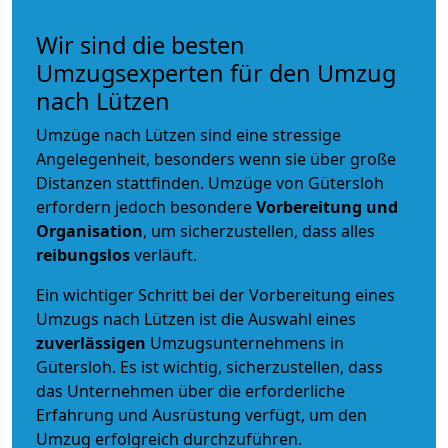
Wir sind die besten
Umzugsexperten für den Umzug
nach Lützen
Umzüge nach Lützen sind eine stressige
Angelegenheit, besonders wenn sie über große
Distanzen stattfinden. Umzüge von Gütersloh
erfordern jedoch besondere
Vorbereitung und
Organisation
, um sicherzustellen, dass alles
reibungslos
verläuft.
Ein wichtiger Schritt bei der Vorbereitung eines
Umzugs nach Lützen ist die Auswahl eines
zuverlässigen
Umzugsunternehmens in
Gütersloh. Es ist wichtig, sicherzustellen, dass
das Unternehmen über die erforderliche
Erfahrung und Ausrüstung verfügt, um den
Umzug erfolgreich durchzuführen.