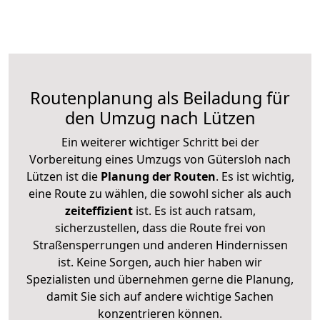
Routenplanung als Beiladung für
den Umzug nach Lützen
Ein weiterer wichtiger Schritt bei der
Vorbereitung eines Umzugs von Gütersloh nach
Lützen ist die
Planung der Routen
. Es ist wichtig,
eine Route zu wählen, die sowohl sicher als auch
zeiteffizient
ist. Es ist auch ratsam,
sicherzustellen, dass die Route frei von
Straßensperrungen und anderen Hindernissen
ist. Keine Sorgen, auch hier haben wir
Spezialisten und übernehmen gerne die Planung,
damit Sie sich auf andere wichtige Sachen
konzentrieren können.