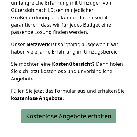
umfangreiche Erfahrung mit Umzügen von
Gütersloh nach Lützen mit jeglicher
Größenordnung und können Ihnen somit
garantieren, dass wir für jedes Budget eine
passende Lösung finden werden.
Unser
Netzwerk
ist sorgfältig ausgewählt, wir
haben viele Jahre Erfahrung im Umzugsbereich.
Sie möchten eine
Kostenübersicht?
Dann holen
Sie sich jetzt kostenlose und unverbindliche
Angebote.
Füllen Sie jetzt das Formular aus und erhalten Sie
kostenlose
Angebote.
Kostenlose Angebote erhalten