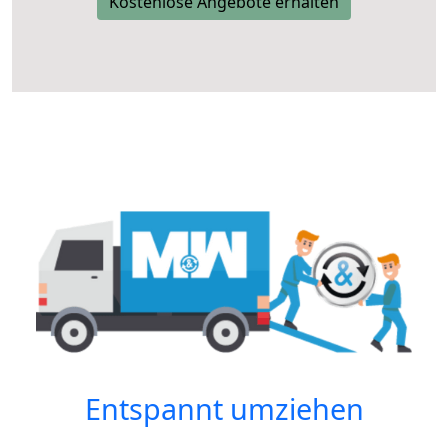
Kostenlose Angebote erhalten
Entspannt umziehen