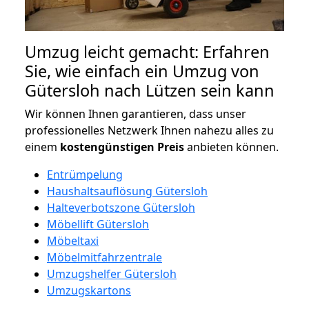
Umzug leicht gemacht: Erfahren
Sie, wie einfach ein Umzug von
Gütersloh nach Lützen sein kann
Wir können Ihnen garantieren, dass unser
professionelles Netzwerk Ihnen nahezu alles zu
einem
kostengünstigen
Preis
anbieten können.
Entrümpelung
Haushaltsauflösung Gütersloh
Halteverbotszone Gütersloh
Möbellift Gütersloh
Möbeltaxi
Möbelmitfahrzentrale
Umzugshelfer Gütersloh
Umzugskartons