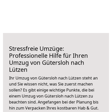
Stressfreie Umzüge:
Professionelle Hilfe für Ihren
Umzug von Gütersloh nach
Lützen
Ihr Umzug von Gütersloh nach Lützen steht an
und Sie wissen nicht, was Sie zuerst machen
sollen? Es gibt einige wichtige Punkte, die bei
einem Umzug von Gütersloh nach Lützen zu
beachten sind.
Angefangen bei der Planung bis
hin zum Verpacken Ihres kostbaren Hab & Gut.