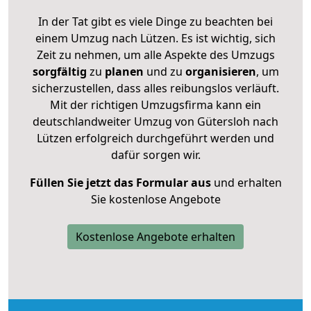
In der Tat gibt es viele Dinge zu beachten bei
einem Umzug nach Lützen. Es ist wichtig, sich
Zeit zu nehmen, um alle Aspekte des Umzugs
sorgfältig
zu
planen
und zu
organisieren
, um
sicherzustellen, dass alles reibungslos verläuft.
Mit der richtigen Umzugsfirma kann ein
deutschlandweiter Umzug von Gütersloh nach
Lützen erfolgreich durchgeführt werden und
dafür sorgen wir.
Füllen Sie jetzt das Formular aus
und erhalten
Sie kostenlose Angebote
Kostenlose Angebote erhalten