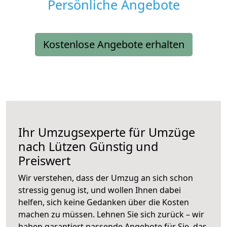
Persönliche Angebote
Kostenlose Angebote erhalten
Ihr Umzugsexperte für Umzüge
nach
Lützen
Günstig und
Preiswert
Wir verstehen, dass der Umzug an sich schon
stressig genug ist, und wollen Ihnen dabei
helfen, sich keine Gedanken über die Kosten
machen zu müssen. Lehnen Sie sich zurück – wir
haben garantiert passende Angebote für Sie, das