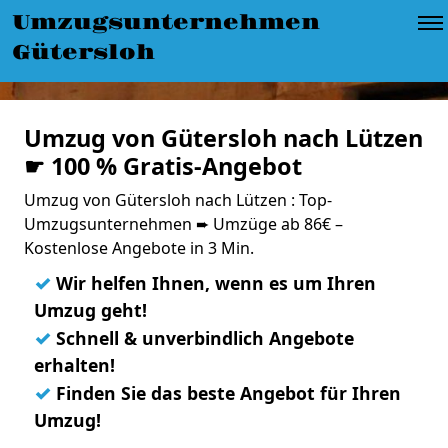
Umzugsunternehmen
Gütersloh
Umzug von Gütersloh nach Lützen
☛ 100 % Gratis-Angebot
Umzug von Gütersloh nach Lützen : Top-
Umzugsunternehmen ➨ Umzüge ab 86€ –
Kostenlose Angebote in 3 Min.
✓
Wir helfen Ihnen, wenn es um Ihren
Umzug geht!
✓
Schnell & unverbindlich Angebote
erhalten!
✓
Finden Sie das beste Angebot für Ihren
Umzug!