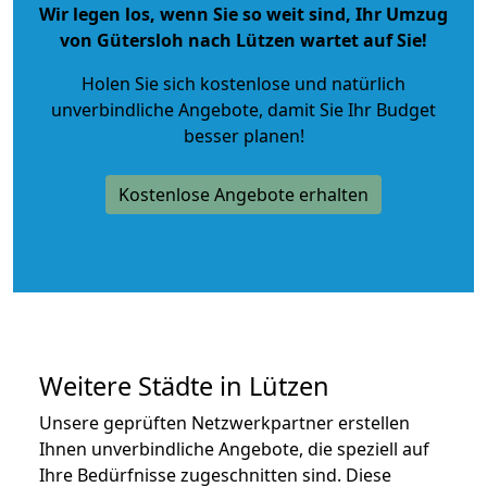
Wir legen los, wenn Sie so weit sind, Ihr Umzug
von Gütersloh nach Lützen wartet auf Sie!
Holen Sie sich kostenlose und natürlich
unverbindliche Angebote
, damit Sie Ihr Budget
besser planen!
Kostenlose Angebote erhalten
Weitere Städte in Lützen
Unsere geprüften Netzwerkpartner erstellen
Ihnen unverbindliche Angebote, die speziell auf
Ihre Bedürfnisse zugeschnitten sind. Diese