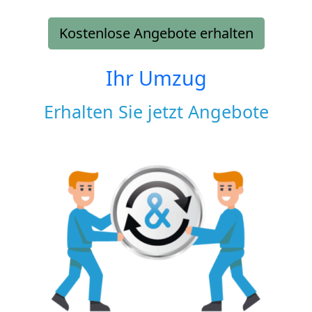
Kostenlose Angebote erhalten
Ihr Umzug
Erhalten Sie jetzt Angebote