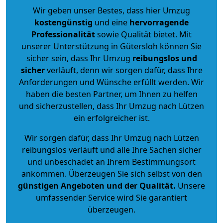
Wir geben unser Bestes, dass hier Umzug
kostengünstig
und eine
hervorragende
Professionalität
sowie Qualität bietet. Mit
unserer Unterstützung in Gütersloh können Sie
sicher sein, dass Ihr Umzug
reibungslos und
sicher
verläuft, denn wir sorgen dafür, dass Ihre
Anforderungen und Wünsche erfüllt werden. Wir
haben die besten Partner, um Ihnen zu helfen
und sicherzustellen, dass Ihr Umzug nach Lützen
ein erfolgreicher ist.
Wir sorgen dafür, dass Ihr Umzug nach Lützen
reibungslos verläuft und alle Ihre Sachen sicher
und unbeschadet an Ihrem Bestimmungsort
ankommen. Überzeugen Sie sich selbst von den
günstigen Angeboten und der Qualität
.
Unsere
umfassender Service wird Sie garantiert
überzeugen.