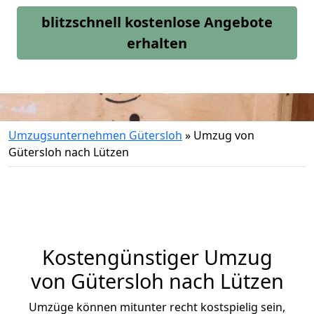
blitzschnell kostenlose Angebote
erhalten
Umzugsunternehmen Gütersloh
»
Umzug von
Gütersloh nach Lützen
Kostengünstiger Umzug
von Gütersloh nach Lützen
Umzüge können mitunter recht kostspielig sein,