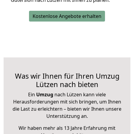
Gütersloh nach Lützen mit Ihnen zu planen.
Kostenlose Angebote erhalten
Was wir Ihnen für Ihren Umzug
Lützen nach bieten
Ein
Umzug
nach Lützen kann viele
Herausforderungen mit sich bringen, um Ihnen
die Last zu erleichtern – bieten wir Ihnen unsere
Unterstützung an.
Wir haben mehr als 13 Jahre Erfahrung mit