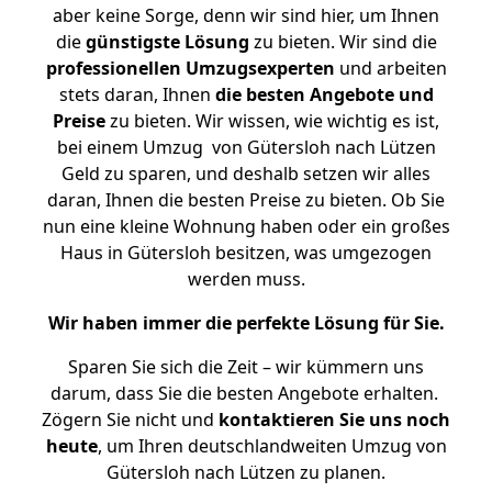
aber keine Sorge, denn wir sind hier, um Ihnen
die
günstigste
Lösung
zu bieten. Wir sind die
professionellen Umzugsexperten
und arbeiten
stets daran, Ihnen
die besten Angebote und
Preise
zu bieten. Wir wissen, wie wichtig es ist,
bei einem Umzug von Gütersloh nach Lützen
Geld zu sparen, und deshalb setzen wir alles
daran, Ihnen die besten Preise zu bieten. Ob Sie
nun eine kleine Wohnung haben oder ein großes
Haus in Gütersloh besitzen, was umgezogen
werden muss.
Wir haben immer die perfekte Lösung für Sie.
Sparen Sie sich die Zeit – wir kümmern uns
darum, dass Sie die besten Angebote erhalten.
Zögern Sie nicht und
kontaktieren Sie uns noch
heute
, um Ihren deutschlandweiten Umzug von
Gütersloh nach Lützen zu planen.