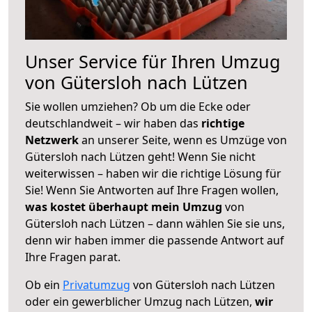
Unser Service für Ihren Umzug
von Gütersloh nach Lützen
Sie wollen umziehen? Ob um die Ecke oder
deutschlandweit – wir haben das
richtige
Netzwerk
an unserer Seite, wenn es Umzüge von
Gütersloh nach Lützen geht! Wenn Sie nicht
weiterwissen – haben wir die richtige Lösung für
Sie! Wenn Sie Antworten auf Ihre Fragen wollen,
was kostet überhaupt mein Umzug
von
Gütersloh nach Lützen – dann wählen Sie sie uns,
denn wir haben immer die passende Antwort auf
Ihre Fragen parat.
Ob ein
Privatumzug
von Gütersloh nach Lützen
oder ein gewerblicher Umzug nach Lützen,
wir