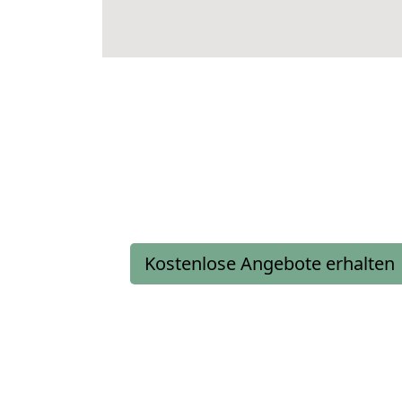
Kostenlose Angebote erhalten