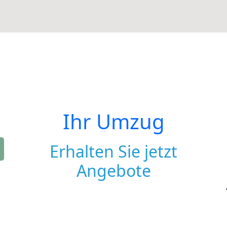
Ihr Umzug
Erhalten Sie jetzt
Angebote