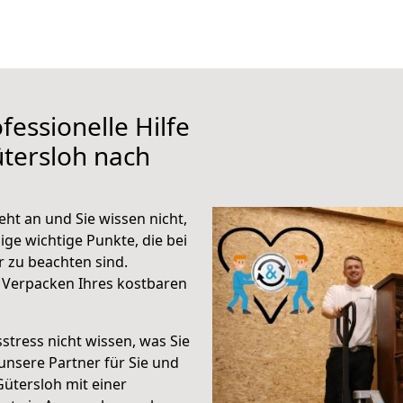
fessionelle Hilfe
tersloh nach
ht an und Sie wissen nicht,
ige wichtige Punkte, die bei
 zu beachten sind.
 Verpacken Ihres kostbaren
stress nicht wissen, was Sie
unsere Partner für Sie und
Gütersloh mit einer