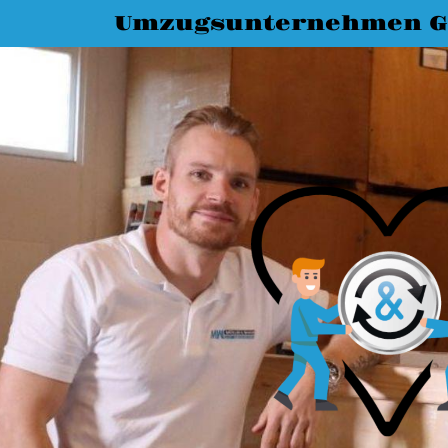
Umzugsunternehmen G