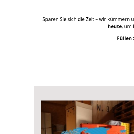
Sparen Sie sich die Zeit – wir kümmern 
heute
, um 
Füllen 