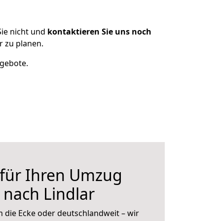
ie nicht und
kontaktieren Sie uns noch
 zu planen.
ngebote.
 für Ihren Umzug
 nach Lindlar
 die Ecke oder deutschlandweit – wir