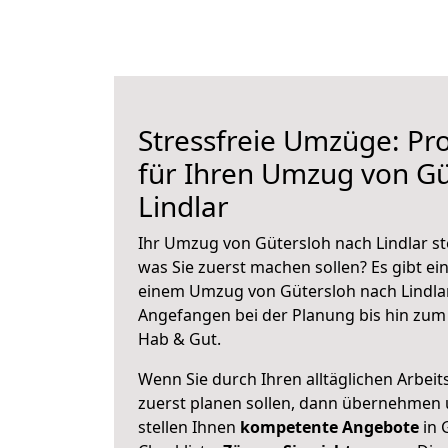
Stressfreie Umzüge: Pro
für Ihren Umzug von Gü
Lindlar
Ihr Umzug von Gütersloh nach Lindlar ste
was Sie zuerst machen sollen? Es gibt ein
einem Umzug von Gütersloh nach Lindlar
Angefangen bei der Planung bis hin zum
Hab & Gut.
Wenn Sie durch Ihren alltäglichen Arbeits
zuerst planen sollen, dann übernehmen 
stellen Ihnen
kompetente Angebote
in 