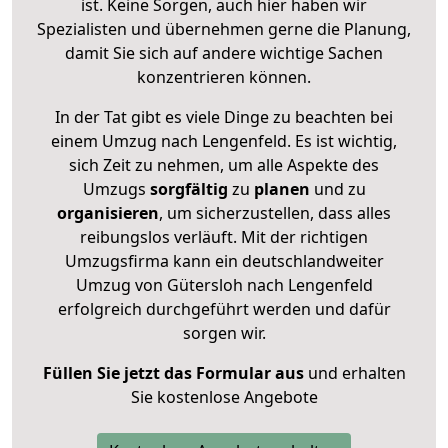
ist. Keine Sorgen, auch hier haben wir
Spezialisten und übernehmen gerne die Planung,
damit Sie sich auf andere wichtige Sachen
konzentrieren können.
In der Tat gibt es viele Dinge zu beachten bei
einem Umzug nach Lengenfeld. Es ist wichtig,
sich Zeit zu nehmen, um alle Aspekte des
Umzugs
sorgfältig
zu
planen
und zu
organisieren
, um sicherzustellen, dass alles
reibungslos verläuft. Mit der richtigen
Umzugsfirma kann ein deutschlandweiter
Umzug von Gütersloh nach Lengenfeld
erfolgreich durchgeführt werden und dafür
sorgen wir.
Füllen Sie jetzt das Formular aus
und erhalten
Sie kostenlose Angebote