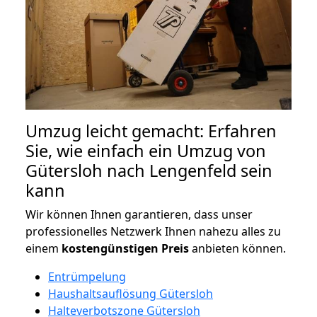
Umzug leicht gemacht: Erfahren
Sie, wie einfach ein Umzug von
Gütersloh nach Lengenfeld sein
kann
Wir können Ihnen garantieren, dass unser
professionelles Netzwerk Ihnen nahezu alles zu
einem
kostengünstigen
Preis
anbieten können.
Entrümpelung
Haushaltsauflösung Gütersloh
Halteverbotszone Gütersloh