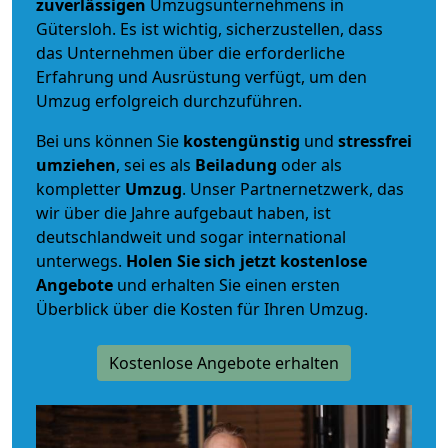
zuverlässigen
Umzugsunternehmens in
Gütersloh. Es ist wichtig, sicherzustellen, dass
das Unternehmen über die erforderliche
Erfahrung und Ausrüstung verfügt, um den
Umzug erfolgreich durchzuführen.
Bei uns können Sie
kostengünstig
und
stressfrei
umziehen
, sei es als
Beiladung
oder als
kompletter
Umzug
. Unser Partnernetzwerk, das
wir über die Jahre aufgebaut haben, ist
deutschlandweit und sogar international
unterwegs.
Holen Sie sich jetzt kostenlose
Angebote
und erhalten Sie einen ersten
Überblick über die Kosten für Ihren Umzug.
Kostenlose Angebote erhalten