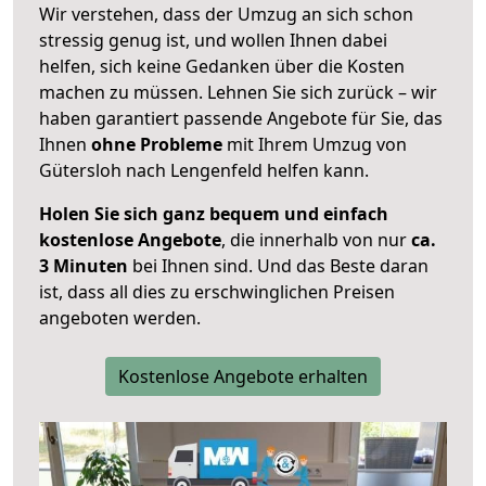
Wir verstehen, dass der Umzug an sich schon
stressig genug ist, und wollen Ihnen dabei
helfen, sich keine Gedanken über die Kosten
machen zu müssen. Lehnen Sie sich zurück – wir
haben garantiert passende Angebote für Sie, das
Ihnen
ohne Probleme
mit Ihrem Umzug von
Gütersloh nach Lengenfeld helfen kann.
Holen Sie sich ganz bequem und einfach
kostenlose Angebote
, die innerhalb von nur
ca.
3 Minuten
bei Ihnen sind. Und das Beste daran
ist, dass all dies zu erschwinglichen Preisen
angeboten werden.
Kostenlose Angebote erhalten