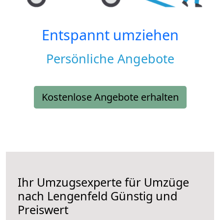
Entspannt umziehen
Persönliche Angebote
Kostenlose Angebote erhalten
Ihr Umzugsexperte für Umzüge
nach
Lengenfeld
Günstig und
Preiswert