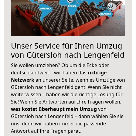
Unser Service für Ihren Umzug
von Gütersloh nach Lengenfeld
Sie wollen umziehen? Ob um die Ecke oder
deutschlandweit – wir haben das
richtige
Netzwerk
an unserer Seite, wenn es Umzüge von
Gütersloh nach Lengenfeld geht! Wenn Sie nicht
weiterwissen – haben wir die richtige Lösung für
Sie! Wenn Sie Antworten auf Ihre Fragen wollen,
was kostet überhaupt mein Umzug
von
Gütersloh nach Lengenfeld – dann wählen Sie sie
uns, denn wir haben immer die passende
Antwort auf Ihre Fragen parat.