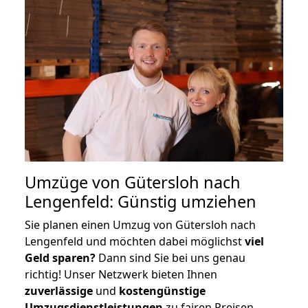
Umzüge von Gütersloh nach
Lengenfeld: Günstig umziehen
Sie planen einen Umzug von Gütersloh nach
Lengenfeld und möchten dabei möglichst
viel
Geld sparen?
Dann sind Sie bei uns genau
richtig! Unser Netzwerk bieten Ihnen
zuverlässige
und
kostengünstige
Umzugsdienstleistungen
zu fairen Preisen,