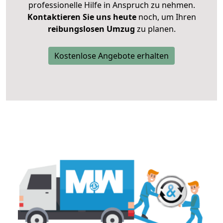
professionelle Hilfe in Anspruch zu nehmen.
Kontaktieren Sie uns heute
noch, um Ihren
reibungslosen Umzug
zu planen.
Kostenlose Angebote erhalten