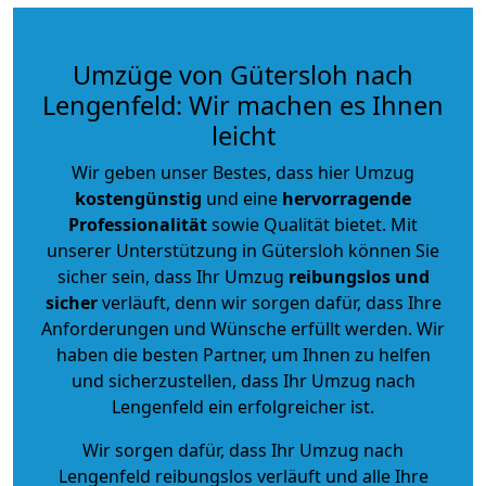
Umzüge von Gütersloh nach
Lengenfeld: Wir machen es Ihnen
leicht
Wir geben unser Bestes, dass hier Umzug
kostengünstig
und eine
hervorragende
Professionalität
sowie Qualität bietet. Mit
unserer Unterstützung in Gütersloh können Sie
sicher sein, dass Ihr Umzug
reibungslos und
sicher
verläuft, denn wir sorgen dafür, dass Ihre
Anforderungen und Wünsche erfüllt werden. Wir
haben die besten Partner, um Ihnen zu helfen
und sicherzustellen, dass Ihr Umzug nach
Lengenfeld ein erfolgreicher ist.
Wir sorgen dafür, dass Ihr Umzug nach
Lengenfeld reibungslos verläuft und alle Ihre