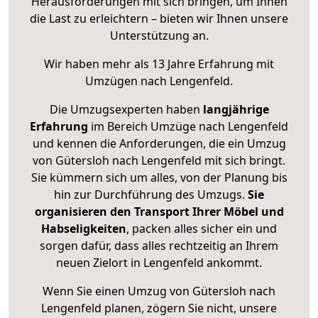
Herausforderungen mit sich bringen, um Ihnen
die Last zu erleichtern – bieten wir Ihnen unsere
Unterstützung an.
Wir haben mehr als 13 Jahre Erfahrung mit
Umzügen nach
Lengenfeld
.
Die Umzugsexperten haben
langjährige
Erfahrung
im Bereich Umzüge nach Lengenfeld
und kennen die Anforderungen, die ein Umzug
von Gütersloh nach Lengenfeld mit sich bringt.
Sie kümmern sich um alles, von der Planung bis
hin zur Durchführung des Umzugs.
Sie
organisieren den Transport Ihrer Möbel und
Habseligkeiten
, packen alles sicher ein und
sorgen dafür, dass alles rechtzeitig an Ihrem
neuen Zielort in Lengenfeld ankommt.
Wenn Sie einen Umzug von Gütersloh nach
Lengenfeld planen, zögern Sie nicht, unsere