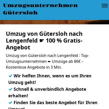
Umzugsunternehmen
Gütersloh
Umzug von Gütersloh nach
Lengenfeld ☛ 100 % Gratis-
Angebot
Umzug von Gütersloh nach Lengenfeld : Top-
Umzugsunternehmen ➨ Umzüge ab 86€ –
Kostenlose Angebote in 3 Min.
✓
Wir helfen Ihnen, wenn es um Ihren
Umzug geht!
✓
Schnell & unverbindlich Angebote
erhalten!
✓
Finden Sie das beste Angebot für Ihren