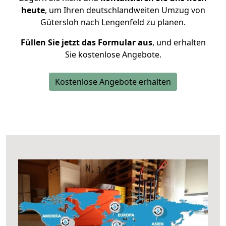
heute
, um Ihren deutschlandweiten Umzug von
Gütersloh nach Lengenfeld zu planen.
Füllen Sie jetzt das Formular aus
, und erhalten
Sie kostenlose Angebote.
Kostenlose Angebote erhalten