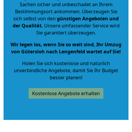
Sachen sicher und unbeschadet an Ihrem
Bestimmungsort ankommen. Überzeugen Sie
sich selbst von den
günstigen Angeboten und
der Qualität
.
Unsere umfassender Service wird
Sie garantiert überzeugen.
Wir legen los, wenn Sie so weit sind, Ihr Umzug
von Gütersloh nach Lengenfeld wartet auf Sie!
Holen Sie sich kostenlose und natürlich
unverbindliche Angebote
, damit Sie Ihr Budget
besser planen!
Kostenlose Angebote erhalten