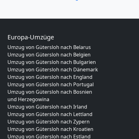
Europa-Umzüge
Umzug von Gütersloh nach Belarus
Umzug von Gütersloh nach Belgien
Umzug von Gütersloh nach Bulgarien
Umzug von Gütersloh nach Dänemark
Umzug von Gütersloh nach England
Umzug von Gütersloh nach Portugal
Umzug von Gütersloh nach Bosnien
und Herzegowina
Umzug von Gütersloh nach Irland
Umzug von Gütersloh nach Lettland
Umzug von Gütersloh nach Zypern
Umzug von Gütersloh nach Kroatien
Umzug von Gütersloh nach Estland