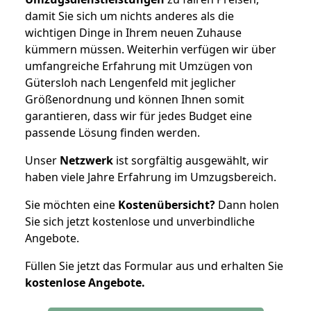
damit Sie sich um nichts anderes als die
wichtigen Dinge in Ihrem neuen Zuhause
kümmern müssen. Weiterhin verfügen wir über
umfangreiche Erfahrung mit Umzügen von
Gütersloh nach Lengenfeld mit jeglicher
Größenordnung und können Ihnen somit
garantieren, dass wir für jedes Budget eine
passende Lösung finden werden.
Unser
Netzwerk
ist sorgfältig ausgewählt, wir
haben viele Jahre Erfahrung im Umzugsbereich.
Sie möchten eine
Kostenübersicht?
Dann holen
Sie sich jetzt kostenlose und unverbindliche
Angebote.
Füllen Sie jetzt das Formular aus und erhalten Sie
kostenlose
Angebote.