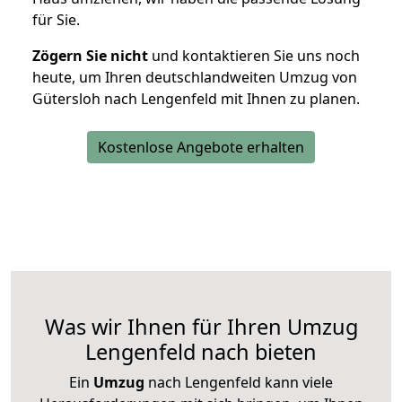
für Sie.
Zögern Sie nicht
und kontaktieren Sie uns noch
heute, um Ihren deutschlandweiten Umzug von
Gütersloh nach Lengenfeld mit Ihnen zu planen.
Kostenlose Angebote erhalten
Was wir Ihnen für Ihren Umzug
Lengenfeld nach bieten
Ein
Umzug
nach Lengenfeld kann viele