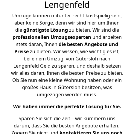
Lengenfeld
Umzüge können mitunter recht kostspielig sein,
aber keine Sorge, denn wir sind hier, um Ihnen
die
günstigste
Lösung
zu bieten. Wir sind die
professionellen Umzugsexperten
und arbeiten
stets daran, Ihnen
die besten Angebote und
Preise
zu bieten. Wir wissen, wie wichtig es ist,
bei einem Umzug von Gütersloh nach
Lengenfeld Geld zu sparen, und deshalb setzen
wir alles daran, Ihnen die besten Preise zu bieten.
Ob Sie nun eine kleine Wohnung haben oder ein
großes Haus in Gütersloh besitzen, was
umgezogen werden muss.
Wir haben immer die perfekte Lösung für Sie.
Sparen Sie sich die Zeit – wir kümmern uns
darum, dass Sie die besten Angebote erhalten.
Zögern Sie nicht und
kontaktieren Sie uns noch