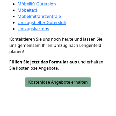
Möbellift Gütersloh
Möbeltaxi
Möbelmitfahrzentrale
Umzugshelfer Gütersloh
Umzugskartons
Kontaktieren Sie uns noch heute und lassen Sie
uns gemeinsam Ihren Umzug nach Lengenfeld
planen!
Füllen Sie jetzt das Formular aus
und erhalten
Sie kostenlose Angebote.
Kostenlose Angebote erhalten