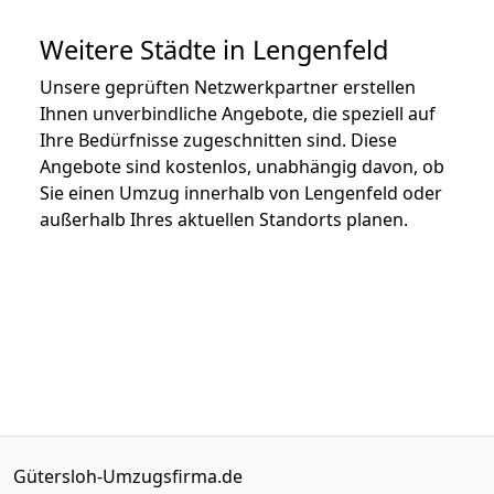
Weitere Städte in Lengenfeld
Unsere geprüften Netzwerkpartner erstellen
Ihnen unverbindliche Angebote, die speziell auf
Ihre Bedürfnisse zugeschnitten sind. Diese
Angebote sind kostenlos, unabhängig davon, ob
Sie einen Umzug innerhalb von Lengenfeld oder
außerhalb Ihres aktuellen Standorts planen.
Gütersloh-Umzugsfirma.de