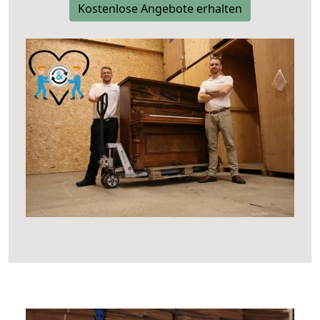
Kostenlose Angebote erhalten