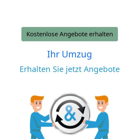
Kostenlose Angebote erhalten
Ihr Umzug
Erhalten Sie jetzt Angebote