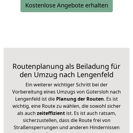
Kostenlose Angebote erhalten
Routenplanung als Beiladung für
den Umzug nach Lengenfeld
Ein weiterer wichtiger Schritt bei der
Vorbereitung eines Umzugs von Gütersloh nach
Lengenfeld ist die
Planung der Routen
. Es ist
wichtig, eine Route zu wählen, die sowohl sicher
als auch
zeiteffizient
ist. Es ist auch ratsam,
sicherzustellen, dass die Route frei von
Straßensperrungen und anderen Hindernissen