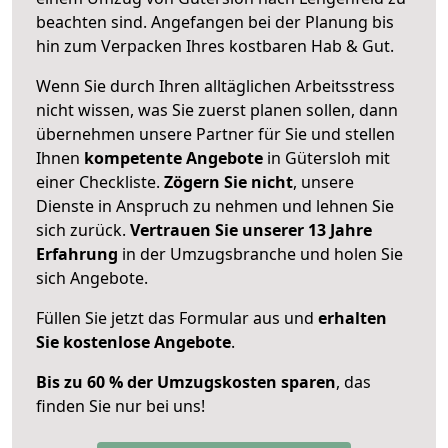
beachten sind.
Angefangen bei der Planung bis
hin zum Verpacken Ihres kostbaren Hab & Gut.
Wenn Sie durch Ihren alltäglichen Arbeitsstress
nicht wissen, was Sie zuerst planen sollen, dann
übernehmen unsere Partner für Sie und stellen
Ihnen
kompetente Angebote
in Gütersloh mit
einer Checkliste.
Zögern Sie nicht
, unsere
Dienste in Anspruch zu nehmen und lehnen Sie
sich zurück.
Vertrauen Sie unserer 13 Jahre
Erfahrung
in der Umzugsbranche und holen Sie
sich Angebote.
Füllen Sie jetzt das Formular aus und
erhalten
Sie kostenlose Angebote
.
Bis zu 60 % der Umzugskosten sparen
, das
finden Sie nur bei uns!