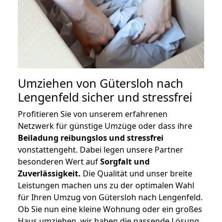
Umziehen von
Gütersloh nach
Lengenfeld
sicher und stressfrei
Profitieren Sie von unserem erfahrenen
Netzwerk für günstige Umzüge oder dass ihre
Beiladung reibungslos und stressfrei
vonstattengeht. Dabei legen unsere Partner
besonderen Wert auf
Sorgfalt und
Zuverlässigkeit.
Die Qualität und unser breite
Leistungen machen uns zu der optimalen Wahl
für Ihren Umzug von Gütersloh nach Lengenfeld.
Ob Sie nun eine kleine Wohnung oder ein großes
Haus umziehen, wir haben die passende Lösung