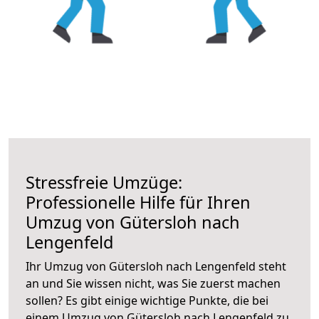
Stressfreie Umzüge:
Professionelle Hilfe für Ihren
Umzug von Gütersloh nach
Lengenfeld
Ihr Umzug von Gütersloh nach Lengenfeld steht
an und Sie wissen nicht, was Sie zuerst machen
sollen? Es gibt einige wichtige Punkte, die bei
einem Umzug von Gütersloh nach Lengenfeld zu