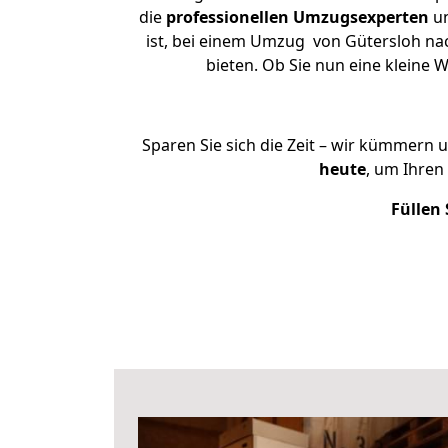
die
professionellen Umzugsexperten
un
ist, bei einem Umzug von Gütersloh nac
bieten. Ob Sie nun eine klein
Sparen Sie sich die Zeit – wir kümmern 
heute
, um Ihren
Füllen 