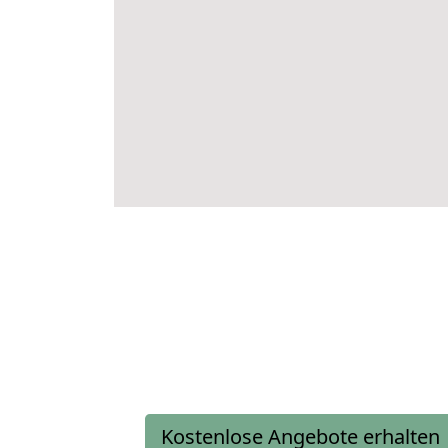
Kostenlose Angebote erhalten