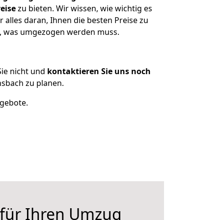
eise
zu bieten. Wir wissen, wie wichtig es
alles daran, Ihnen die besten Preise zu
en, was umgezogen werden muss.
ie nicht und
kontaktieren Sie uns noch
sbach zu planen.
ngebote.
 für Ihren Umzug