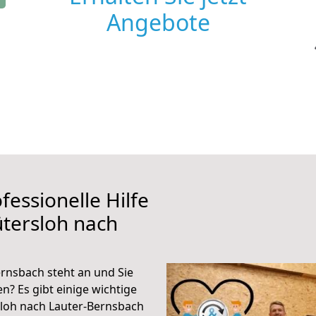
Angebote
fessionelle Hilfe
tersloh nach
rnsbach steht an und Sie
n? Es gibt einige wichtige
sloh nach Lauter-Bernsbach