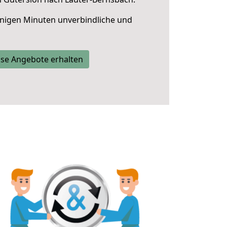
nigen Minuten unverbindliche und
se Angebote erhalten