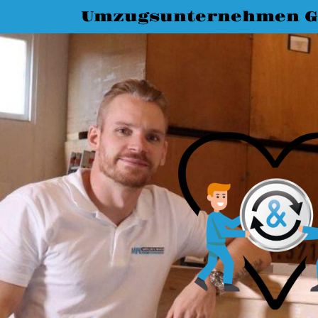
Umzugsunternehmen G