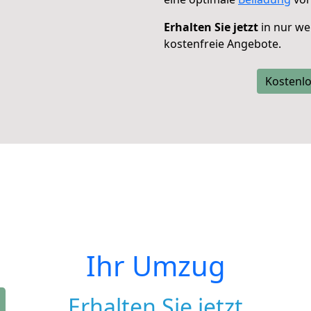
Erhalten Sie jetzt
in nur we
kostenfreie Angebote.
Kostenlo
Ihr Umzug
Erhalten Sie jetzt