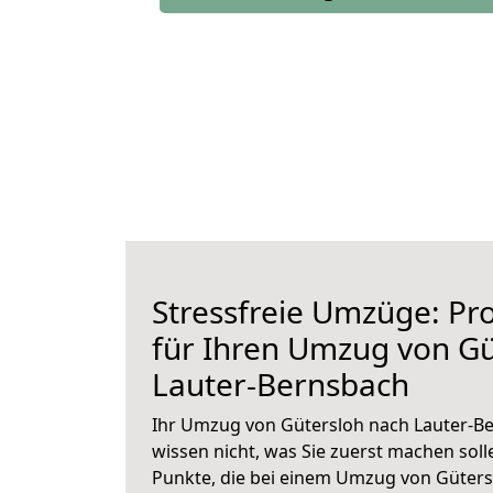
Stressfreie Umzüge: Pro
für Ihren Umzug von Gü
Lauter-Bernsbach
Ihr Umzug von Gütersloh nach Lauter-Be
wissen nicht, was Sie zuerst machen solle
Punkte, die bei einem Umzug von Güter