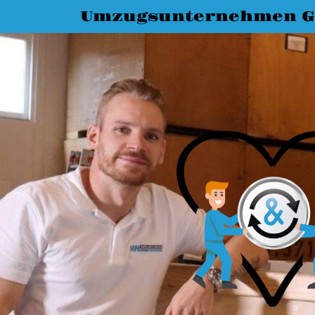
Umzugsunternehmen G