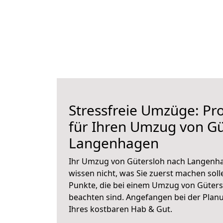
Stressfreie Umzüge: Pro
für Ihren Umzug von Gü
Langenhagen
Ihr Umzug von Gütersloh nach Langenha
wissen nicht, was Sie zuerst machen solle
Punkte, die bei einem Umzug von Güter
beachten sind.
Angefangen bei der Plan
Ihres kostbaren Hab & Gut.