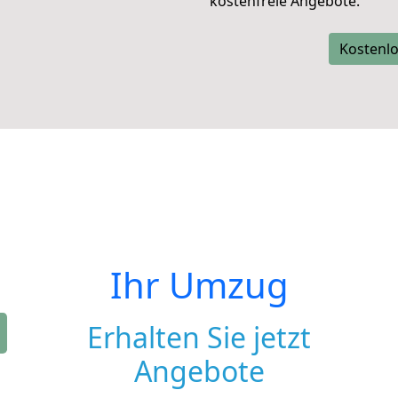
kostenfreie Angebote.
Kostenlo
Ihr Umzug
Erhalten Sie jetzt
Angebote