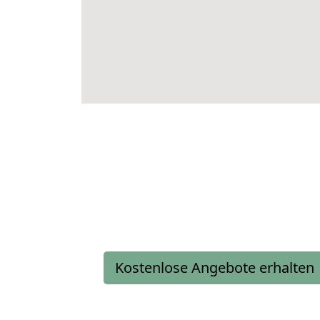
Kostenlose Angebote erhalten