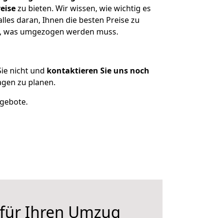
eise
zu bieten. Wir wissen, wie wichtig es
les daran, Ihnen die besten Preise zu
en, was umgezogen werden muss.
ie nicht und
kontaktieren Sie uns noch
gen zu planen.
ngebote.
 für Ihren Umzug