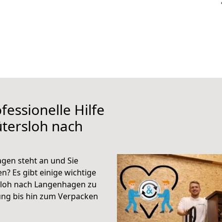
fessionelle Hilfe
tersloh nach
gen steht an und Sie
n? Es gibt einige wichtige
sloh nach Langenhagen zu
ung bis hin zum Verpacken