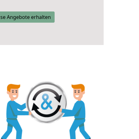
se Angebote erhalten