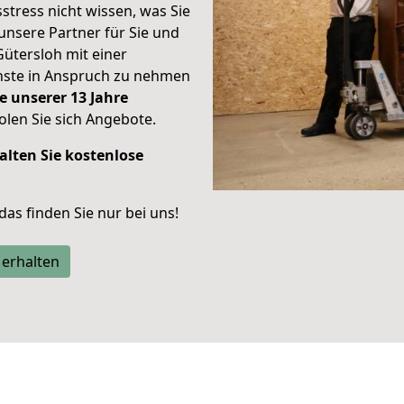
stress nicht wissen, was Sie
unsere Partner für Sie und
Gütersloh mit einer
enste in Anspruch zu nehmen
e unserer 13 Jahre
len Sie sich Angebote.
alten Sie kostenlose
 das finden Sie nur bei uns!
 erhalten