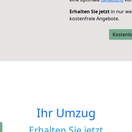
Erhalten Sie jetzt
in nur we
kostenfreie Angebote.
Kostenlo
Ihr Umzug
Erhalten Sie jetzt