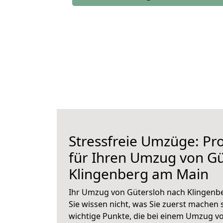
Stressfreie Umzüge: Pro
für Ihren Umzug von Gü
Klingenberg am Main
Ihr Umzug von Gütersloh nach Klingenb
Sie wissen nicht, was Sie zuerst machen s
wichtige Punkte, die bei einem Umzug v