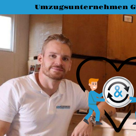
Umzugsunternehmen G