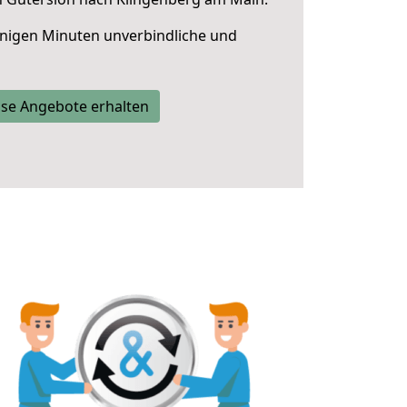
nigen Minuten unverbindliche und
se Angebote erhalten