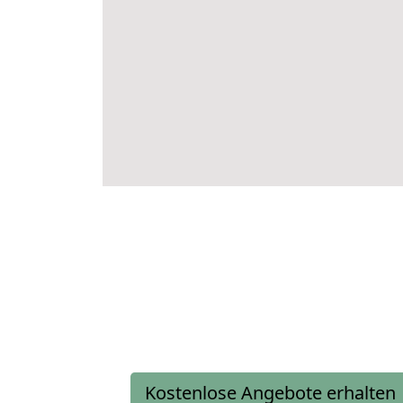
Kostenlose Angebote erhalten