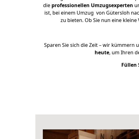
die
professionellen Umzugsexperten
un
ist, bei einem Umzug von Gütersloh nac
zu bieten. Ob Sie nun eine klei
Sparen Sie sich die Zeit – wir kümmern 
heute
, um Ihren 
Füllen 