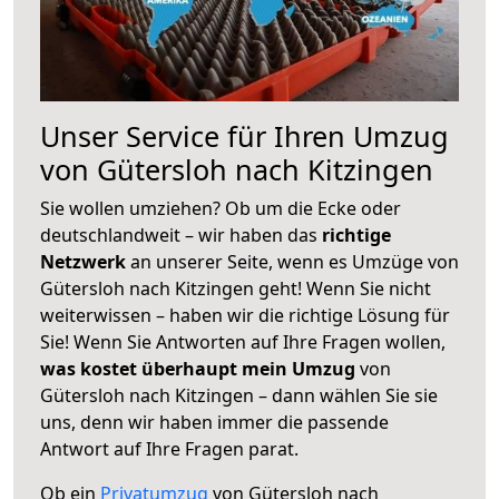
Unser Service für Ihren Umzug
von Gütersloh nach Kitzingen
Sie wollen umziehen? Ob um die Ecke oder
deutschlandweit – wir haben das
richtige
Netzwerk
an unserer Seite, wenn es Umzüge von
Gütersloh nach Kitzingen geht! Wenn Sie nicht
weiterwissen – haben wir die richtige Lösung für
Sie! Wenn Sie Antworten auf Ihre Fragen wollen,
was kostet überhaupt mein Umzug
von
Gütersloh nach Kitzingen – dann wählen Sie sie
uns, denn wir haben immer die passende
Antwort auf Ihre Fragen parat.
Ob ein
Privatumzug
von Gütersloh nach