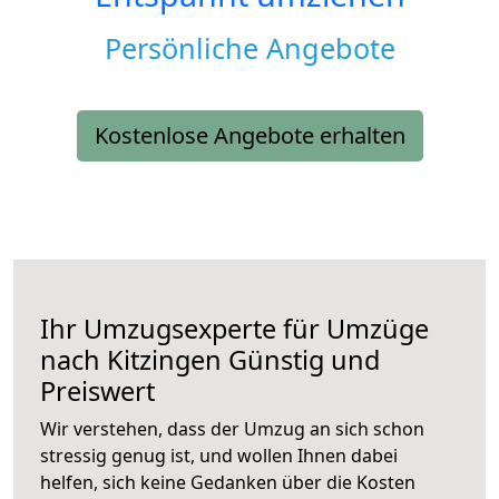
Persönliche Angebote
Kostenlose Angebote erhalten
Ihr Umzugsexperte für Umzüge
nach
Kitzingen
Günstig und
Preiswert
Wir verstehen, dass der Umzug an sich schon
stressig genug ist, und wollen Ihnen dabei
helfen, sich keine Gedanken über die Kosten