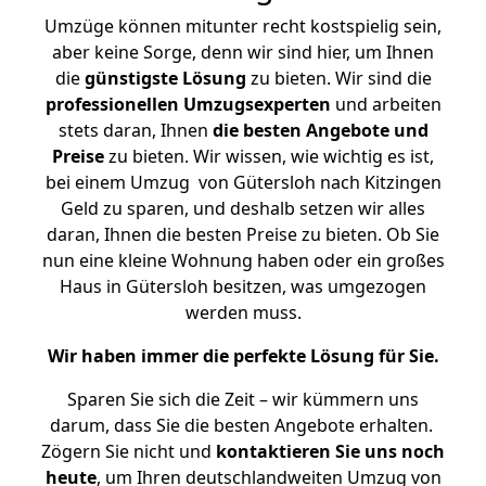
Umzüge können mitunter recht kostspielig sein,
aber keine Sorge, denn wir sind hier, um Ihnen
die
günstigste
Lösung
zu bieten. Wir sind die
professionellen Umzugsexperten
und arbeiten
stets daran, Ihnen
die besten Angebote und
Preise
zu bieten. Wir wissen, wie wichtig es ist,
bei einem Umzug von Gütersloh nach Kitzingen
Geld zu sparen, und deshalb setzen wir alles
daran, Ihnen die besten Preise zu bieten. Ob Sie
nun eine kleine Wohnung haben oder ein großes
Haus in Gütersloh besitzen, was umgezogen
werden muss.
Wir haben immer die perfekte Lösung für Sie.
Sparen Sie sich die Zeit – wir kümmern uns
darum, dass Sie die besten Angebote erhalten.
Zögern Sie nicht und
kontaktieren Sie uns noch
heute
, um Ihren deutschlandweiten Umzug von