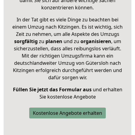
damit Sie sich auf andere wichtige Sachen
konzentrieren können.
In der Tat gibt es viele Dinge zu beachten bei
einem Umzug nach Kitzingen. Es ist wichtig, sich
Zeit zu nehmen, um alle Aspekte des Umzugs
sorgfältig
zu
planen
und zu
organisieren
, um
sicherzustellen, dass alles reibungslos verläuft.
Mit der richtigen Umzugsfirma kann ein
deutschlandweiter Umzug von Gütersloh nach
Kitzingen erfolgreich durchgeführt werden und
dafür sorgen wir.
Füllen Sie jetzt das Formular aus
und erhalten
Sie kostenlose Angebote
Kostenlose Angebote erhalten