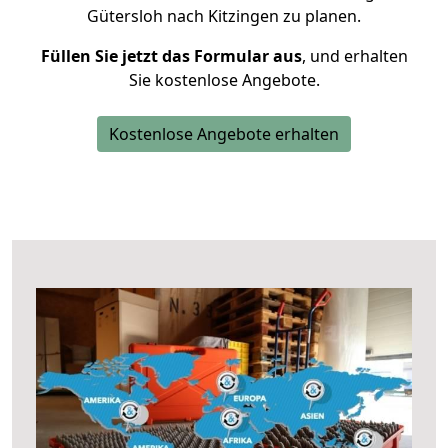
Gütersloh nach Kitzingen zu planen.
Füllen Sie jetzt das Formular aus
, und erhalten
Sie kostenlose Angebote.
Kostenlose Angebote erhalten