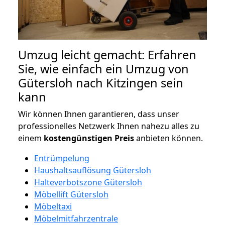
Umzug leicht gemacht: Erfahren
Sie, wie einfach ein Umzug von
Gütersloh nach Kitzingen sein
kann
Wir können Ihnen garantieren, dass unser
professionelles Netzwerk Ihnen nahezu alles zu
einem
kostengünstigen
Preis
anbieten können.
Entrümpelung
Haushaltsauflösung Gütersloh
Halteverbotszone Gütersloh
Möbellift Gütersloh
Möbeltaxi
Möbelmitfahrzentrale