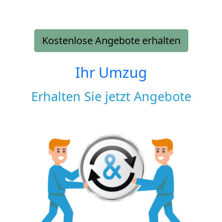
Kostenlose Angebote erhalten
Ihr Umzug
Erhalten Sie jetzt Angebote