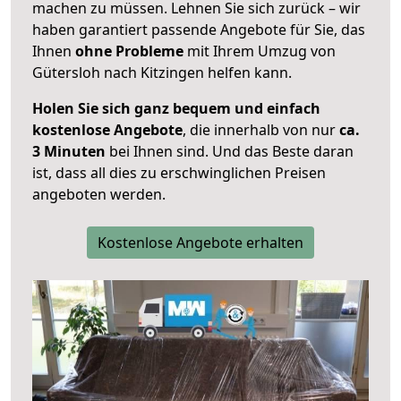
machen zu müssen. Lehnen Sie sich zurück – wir
haben garantiert passende Angebote für Sie, das
Ihnen
ohne Probleme
mit Ihrem Umzug von
Gütersloh nach Kitzingen helfen kann.
Holen Sie sich ganz bequem und einfach
kostenlose Angebote
, die innerhalb von nur
ca.
3 Minuten
bei Ihnen sind. Und das Beste daran
ist, dass all dies zu erschwinglichen Preisen
angeboten werden.
Kostenlose Angebote erhalten