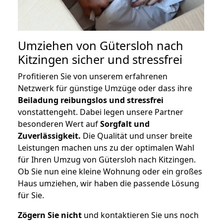
Umziehen von
Gütersloh nach
Kitzingen
sicher und stressfrei
Profitieren Sie von unserem erfahrenen
Netzwerk für günstige Umzüge oder dass ihre
Beiladung reibungslos und stressfrei
vonstattengeht. Dabei legen unsere Partner
besonderen Wert auf
Sorgfalt und
Zuverlässigkeit.
Die Qualität und unser breite
Leistungen machen uns zu der optimalen Wahl
für Ihren Umzug von Gütersloh nach Kitzingen.
Ob Sie nun eine kleine Wohnung oder ein großes
Haus umziehen, wir haben die passende Lösung
für Sie.
Zögern Sie nicht
und kontaktieren Sie uns noch