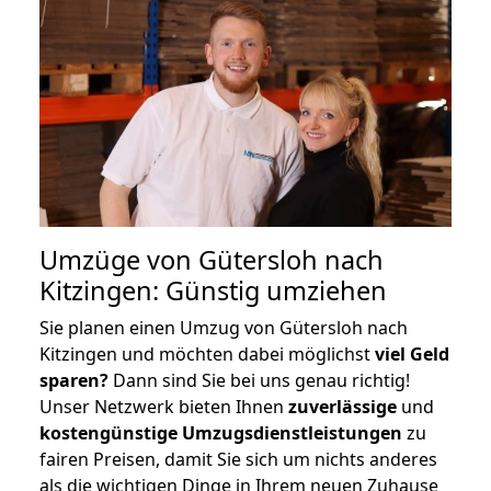
Umzüge von Gütersloh nach
Kitzingen: Günstig umziehen
Sie planen einen Umzug von Gütersloh nach
Kitzingen und möchten dabei möglichst
viel Geld
sparen?
Dann sind Sie bei uns genau richtig!
Unser Netzwerk bieten Ihnen
zuverlässige
und
kostengünstige Umzugsdienstleistungen
zu
fairen Preisen, damit Sie sich um nichts anderes
als die wichtigen Dinge in Ihrem neuen Zuhause