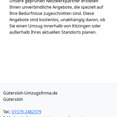
Unsere geprüften Netzwerkpartner erstellen
Ihnen unverbindliche Angebote, die speziell auf
Ihre Bedürfnisse zugeschnitten sind. Diese
Angebote sind kostenlos, unabhängig davon, ob
Sie einen Umzug innerhalb von Kitzingen oder
außerhalb Ihres aktuellen Standorts planen.
Gütersloh-Umzugsfirma.de
Gütersloh
Tel.:
01579-2482379