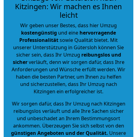
Kitzingen: Wir machen es Ihnen
leicht
Wir geben unser Bestes, dass hier Umzug
kostengünstig
und eine
hervorragende
Professionalität
sowie Qualität bietet. Mit
unserer Unterstützung in Gütersloh können Sie
sicher sein, dass Ihr Umzug
reibungslos und
sicher
verläuft, denn wir sorgen dafür, dass Ihre
Anforderungen und Wünsche erfüllt werden. Wir
haben die besten Partner, um Ihnen zu helfen
und sicherzustellen, dass Ihr Umzug nach
Kitzingen ein erfolgreicher ist.
Wir sorgen dafür, dass Ihr Umzug nach Kitzingen
reibungslos verläuft und alle Ihre Sachen sicher
und unbeschadet an Ihrem Bestimmungsort
ankommen. Überzeugen Sie sich selbst von den
günstigen Angeboten und der Qualität
.
Unsere