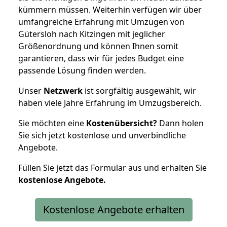
kümmern müssen. Weiterhin verfügen wir über
umfangreiche Erfahrung mit Umzügen von
Gütersloh nach Kitzingen mit jeglicher
Größenordnung und können Ihnen somit
garantieren, dass wir für jedes Budget eine
passende Lösung finden werden.
Unser
Netzwerk
ist sorgfältig ausgewählt, wir
haben viele Jahre Erfahrung im Umzugsbereich.
Sie möchten eine
Kostenübersicht?
Dann holen
Sie sich jetzt kostenlose und unverbindliche
Angebote.
Füllen Sie jetzt das Formular aus und erhalten Sie
kostenlose
Angebote.
Kostenlose Angebote erhalten