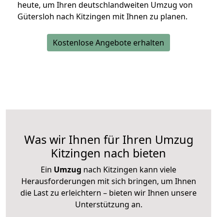
heute, um Ihren deutschlandweiten Umzug von
Gütersloh nach Kitzingen mit Ihnen zu planen.
Kostenlose Angebote erhalten
Was wir Ihnen für Ihren Umzug
Kitzingen nach bieten
Ein
Umzug
nach Kitzingen kann viele
Herausforderungen mit sich bringen, um Ihnen
die Last zu erleichtern – bieten wir Ihnen unsere
Unterstützung an.