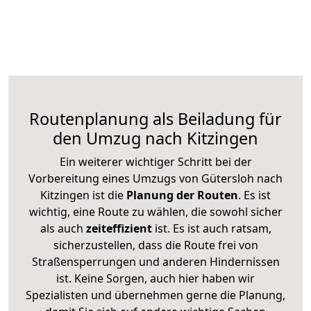
Routenplanung als Beiladung für
den Umzug nach Kitzingen
Ein weiterer wichtiger Schritt bei der
Vorbereitung eines Umzugs von Gütersloh nach
Kitzingen ist die
Planung der Routen
. Es ist
wichtig, eine Route zu wählen, die sowohl sicher
als auch
zeiteffizient
ist. Es ist auch ratsam,
sicherzustellen, dass die Route frei von
Straßensperrungen und anderen Hindernissen
ist. Keine Sorgen, auch hier haben wir
Spezialisten und übernehmen gerne die Planung,