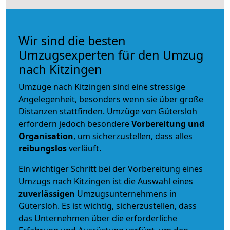
Wir sind die besten
Umzugsexperten für den Umzug
nach Kitzingen
Umzüge nach Kitzingen sind eine stressige
Angelegenheit, besonders wenn sie über große
Distanzen stattfinden. Umzüge von Gütersloh
erfordern jedoch besondere
Vorbereitung und
Organisation
, um sicherzustellen, dass alles
reibungslos
verläuft.
Ein wichtiger Schritt bei der Vorbereitung eines
Umzugs nach Kitzingen ist die Auswahl eines
zuverlässigen
Umzugsunternehmens in
Gütersloh. Es ist wichtig, sicherzustellen, dass
das Unternehmen über die erforderliche