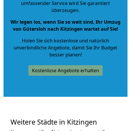
umfassender Service wird Sie garantiert
überzeugen.
Wir legen los, wenn Sie so weit sind, Ihr Umzug
von Gütersloh nach Kitzingen wartet auf Sie!
Holen Sie sich kostenlose und natürlich
unverbindliche Angebote
, damit Sie Ihr Budget
besser planen!
Kostenlose Angebote erhalten
Weitere Städte in Kitzingen