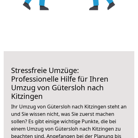
Stressfreie Umzüge:
Professionelle Hilfe für Ihren
Umzug von Gütersloh nach
Kitzingen
Ihr Umzug von Gütersloh nach Kitzingen steht an
und Sie wissen nicht, was Sie zuerst machen
sollen? Es gibt einige wichtige Punkte, die bei
einem Umzug von Gütersloh nach Kitzingen zu
beachten sind.
Angefangen bei der Planung bis