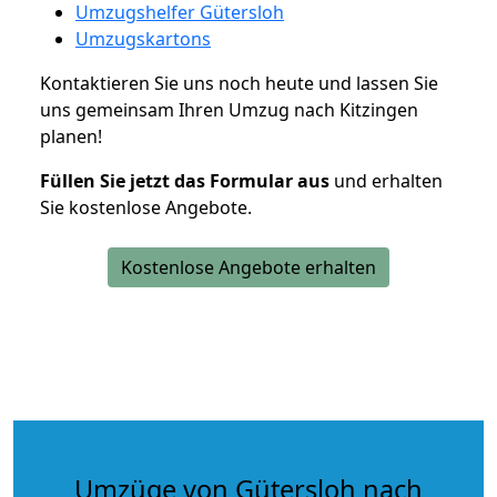
Umzugshelfer Gütersloh
Umzugskartons
Kontaktieren Sie uns noch heute und lassen Sie
uns gemeinsam Ihren Umzug nach Kitzingen
planen!
Füllen Sie jetzt das Formular aus
und erhalten
Sie kostenlose Angebote.
Kostenlose Angebote erhalten
Umzüge von Gütersloh nach