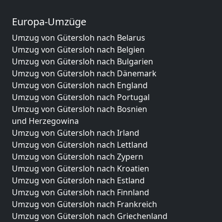
Europa-Umzüge
Umzug von Gütersloh nach Belarus
Umzug von Gütersloh nach Belgien
Umzug von Gütersloh nach Bulgarien
Umzug von Gütersloh nach Dänemark
Umzug von Gütersloh nach England
Umzug von Gütersloh nach Portugal
Umzug von Gütersloh nach Bosnien
und Herzegowina
Umzug von Gütersloh nach Irland
Umzug von Gütersloh nach Lettland
Umzug von Gütersloh nach Zypern
Umzug von Gütersloh nach Kroatien
Umzug von Gütersloh nach Estland
Umzug von Gütersloh nach Finnland
Umzug von Gütersloh nach Frankreich
Umzug von Gütersloh nach Griechenland