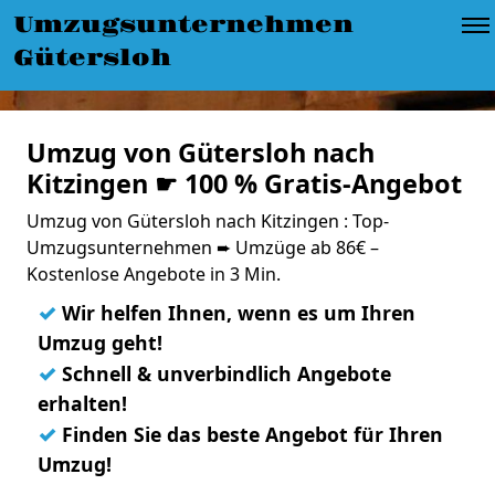
Umzugsunternehmen
Gütersloh
Umzug von Gütersloh nach
Kitzingen ☛ 100 % Gratis-Angebot
Umzug von Gütersloh nach Kitzingen : Top-
Umzugsunternehmen ➨ Umzüge ab 86€ –
Kostenlose Angebote in 3 Min.
✓
Wir helfen Ihnen, wenn es um Ihren
Umzug geht!
✓
Schnell & unverbindlich Angebote
erhalten!
✓
Finden Sie das beste Angebot für Ihren
Umzug!