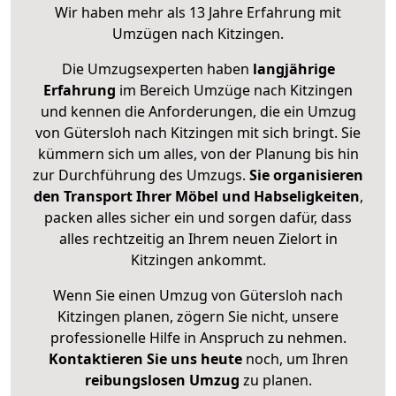
Wir haben mehr als 13 Jahre Erfahrung mit
Umzügen nach
Kitzingen
.
Die Umzugsexperten haben
langjährige
Erfahrung
im Bereich Umzüge nach Kitzingen
und kennen die Anforderungen, die ein Umzug
von Gütersloh nach Kitzingen mit sich bringt. Sie
kümmern sich um alles, von der Planung bis hin
zur Durchführung des Umzugs.
Sie organisieren
den Transport Ihrer Möbel und Habseligkeiten
,
packen alles sicher ein und sorgen dafür, dass
alles rechtzeitig an Ihrem neuen Zielort in
Kitzingen ankommt.
Wenn Sie einen Umzug von Gütersloh nach
Kitzingen planen, zögern Sie nicht, unsere
professionelle Hilfe in Anspruch zu nehmen.
Kontaktieren Sie uns heute
noch, um Ihren
reibungslosen Umzug
zu planen.