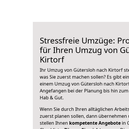
Stressfreie Umzüge: Pro
für Ihren Umzug von Gü
Kirtorf
Ihr Umzug von Gütersloh nach Kirtorf ste
was Sie zuerst machen sollen? Es gibt ein
einem Umzug von Gütersloh nach Kirtorf
Angefangen bei der Planung bis hin zum
Hab & Gut.
Wenn Sie durch Ihren alltäglichen Arbeits
zuerst planen sollen, dann übernehmen 
stellen Ihnen
kompetente Angebote
in 