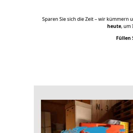
Sparen Sie sich die Zeit – wir kümmern 
heute
, um 
Füllen 