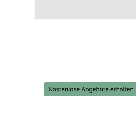
Kostenlose Angebote erhalten