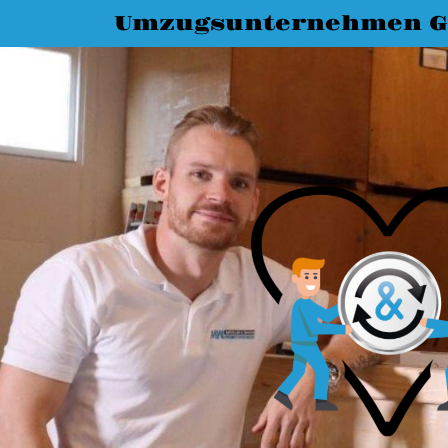
Umzugsunternehmen G