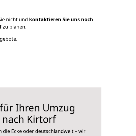
ie nicht und
kontaktieren Sie uns noch
 zu planen.
ngebote.
 für Ihren Umzug
 nach Kirtorf
 die Ecke oder deutschlandweit – wir