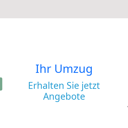
Ihr Umzug
Erhalten Sie jetzt
Angebote