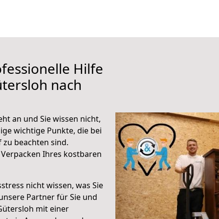
fessionelle Hilfe
tersloh nach
ht an und Sie wissen nicht,
ige wichtige Punkte, die bei
 zu beachten sind.
 Verpacken Ihres kostbaren
stress nicht wissen, was Sie
unsere Partner für Sie und
Gütersloh mit einer