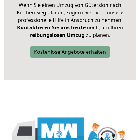
Wenn Sie einen Umzug von Gütersloh nach
Kirchen Sieg planen, zögern Sie nicht, unsere
professionelle Hilfe in Anspruch zu nehmen.
Kontaktieren Sie uns heute
noch, um Ihren
reibungslosen Umzug
zu planen.
Kostenlose Angebote erhalten