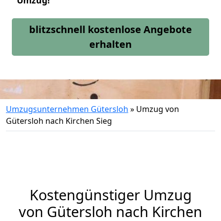
Umzug!
blitzschnell kostenlose Angebote
erhalten
Umzugsunternehmen Gütersloh
»
Umzug von
Gütersloh nach Kirchen Sieg
Kostengünstiger Umzug
von Gütersloh nach Kirchen