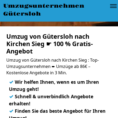
Umzugsunternehmen
Gütersloh
Umzug von Gütersloh nach
Kirchen Sieg ☛ 100 % Gratis-
Angebot
Umzug von Gütersloh nach Kirchen Sieg : Top-
Umzugsunternehmen ➨ Umzüge ab 86€ –
Kostenlose Angebote in 3 Min.
✓
Wir helfen Ihnen, wenn es um Ihren
Umzug geht!
✓
Schnell & unverbindlich Angebote
erhalten!
✓
Finden Sie das beste Angebot für Ihren