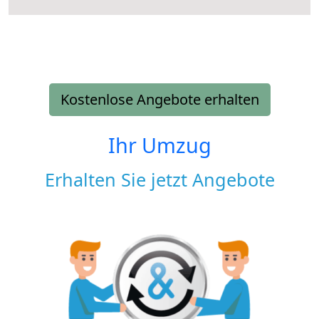
Kostenlose Angebote erhalten
Ihr Umzug
Erhalten Sie jetzt Angebote