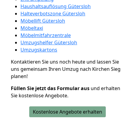
Haushaltsauflösung Gütersloh
Halteverbotszone Gütersloh
Möbellift Gütersloh
Möbeltaxi
Möbelmitfahrzentrale
Umzugshelfer Gütersloh
Umzugskartons
Kontaktieren Sie uns noch heute und lassen Sie
uns gemeinsam Ihren Umzug nach Kirchen Sieg
planen!
Füllen Sie jetzt das Formular aus
und erhalten
Sie kostenlose Angebote.
Kostenlose Angebote erhalten