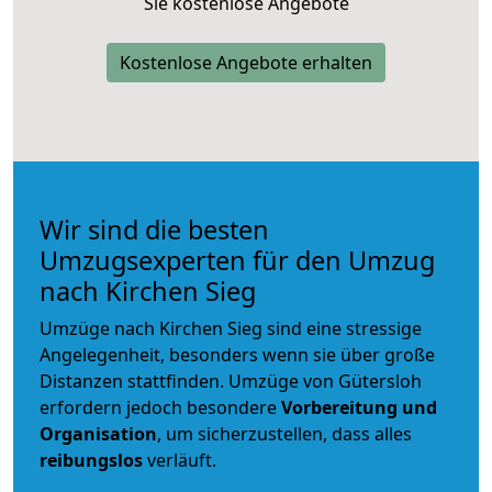
Sie kostenlose Angebote
Kostenlose Angebote erhalten
Wir sind die besten
Umzugsexperten für den Umzug
nach Kirchen Sieg
Umzüge nach Kirchen Sieg sind eine stressige
Angelegenheit, besonders wenn sie über große
Distanzen stattfinden. Umzüge von Gütersloh
erfordern jedoch besondere
Vorbereitung und
Organisation
, um sicherzustellen, dass alles
reibungslos
verläuft.