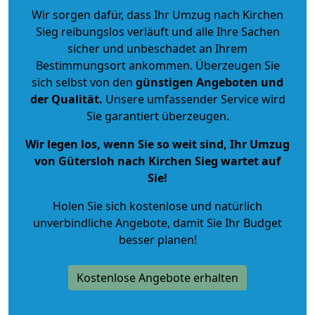
Wir sorgen dafür, dass Ihr Umzug nach Kirchen
Sieg reibungslos verläuft und alle Ihre Sachen
sicher und unbeschadet an Ihrem
Bestimmungsort ankommen. Überzeugen Sie
sich selbst von den
günstigen Angeboten und
der Qualität
.
Unsere umfassender Service wird
Sie garantiert überzeugen.
Wir legen los, wenn Sie so weit sind, Ihr Umzug
von Gütersloh nach Kirchen Sieg wartet auf
Sie!
Holen Sie sich kostenlose und natürlich
unverbindliche Angebote
, damit Sie Ihr Budget
besser planen!
Kostenlose Angebote erhalten