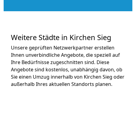
Weitere Städte in Kirchen Sieg
Unsere geprüften Netzwerkpartner erstellen
Ihnen unverbindliche Angebote, die speziell auf
Ihre Bedürfnisse zugeschnitten sind. Diese
Angebote sind kostenlos, unabhängig davon, ob
Sie einen Umzug innerhalb von Kirchen Sieg oder
außerhalb Ihres aktuellen Standorts planen.