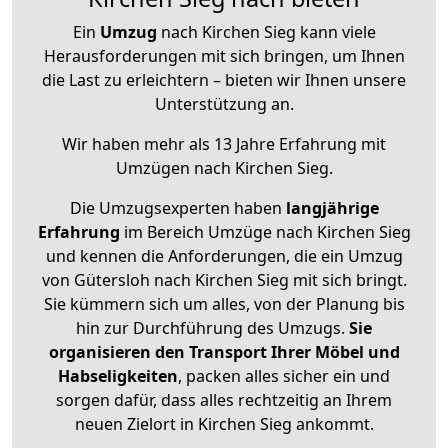
Ein
Umzug
nach Kirchen Sieg kann viele
Herausforderungen mit sich bringen, um Ihnen
die Last zu erleichtern – bieten wir Ihnen unsere
Unterstützung an.
Wir haben mehr als 13 Jahre Erfahrung mit
Umzügen nach
Kirchen Sieg
.
Die Umzugsexperten haben
langjährige
Erfahrung
im Bereich Umzüge nach Kirchen Sieg
und kennen die Anforderungen, die ein Umzug
von Gütersloh nach Kirchen Sieg mit sich bringt.
Sie kümmern sich um alles, von der Planung bis
hin zur Durchführung des Umzugs.
Sie
organisieren den Transport Ihrer Möbel und
Habseligkeiten
, packen alles sicher ein und
sorgen dafür, dass alles rechtzeitig an Ihrem
neuen Zielort in Kirchen Sieg ankommt.