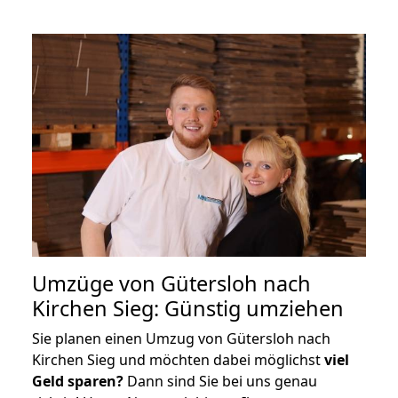
Umzüge von Gütersloh nach
Kirchen Sieg: Günstig umziehen
Sie planen einen Umzug von Gütersloh nach
Kirchen Sieg und möchten dabei möglichst
viel
Geld sparen?
Dann sind Sie bei uns genau