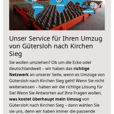
Unser Service für Ihren Umzug
von Gütersloh nach Kirchen
Sieg
Sie wollen umziehen? Ob um die Ecke oder
deutschlandweit – wir haben das
richtige
Netzwerk
an unserer Seite, wenn es Umzüge von
Gütersloh nach Kirchen Sieg geht! Wenn Sie nicht
weiterwissen – haben wir die richtige Lösung für
Sie! Wenn Sie Antworten auf Ihre Fragen wollen,
was kostet überhaupt mein Umzug
von
Gütersloh nach Kirchen Sieg – dann wählen Sie
sie uns, denn wir haben immer die passende