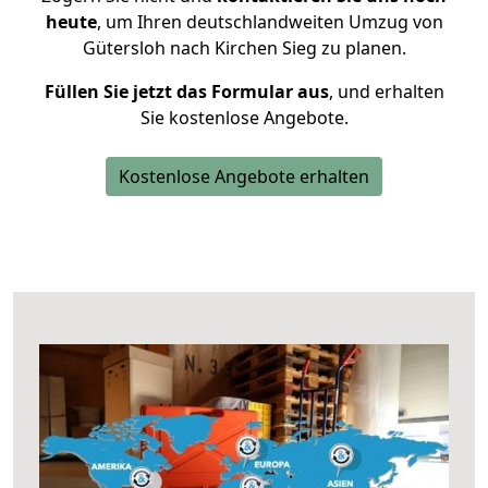
heute
, um Ihren deutschlandweiten Umzug von
Gütersloh nach Kirchen Sieg zu planen.
Füllen Sie jetzt das Formular aus
, und erhalten
Sie kostenlose Angebote.
Kostenlose Angebote erhalten