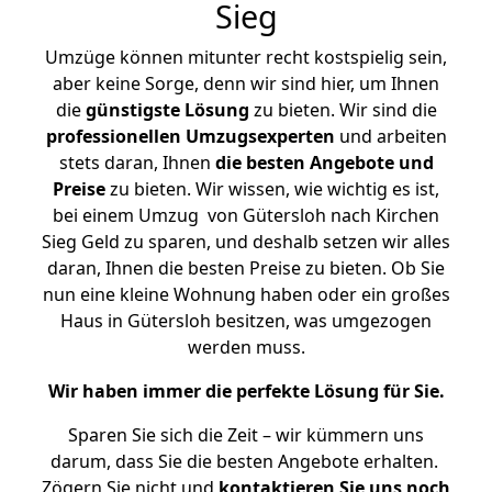
Sieg
Umzüge können mitunter recht kostspielig sein,
aber keine Sorge, denn wir sind hier, um Ihnen
die
günstigste
Lösung
zu bieten. Wir sind die
professionellen Umzugsexperten
und arbeiten
stets daran, Ihnen
die besten Angebote und
Preise
zu bieten. Wir wissen, wie wichtig es ist,
bei einem Umzug von Gütersloh nach Kirchen
Sieg Geld zu sparen, und deshalb setzen wir alles
daran, Ihnen die besten Preise zu bieten. Ob Sie
nun eine kleine Wohnung haben oder ein großes
Haus in Gütersloh besitzen, was umgezogen
werden muss.
Wir haben immer die perfekte Lösung für Sie.
Sparen Sie sich die Zeit – wir kümmern uns
darum, dass Sie die besten Angebote erhalten.
Zögern Sie nicht und
kontaktieren Sie uns noch