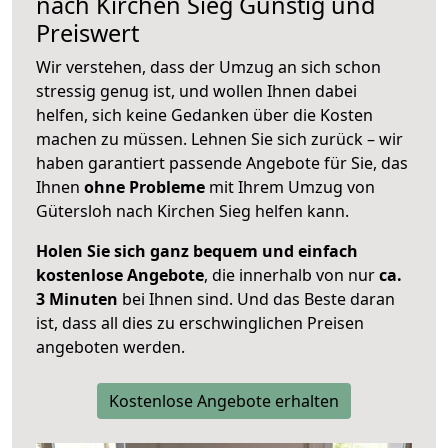
nach
Kirchen Sieg
Günstig und
Preiswert
Wir verstehen, dass der Umzug an sich schon
stressig genug ist, und wollen Ihnen dabei
helfen, sich keine Gedanken über die Kosten
machen zu müssen. Lehnen Sie sich zurück – wir
haben garantiert passende Angebote für Sie, das
Ihnen
ohne Probleme
mit Ihrem Umzug von
Gütersloh nach Kirchen Sieg helfen kann.
Holen Sie sich ganz bequem und einfach
kostenlose Angebote
, die innerhalb von nur
ca.
3 Minuten
bei Ihnen sind. Und das Beste daran
ist, dass all dies zu erschwinglichen Preisen
angeboten werden.
Kostenlose Angebote erhalten