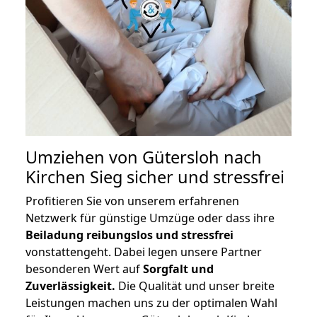
Umziehen von
Gütersloh nach
Kirchen Sieg
sicher und stressfrei
Profitieren Sie von unserem erfahrenen
Netzwerk für günstige Umzüge oder dass ihre
Beiladung reibungslos und stressfrei
vonstattengeht. Dabei legen unsere Partner
besonderen Wert auf
Sorgfalt und
Zuverlässigkeit.
Die Qualität und unser breite
Leistungen machen uns zu der optimalen Wahl