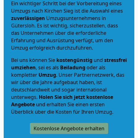
Ein wichtiger Schritt bei der Vorbereitung eines
Umzugs nach Kirchen Sieg ist die Auswahl eines
zuverlässigen
Umzugsunternehmens in
Gütersloh. Es ist wichtig, sicherzustellen, dass
das Unternehmen über die erforderliche
Erfahrung und Ausrüstung verfügt, um den
Umzug erfolgreich durchzuführen.
Bei uns können Sie
kostengünstig
und
stressfrei
umziehen
, sei es als
Beiladung
oder als
kompletter
Umzug
. Unser Partnernetzwerk, das
wir über die Jahre aufgebaut haben, ist
deutschlandweit und sogar international
unterwegs.
Holen Sie sich jetzt kostenlose
Angebote
und erhalten Sie einen ersten
Überblick über die Kosten für Ihren Umzug.
Kostenlose Angebote erhalten