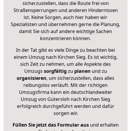
sicherzustellen, dass die Route frei von
Straßensperrungen und anderen Hindernissen
ist. Keine Sorgen, auch hier haben wir
Spezialisten und übernehmen gerne die Planung,
damit Sie sich auf andere wichtige Sachen
konzentrieren können.
In der Tat gibt es viele Dinge zu beachten bei
einem Umzug nach Kirchen Sieg. Es ist wichtig,
sich Zeit zu nehmen, um alle Aspekte des
Umzugs
sorgfältig
zu
planen
und zu
organisieren
, um sicherzustellen, dass alles
reibungslos verläuft. Mit der richtigen
Umzugsfirma kann ein deutschlandweiter
Umzug von Gütersloh nach Kirchen Sieg
erfolgreich durchgeführt werden und dafür
sorgen wir.
Füllen Sie jetzt das Formular aus
und erhalten