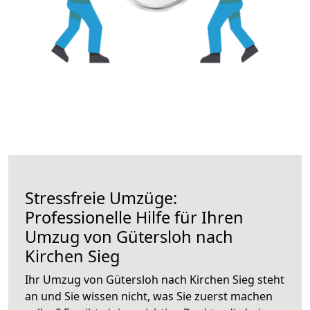
Stressfreie Umzüge:
Professionelle Hilfe für Ihren
Umzug von Gütersloh nach
Kirchen Sieg
Ihr Umzug von Gütersloh nach Kirchen Sieg steht
an und Sie wissen nicht, was Sie zuerst machen