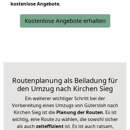
kostenlose
Angebote.
Kostenlose Angebote erhalten
Routenplanung als Beiladung für
den Umzug nach Kirchen Sieg
Ein weiterer wichtiger Schritt bei der
Vorbereitung eines Umzugs von Gütersloh nach
Kirchen Sieg ist die
Planung der Routen
. Es ist
wichtig, eine Route zu wählen, die sowohl sicher
als auch
zeiteffizient
ist. Es ist auch ratsam,