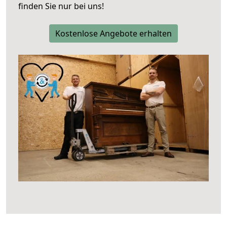
finden Sie nur bei uns!
Kostenlose Angebote erhalten