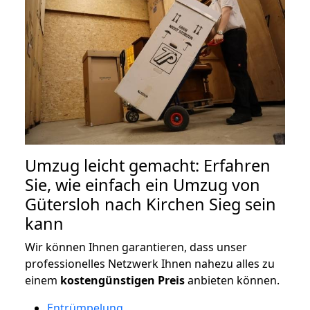
Umzug leicht gemacht: Erfahren
Sie, wie einfach ein Umzug von
Gütersloh nach Kirchen Sieg sein
kann
Wir können Ihnen garantieren, dass unser
professionelles Netzwerk Ihnen nahezu alles zu
einem
kostengünstigen
Preis
anbieten können.
Entrümpelung