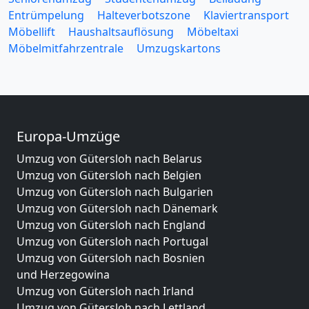
Entrümpelung
Halteverbotszone
Klaviertransport
Möbellift
Haushaltsauflösung
Möbeltaxi
Möbelmitfahrzentrale
Umzugskartons
Europa-Umzüge
Umzug von Gütersloh nach Belarus
Umzug von Gütersloh nach Belgien
Umzug von Gütersloh nach Bulgarien
Umzug von Gütersloh nach Dänemark
Umzug von Gütersloh nach England
Umzug von Gütersloh nach Portugal
Umzug von Gütersloh nach Bosnien
und Herzegowina
Umzug von Gütersloh nach Irland
Umzug von Gütersloh nach Lettland