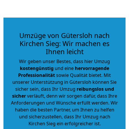
Umzüge von Gütersloh nach
Kirchen Sieg: Wir machen es
Ihnen leicht
Wir geben unser Bestes, dass hier Umzug
kostengünstig
und eine
hervorragende
Professionalität
sowie Qualität bietet. Mit
unserer Unterstützung in Gütersloh können Sie
sicher sein, dass Ihr Umzug
reibungslos und
sicher
verläuft, denn wir sorgen dafür, dass Ihre
Anforderungen und Wünsche erfüllt werden. Wir
haben die besten Partner, um Ihnen zu helfen
und sicherzustellen, dass Ihr Umzug nach
Kirchen Sieg ein erfolgreicher ist.