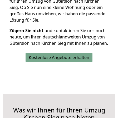
für Ihren Umzug von Gütersloh nach Kirchen
Sieg. Ob Sie nun eine kleine Wohnung oder ein
großes Haus umziehen, wir haben die passende
Lösung für Sie.
Zögern Sie nicht
und kontaktieren Sie uns noch
heute, um Ihren deutschlandweiten Umzug von
Gütersloh nach Kirchen Sieg mit Ihnen zu planen.
Kostenlose Angebote erhalten
Was wir Ihnen für Ihren Umzug
Kirchen Sieg nach bieten