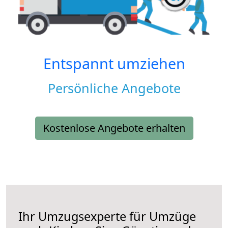
Entspannt umziehen
Persönliche Angebote
Kostenlose Angebote erhalten
Ihr Umzugsexperte für Umzüge