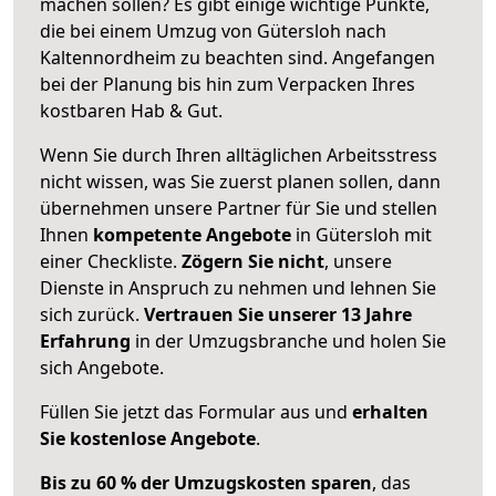
machen sollen? Es gibt einige wichtige Punkte,
die bei einem Umzug von Gütersloh nach
Kaltennordheim zu beachten sind.
Angefangen
bei der Planung bis hin zum Verpacken Ihres
kostbaren Hab & Gut.
Wenn Sie durch Ihren alltäglichen Arbeitsstress
nicht wissen, was Sie zuerst planen sollen, dann
übernehmen unsere Partner für Sie und stellen
Ihnen
kompetente Angebote
in Gütersloh mit
einer Checkliste.
Zögern Sie nicht
, unsere
Dienste in Anspruch zu nehmen und lehnen Sie
sich zurück.
Vertrauen Sie unserer 13 Jahre
Erfahrung
in der Umzugsbranche und holen Sie
sich Angebote.
Füllen Sie jetzt das Formular aus und
erhalten
Sie kostenlose Angebote
.
Bis zu 60 % der Umzugskosten sparen
, das