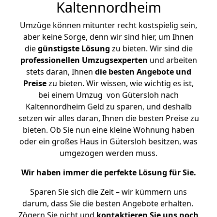
Kaltennordheim
Umzüge können mitunter recht kostspielig sein,
aber keine Sorge, denn wir sind hier, um Ihnen
die
günstigste
Lösung
zu bieten. Wir sind die
professionellen Umzugsexperten
und arbeiten
stets daran, Ihnen
die besten Angebote und
Preise
zu bieten. Wir wissen, wie wichtig es ist,
bei einem Umzug von Gütersloh nach
Kaltennordheim Geld zu sparen, und deshalb
setzen wir alles daran, Ihnen die besten Preise zu
bieten. Ob Sie nun eine kleine Wohnung haben
oder ein großes Haus in Gütersloh besitzen, was
umgezogen werden muss.
Wir haben immer die perfekte Lösung für Sie.
Sparen Sie sich die Zeit – wir kümmern uns
darum, dass Sie die besten Angebote erhalten.
Zögern Sie nicht und
kontaktieren Sie uns noch