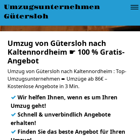
Umzugsunternehmen
Gütersloh
Umzug von Gütersloh nach
Kaltennordheim ☛ 100 % Gratis-
Angebot
Umzug von Gütersloh nach Kaltennordheim : Top-
Umzugsunternehmen ➨ Umzüge ab 86€ –
Kostenlose Angebote in 3 Min.
✓
Wir helfen Ihnen, wenn es um Ihren
Umzug geht!
✓
Schnell & unverbindlich Angebote
erhalten!
✓
Finden Sie das beste Angebot für Ihren