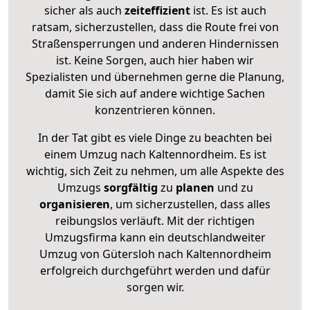
sicher als auch
zeiteffizient
ist. Es ist auch
ratsam, sicherzustellen, dass die Route frei von
Straßensperrungen und anderen Hindernissen
ist. Keine Sorgen, auch hier haben wir
Spezialisten und übernehmen gerne die Planung,
damit Sie sich auf andere wichtige Sachen
konzentrieren können.
In der Tat gibt es viele Dinge zu beachten bei
einem Umzug nach Kaltennordheim. Es ist
wichtig, sich Zeit zu nehmen, um alle Aspekte des
Umzugs
sorgfältig
zu
planen
und zu
organisieren
, um sicherzustellen, dass alles
reibungslos verläuft. Mit der richtigen
Umzugsfirma kann ein deutschlandweiter
Umzug von Gütersloh nach Kaltennordheim
erfolgreich durchgeführt werden und dafür
sorgen wir.