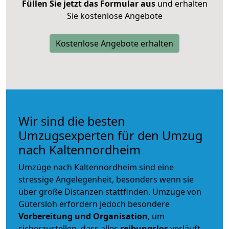
Füllen Sie jetzt das Formular aus
und erhalten
Sie kostenlose Angebote
Kostenlose Angebote erhalten
Wir sind die besten
Umzugsexperten für den Umzug
nach Kaltennordheim
Umzüge nach Kaltennordheim sind eine
stressige Angelegenheit, besonders wenn sie
über große Distanzen stattfinden. Umzüge von
Gütersloh erfordern jedoch besondere
Vorbereitung und Organisation
, um
sicherzustellen, dass alles
reibungslos
verläuft.