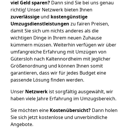
viel Geld sparen?
Dann sind Sie bei uns genau
richtig! Unser Netzwerk bieten Ihnen
zuverlässige
und
kostengünstige
Umzugsdienstleistungen
zu fairen Preisen,
damit Sie sich um nichts anderes als die
wichtigen Dinge in Ihrem neuen Zuhause
kümmern müssen. Weiterhin verfügen wir über
umfangreiche Erfahrung mit Umzügen von
Gütersloh nach Kaltennordheim mit jeglicher
Größenordnung und können Ihnen somit
garantieren, dass wir für jedes Budget eine
passende Lösung finden werden.
Unser
Netzwerk
ist sorgfältig ausgewählt, wir
haben viele Jahre Erfahrung im Umzugsbereich.
Sie möchten eine
Kostenübersicht?
Dann holen
Sie sich jetzt kostenlose und unverbindliche
Angebote.