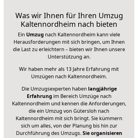
Was wir Ihnen für Ihren Umzug
Kaltennordheim nach bieten
Ein
Umzug
nach Kaltennordheim kann viele
Herausforderungen mit sich bringen, um Ihnen
die Last zu erleichtern – bieten wir Ihnen unsere
Unterstützung an.
Wir haben mehr als 13 Jahre Erfahrung mit
Umzügen nach
Kaltennordheim
.
Die Umzugsexperten haben
langjährige
Erfahrung
im Bereich Umzüge nach
Kaltennordheim und kennen die Anforderungen,
die ein Umzug von Gütersloh nach
Kaltennordheim mit sich bringt. Sie kümmern
sich um alles, von der Planung bis hin zur
Durchführung des Umzugs.
Sie organisieren