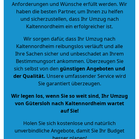
Anforderungen und Wünsche erfüllt werden. Wir
haben die besten Partner, um Ihnen zu helfen
und sicherzustellen, dass Ihr Umzug nach
Kaltennordheim ein erfolgreicher ist.
Wir sorgen dafür, dass Ihr Umzug nach
Kaltennordheim reibungslos verläuft und alle
Ihre Sachen sicher und unbeschadet an Ihrem
Bestimmungsort ankommen. Überzeugen Sie
sich selbst von den
günstigen Angeboten und
der Qualität
.
Unsere umfassender Service wird
Sie garantiert überzeugen.
Wir legen los, wenn Sie so weit sind, Ihr Umzug
von Gütersloh nach Kaltennordheim wartet
auf Sie!
Holen Sie sich kostenlose und natürlich
unverbindliche Angebote
, damit Sie Ihr Budget
besser planen!