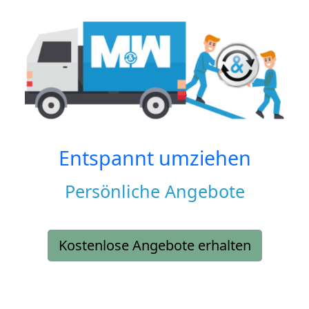
Entspannt umziehen
Persönliche Angebote
Kostenlose Angebote erhalten