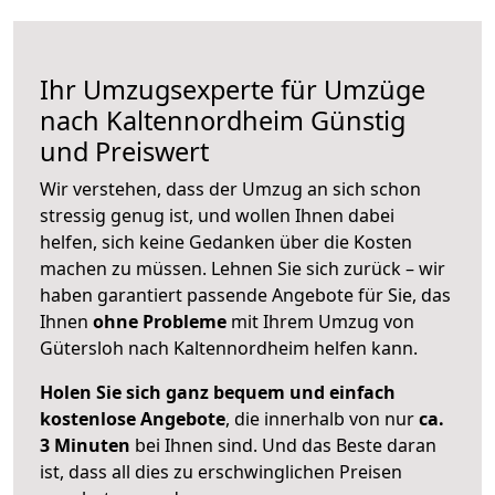
Ihr Umzugsexperte für Umzüge
nach
Kaltennordheim
Günstig
und Preiswert
Wir verstehen, dass der Umzug an sich schon
stressig genug ist, und wollen Ihnen dabei
helfen, sich keine Gedanken über die Kosten
machen zu müssen. Lehnen Sie sich zurück – wir
haben garantiert passende Angebote für Sie, das
Ihnen
ohne Probleme
mit Ihrem Umzug von
Gütersloh nach Kaltennordheim helfen kann.
Holen Sie sich ganz bequem und einfach
kostenlose Angebote
, die innerhalb von nur
ca.
3 Minuten
bei Ihnen sind. Und das Beste daran
ist, dass all dies zu erschwinglichen Preisen