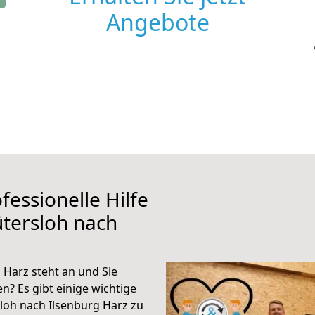
Angebote
fessionelle Hilfe
tersloh nach
 Harz steht an und Sie
n? Es gibt einige wichtige
loh nach Ilsenburg Harz zu