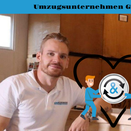
Umzugsunternehmen G