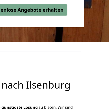
stenlose Angebote erhalten
 nach Ilsenburg
e
günstigste
Lösung
zu bieten. Wir sind