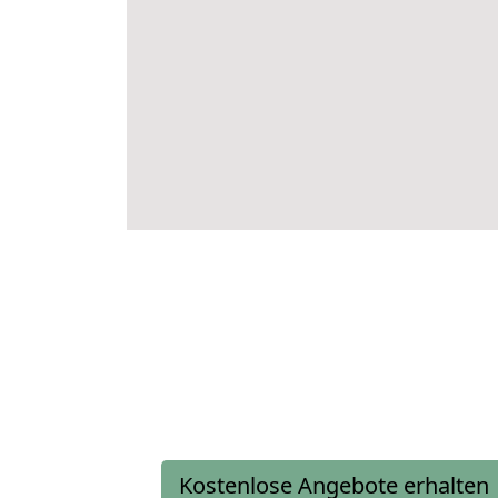
Kostenlose Angebote erhalten