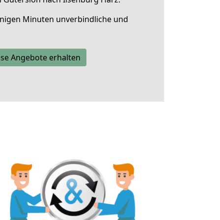
nigen Minuten unverbindliche und
se Angebote erhalten