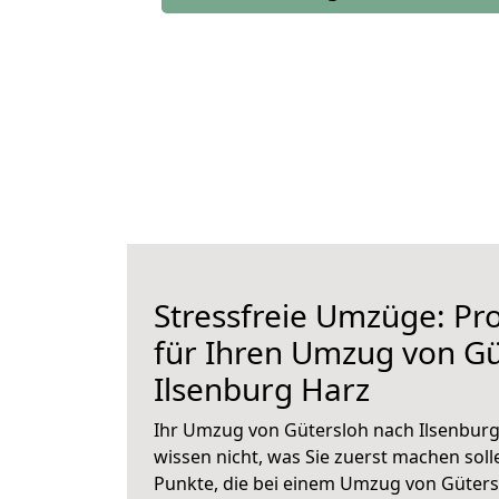
Stressfreie Umzüge: Pro
für Ihren Umzug von Gü
Ilsenburg Harz
Ihr Umzug von Gütersloh nach Ilsenburg
wissen nicht, was Sie zuerst machen solle
Punkte, die bei einem Umzug von Güters