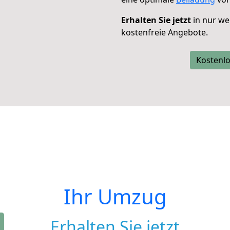
Erhalten Sie jetzt
in nur we
kostenfreie Angebote.
Kostenlo
Ihr Umzug
Erhalten Sie jetzt