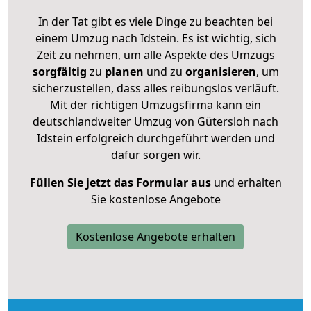
In der Tat gibt es viele Dinge zu beachten bei
einem Umzug nach Idstein. Es ist wichtig, sich
Zeit zu nehmen, um alle Aspekte des Umzugs
sorgfältig
zu
planen
und zu
organisieren
, um
sicherzustellen, dass alles reibungslos verläuft.
Mit der richtigen Umzugsfirma kann ein
deutschlandweiter Umzug von Gütersloh nach
Idstein erfolgreich durchgeführt werden und
dafür sorgen wir.
Füllen Sie jetzt das Formular aus
und erhalten
Sie kostenlose Angebote
Kostenlose Angebote erhalten