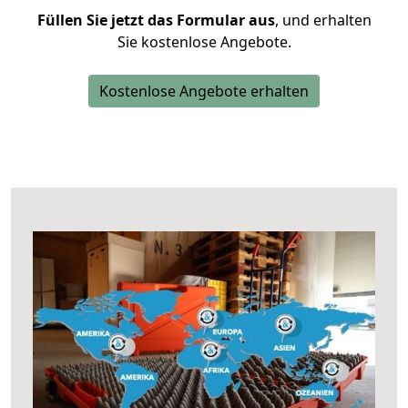
Füllen Sie jetzt das Formular aus
, und erhalten
Sie kostenlose Angebote.
Kostenlose Angebote erhalten