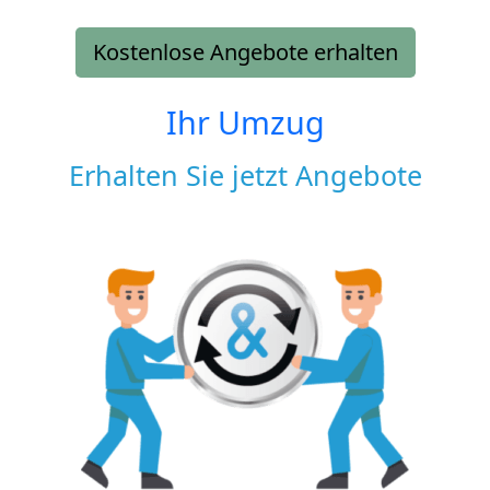
Kostenlose Angebote erhalten
Ihr Umzug
Erhalten Sie jetzt Angebote