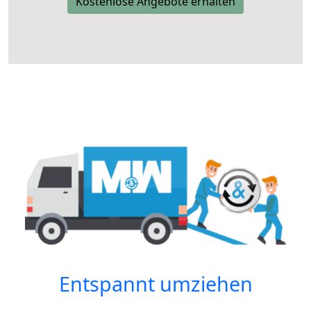
Kostenlose Angebote erhalten
Entspannt umziehen