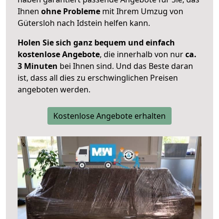
Ihnen
ohne Probleme
mit Ihrem Umzug von
Gütersloh nach Idstein helfen kann.
Holen Sie sich ganz bequem und einfach
kostenlose Angebote
, die innerhalb von nur
ca.
3 Minuten
bei Ihnen sind. Und das Beste daran
ist, dass all dies zu erschwinglichen Preisen
angeboten werden.
Kostenlose Angebote erhalten