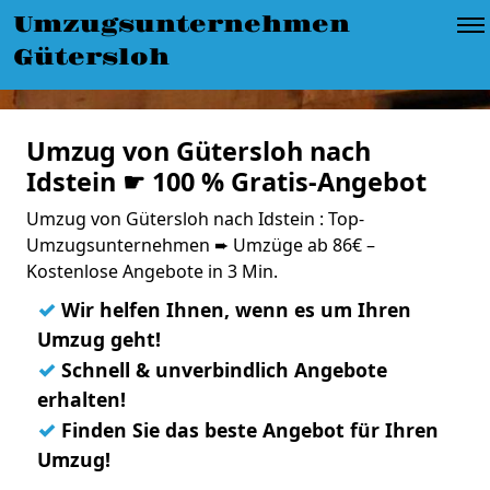
Umzugsunternehmen
Gütersloh
Umzug von Gütersloh nach
Idstein ☛ 100 % Gratis-Angebot
Umzug von Gütersloh nach Idstein : Top-
Umzugsunternehmen ➨ Umzüge ab 86€ –
Kostenlose Angebote in 3 Min.
✓
Wir helfen Ihnen, wenn es um Ihren
Umzug geht!
✓
Schnell & unverbindlich Angebote
erhalten!
✓
Finden Sie das beste Angebot für Ihren
Umzug!