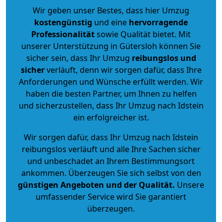
Wir geben unser Bestes, dass hier Umzug
kostengünstig
und eine
hervorragende
Professionalität
sowie Qualität bietet. Mit
unserer Unterstützung in Gütersloh können Sie
sicher sein, dass Ihr Umzug
reibungslos und
sicher
verläuft, denn wir sorgen dafür, dass Ihre
Anforderungen und Wünsche erfüllt werden. Wir
haben die besten Partner, um Ihnen zu helfen
und sicherzustellen, dass Ihr Umzug nach Idstein
ein erfolgreicher ist.
Wir sorgen dafür, dass Ihr Umzug nach Idstein
reibungslos verläuft und alle Ihre Sachen sicher
und unbeschadet an Ihrem Bestimmungsort
ankommen. Überzeugen Sie sich selbst von den
günstigen Angeboten und der Qualität
.
Unsere
umfassender Service wird Sie garantiert
überzeugen.