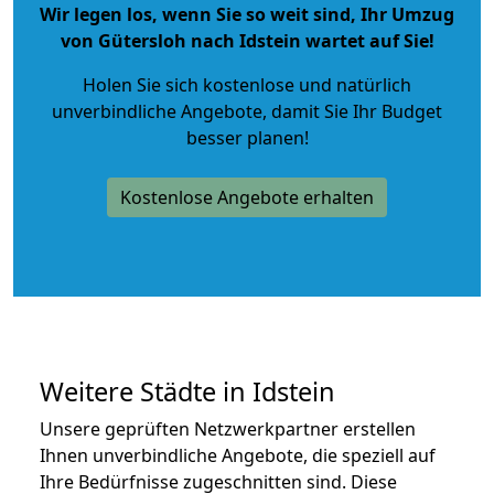
Wir legen los, wenn Sie so weit sind, Ihr Umzug
von Gütersloh nach Idstein wartet auf Sie!
Holen Sie sich kostenlose und natürlich
unverbindliche Angebote
, damit Sie Ihr Budget
besser planen!
Kostenlose Angebote erhalten
Weitere Städte in Idstein
Unsere geprüften Netzwerkpartner erstellen
Ihnen unverbindliche Angebote, die speziell auf
Ihre Bedürfnisse zugeschnitten sind. Diese