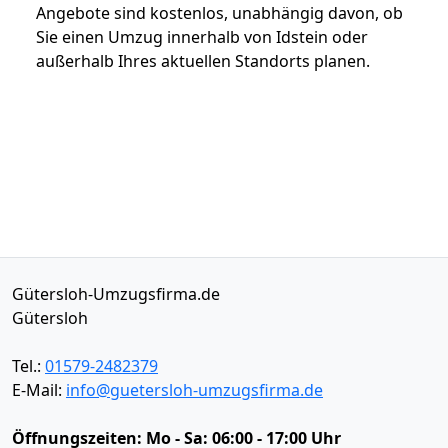
Angebote sind kostenlos, unabhängig davon, ob
Sie einen Umzug innerhalb von Idstein oder
außerhalb Ihres aktuellen Standorts planen.
Gütersloh-Umzugsfirma.de
Gütersloh
Tel.:
01579-2482379
E-Mail:
info@guetersloh-umzugsfirma.de
Öffnungszeiten:
Mo - Sa: 06:00 - 17:00 Uhr