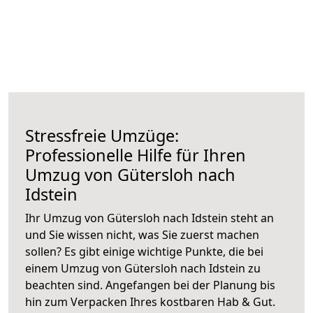
Stressfreie Umzüge:
Professionelle Hilfe für Ihren
Umzug von Gütersloh nach
Idstein
Ihr Umzug von Gütersloh nach Idstein steht an
und Sie wissen nicht, was Sie zuerst machen
sollen? Es gibt einige wichtige Punkte, die bei
einem Umzug von Gütersloh nach Idstein zu
beachten sind.
Angefangen bei der Planung bis
hin zum Verpacken Ihres kostbaren Hab & Gut.