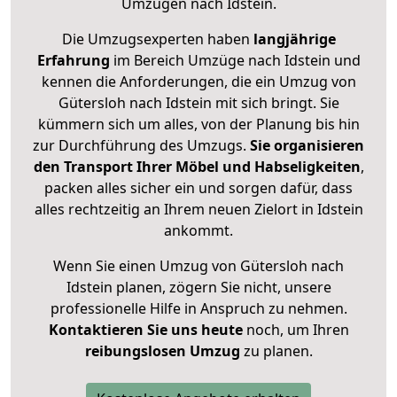
Umzügen nach
Idstein
.
Die Umzugsexperten haben
langjährige
Erfahrung
im Bereich Umzüge nach Idstein und
kennen die Anforderungen, die ein Umzug von
Gütersloh nach Idstein mit sich bringt. Sie
kümmern sich um alles, von der Planung bis hin
zur Durchführung des Umzugs.
Sie organisieren
den Transport Ihrer Möbel und Habseligkeiten
,
packen alles sicher ein und sorgen dafür, dass
alles rechtzeitig an Ihrem neuen Zielort in Idstein
ankommt.
Wenn Sie einen Umzug von Gütersloh nach
Idstein planen, zögern Sie nicht, unsere
professionelle Hilfe in Anspruch zu nehmen.
Kontaktieren Sie uns heute
noch, um Ihren
reibungslosen Umzug
zu planen.