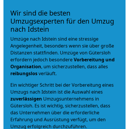
Wir sind die besten
Umzugsexperten für den Umzug
nach Idstein
Umzüge nach Idstein sind eine stressige
Angelegenheit, besonders wenn sie über große
Distanzen stattfinden. Umzüge von Gütersloh
erfordern jedoch besondere
Vorbereitung und
Organisation
, um sicherzustellen, dass alles
reibungslos
verläuft.
Ein wichtiger Schritt bei der Vorbereitung eines
Umzugs nach Idstein ist die Auswahl eines
zuverlässigen
Umzugsunternehmens in
Gütersloh. Es ist wichtig, sicherzustellen, dass
das Unternehmen über die erforderliche
Erfahrung und Ausrüstung verfügt, um den
Umzug erfolgreich durchzuführen.