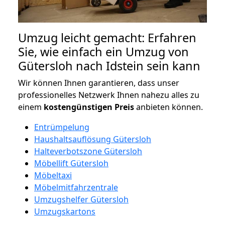
Umzug leicht gemacht: Erfahren
Sie, wie einfach ein Umzug von
Gütersloh nach Idstein sein kann
Wir können Ihnen garantieren, dass unser
professionelles Netzwerk Ihnen nahezu alles zu
einem
kostengünstigen
Preis
anbieten können.
Entrümpelung
Haushaltsauflösung Gütersloh
Halteverbotszone Gütersloh
Möbellift Gütersloh
Möbeltaxi
Möbelmitfahrzentrale
Umzugshelfer Gütersloh
Umzugskartons