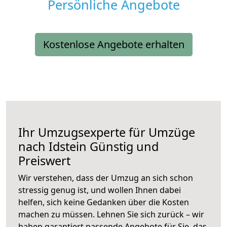
Persönliche Angebote
Kostenlose Angebote erhalten
Ihr Umzugsexperte für Umzüge
nach
Idstein
Günstig und
Preiswert
Wir verstehen, dass der Umzug an sich schon
stressig genug ist, und wollen Ihnen dabei
helfen, sich keine Gedanken über die Kosten
machen zu müssen. Lehnen Sie sich zurück – wir
haben garantiert passende Angebote für Sie, das