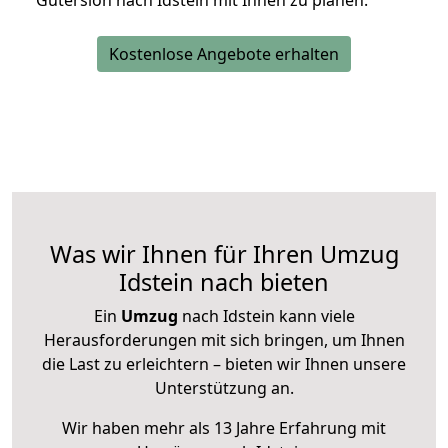
Gütersloh nach Idstein mit Ihnen zu planen.
Kostenlose Angebote erhalten
Was wir Ihnen für Ihren Umzug
Idstein nach bieten
Ein
Umzug
nach Idstein kann viele
Herausforderungen mit sich bringen, um Ihnen
die Last zu erleichtern – bieten wir Ihnen unsere
Unterstützung an.
Wir haben mehr als 13 Jahre Erfahrung mit