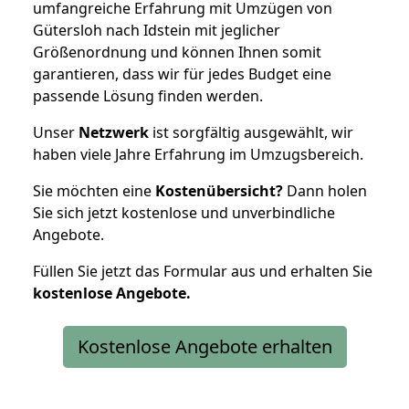
umfangreiche Erfahrung mit Umzügen von
Gütersloh nach Idstein mit jeglicher
Größenordnung und können Ihnen somit
garantieren, dass wir für jedes Budget eine
passende Lösung finden werden.
Unser
Netzwerk
ist sorgfältig ausgewählt, wir
haben viele Jahre Erfahrung im Umzugsbereich.
Sie möchten eine
Kostenübersicht?
Dann holen
Sie sich jetzt kostenlose und unverbindliche
Angebote.
Füllen Sie jetzt das Formular aus und erhalten Sie
kostenlose
Angebote.
Kostenlose Angebote erhalten