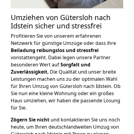
Umziehen von
Gütersloh nach
Idstein
sicher und stressfrei
Profitieren Sie von unserem erfahrenen
Netzwerk für günstige Umzüge oder dass ihre
Beiladung reibungslos und stressfrei
vonstattengeht. Dabei legen unsere Partner
besonderen Wert auf
Sorgfalt und
Zuverlässigkeit.
Die Qualität und unser breite
Leistungen machen uns zu der optimalen Wahl
für Ihren Umzug von Gütersloh nach Idstein. Ob
Sie nun eine kleine Wohnung oder ein großes
Haus umziehen, wir haben die passende Lösung
für Sie.
Zögern Sie nicht
und kontaktieren Sie uns noch
heute, um Ihren deutschlandweiten Umzug von