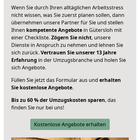
Wenn Sie durch Ihren alltäglichen Arbeitsstress
nicht wissen, was Sie zuerst planen sollen, dann
übernehmen unsere Partner für Sie und stellen
Ihnen
kompetente Angebote
in Gütersloh mit
einer Checkliste.
Zögern Sie nicht
, unsere
Dienste in Anspruch zu nehmen und lehnen Sie
sich zurück.
Vertrauen Sie unserer 13 Jahre
Erfahrung
in der Umzugsbranche und holen Sie
sich Angebote.
Füllen Sie jetzt das Formular aus und
erhalten
Sie kostenlose Angebote
.
Bis zu 60 % der Umzugskosten sparen
, das
finden Sie nur bei uns!
Kostenlose Angebote erhalten