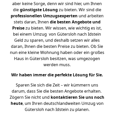
aber keine Sorge, denn wir sind hier, um Ihnen
die
günstigste
Lösung
zu bieten. Wir sind die
professionellen Umzugsexperten
und arbeiten
stets daran, Ihnen
die besten Angebote und
Preise
zu bieten. Wir wissen, wie wichtig es ist,
bei einem Umzug von Gütersloh nach Idstein
Geld zu sparen, und deshalb setzen wir alles
daran, Ihnen die besten Preise zu bieten. Ob Sie
nun eine kleine Wohnung haben oder ein großes
Haus in Gütersloh besitzen, was umgezogen
werden muss.
Wir haben immer die perfekte Lösung für Sie.
Sparen Sie sich die Zeit – wir kümmern uns
darum, dass Sie die besten Angebote erhalten.
Zögern Sie nicht und
kontaktieren Sie uns noch
heute
, um Ihren deutschlandweiten Umzug von
Gütersloh nach Idstein zu planen.