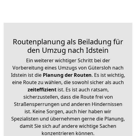
Routenplanung als Beiladung für
den Umzug nach Idstein
Ein weiterer wichtiger Schritt bei der
Vorbereitung eines Umzugs von Gütersloh nach
Idstein ist die
Planung der Routen
. Es ist wichtig,
eine Route zu wählen, die sowohl sicher als auch
zeiteffizient
ist. Es ist auch ratsam,
sicherzustellen, dass die Route frei von
Straßensperrungen und anderen Hindernissen
ist. Keine Sorgen, auch hier haben wir
Spezialisten und übernehmen gerne die Planung,
damit Sie sich auf andere wichtige Sachen
konzentrieren können.