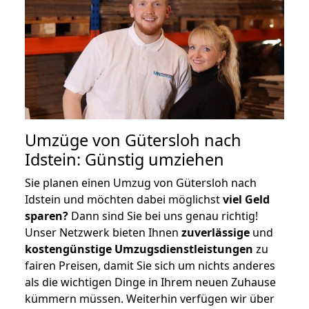
Umzüge von Gütersloh nach
Idstein: Günstig umziehen
Sie planen einen Umzug von Gütersloh nach
Idstein und möchten dabei möglichst
viel Geld
sparen?
Dann sind Sie bei uns genau richtig!
Unser Netzwerk bieten Ihnen
zuverlässige
und
kostengünstige Umzugsdienstleistungen
zu
fairen Preisen, damit Sie sich um nichts anderes
als die wichtigen Dinge in Ihrem neuen Zuhause
kümmern müssen. Weiterhin verfügen wir über