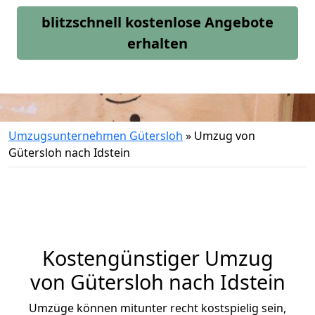
blitzschnell kostenlose Angebote
erhalten
Umzugsunternehmen Gütersloh
»
Umzug von
Gütersloh nach Idstein
Kostengünstiger Umzug
von Gütersloh nach Idstein
Umzüge können mitunter recht kostspielig sein,