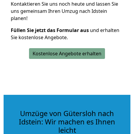
Kontaktieren Sie uns noch heute und lassen Sie
uns gemeinsam Ihren Umzug nach Idstein
planen!
Füllen Sie jetzt das Formular aus
und erhalten
Sie kostenlose Angebote.
Kostenlose Angebote erhalten
Umzüge von Gütersloh nach
Idstein: Wir machen es Ihnen
leicht