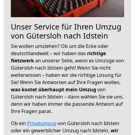
Unser Service für Ihren Umzug
von Gütersloh nach Idstein
Sie wollen umziehen? Ob um die Ecke oder
deutschlandweit – wir haben das
richtige
Netzwerk
an unserer Seite, wenn es Umzüge von
Gütersloh nach Idstein geht! Wenn Sie nicht
weiterwissen – haben wir die richtige Lösung für
Sie! Wenn Sie Antworten auf Ihre Fragen wollen,
was kostet überhaupt mein Umzug
von
Gütersloh nach Idstein – dann wählen Sie sie uns,
denn wir haben immer die passende Antwort auf
Ihre Fragen parat.
Ob ein
Privatumzug
von Gütersloh nach Idstein
oder ein gewerblicher Umzug nach Idstein,
wir