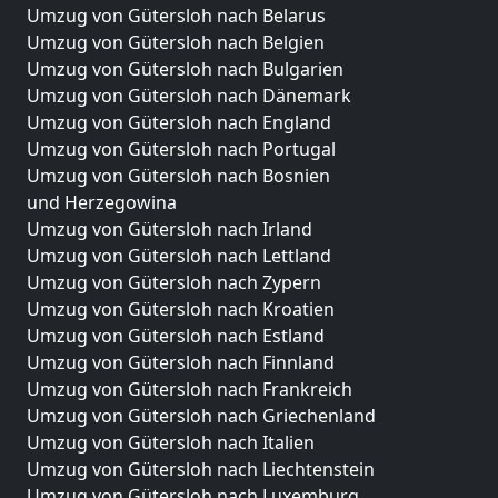
Umzug von Gütersloh nach Belarus
Umzug von Gütersloh nach Belgien
Umzug von Gütersloh nach Bulgarien
Umzug von Gütersloh nach Dänemark
Umzug von Gütersloh nach England
Umzug von Gütersloh nach Portugal
Umzug von Gütersloh nach Bosnien
und Herzegowina
Umzug von Gütersloh nach Irland
Umzug von Gütersloh nach Lettland
Umzug von Gütersloh nach Zypern
Umzug von Gütersloh nach Kroatien
Umzug von Gütersloh nach Estland
Umzug von Gütersloh nach Finnland
Umzug von Gütersloh nach Frankreich
Umzug von Gütersloh nach Griechenland
Umzug von Gütersloh nach Italien
Umzug von Gütersloh nach Liechtenstein
Umzug von Gütersloh nach Luxemburg