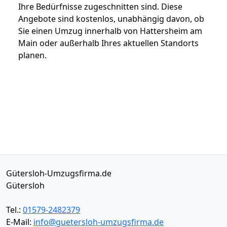
Ihre Bedürfnisse zugeschnitten sind. Diese
Angebote sind kostenlos, unabhängig davon, ob
Sie einen Umzug innerhalb von Hattersheim am
Main oder außerhalb Ihres aktuellen Standorts
planen.
Gütersloh-Umzugsfirma.de
Gütersloh
Tel.:
01579-2482379
E-Mail:
info@guetersloh-umzugsfirma.de