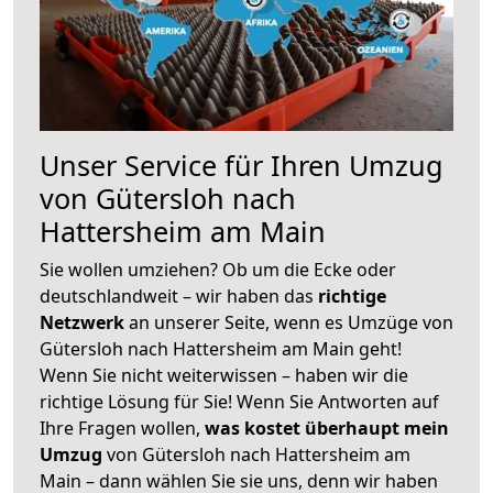
Unser Service für Ihren Umzug
von Gütersloh nach
Hattersheim am Main
Sie wollen umziehen? Ob um die Ecke oder
deutschlandweit – wir haben das
richtige
Netzwerk
an unserer Seite, wenn es Umzüge von
Gütersloh nach Hattersheim am Main geht!
Wenn Sie nicht weiterwissen – haben wir die
richtige Lösung für Sie! Wenn Sie Antworten auf
Ihre Fragen wollen,
was kostet überhaupt mein
Umzug
von Gütersloh nach Hattersheim am
Main – dann wählen Sie sie uns, denn wir haben