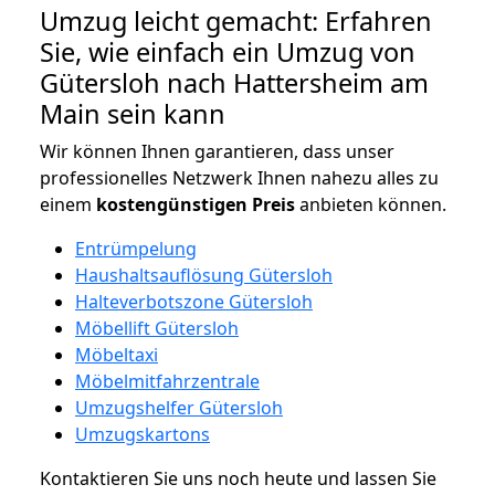
Umzug leicht gemacht: Erfahren
Sie, wie einfach ein Umzug von
Gütersloh nach Hattersheim am
Main sein kann
Wir können Ihnen garantieren, dass unser
professionelles Netzwerk Ihnen nahezu alles zu
einem
kostengünstigen
Preis
anbieten können.
Entrümpelung
Haushaltsauflösung Gütersloh
Halteverbotszone Gütersloh
Möbellift Gütersloh
Möbeltaxi
Möbelmitfahrzentrale
Umzugshelfer Gütersloh
Umzugskartons
Kontaktieren Sie uns noch heute und lassen Sie