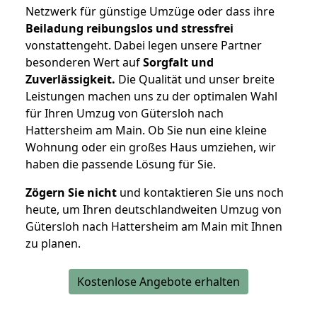
Netzwerk für günstige Umzüge oder dass ihre
Beiladung reibungslos und stressfrei
vonstattengeht. Dabei legen unsere Partner
besonderen Wert auf
Sorgfalt und
Zuverlässigkeit.
Die Qualität und unser breite
Leistungen machen uns zu der optimalen Wahl
für Ihren Umzug von Gütersloh nach
Hattersheim am Main. Ob Sie nun eine kleine
Wohnung oder ein großes Haus umziehen, wir
haben die passende Lösung für Sie.
Zögern Sie nicht
und kontaktieren Sie uns noch
heute, um Ihren deutschlandweiten Umzug von
Gütersloh nach Hattersheim am Main mit Ihnen
zu planen.
Kostenlose Angebote erhalten