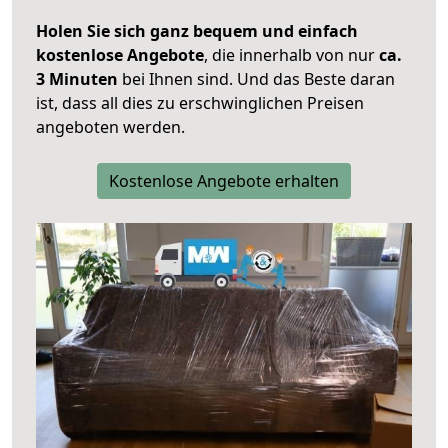
Holen Sie sich ganz bequem und einfach
kostenlose Angebote
, die innerhalb von nur
ca.
3 Minuten
bei Ihnen sind. Und das Beste daran
ist, dass all dies zu erschwinglichen Preisen
angeboten werden.
Kostenlose Angebote erhalten