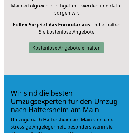
Main erfolgreich durchgeführt werden und dafür
sorgen wir.
Füllen Sie jetzt das Formular aus
und erhalten
Sie kostenlose Angebote
Kostenlose Angebote erhalten
Wir sind die besten
Umzugsexperten für den Umzug
nach Hattersheim am Main
Umzüge nach Hattersheim am Main sind eine
stressige Angelegenheit, besonders wenn sie