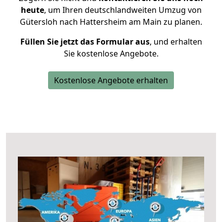
heute
, um Ihren deutschlandweiten Umzug von
Gütersloh nach Hattersheim am Main zu planen.
Füllen Sie jetzt das Formular aus
, und erhalten
Sie kostenlose Angebote.
Kostenlose Angebote erhalten