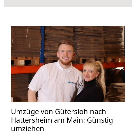
Umzüge von Gütersloh nach
Hattersheim am Main: Günstig
umziehen