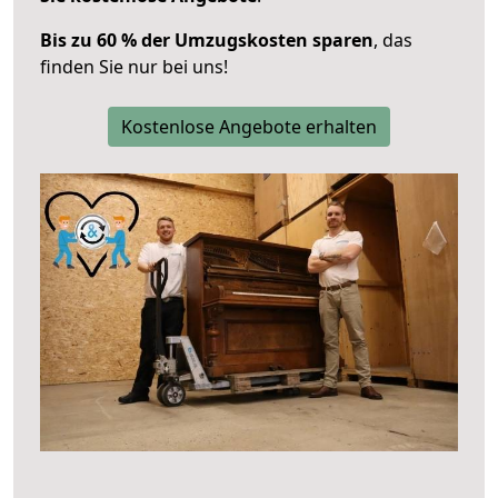
Bis zu 60 % der Umzugskosten sparen
, das
finden Sie nur bei uns!
Kostenlose Angebote erhalten