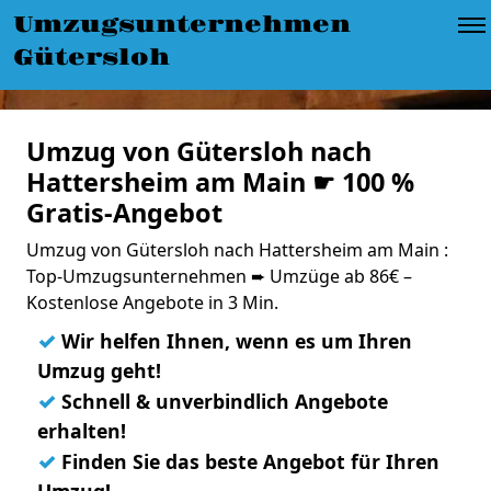
Umzugsunternehmen
Gütersloh
Umzug von Gütersloh nach
Hattersheim am Main ☛ 100 %
Gratis-Angebot
Umzug von Gütersloh nach Hattersheim am Main :
Top-Umzugsunternehmen ➨ Umzüge ab 86€ –
Kostenlose Angebote in 3 Min.
✓
Wir helfen Ihnen, wenn es um Ihren
Umzug geht!
✓
Schnell & unverbindlich Angebote
erhalten!
✓
Finden Sie das beste Angebot für Ihren