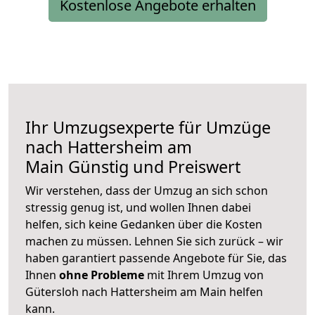
Kostenlose Angebote erhalten
Ihr Umzugsexperte für Umzüge
nach
Hattersheim am
Main
Günstig und Preiswert
Wir verstehen, dass der Umzug an sich schon
stressig genug ist, und wollen Ihnen dabei
helfen, sich keine Gedanken über die Kosten
machen zu müssen. Lehnen Sie sich zurück – wir
haben garantiert passende Angebote für Sie, das
Ihnen
ohne Probleme
mit Ihrem Umzug von
Gütersloh nach Hattersheim am Main helfen
kann.