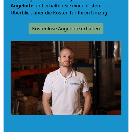
Angebote
und erhalten Sie einen ersten
Überblick über die Kosten für Ihren Umzug.
Kostenlose Angebote erhalten