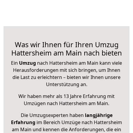
Was wir Ihnen für Ihren Umzug
Hattersheim am Main nach bieten
Ein
Umzug
nach Hattersheim am Main kann viele
Herausforderungen mit sich bringen, um Ihnen
die Last zu erleichtern – bieten wir Ihnen unsere
Unterstützung an.
Wir haben mehr als 13 Jahre Erfahrung mit
Umzügen nach
Hattersheim am Main
.
Die Umzugsexperten haben
langjährige
Erfahrung
im Bereich Umzüge nach Hattersheim
am Main und kennen die Anforderungen, die ein