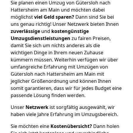
Sie planen einen Umzug von Gütersloh nach
Hattersheim am Main und möchten dabei
möglichst
viel Geld sparen?
Dann sind Sie bei
uns genau richtig! Unser Netzwerk bieten Ihnen
zuverlässige
und
kostengünstige
Umzugsdienstleistungen
zu fairen Preisen,
damit Sie sich um nichts anderes als die
wichtigen Dinge in Ihrem neuen Zuhause
kümmern müssen. Weiterhin verfügen wir über
umfangreiche Erfahrung mit Umzügen von
Gütersloh nach Hattersheim am Main mit
jeglicher Größenordnung und können Ihnen
somit garantieren, dass wir für jedes Budget eine
passende Lösung finden werden.
Unser
Netzwerk
ist sorgfältig ausgewählt, wir
haben viele Jahre Erfahrung im Umzugsbereich.
Sie möchten eine
Kostenübersicht?
Dann holen