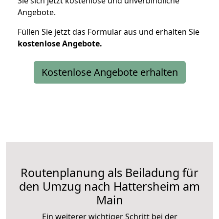
Sie sich jetzt kostenlose und unverbindliche
Angebote.
Füllen Sie jetzt das Formular aus und erhalten Sie
kostenlose
Angebote.
Kostenlose Angebote erhalten
Routenplanung als Beiladung für
den Umzug nach Hattersheim am
Main
Ein weiterer wichtiger Schritt bei der