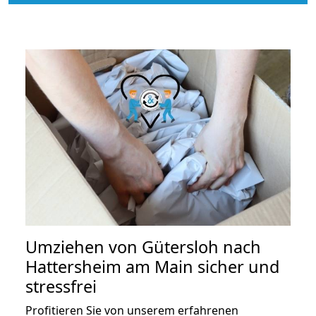
Umziehen von
Gütersloh nach
Hattersheim am Main
sicher und
stressfrei
Profitieren Sie von unserem erfahrenen