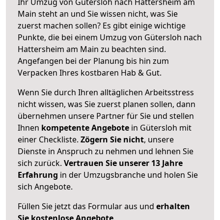
Ihr Umzug von Gütersloh nach Hattersheim am
Main steht an und Sie wissen nicht, was Sie
zuerst machen sollen? Es gibt einige wichtige
Punkte, die bei einem Umzug von Gütersloh nach
Hattersheim am Main zu beachten sind.
Angefangen bei der Planung bis hin zum
Verpacken Ihres kostbaren Hab & Gut.
Wenn Sie durch Ihren alltäglichen Arbeitsstress
nicht wissen, was Sie zuerst planen sollen, dann
übernehmen unsere Partner für Sie und stellen
Ihnen
kompetente Angebote
in Gütersloh mit
einer Checkliste.
Zögern Sie nicht
, unsere
Dienste in Anspruch zu nehmen und lehnen Sie
sich zurück.
Vertrauen Sie unserer 13 Jahre
Erfahrung
in der Umzugsbranche und holen Sie
sich Angebote.
Füllen Sie jetzt das Formular aus und
erhalten
Sie kostenlose Angebote
.