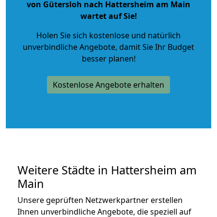
von Gütersloh nach Hattersheim am Main
wartet auf Sie!
Holen Sie sich kostenlose und natürlich
unverbindliche Angebote
, damit Sie Ihr Budget
besser planen!
Kostenlose Angebote erhalten
Weitere Städte in Hattersheim am
Main
Unsere geprüften Netzwerkpartner erstellen
Ihnen unverbindliche Angebote, die speziell auf