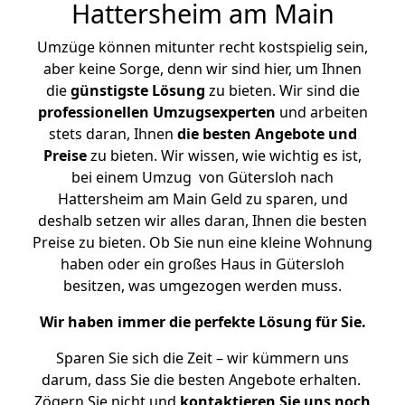
Hattersheim am Main
Umzüge können mitunter recht kostspielig sein,
aber keine Sorge, denn wir sind hier, um Ihnen
die
günstigste
Lösung
zu bieten. Wir sind die
professionellen Umzugsexperten
und arbeiten
stets daran, Ihnen
die besten Angebote und
Preise
zu bieten. Wir wissen, wie wichtig es ist,
bei einem Umzug von Gütersloh nach
Hattersheim am Main Geld zu sparen, und
deshalb setzen wir alles daran, Ihnen die besten
Preise zu bieten. Ob Sie nun eine kleine Wohnung
haben oder ein großes Haus in Gütersloh
besitzen, was umgezogen werden muss.
Wir haben immer die perfekte Lösung für Sie.
Sparen Sie sich die Zeit – wir kümmern uns
darum, dass Sie die besten Angebote erhalten.
Zögern Sie nicht und
kontaktieren Sie uns noch