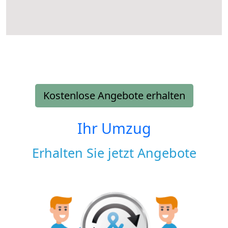
Kostenlose Angebote erhalten
Ihr Umzug
Erhalten Sie jetzt Angebote