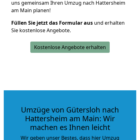
uns gemeinsam Ihren Umzug nach Hattersheim
am Main planen!
Füllen Sie jetzt das Formular aus
und erhalten
Sie kostenlose Angebote.
Kostenlose Angebote erhalten
Umzüge von Gütersloh nach
Hattersheim am Main: Wir
machen es Ihnen leicht
Wir geben unser Bestes, dass hier Umzug