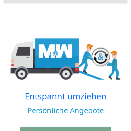
Entspannt umziehen
Persönliche Angebote