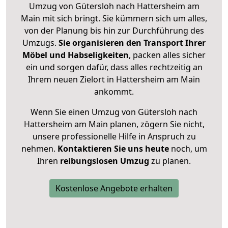
Umzug von Gütersloh nach Hattersheim am
Main mit sich bringt. Sie kümmern sich um alles,
von der Planung bis hin zur Durchführung des
Umzugs.
Sie organisieren den Transport Ihrer
Möbel und Habseligkeiten
, packen alles sicher
ein und sorgen dafür, dass alles rechtzeitig an
Ihrem neuen Zielort in Hattersheim am Main
ankommt.
Wenn Sie einen Umzug von Gütersloh nach
Hattersheim am Main planen, zögern Sie nicht,
unsere professionelle Hilfe in Anspruch zu
nehmen.
Kontaktieren Sie uns heute
noch, um
Ihren
reibungslosen Umzug
zu planen.
Kostenlose Angebote erhalten