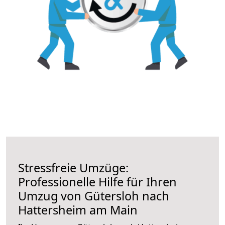
Stressfreie Umzüge:
Professionelle Hilfe für Ihren
Umzug von Gütersloh nach
Hattersheim am Main