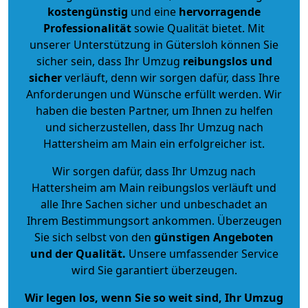
kostengünstig
und eine
hervorragende
Professionalität
sowie Qualität bietet. Mit
unserer Unterstützung in Gütersloh können Sie
sicher sein, dass Ihr Umzug
reibungslos und
sicher
verläuft, denn wir sorgen dafür, dass Ihre
Anforderungen und Wünsche erfüllt werden. Wir
haben die besten Partner, um Ihnen zu helfen
und sicherzustellen, dass Ihr Umzug nach
Hattersheim am Main ein erfolgreicher ist.
Wir sorgen dafür, dass Ihr Umzug nach
Hattersheim am Main reibungslos verläuft und
alle Ihre Sachen sicher und unbeschadet an
Ihrem Bestimmungsort ankommen. Überzeugen
Sie sich selbst von den
günstigen Angeboten
und der Qualität
.
Unsere umfassender Service
wird Sie garantiert überzeugen.
Wir legen los, wenn Sie so weit sind, Ihr Umzug