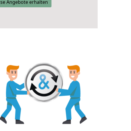
se Angebote erhalten