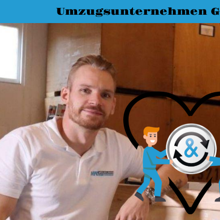
Umzugsunternehmen G