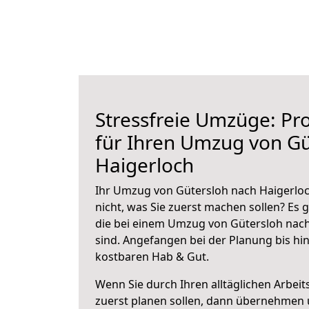
Stressfreie Umzüge: Pro
für Ihren Umzug von Gü
Haigerloch
Ihr Umzug von Gütersloh nach Haigerloc
nicht, was Sie zuerst machen sollen? Es g
die bei einem Umzug von Gütersloh nach
sind.
Angefangen bei der Planung bis hi
kostbaren Hab & Gut.
Wenn Sie durch Ihren alltäglichen Arbeits
zuerst planen sollen, dann übernehmen 