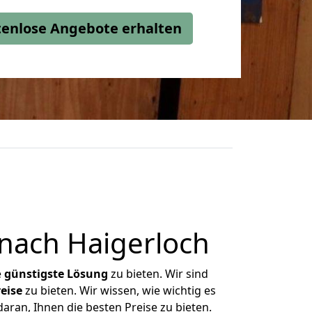
stenlose Angebote erhalten
nach Haigerloch
e
günstigste
Lösung
zu bieten. Wir sind
eise
zu bieten. Wir wissen, wie wichtig es
aran, Ihnen die besten Preise zu bieten.