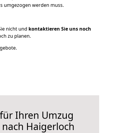
 was umgezogen werden muss.
ie nicht und
kontaktieren Sie uns noch
ch zu planen.
ngebote.
 für Ihren Umzug
 nach Haigerloch