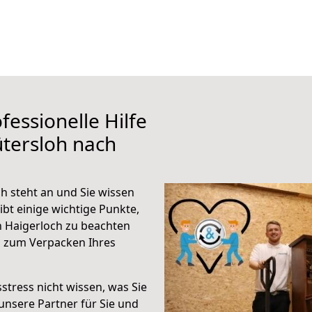
fessionelle Hilfe
tersloh nach
h steht an und Sie wissen
ibt einige wichtige Punkte,
 Haigerloch zu beachten
n zum Verpacken Ihres
stress nicht wissen, was Sie
unsere Partner für Sie und