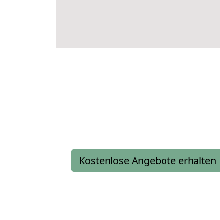
Kostenlose Angebote erhalten