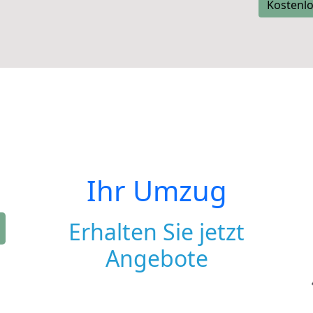
Kostenlo
Ihr Umzug
Erhalten Sie jetzt
Angebote