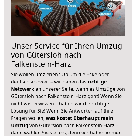
Unser Service für Ihren Umzug
von Gütersloh nach
Falkenstein-Harz
Sie wollen umziehen? Ob um die Ecke oder
deutschlandweit – wir haben das
richtige
Netzwerk
an unserer Seite, wenn es Umzüge von
Gütersloh nach Falkenstein-Harz geht! Wenn Sie
nicht weiterwissen – haben wir die richtige
Lösung für Sie! Wenn Sie Antworten auf Ihre
Fragen wollen,
was kostet überhaupt mein
Umzug
von Gütersloh nach Falkenstein-Harz –
dann wählen Sie sie uns, denn wir haben immer