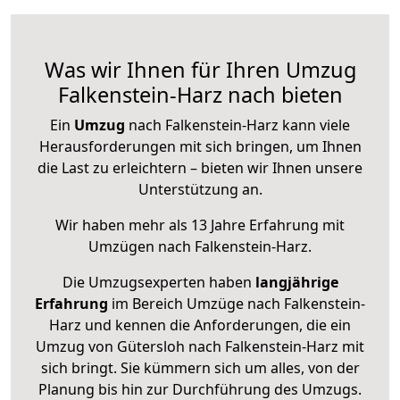
Was wir Ihnen für Ihren Umzug
Falkenstein-Harz nach bieten
Ein
Umzug
nach Falkenstein-Harz kann viele
Herausforderungen mit sich bringen, um Ihnen
die Last zu erleichtern – bieten wir Ihnen unsere
Unterstützung an.
Wir haben mehr als 13 Jahre Erfahrung mit
Umzügen nach
Falkenstein-Harz
.
Die Umzugsexperten haben
langjährige
Erfahrung
im Bereich Umzüge nach Falkenstein-
Harz und kennen die Anforderungen, die ein
Umzug von Gütersloh nach Falkenstein-Harz mit
sich bringt. Sie kümmern sich um alles, von der
Planung bis hin zur Durchführung des Umzugs.