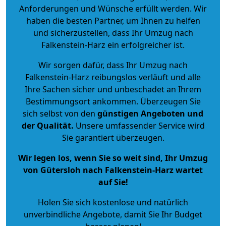
Anforderungen und Wünsche erfüllt werden. Wir
haben die besten Partner, um Ihnen zu helfen
und sicherzustellen, dass Ihr Umzug nach
Falkenstein-Harz ein erfolgreicher ist.
Wir sorgen dafür, dass Ihr Umzug nach
Falkenstein-Harz reibungslos verläuft und alle
Ihre Sachen sicher und unbeschadet an Ihrem
Bestimmungsort ankommen. Überzeugen Sie
sich selbst von den
günstigen Angeboten und
der Qualität
.
Unsere umfassender Service wird
Sie garantiert überzeugen.
Wir legen los, wenn Sie so weit sind, Ihr Umzug
von Gütersloh nach Falkenstein-Harz wartet
auf Sie!
Holen Sie sich kostenlose und natürlich
unverbindliche Angebote
, damit Sie Ihr Budget