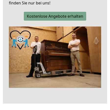
finden Sie nur bei uns!
Kostenlose Angebote erhalten