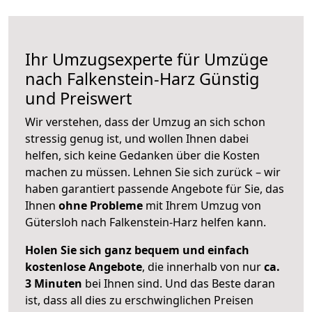
Ihr Umzugsexperte für Umzüge
nach
Falkenstein-Harz
Günstig
und Preiswert
Wir verstehen, dass der Umzug an sich schon
stressig genug ist, und wollen Ihnen dabei
helfen, sich keine Gedanken über die Kosten
machen zu müssen. Lehnen Sie sich zurück – wir
haben garantiert passende Angebote für Sie, das
Ihnen
ohne Probleme
mit Ihrem Umzug von
Gütersloh nach Falkenstein-Harz helfen kann.
Holen Sie sich ganz bequem und einfach
kostenlose Angebote
, die innerhalb von nur
ca.
3 Minuten
bei Ihnen sind. Und das Beste daran
ist, dass all dies zu erschwinglichen Preisen