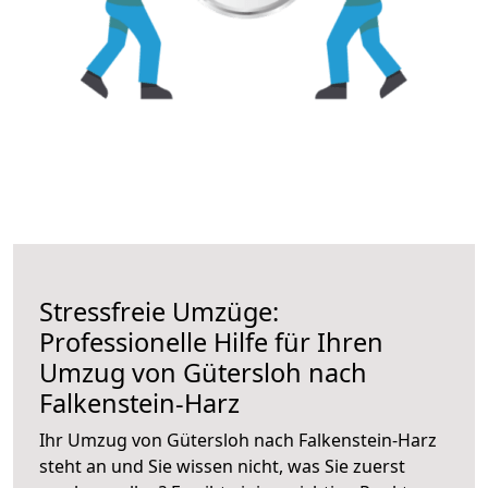
Stressfreie Umzüge:
Professionelle Hilfe für Ihren
Umzug von Gütersloh nach
Falkenstein-Harz
Ihr Umzug von Gütersloh nach Falkenstein-Harz
steht an und Sie wissen nicht, was Sie zuerst