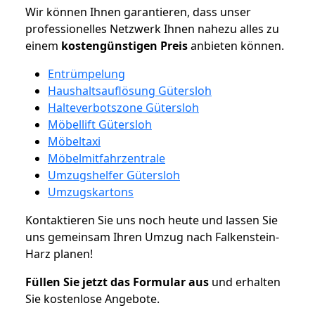
Wir können Ihnen garantieren, dass unser
professionelles Netzwerk Ihnen nahezu alles zu
einem
kostengünstigen
Preis
anbieten können.
Entrümpelung
Haushaltsauflösung Gütersloh
Halteverbotszone Gütersloh
Möbellift Gütersloh
Möbeltaxi
Möbelmitfahrzentrale
Umzugshelfer Gütersloh
Umzugskartons
Kontaktieren Sie uns noch heute und lassen Sie
uns gemeinsam Ihren Umzug nach Falkenstein-
Harz planen!
Füllen Sie jetzt das Formular aus
und erhalten
Sie kostenlose Angebote.