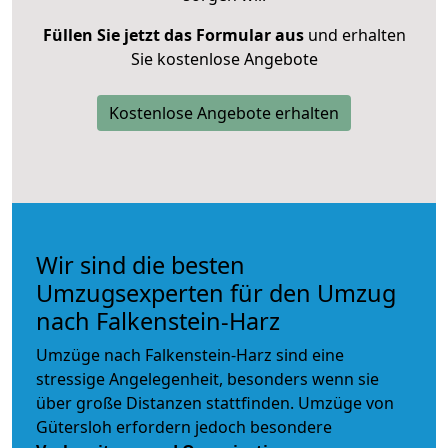
Füllen Sie jetzt das Formular aus
und erhalten
Sie kostenlose Angebote
Kostenlose Angebote erhalten
Wir sind die besten
Umzugsexperten für den Umzug
nach Falkenstein-Harz
Umzüge nach Falkenstein-Harz sind eine
stressige Angelegenheit, besonders wenn sie
über große Distanzen stattfinden. Umzüge von
Gütersloh erfordern jedoch besondere