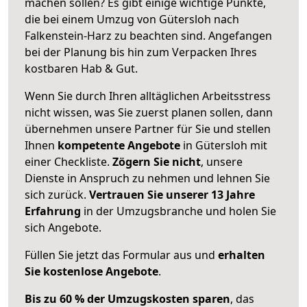
machen sollen? Es gibt einige wichtige Punkte,
die bei einem Umzug von Gütersloh nach
Falkenstein-Harz zu beachten sind.
Angefangen
bei der Planung bis hin zum Verpacken Ihres
kostbaren Hab & Gut.
Wenn Sie durch Ihren alltäglichen Arbeitsstress
nicht wissen, was Sie zuerst planen sollen, dann
übernehmen unsere Partner für Sie und stellen
Ihnen
kompetente Angebote
in Gütersloh mit
einer Checkliste.
Zögern Sie nicht
, unsere
Dienste in Anspruch zu nehmen und lehnen Sie
sich zurück.
Vertrauen Sie unserer 13 Jahre
Erfahrung
in der Umzugsbranche und holen Sie
sich Angebote.
Füllen Sie jetzt das Formular aus und
erhalten
Sie kostenlose Angebote
.
Bis zu 60 % der Umzugskosten sparen
, das