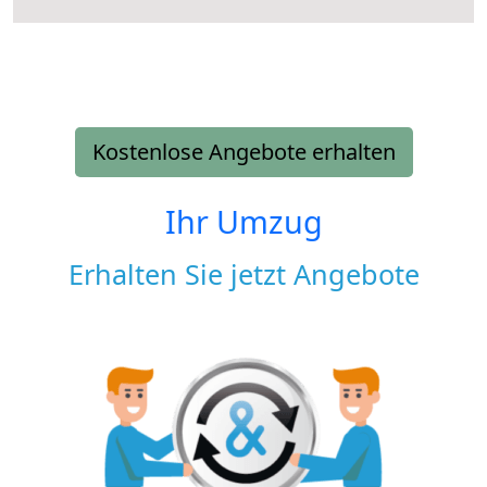
Kostenlose Angebote erhalten
Ihr Umzug
Erhalten Sie jetzt Angebote