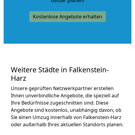
besser planen!
Kostenlose Angebote erhalten
Weitere Städte in Falkenstein-
Harz
Unsere geprüften Netzwerkpartner erstellen
Ihnen unverbindliche Angebote, die speziell auf
Ihre Bedürfnisse zugeschnitten sind. Diese
Angebote sind kostenlos, unabhängig davon, ob
Sie einen Umzug innerhalb von Falkenstein-Harz
oder außerhalb Ihres aktuellen Standorts planen.