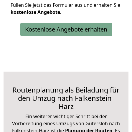
Füllen Sie jetzt das Formular aus und erhalten Sie
kostenlose
Angebote.
Kostenlose Angebote erhalten
Routenplanung als Beiladung für
den Umzug nach Falkenstein-
Harz
Ein weiterer wichtiger Schritt bei der
Vorbereitung eines Umzugs von Gütersloh nach
Falkenstein-Harz ist die
Planung der Routen
. Es