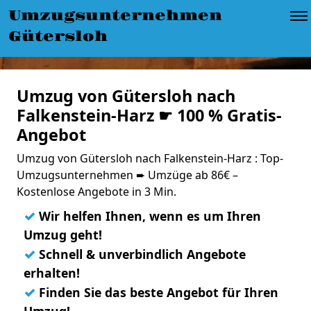
Umzugsunternehmen
Gütersloh
Umzug von Gütersloh nach
Falkenstein-Harz ☛ 100 % Gratis-
Angebot
Umzug von Gütersloh nach Falkenstein-Harz : Top-
Umzugsunternehmen ➨ Umzüge ab 86€ –
Kostenlose Angebote in 3 Min.
✓
Wir helfen Ihnen, wenn es um Ihren
Umzug geht!
✓
Schnell & unverbindlich Angebote
erhalten!
✓
Finden Sie das beste Angebot für Ihren