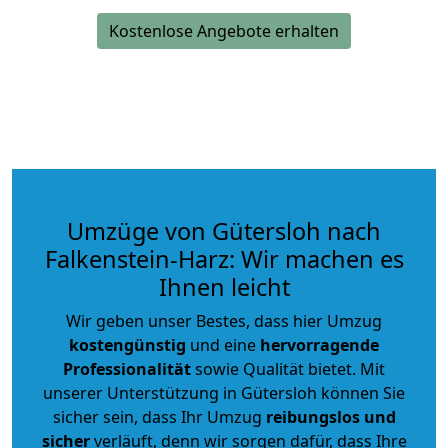
Kostenlose Angebote erhalten
Umzüge von Gütersloh nach
Falkenstein-Harz: Wir machen es
Ihnen leicht
Wir geben unser Bestes, dass hier Umzug
kostengünstig
und eine
hervorragende
Professionalität
sowie Qualität bietet. Mit
unserer Unterstützung in Gütersloh können Sie
sicher sein, dass Ihr Umzug
reibungslos und
sicher
verläuft, denn wir sorgen dafür, dass Ihre