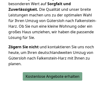
besonderen Wert auf
Sorgfalt und
Zuverlässigkeit.
Die Qualität und unser breite
Leistungen machen uns zu der optimalen Wahl
für Ihren Umzug von Gütersloh nach Falkenstein-
Harz. Ob Sie nun eine kleine Wohnung oder ein
großes Haus umziehen, wir haben die passende
Lösung für Sie.
Zögern Sie nicht
und kontaktieren Sie uns noch
heute, um Ihren deutschlandweiten Umzug von
Gütersloh nach Falkenstein-Harz mit Ihnen zu
planen.
Kostenlose Angebote erhalten