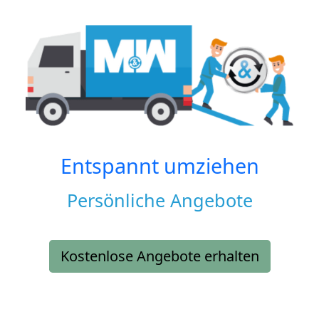
Entspannt umziehen
Persönliche Angebote
Kostenlose Angebote erhalten