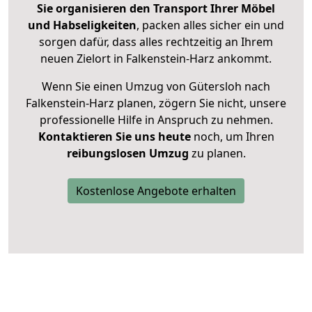
Sie organisieren den Transport Ihrer Möbel
und Habseligkeiten
, packen alles sicher ein und
sorgen dafür, dass alles rechtzeitig an Ihrem
neuen Zielort in Falkenstein-Harz ankommt.
Wenn Sie einen Umzug von Gütersloh nach
Falkenstein-Harz planen, zögern Sie nicht, unsere
professionelle Hilfe in Anspruch zu nehmen.
Kontaktieren Sie uns heute
noch, um Ihren
reibungslosen Umzug
zu planen.
Kostenlose Angebote erhalten