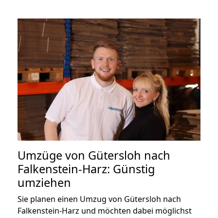
Umzüge von Gütersloh nach
Falkenstein-Harz: Günstig
umziehen
Sie planen einen Umzug von Gütersloh nach
Falkenstein-Harz und möchten dabei möglichst