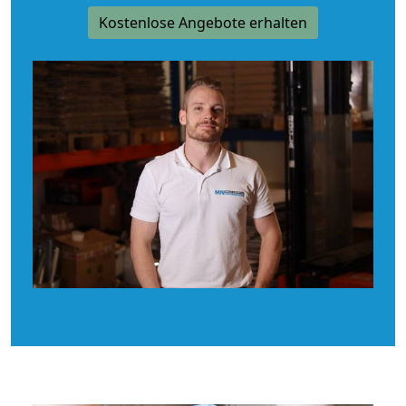
Kostenlose Angebote erhalten