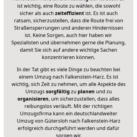
ist wichtig, eine Route zu wählen, die sowohl
sicher als auch
zeiteffizient
ist. Es ist auch
ratsam, sicherzustellen, dass die Route frei von
Straßensperrungen und anderen Hindernissen
ist. Keine Sorgen, auch hier haben wir
Spezialisten und übernehmen gerne die Planung,
damit Sie sich auf andere wichtige Sachen
konzentrieren können.
In der Tat gibt es viele Dinge zu beachten bei
einem Umzug nach Falkenstein-Harz. Es ist
wichtig, sich Zeit zu nehmen, um alle Aspekte des
Umzugs
sorgfältig
zu
planen
und zu
organisieren
, um sicherzustellen, dass alles
reibungslos verläuft. Mit der richtigen
Umzugsfirma kann ein deutschlandweiter
Umzug von Gütersloh nach Falkenstein-Harz
erfolgreich durchgeführt werden und dafür
sorgen wir.