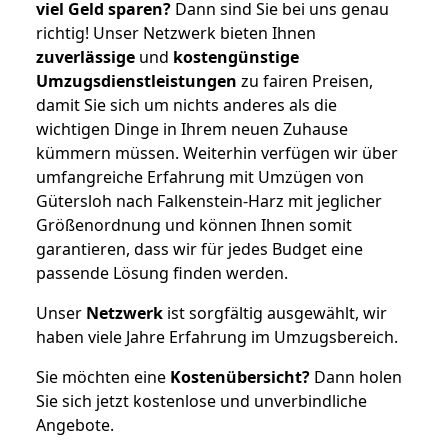
viel Geld sparen?
Dann sind Sie bei uns genau
richtig! Unser Netzwerk bieten Ihnen
zuverlässige
und
kostengünstige
Umzugsdienstleistungen
zu fairen Preisen,
damit Sie sich um nichts anderes als die
wichtigen Dinge in Ihrem neuen Zuhause
kümmern müssen. Weiterhin verfügen wir über
umfangreiche Erfahrung mit Umzügen von
Gütersloh nach Falkenstein-Harz mit jeglicher
Größenordnung und können Ihnen somit
garantieren, dass wir für jedes Budget eine
passende Lösung finden werden.
Unser
Netzwerk
ist sorgfältig ausgewählt, wir
haben viele Jahre Erfahrung im Umzugsbereich.
Sie möchten eine
Kostenübersicht?
Dann holen
Sie sich jetzt kostenlose und unverbindliche
Angebote.