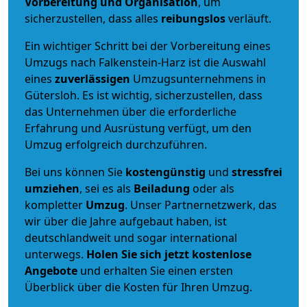
Vorbereitung und Organisation
, um
sicherzustellen, dass alles
reibungslos
verläuft.
Ein wichtiger Schritt bei der Vorbereitung eines
Umzugs nach Falkenstein-Harz ist die Auswahl
eines
zuverlässigen
Umzugsunternehmens in
Gütersloh. Es ist wichtig, sicherzustellen, dass
das Unternehmen über die erforderliche
Erfahrung und Ausrüstung verfügt, um den
Umzug erfolgreich durchzuführen.
Bei uns können Sie
kostengünstig
und
stressfrei
umziehen
, sei es als
Beiladung
oder als
kompletter
Umzug
. Unser Partnernetzwerk, das
wir über die Jahre aufgebaut haben, ist
deutschlandweit und sogar international
unterwegs.
Holen Sie sich jetzt kostenlose
Angebote
und erhalten Sie einen ersten
Überblick über die Kosten für Ihren Umzug.