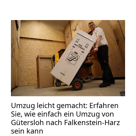
Umzug leicht gemacht: Erfahren
Sie, wie einfach ein Umzug von
Gütersloh nach Falkenstein-Harz
sein kann