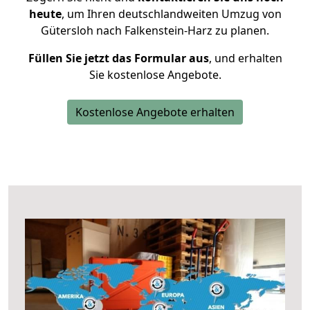
heute
, um Ihren deutschlandweiten Umzug von
Gütersloh nach Falkenstein-Harz zu planen.
Füllen Sie jetzt das Formular aus
, und erhalten
Sie kostenlose Angebote.
Kostenlose Angebote erhalten