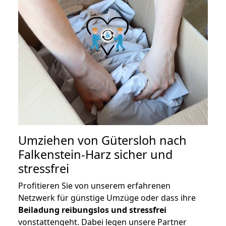
Umziehen von
Gütersloh nach
Falkenstein-Harz
sicher und
stressfrei
Profitieren Sie von unserem erfahrenen
Netzwerk für günstige Umzüge oder dass ihre
Beiladung reibungslos und stressfrei
vonstattengeht. Dabei legen unsere Partner