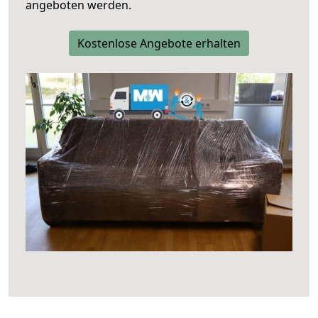
angeboten werden.
Kostenlose Angebote erhalten