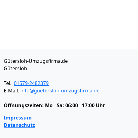
Gütersloh-Umzugsfirma.de
Gütersloh
Tel.:
01579-2482379
E-Mail:
info@guetersloh-umzugsfirma.de
Öffnungszeiten:
Mo - Sa: 06:00 - 17:00 Uhr
Impressum
Datenschutz