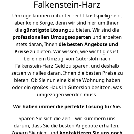
Falkenstein-Harz
Umzüge können mitunter recht kostspielig sein,
aber keine Sorge, denn wir sind hier, um Ihnen
die
günstigste
Lösung
zu bieten. Wir sind die
professionellen Umzugsexperten
und arbeiten
stets daran, Ihnen
die besten Angebote und
Preise
zu bieten. Wir wissen, wie wichtig es ist,
bei einem Umzug von Gütersloh nach
Falkenstein-Harz Geld zu sparen, und deshalb
setzen wir alles daran, Ihnen die besten Preise zu
bieten. Ob Sie nun eine kleine Wohnung haben
oder ein großes Haus in Gütersloh besitzen, was
umgezogen werden muss.
Wir haben immer die perfekte Lösung für Sie.
Sparen Sie sich die Zeit – wir kümmern uns
darum, dass Sie die besten Angebote erhalten.
Zögern Sie nicht und
kontaktieren Sie uns noch