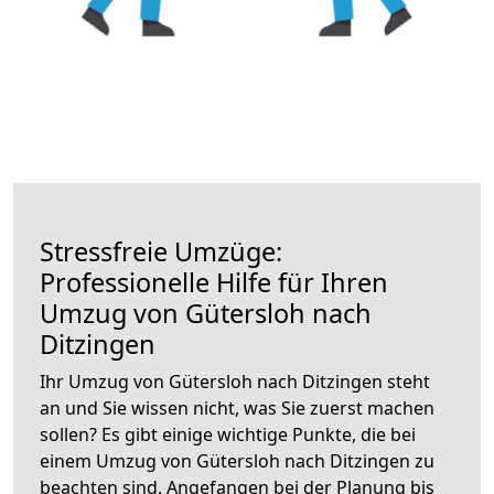
Stressfreie Umzüge:
Professionelle Hilfe für Ihren
Umzug von Gütersloh nach
Ditzingen
Ihr Umzug von Gütersloh nach Ditzingen steht
an und Sie wissen nicht, was Sie zuerst machen
sollen? Es gibt einige wichtige Punkte, die bei
einem Umzug von Gütersloh nach Ditzingen zu
beachten sind.
Angefangen bei der Planung bis