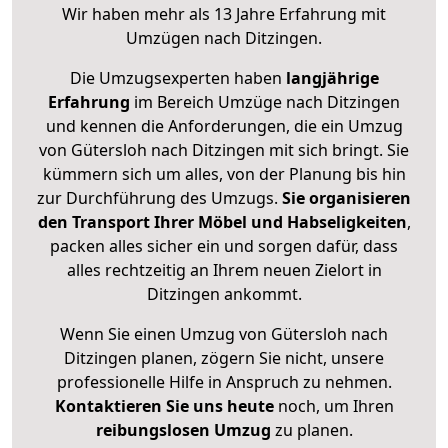
Wir haben mehr als 13 Jahre Erfahrung mit
Umzügen nach
Ditzingen
.
Die Umzugsexperten haben
langjährige
Erfahrung
im Bereich Umzüge nach Ditzingen
und kennen die Anforderungen, die ein Umzug
von Gütersloh nach Ditzingen mit sich bringt. Sie
kümmern sich um alles, von der Planung bis hin
zur Durchführung des Umzugs.
Sie organisieren
den Transport Ihrer Möbel und Habseligkeiten
,
packen alles sicher ein und sorgen dafür, dass
alles rechtzeitig an Ihrem neuen Zielort in
Ditzingen ankommt.
Wenn Sie einen Umzug von Gütersloh nach
Ditzingen planen, zögern Sie nicht, unsere
professionelle Hilfe in Anspruch zu nehmen.
Kontaktieren Sie uns heute
noch, um Ihren
reibungslosen Umzug
zu planen.