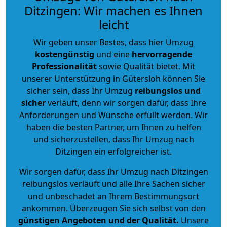
Ditzingen: Wir machen es Ihnen
leicht
Wir geben unser Bestes, dass hier Umzug
kostengünstig
und eine
hervorragende
Professionalität
sowie Qualität bietet. Mit
unserer Unterstützung in Gütersloh können Sie
sicher sein, dass Ihr Umzug
reibungslos und
sicher
verläuft, denn wir sorgen dafür, dass Ihre
Anforderungen und Wünsche erfüllt werden. Wir
haben die besten Partner, um Ihnen zu helfen
und sicherzustellen, dass Ihr Umzug nach
Ditzingen ein erfolgreicher ist.
Wir sorgen dafür, dass Ihr Umzug nach Ditzingen
reibungslos verläuft und alle Ihre Sachen sicher
und unbeschadet an Ihrem Bestimmungsort
ankommen. Überzeugen Sie sich selbst von den
günstigen Angeboten und der Qualität
.
Unsere