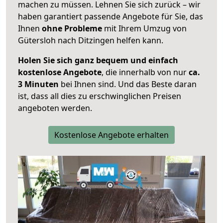
machen zu müssen. Lehnen Sie sich zurück – wir
haben garantiert passende Angebote für Sie, das
Ihnen
ohne Probleme
mit Ihrem Umzug von
Gütersloh nach Ditzingen helfen kann.
Holen Sie sich ganz bequem und einfach
kostenlose Angebote
, die innerhalb von nur
ca.
3 Minuten
bei Ihnen sind. Und das Beste daran
ist, dass all dies zu erschwinglichen Preisen
angeboten werden.
Kostenlose Angebote erhalten