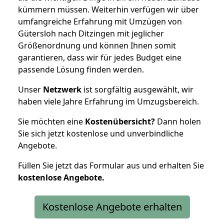
kümmern müssen. Weiterhin verfügen wir über
umfangreiche Erfahrung mit Umzügen von
Gütersloh nach Ditzingen mit jeglicher
Größenordnung und können Ihnen somit
garantieren, dass wir für jedes Budget eine
passende Lösung finden werden.
Unser
Netzwerk
ist sorgfältig ausgewählt, wir
haben viele Jahre Erfahrung im Umzugsbereich.
Sie möchten eine
Kostenübersicht?
Dann holen
Sie sich jetzt kostenlose und unverbindliche
Angebote.
Füllen Sie jetzt das Formular aus und erhalten Sie
kostenlose
Angebote.
Kostenlose Angebote erhalten