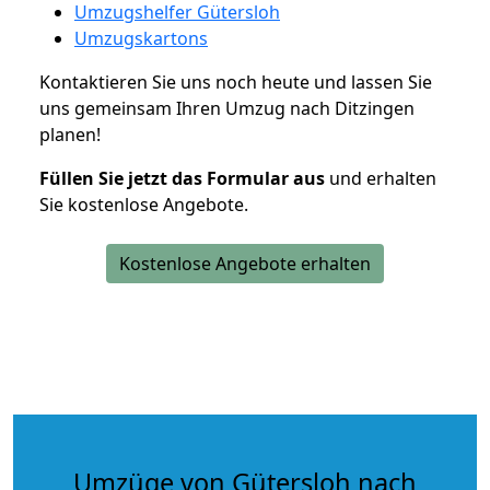
Umzugshelfer Gütersloh
Umzugskartons
Kontaktieren Sie uns noch heute und lassen Sie
uns gemeinsam Ihren Umzug nach Ditzingen
planen!
Füllen Sie jetzt das Formular aus
und erhalten
Sie kostenlose Angebote.
Kostenlose Angebote erhalten
Umzüge von Gütersloh nach