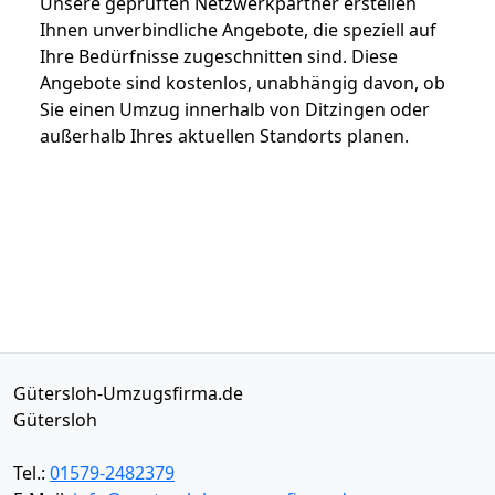
Unsere geprüften Netzwerkpartner erstellen
Ihnen unverbindliche Angebote, die speziell auf
Ihre Bedürfnisse zugeschnitten sind. Diese
Angebote sind kostenlos, unabhängig davon, ob
Sie einen Umzug innerhalb von Ditzingen oder
außerhalb Ihres aktuellen Standorts planen.
Gütersloh-Umzugsfirma.de
Gütersloh
Tel.:
01579-2482379