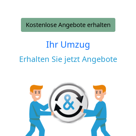
Kostenlose Angebote erhalten
Ihr Umzug
Erhalten Sie jetzt Angebote