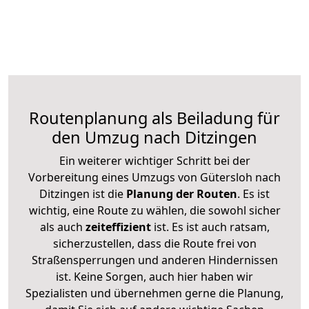
Routenplanung als Beiladung für
den Umzug nach Ditzingen
Ein weiterer wichtiger Schritt bei der
Vorbereitung eines Umzugs von Gütersloh nach
Ditzingen ist die
Planung der Routen
. Es ist
wichtig, eine Route zu wählen, die sowohl sicher
als auch
zeiteffizient
ist. Es ist auch ratsam,
sicherzustellen, dass die Route frei von
Straßensperrungen und anderen Hindernissen
ist. Keine Sorgen, auch hier haben wir
Spezialisten und übernehmen gerne die Planung,