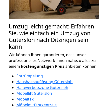
Umzug leicht gemacht: Erfahren
Sie, wie einfach ein Umzug von
Gütersloh nach Ditzingen sein
kann
Wir können Ihnen garantieren, dass unser
professionelles Netzwerk Ihnen nahezu alles zu
einem
kostengünstigen
Preis
anbieten können.
Entrümpelung
Haushaltsauflösung Gütersloh
Halteverbotszone Gütersloh
Möbellift Gütersloh
Möbeltaxi
Möbelmitfahrzentrale