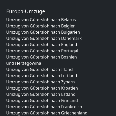
Europa-Umzüge
Umzug von Gütersloh nach Belarus
Umzug von Gütersloh nach Belgien
Umzug von Gütersloh nach Bulgarien
Umzug von Gütersloh nach Dänemark
Umzug von Gütersloh nach England
Umzug von Gütersloh nach Portugal
Umzug von Gütersloh nach Bosnien
und Herzegowina
Umzug von Gütersloh nach Irland
Umzug von Gütersloh nach Lettland
Umzug von Gütersloh nach Zypern
Umzug von Gütersloh nach Kroatien
Umzug von Gütersloh nach Estland
Umzug von Gütersloh nach Finnland
Umzug von Gütersloh nach Frankreich
Umzug von Gütersloh nach Griechenland