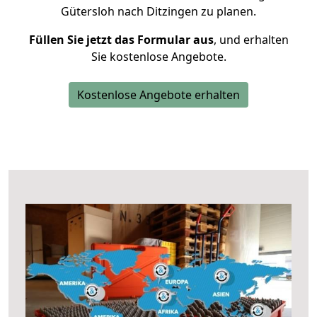
Gütersloh nach Ditzingen zu planen.
Füllen Sie jetzt das Formular aus
, und erhalten
Sie kostenlose Angebote.
Kostenlose Angebote erhalten