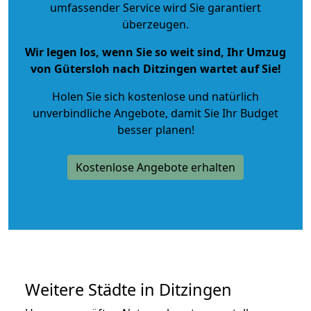
umfassender Service wird Sie garantiert
überzeugen.
Wir legen los, wenn Sie so weit sind, Ihr Umzug
von Gütersloh nach Ditzingen wartet auf Sie!
Holen Sie sich kostenlose und natürlich
unverbindliche Angebote
, damit Sie Ihr Budget
besser planen!
Kostenlose Angebote erhalten
Weitere Städte in Ditzingen