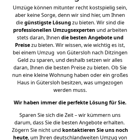
Umzüge können mitunter recht kostspielig sein,
aber keine Sorge, denn wir sind hier, um Ihnen
die
günstigste
Lösung
zu bieten. Wir sind die
professionellen Umzugsexperten
und arbeiten
stets daran, Ihnen
die besten Angebote und
Preise
zu bieten. Wir wissen, wie wichtig es ist,
bei einem Umzug von Gütersloh nach Ditzingen
Geld zu sparen, und deshalb setzen wir alles
daran, Ihnen die besten Preise zu bieten. Ob Sie
nun eine kleine Wohnung haben oder ein großes
Haus in Gütersloh besitzen, was umgezogen
werden muss.
Wir haben immer die perfekte Lösung für Sie.
Sparen Sie sich die Zeit – wir kümmern uns
darum, dass Sie die besten Angebote erhalten.
Zögern Sie nicht und
kontaktieren Sie uns noch
heute
, um Ihren deutschlandweiten Umzug von