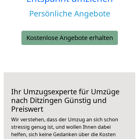
Persönliche Angebote
Kostenlose Angebote erhalten
Ihr Umzugsexperte für Umzüge
nach
Ditzingen
Günstig und
Preiswert
Wir verstehen, dass der Umzug an sich schon
stressig genug ist, und wollen Ihnen dabei
helfen, sich keine Gedanken über die Kosten