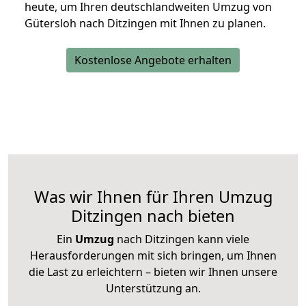
heute, um Ihren deutschlandweiten Umzug von
Gütersloh nach Ditzingen mit Ihnen zu planen.
Kostenlose Angebote erhalten
Was wir Ihnen für Ihren Umzug
Ditzingen nach bieten
Ein
Umzug
nach Ditzingen kann viele
Herausforderungen mit sich bringen, um Ihnen
die Last zu erleichtern – bieten wir Ihnen unsere
Unterstützung an.