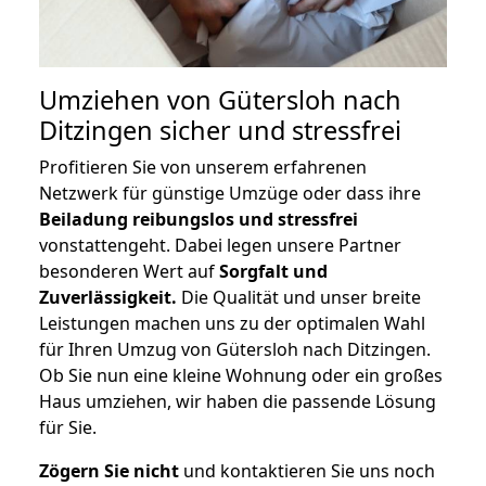
Umziehen von
Gütersloh nach
Ditzingen
sicher und stressfrei
Profitieren Sie von unserem erfahrenen
Netzwerk für günstige Umzüge oder dass ihre
Beiladung reibungslos und stressfrei
vonstattengeht. Dabei legen unsere Partner
besonderen Wert auf
Sorgfalt und
Zuverlässigkeit.
Die Qualität und unser breite
Leistungen machen uns zu der optimalen Wahl
für Ihren Umzug von Gütersloh nach Ditzingen.
Ob Sie nun eine kleine Wohnung oder ein großes
Haus umziehen, wir haben die passende Lösung
für Sie.
Zögern Sie nicht
und kontaktieren Sie uns noch