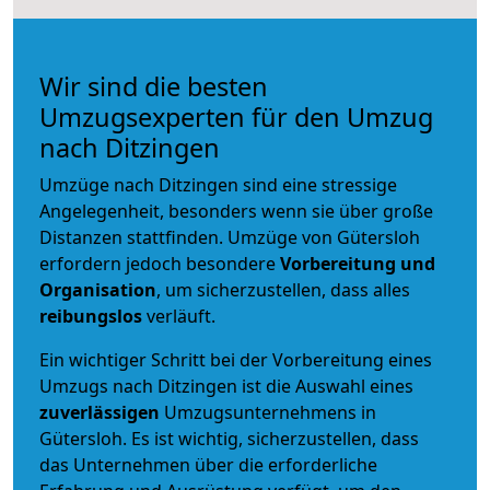
Wir sind die besten
Umzugsexperten für den Umzug
nach Ditzingen
Umzüge nach Ditzingen sind eine stressige
Angelegenheit, besonders wenn sie über große
Distanzen stattfinden. Umzüge von Gütersloh
erfordern jedoch besondere
Vorbereitung und
Organisation
, um sicherzustellen, dass alles
reibungslos
verläuft.
Ein wichtiger Schritt bei der Vorbereitung eines
Umzugs nach Ditzingen ist die Auswahl eines
zuverlässigen
Umzugsunternehmens in
Gütersloh. Es ist wichtig, sicherzustellen, dass
das Unternehmen über die erforderliche