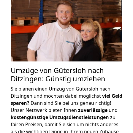
Umzüge von Gütersloh nach
Ditzingen: Günstig umziehen
Sie planen einen Umzug von Gütersloh nach
Ditzingen und möchten dabei möglichst
viel Geld
sparen?
Dann sind Sie bei uns genau richtig!
Unser Netzwerk bieten Ihnen
zuverlässige
und
kostengünstige Umzugsdienstleistungen
zu
fairen Preisen, damit Sie sich um nichts anderes
als die wichtigen Dinge in Ihrem neuen Zuhause