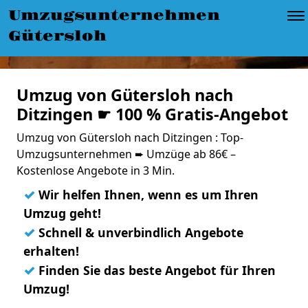
Umzugsunternehmen
Gütersloh
Umzug von Gütersloh nach
Ditzingen ☛ 100 % Gratis-Angebot
Umzug von Gütersloh nach Ditzingen : Top-
Umzugsunternehmen ➨ Umzüge ab 86€ –
Kostenlose Angebote in 3 Min.
✓
Wir helfen Ihnen, wenn es um Ihren
Umzug geht!
✓
Schnell & unverbindlich Angebote
erhalten!
✓
Finden Sie das beste Angebot für Ihren
Umzug!