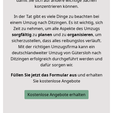
damit Sie sich auf andere wichtige Sachen
konzentrieren können.
In der Tat gibt es viele Dinge zu beachten bei
einem Umzug nach Ditzingen. Es ist wichtig, sich
Zeit zu nehmen, um alle Aspekte des Umzugs
sorgfältig
zu
planen
und zu
organisieren
, um
sicherzustellen, dass alles reibungslos verläuft.
Mit der richtigen Umzugsfirma kann ein
deutschlandweiter Umzug von Gütersloh nach
Ditzingen erfolgreich durchgeführt werden und
dafür sorgen wir.
Füllen Sie jetzt das Formular aus
und erhalten
Sie kostenlose Angebote
Kostenlose Angebote erhalten