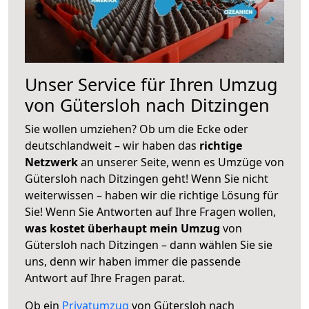
Unser Service für Ihren Umzug
von Gütersloh nach Ditzingen
Sie wollen umziehen? Ob um die Ecke oder
deutschlandweit – wir haben das
richtige
Netzwerk
an unserer Seite, wenn es Umzüge von
Gütersloh nach Ditzingen geht! Wenn Sie nicht
weiterwissen – haben wir die richtige Lösung für
Sie! Wenn Sie Antworten auf Ihre Fragen wollen,
was kostet überhaupt mein Umzug
von
Gütersloh nach Ditzingen – dann wählen Sie sie
uns, denn wir haben immer die passende
Antwort auf Ihre Fragen parat.
Ob ein
Privatumzug
von Gütersloh nach