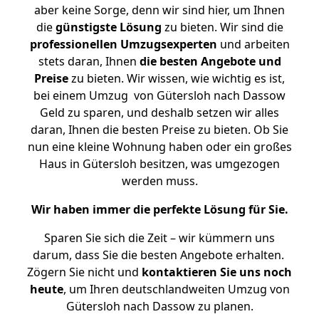
aber keine Sorge, denn wir sind hier, um Ihnen
die
günstigste
Lösung
zu bieten. Wir sind die
professionellen Umzugsexperten
und arbeiten
stets daran, Ihnen
die besten Angebote und
Preise
zu bieten. Wir wissen, wie wichtig es ist,
bei einem Umzug von Gütersloh nach Dassow
Geld zu sparen, und deshalb setzen wir alles
daran, Ihnen die besten Preise zu bieten. Ob Sie
nun eine kleine Wohnung haben oder ein großes
Haus in Gütersloh besitzen, was umgezogen
werden muss.
Wir haben immer die perfekte Lösung für Sie.
Sparen Sie sich die Zeit – wir kümmern uns
darum, dass Sie die besten Angebote erhalten.
Zögern Sie nicht und
kontaktieren Sie uns noch
heute
, um Ihren deutschlandweiten Umzug von
Gütersloh nach Dassow zu planen.