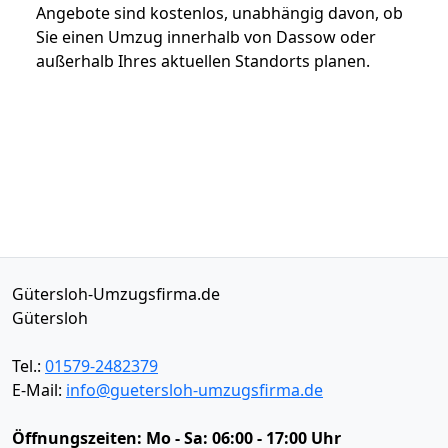
Angebote sind kostenlos, unabhängig davon, ob
Sie einen Umzug innerhalb von Dassow oder
außerhalb Ihres aktuellen Standorts planen.
Gütersloh-Umzugsfirma.de
Gütersloh
Tel.:
01579-2482379
E-Mail:
info@guetersloh-umzugsfirma.de
Öffnungszeiten:
Mo - Sa: 06:00 - 17:00 Uhr