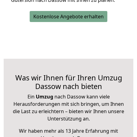
Gütersloh nach Dassow mit Ihnen zu planen.
Kostenlose Angebote erhalten
Was wir Ihnen für Ihren Umzug
Dassow nach bieten
Ein
Umzug
nach Dassow kann viele
Herausforderungen mit sich bringen, um Ihnen
die Last zu erleichtern – bieten wir Ihnen unsere
Unterstützung an.
Wir haben mehr als 13 Jahre Erfahrung mit