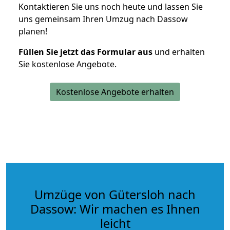
Kontaktieren Sie uns noch heute und lassen Sie
uns gemeinsam Ihren Umzug nach Dassow
planen!
Füllen Sie jetzt das Formular aus
und erhalten
Sie kostenlose Angebote.
Kostenlose Angebote erhalten
Umzüge von Gütersloh nach
Dassow: Wir machen es Ihnen
leicht