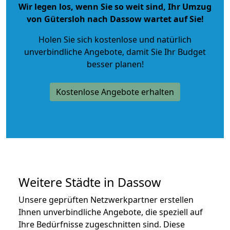
Wir legen los, wenn Sie so weit sind, Ihr Umzug
von Gütersloh nach Dassow wartet auf Sie!
Holen Sie sich kostenlose und natürlich
unverbindliche Angebote
, damit Sie Ihr Budget
besser planen!
Kostenlose Angebote erhalten
Weitere Städte in Dassow
Unsere geprüften Netzwerkpartner erstellen
Ihnen unverbindliche Angebote, die speziell auf
Ihre Bedürfnisse zugeschnitten sind. Diese