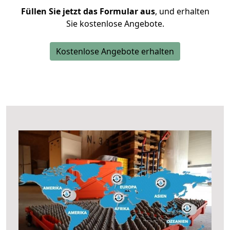
Füllen Sie jetzt das Formular aus
, und erhalten
Sie kostenlose Angebote.
Kostenlose Angebote erhalten