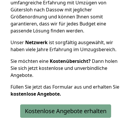
umfangreiche Erfahrung mit Umzügen von
Gütersloh nach Dassow mit jeglicher
Größenordnung und können Ihnen somit
garantieren, dass wir für jedes Budget eine
passende Lösung finden werden.
Unser
Netzwerk
ist sorgfältig ausgewählt, wir
haben viele Jahre Erfahrung im Umzugsbereich.
Sie möchten eine
Kostenübersicht?
Dann holen
Sie sich jetzt kostenlose und unverbindliche
Angebote.
Füllen Sie jetzt das Formular aus und erhalten Sie
kostenlose
Angebote.
Kostenlose Angebote erhalten