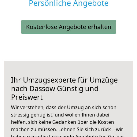
Persönliche Angebote
Kostenlose Angebote erhalten
Ihr Umzugsexperte für Umzüge
nach
Dassow
Günstig und
Preiswert
Wir verstehen, dass der Umzug an sich schon
stressig genug ist, und wollen Ihnen dabei
helfen, sich keine Gedanken über die Kosten
machen zu müssen. Lehnen Sie sich zurück – wir
haben garantiert passende Angebote für Sie, das