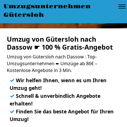
Umzugsunternehmen
Gütersloh
Umzug von Gütersloh nach
Dassow ☛ 100 % Gratis-Angebot
Umzug von Gütersloh nach Dassow : Top-
Umzugsunternehmen ➨ Umzüge ab 86€ –
Kostenlose Angebote in 3 Min.
✓
Wir helfen Ihnen, wenn es um Ihren
Umzug geht!
✓
Schnell & unverbindlich Angebote
erhalten!
✓
Finden Sie das beste Angebot für Ihren
Umzug!