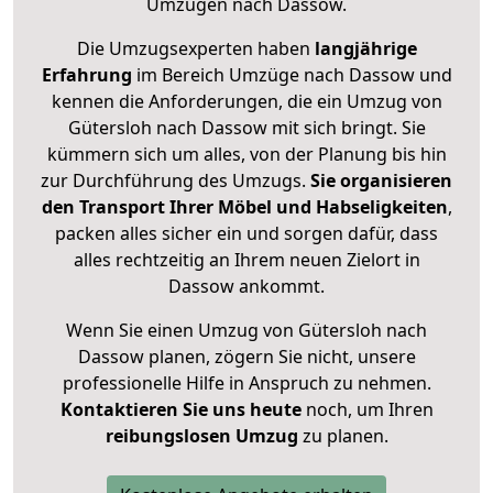
Umzügen nach
Dassow
.
Die Umzugsexperten haben
langjährige
Erfahrung
im Bereich Umzüge nach Dassow und
kennen die Anforderungen, die ein Umzug von
Gütersloh nach Dassow mit sich bringt. Sie
kümmern sich um alles, von der Planung bis hin
zur Durchführung des Umzugs.
Sie organisieren
den Transport Ihrer Möbel und Habseligkeiten
,
packen alles sicher ein und sorgen dafür, dass
alles rechtzeitig an Ihrem neuen Zielort in
Dassow ankommt.
Wenn Sie einen Umzug von Gütersloh nach
Dassow planen, zögern Sie nicht, unsere
professionelle Hilfe in Anspruch zu nehmen.
Kontaktieren Sie uns heute
noch, um Ihren
reibungslosen Umzug
zu planen.