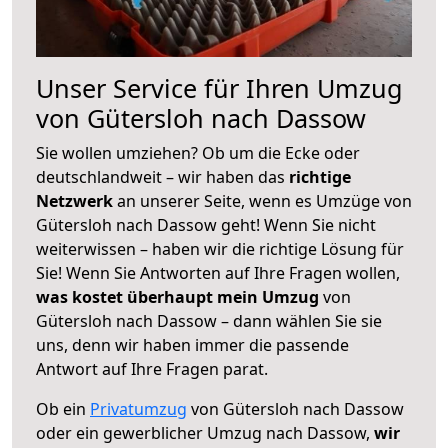
Unser Service für Ihren Umzug
von Gütersloh nach Dassow
Sie wollen umziehen? Ob um die Ecke oder
deutschlandweit – wir haben das
richtige
Netzwerk
an unserer Seite, wenn es Umzüge von
Gütersloh nach Dassow geht! Wenn Sie nicht
weiterwissen – haben wir die richtige Lösung für
Sie! Wenn Sie Antworten auf Ihre Fragen wollen,
was kostet überhaupt mein Umzug
von
Gütersloh nach Dassow – dann wählen Sie sie
uns, denn wir haben immer die passende
Antwort auf Ihre Fragen parat.
Ob ein
Privatumzug
von Gütersloh nach Dassow
oder ein gewerblicher Umzug nach Dassow,
wir