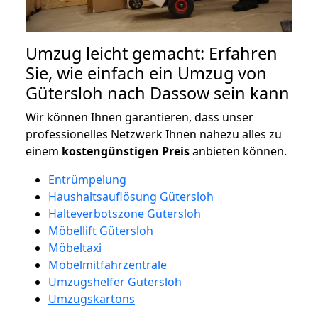
Umzug leicht gemacht: Erfahren
Sie, wie einfach ein Umzug von
Gütersloh nach Dassow sein kann
Wir können Ihnen garantieren, dass unser
professionelles Netzwerk Ihnen nahezu alles zu
einem
kostengünstigen
Preis
anbieten können.
Entrümpelung
Haushaltsauflösung Gütersloh
Halteverbotszone Gütersloh
Möbellift Gütersloh
Möbeltaxi
Möbelmitfahrzentrale
Umzugshelfer Gütersloh
Umzugskartons