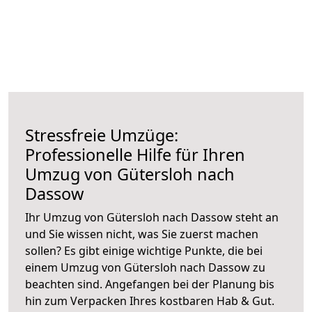
Stressfreie Umzüge:
Professionelle Hilfe für Ihren
Umzug von Gütersloh nach
Dassow
Ihr Umzug von Gütersloh nach Dassow steht an
und Sie wissen nicht, was Sie zuerst machen
sollen? Es gibt einige wichtige Punkte, die bei
einem Umzug von Gütersloh nach Dassow zu
beachten sind.
Angefangen bei der Planung bis
hin zum Verpacken Ihres kostbaren Hab & Gut.