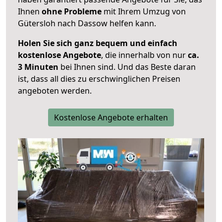
Ihnen
ohne Probleme
mit Ihrem Umzug von
Gütersloh nach Dassow helfen kann.
Holen Sie sich ganz bequem und einfach
kostenlose Angebote
, die innerhalb von nur
ca.
3 Minuten
bei Ihnen sind. Und das Beste daran
ist, dass all dies zu erschwinglichen Preisen
angeboten werden.
Kostenlose Angebote erhalten