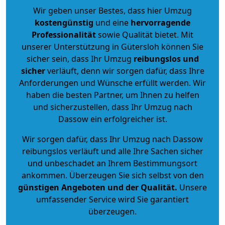
Wir geben unser Bestes, dass hier Umzug
kostengünstig
und eine
hervorragende
Professionalität
sowie Qualität bietet. Mit
unserer Unterstützung in Gütersloh können Sie
sicher sein, dass Ihr Umzug
reibungslos und
sicher
verläuft, denn wir sorgen dafür, dass Ihre
Anforderungen und Wünsche erfüllt werden. Wir
haben die besten Partner, um Ihnen zu helfen
und sicherzustellen, dass Ihr Umzug nach
Dassow ein erfolgreicher ist.
Wir sorgen dafür, dass Ihr Umzug nach Dassow
reibungslos verläuft und alle Ihre Sachen sicher
und unbeschadet an Ihrem Bestimmungsort
ankommen. Überzeugen Sie sich selbst von den
günstigen Angeboten und der Qualität
.
Unsere
umfassender Service wird Sie garantiert
überzeugen.