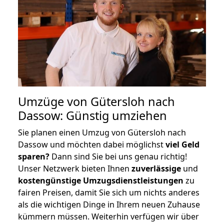
Umzüge von Gütersloh nach
Dassow: Günstig umziehen
Sie planen einen Umzug von Gütersloh nach
Dassow und möchten dabei möglichst
viel Geld
sparen?
Dann sind Sie bei uns genau richtig!
Unser Netzwerk bieten Ihnen
zuverlässige
und
kostengünstige Umzugsdienstleistungen
zu
fairen Preisen, damit Sie sich um nichts anderes
als die wichtigen Dinge in Ihrem neuen Zuhause
kümmern müssen. Weiterhin verfügen wir über