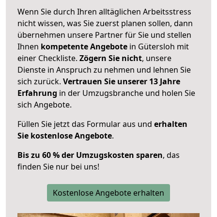
Wenn Sie durch Ihren alltäglichen Arbeitsstress
nicht wissen, was Sie zuerst planen sollen, dann
übernehmen unsere Partner für Sie und stellen
Ihnen
kompetente Angebote
in Gütersloh mit
einer Checkliste.
Zögern Sie nicht
, unsere
Dienste in Anspruch zu nehmen und lehnen Sie
sich zurück.
Vertrauen Sie unserer 13 Jahre
Erfahrung
in der Umzugsbranche und holen Sie
sich Angebote.
Füllen Sie jetzt das Formular aus und
erhalten
Sie kostenlose Angebote
.
Bis zu 60 % der Umzugskosten sparen
, das
finden Sie nur bei uns!
Kostenlose Angebote erhalten