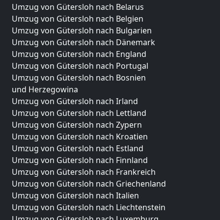
Umzug von Gütersloh nach Belarus
Umzug von Gütersloh nach Belgien
Umzug von Gütersloh nach Bulgarien
Umzug von Gütersloh nach Dänemark
Umzug von Gütersloh nach England
Umzug von Gütersloh nach Portugal
Umzug von Gütersloh nach Bosnien
und Herzegowina
Umzug von Gütersloh nach Irland
Umzug von Gütersloh nach Lettland
Umzug von Gütersloh nach Zypern
Umzug von Gütersloh nach Kroatien
Umzug von Gütersloh nach Estland
Umzug von Gütersloh nach Finnland
Umzug von Gütersloh nach Frankreich
Umzug von Gütersloh nach Griechenland
Umzug von Gütersloh nach Italien
Umzug von Gütersloh nach Liechtenstein
Umzug von Gütersloh nach Luxemburg