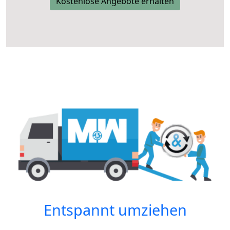
Kostenlose Angebote erhalten
Entspannt umziehen