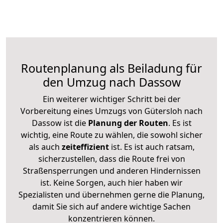
Routenplanung als Beiladung für
den Umzug nach Dassow
Ein weiterer wichtiger Schritt bei der
Vorbereitung eines Umzugs von Gütersloh nach
Dassow ist die
Planung der Routen
. Es ist
wichtig, eine Route zu wählen, die sowohl sicher
als auch
zeiteffizient
ist. Es ist auch ratsam,
sicherzustellen, dass die Route frei von
Straßensperrungen und anderen Hindernissen
ist. Keine Sorgen, auch hier haben wir
Spezialisten und übernehmen gerne die Planung,
damit Sie sich auf andere wichtige Sachen
konzentrieren können.