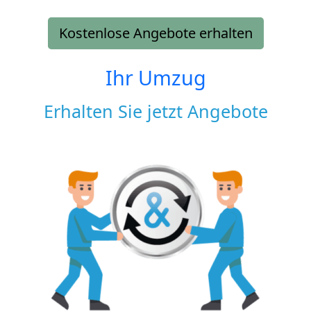
Kostenlose Angebote erhalten
Ihr Umzug
Erhalten Sie jetzt Angebote