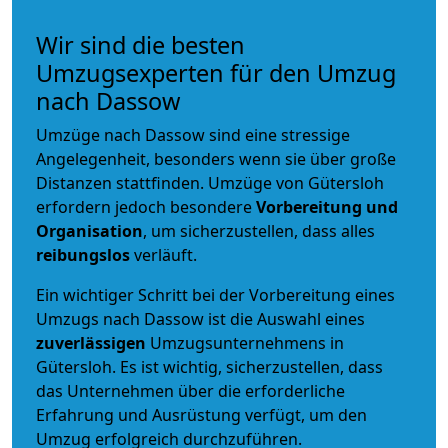
Wir sind die besten
Umzugsexperten für den Umzug
nach Dassow
Umzüge nach Dassow sind eine stressige
Angelegenheit, besonders wenn sie über große
Distanzen stattfinden. Umzüge von Gütersloh
erfordern jedoch besondere
Vorbereitung und
Organisation
, um sicherzustellen, dass alles
reibungslos
verläuft.
Ein wichtiger Schritt bei der Vorbereitung eines
Umzugs nach Dassow ist die Auswahl eines
zuverlässigen
Umzugsunternehmens in
Gütersloh. Es ist wichtig, sicherzustellen, dass
das Unternehmen über die erforderliche
Erfahrung und Ausrüstung verfügt, um den
Umzug erfolgreich durchzuführen.