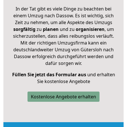
In der Tat gibt es viele Dinge zu beachten bei
einem Umzug nach Dassow. Es ist wichtig, sich
Zeit zu nehmen, um alle Aspekte des Umzugs
sorgfältig
zu
planen
und zu
organisieren
, um
sicherzustellen, dass alles reibungslos verläuft.
Mit der richtigen Umzugsfirma kann ein
deutschlandweiter Umzug von Gütersloh nach
Dassow erfolgreich durchgeführt werden und
dafür sorgen wir.
Füllen Sie jetzt das Formular aus
und erhalten
Sie kostenlose Angebote
Kostenlose Angebote erhalten