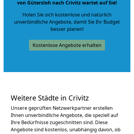
von Gütersloh nach Crivitz wartet auf Sie!
Holen Sie sich kostenlose und natürlich
unverbindliche Angebote
, damit Sie Ihr Budget
besser planen!
Kostenlose Angebote erhalten
Weitere Städte in Crivitz
Unsere geprüften Netzwerkpartner erstellen
Ihnen unverbindliche Angebote, die speziell auf
Ihre Bedürfnisse zugeschnitten sind. Diese
Angebote sind kostenlos, unabhängig davon, ob