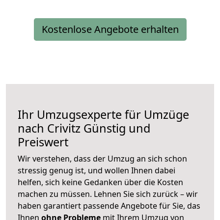
Kostenlose Angebote erhalten
Ihr Umzugsexperte für Umzüge
nach
Crivitz
Günstig und
Preiswert
Wir verstehen, dass der Umzug an sich schon
stressig genug ist, und wollen Ihnen dabei
helfen, sich keine Gedanken über die Kosten
machen zu müssen. Lehnen Sie sich zurück – wir
haben garantiert passende Angebote für Sie, das
Ihnen
ohne Probleme
mit Ihrem Umzug von