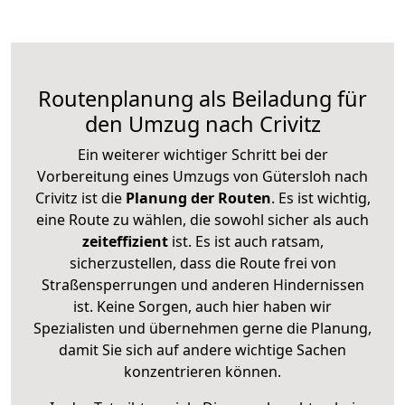
Routenplanung als Beiladung für
den Umzug nach Crivitz
Ein weiterer wichtiger Schritt bei der
Vorbereitung eines Umzugs von Gütersloh nach
Crivitz ist die
Planung der Routen
. Es ist wichtig,
eine Route zu wählen, die sowohl sicher als auch
zeiteffizient
ist. Es ist auch ratsam,
sicherzustellen, dass die Route frei von
Straßensperrungen und anderen Hindernissen
ist. Keine Sorgen, auch hier haben wir
Spezialisten und übernehmen gerne die Planung,
damit Sie sich auf andere wichtige Sachen
konzentrieren können.