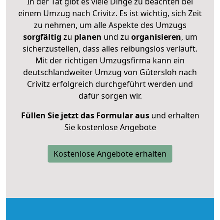
In der Tat gibt es viele Dinge zu beachten bei
einem Umzug nach Crivitz. Es ist wichtig, sich Zeit
zu nehmen, um alle Aspekte des Umzugs
sorgfältig
zu
planen
und zu
organisieren
, um
sicherzustellen, dass alles reibungslos verläuft.
Mit der richtigen Umzugsfirma kann ein
deutschlandweiter Umzug von Gütersloh nach
Crivitz erfolgreich durchgeführt werden und
dafür sorgen wir.
Füllen Sie jetzt das Formular aus
und erhalten
Sie kostenlose Angebote
Kostenlose Angebote erhalten