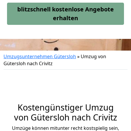
blitzschnell kostenlose Angebote
erhalten
Umzugsunternehmen Gütersloh
»
Umzug von
Gütersloh nach Crivitz
Kostengünstiger Umzug
von Gütersloh nach Crivitz
Umzüge können mitunter recht kostspielig sein,