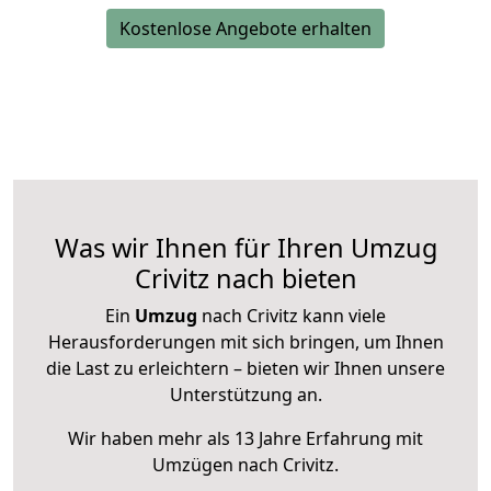
Kostenlose Angebote erhalten
Was wir Ihnen für Ihren Umzug
Crivitz nach bieten
Ein
Umzug
nach Crivitz kann viele
Herausforderungen mit sich bringen, um Ihnen
die Last zu erleichtern – bieten wir Ihnen unsere
Unterstützung an.
Wir haben mehr als 13 Jahre Erfahrung mit
Umzügen nach
Crivitz
.