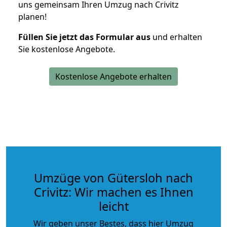
uns gemeinsam Ihren Umzug nach Crivitz
planen!
Füllen Sie jetzt das Formular aus
und erhalten
Sie kostenlose Angebote.
Kostenlose Angebote erhalten
Umzüge von Gütersloh nach
Crivitz: Wir machen es Ihnen
leicht
Wir geben unser Bestes, dass hier Umzug