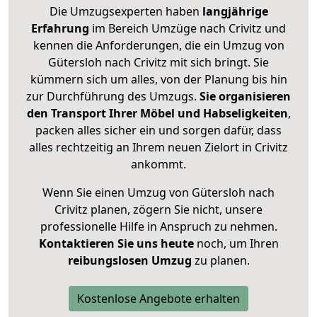
Die Umzugsexperten haben
langjährige
Erfahrung
im Bereich Umzüge nach Crivitz und
kennen die Anforderungen, die ein Umzug von
Gütersloh nach Crivitz mit sich bringt. Sie
kümmern sich um alles, von der Planung bis hin
zur Durchführung des Umzugs.
Sie organisieren
den Transport Ihrer Möbel und Habseligkeiten
,
packen alles sicher ein und sorgen dafür, dass
alles rechtzeitig an Ihrem neuen Zielort in Crivitz
ankommt.
Wenn Sie einen Umzug von Gütersloh nach
Crivitz planen, zögern Sie nicht, unsere
professionelle Hilfe in Anspruch zu nehmen.
Kontaktieren Sie uns heute
noch, um Ihren
reibungslosen Umzug
zu planen.
Kostenlose Angebote erhalten