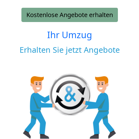
Kostenlose Angebote erhalten
Ihr Umzug
Erhalten Sie jetzt Angebote