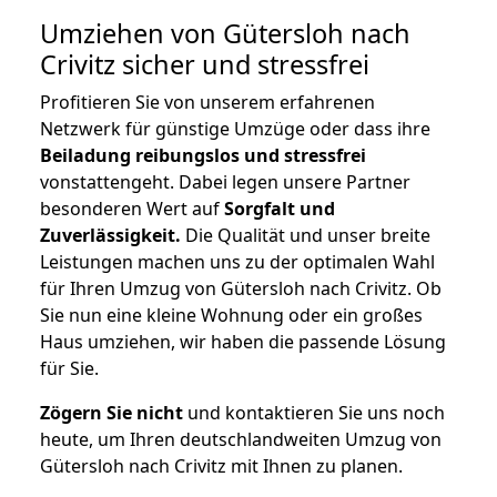
Umziehen von
Gütersloh nach
Crivitz
sicher und stressfrei
Profitieren Sie von unserem erfahrenen
Netzwerk für günstige Umzüge oder dass ihre
Beiladung reibungslos und stressfrei
vonstattengeht. Dabei legen unsere Partner
besonderen Wert auf
Sorgfalt und
Zuverlässigkeit.
Die Qualität und unser breite
Leistungen machen uns zu der optimalen Wahl
für Ihren Umzug von Gütersloh nach Crivitz. Ob
Sie nun eine kleine Wohnung oder ein großes
Haus umziehen, wir haben die passende Lösung
für Sie.
Zögern Sie nicht
und kontaktieren Sie uns noch
heute, um Ihren deutschlandweiten Umzug von
Gütersloh nach Crivitz mit Ihnen zu planen.