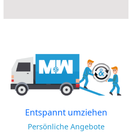
Entspannt umziehen
Persönliche Angebote