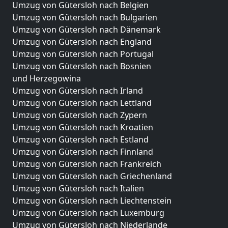
Umzug von Gütersloh nach Belgien
Umzug von Gütersloh nach Bulgarien
Umzug von Gütersloh nach Dänemark
Umzug von Gütersloh nach England
Umzug von Gütersloh nach Portugal
Umzug von Gütersloh nach Bosnien
und Herzegowina
Umzug von Gütersloh nach Irland
Umzug von Gütersloh nach Lettland
Umzug von Gütersloh nach Zypern
Umzug von Gütersloh nach Kroatien
Umzug von Gütersloh nach Estland
Umzug von Gütersloh nach Finnland
Umzug von Gütersloh nach Frankreich
Umzug von Gütersloh nach Griechenland
Umzug von Gütersloh nach Italien
Umzug von Gütersloh nach Liechtenstein
Umzug von Gütersloh nach Luxemburg
Umzug von Gütersloh nach Niederlande