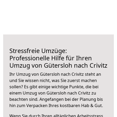
Stressfreie Umzüge:
Professionelle Hilfe für Ihren
Umzug von Gütersloh nach Crivitz
Ihr Umzug von Gütersloh nach Crivitz steht an
und Sie wissen nicht, was Sie zuerst machen
sollen? Es gibt einige wichtige Punkte, die bei
einem Umzug von Gütersloh nach Crivitz zu
beachten sind.
Angefangen bei der Planung bis
hin zum Verpacken Ihres kostbaren Hab & Gut.
Wenn Sie durch Ihren alltäglichen Arbeitsstress