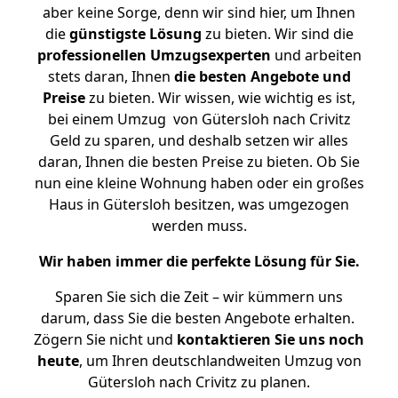
aber keine Sorge, denn wir sind hier, um Ihnen
die
günstigste
Lösung
zu bieten. Wir sind die
professionellen Umzugsexperten
und arbeiten
stets daran, Ihnen
die besten Angebote und
Preise
zu bieten. Wir wissen, wie wichtig es ist,
bei einem Umzug von Gütersloh nach Crivitz
Geld zu sparen, und deshalb setzen wir alles
daran, Ihnen die besten Preise zu bieten. Ob Sie
nun eine kleine Wohnung haben oder ein großes
Haus in Gütersloh besitzen, was umgezogen
werden muss.
Wir haben immer die perfekte Lösung für Sie.
Sparen Sie sich die Zeit – wir kümmern uns
darum, dass Sie die besten Angebote erhalten.
Zögern Sie nicht und
kontaktieren Sie uns noch
heute
, um Ihren deutschlandweiten Umzug von
Gütersloh nach Crivitz zu planen.