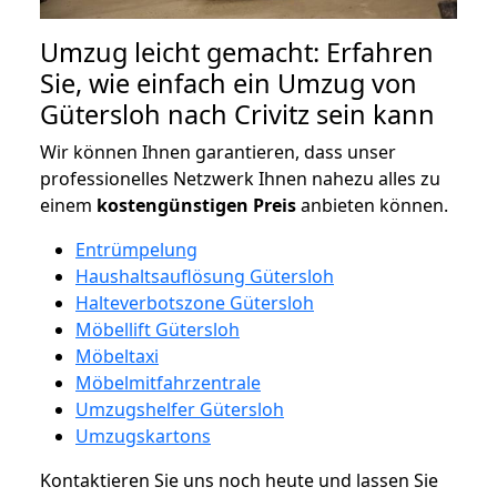
Umzug leicht gemacht: Erfahren
Sie, wie einfach ein Umzug von
Gütersloh nach Crivitz sein kann
Wir können Ihnen garantieren, dass unser
professionelles Netzwerk Ihnen nahezu alles zu
einem
kostengünstigen
Preis
anbieten können.
Entrümpelung
Haushaltsauflösung Gütersloh
Halteverbotszone Gütersloh
Möbellift Gütersloh
Möbeltaxi
Möbelmitfahrzentrale
Umzugshelfer Gütersloh
Umzugskartons
Kontaktieren Sie uns noch heute und lassen Sie