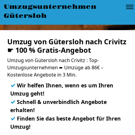
Umzugsunternehmen
Gütersloh
Umzug von Gütersloh nach Crivitz
☛ 100 % Gratis-Angebot
Umzug von Gütersloh nach Crivitz : Top-
Umzugsunternehmen ➨ Umzüge ab 86€ –
Kostenlose Angebote in 3 Min.
✓
Wir helfen Ihnen, wenn es um Ihren
Umzug geht!
✓
Schnell & unverbindlich Angebote
erhalten!
✓
Finden Sie das beste Angebot für Ihren
Umzug!