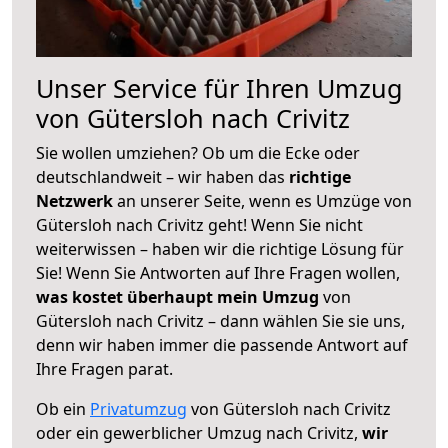
Unser Service für Ihren Umzug
von Gütersloh nach Crivitz
Sie wollen umziehen? Ob um die Ecke oder
deutschlandweit – wir haben das
richtige
Netzwerk
an unserer Seite, wenn es Umzüge von
Gütersloh nach Crivitz geht! Wenn Sie nicht
weiterwissen – haben wir die richtige Lösung für
Sie! Wenn Sie Antworten auf Ihre Fragen wollen,
was kostet überhaupt mein Umzug
von
Gütersloh nach Crivitz – dann wählen Sie sie uns,
denn wir haben immer die passende Antwort auf
Ihre Fragen parat.
Ob ein
Privatumzug
von Gütersloh nach Crivitz
oder ein gewerblicher Umzug nach Crivitz,
wir