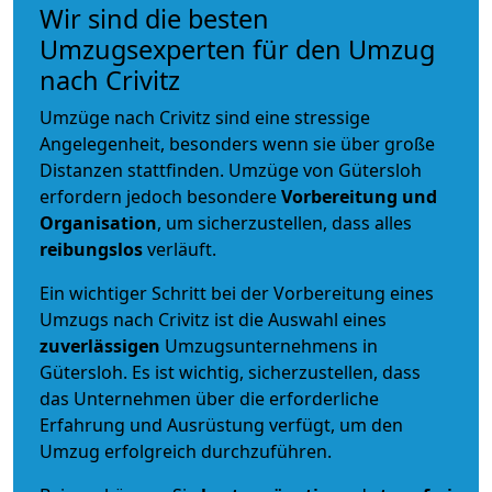
Wir sind die besten
Umzugsexperten für den Umzug
nach Crivitz
Umzüge nach Crivitz sind eine stressige
Angelegenheit, besonders wenn sie über große
Distanzen stattfinden. Umzüge von Gütersloh
erfordern jedoch besondere
Vorbereitung und
Organisation
, um sicherzustellen, dass alles
reibungslos
verläuft.
Ein wichtiger Schritt bei der Vorbereitung eines
Umzugs nach Crivitz ist die Auswahl eines
zuverlässigen
Umzugsunternehmens in
Gütersloh. Es ist wichtig, sicherzustellen, dass
das Unternehmen über die erforderliche
Erfahrung und Ausrüstung verfügt, um den
Umzug erfolgreich durchzuführen.