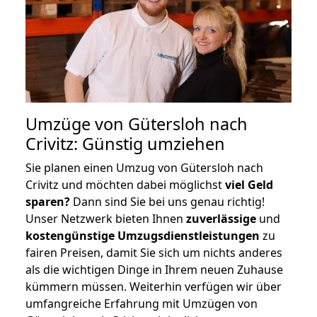
Umzüge von Gütersloh nach
Crivitz: Günstig umziehen
Sie planen einen Umzug von Gütersloh nach
Crivitz und möchten dabei möglichst
viel Geld
sparen?
Dann sind Sie bei uns genau richtig!
Unser Netzwerk bieten Ihnen
zuverlässige
und
kostengünstige Umzugsdienstleistungen
zu
fairen Preisen, damit Sie sich um nichts anderes
als die wichtigen Dinge in Ihrem neuen Zuhause
kümmern müssen. Weiterhin verfügen wir über
umfangreiche Erfahrung mit Umzügen von