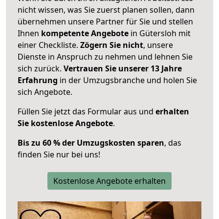
nicht wissen, was Sie zuerst planen sollen, dann
übernehmen unsere Partner für Sie und stellen
Ihnen
kompetente Angebote
in Gütersloh mit
einer Checkliste.
Zögern Sie nicht
, unsere
Dienste in Anspruch zu nehmen und lehnen Sie
sich zurück.
Vertrauen Sie unserer 13 Jahre
Erfahrung
in der Umzugsbranche und holen Sie
sich Angebote.
Füllen Sie jetzt das Formular aus und
erhalten
Sie kostenlose Angebote
.
Bis zu 60 % der Umzugskosten sparen
, das
finden Sie nur bei uns!
Kostenlose Angebote erhalten