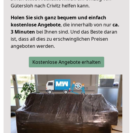
Gütersloh nach Crivitz helfen kann.
Holen Sie sich ganz bequem und einfach
kostenlose Angebote
, die innerhalb von nur
ca.
3 Minuten
bei Ihnen sind. Und das Beste daran
ist, dass all dies zu erschwinglichen Preisen
angeboten werden.
Kostenlose Angebote erhalten