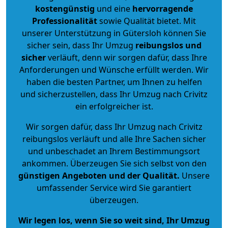
kostengünstig
und eine
hervorragende
Professionalität
sowie Qualität bietet. Mit
unserer Unterstützung in Gütersloh können Sie
sicher sein, dass Ihr Umzug
reibungslos und
sicher
verläuft, denn wir sorgen dafür, dass Ihre
Anforderungen und Wünsche erfüllt werden. Wir
haben die besten Partner, um Ihnen zu helfen
und sicherzustellen, dass Ihr Umzug nach Crivitz
ein erfolgreicher ist.
Wir sorgen dafür, dass Ihr Umzug nach Crivitz
reibungslos verläuft und alle Ihre Sachen sicher
und unbeschadet an Ihrem Bestimmungsort
ankommen. Überzeugen Sie sich selbst von den
günstigen Angeboten und der Qualität
.
Unsere
umfassender Service wird Sie garantiert
überzeugen.
Wir legen los, wenn Sie so weit sind, Ihr Umzug