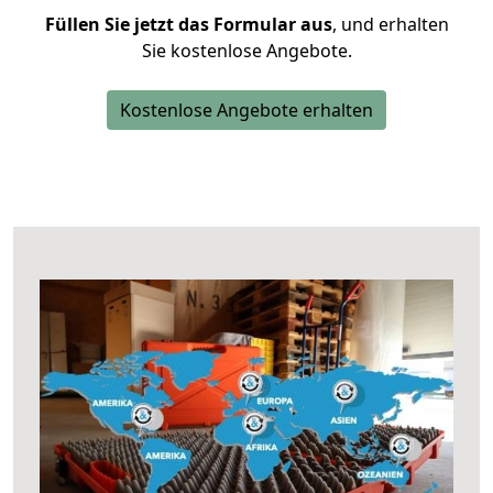
Füllen Sie jetzt das Formular aus
, und erhalten
Sie kostenlose Angebote.
Kostenlose Angebote erhalten