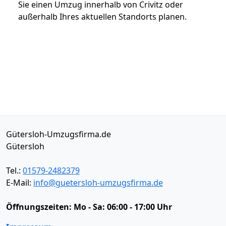
Sie einen Umzug innerhalb von Crivitz oder
außerhalb Ihres aktuellen Standorts planen.
Gütersloh-Umzugsfirma.de
Gütersloh
Tel.:
01579-2482379
E-Mail:
info@guetersloh-umzugsfirma.de
Öffnungszeiten:
Mo - Sa: 06:00 - 17:00 Uhr