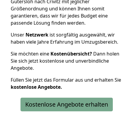
Gütersloh nach Crivitz mit jeglicher
Größenordnung und können Ihnen somit
garantieren, dass wir für jedes Budget eine
passende Lösung finden werden.
Unser
Netzwerk
ist sorgfältig ausgewählt, wir
haben viele Jahre Erfahrung im Umzugsbereich.
Sie möchten eine
Kostenübersicht?
Dann holen
Sie sich jetzt kostenlose und unverbindliche
Angebote.
Füllen Sie jetzt das Formular aus und erhalten Sie
kostenlose
Angebote.
Kostenlose Angebote erhalten