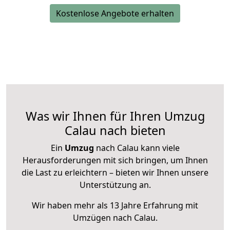
Kostenlose Angebote erhalten
Was wir Ihnen für Ihren Umzug
Calau nach bieten
Ein
Umzug
nach Calau kann viele
Herausforderungen mit sich bringen, um Ihnen
die Last zu erleichtern – bieten wir Ihnen unsere
Unterstützung an.
Wir haben mehr als 13 Jahre Erfahrung mit
Umzügen nach
Calau
.