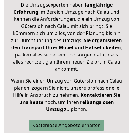
Die Umzugsexperten haben
langjährige
Erfahrung
im Bereich Umzüge nach Calau und
kennen die Anforderungen, die ein Umzug von
Gütersloh nach Calau mit sich bringt. Sie
kümmern sich um alles, von der Planung bis hin
zur Durchführung des Umzugs.
Sie organisieren
den Transport Ihrer Möbel und Habseligkeiten
,
packen alles sicher ein und sorgen dafür, dass
alles rechtzeitig an Ihrem neuen Zielort in Calau
ankommt.
Wenn Sie einen Umzug von Gütersloh nach Calau
planen, zögern Sie nicht, unsere professionelle
Hilfe in Anspruch zu nehmen.
Kontaktieren Sie
uns heute
noch, um Ihren
reibungslosen
Umzug
zu planen.
Kostenlose Angebote erhalten