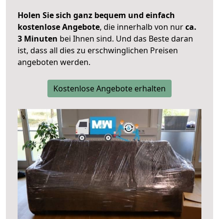
Holen Sie sich ganz bequem und einfach
kostenlose Angebote
, die innerhalb von nur
ca.
3 Minuten
bei Ihnen sind. Und das Beste daran
ist, dass all dies zu erschwinglichen Preisen
angeboten werden.
Kostenlose Angebote erhalten