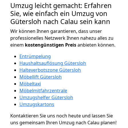
Umzug leicht gemacht: Erfahren
Sie, wie einfach ein Umzug von
Gütersloh nach Calau sein kann
Wir können Ihnen garantieren, dass unser
professionelles Netzwerk Ihnen nahezu alles zu
einem
kostengünstigen
Preis
anbieten können.
Entrümpelung
Haushaltsauflösung Gütersloh
Halteverbotszone Gütersloh
Möbellift Gütersloh
Möbeltaxi
Möbelmitfahrzentrale
Umzugshelfer Gütersloh
Umzugskartons
Kontaktieren Sie uns noch heute und lassen Sie
uns gemeinsam Ihren Umzug nach Calau planen!