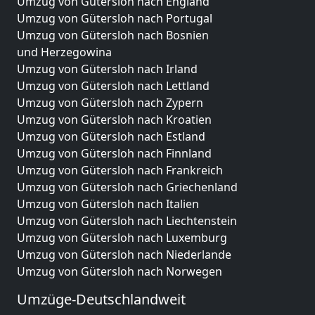
Umzug von Gütersloh nach England
Umzug von Gütersloh nach Portugal
Umzug von Gütersloh nach Bosnien
und Herzegowina
Umzug von Gütersloh nach Irland
Umzug von Gütersloh nach Lettland
Umzug von Gütersloh nach Zypern
Umzug von Gütersloh nach Kroatien
Umzug von Gütersloh nach Estland
Umzug von Gütersloh nach Finnland
Umzug von Gütersloh nach Frankreich
Umzug von Gütersloh nach Griechenland
Umzug von Gütersloh nach Italien
Umzug von Gütersloh nach Liechtenstein
Umzug von Gütersloh nach Luxemburg
Umzug von Gütersloh nach Niederlande
Umzug von Gütersloh nach Norwegen
Umzüge-Deutschlandweit