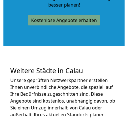
besser planen!
Kostenlose Angebote erhalten
Weitere Städte in Calau
Unsere geprüften Netzwerkpartner erstellen
Ihnen unverbindliche Angebote, die speziell auf
Ihre Bedürfnisse zugeschnitten sind. Diese
Angebote sind kostenlos, unabhängig davon, ob
Sie einen Umzug innerhalb von Calau oder
außerhalb Ihres aktuellen Standorts planen.