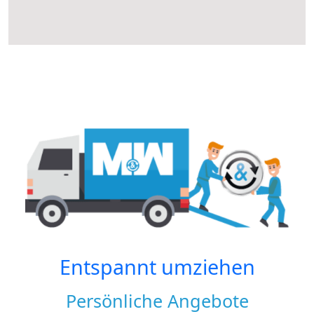
Entspannt umziehen
Persönliche Angebote