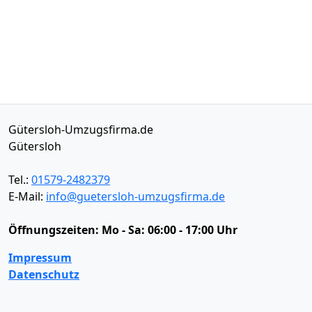
Gütersloh-Umzugsfirma.de
Gütersloh
Tel.:
01579-2482379
E-Mail:
info@guetersloh-umzugsfirma.de
Öffnungszeiten:
Mo - Sa: 06:00 - 17:00 Uhr
Impressum
Datenschutz