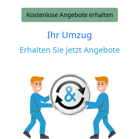
Kostenlose Angebote erhalten
Ihr Umzug
Erhalten Sie jetzt Angebote