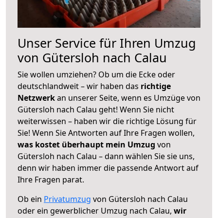
Unser Service für Ihren Umzug
von Gütersloh nach Calau
Sie wollen umziehen? Ob um die Ecke oder
deutschlandweit – wir haben das
richtige
Netzwerk
an unserer Seite, wenn es Umzüge von
Gütersloh nach Calau geht! Wenn Sie nicht
weiterwissen – haben wir die richtige Lösung für
Sie! Wenn Sie Antworten auf Ihre Fragen wollen,
was kostet überhaupt mein Umzug
von
Gütersloh nach Calau – dann wählen Sie sie uns,
denn wir haben immer die passende Antwort auf
Ihre Fragen parat.
Ob ein
Privatumzug
von Gütersloh nach Calau
oder ein gewerblicher Umzug nach Calau,
wir