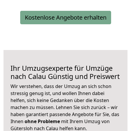
Kostenlose Angebote erhalten
Ihr Umzugsexperte für Umzüge
nach
Calau
Günstig und Preiswert
Wir verstehen, dass der Umzug an sich schon
stressig genug ist, und wollen Ihnen dabei
helfen, sich keine Gedanken über die Kosten
machen zu müssen. Lehnen Sie sich zurück – wir
haben garantiert passende Angebote für Sie, das
Ihnen
ohne Probleme
mit Ihrem Umzug von
Gütersloh nach Calau helfen kann.