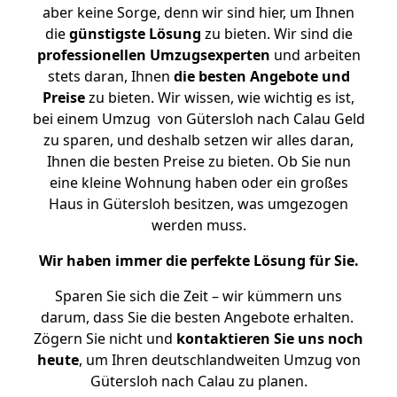
aber keine Sorge, denn wir sind hier, um Ihnen
die
günstigste
Lösung
zu bieten. Wir sind die
professionellen Umzugsexperten
und arbeiten
stets daran, Ihnen
die besten Angebote und
Preise
zu bieten. Wir wissen, wie wichtig es ist,
bei einem Umzug von Gütersloh nach Calau Geld
zu sparen, und deshalb setzen wir alles daran,
Ihnen die besten Preise zu bieten. Ob Sie nun
eine kleine Wohnung haben oder ein großes
Haus in Gütersloh besitzen, was umgezogen
werden muss.
Wir haben immer die perfekte Lösung für Sie.
Sparen Sie sich die Zeit – wir kümmern uns
darum, dass Sie die besten Angebote erhalten.
Zögern Sie nicht und
kontaktieren Sie uns noch
heute
, um Ihren deutschlandweiten Umzug von
Gütersloh nach Calau zu planen.