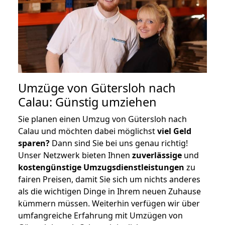
Umzüge von Gütersloh nach
Calau: Günstig umziehen
Sie planen einen Umzug von Gütersloh nach
Calau und möchten dabei möglichst
viel Geld
sparen?
Dann sind Sie bei uns genau richtig!
Unser Netzwerk bieten Ihnen
zuverlässige
und
kostengünstige Umzugsdienstleistungen
zu
fairen Preisen, damit Sie sich um nichts anderes
als die wichtigen Dinge in Ihrem neuen Zuhause
kümmern müssen. Weiterhin verfügen wir über
umfangreiche Erfahrung mit Umzügen von