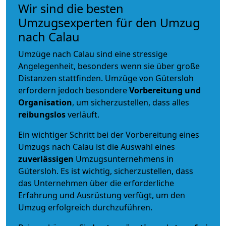
Wir sind die besten
Umzugsexperten für den Umzug
nach Calau
Umzüge nach Calau sind eine stressige
Angelegenheit, besonders wenn sie über große
Distanzen stattfinden. Umzüge von Gütersloh
erfordern jedoch besondere
Vorbereitung und
Organisation
, um sicherzustellen, dass alles
reibungslos
verläuft.
Ein wichtiger Schritt bei der Vorbereitung eines
Umzugs nach Calau ist die Auswahl eines
zuverlässigen
Umzugsunternehmens in
Gütersloh. Es ist wichtig, sicherzustellen, dass
das Unternehmen über die erforderliche
Erfahrung und Ausrüstung verfügt, um den
Umzug erfolgreich durchzuführen.