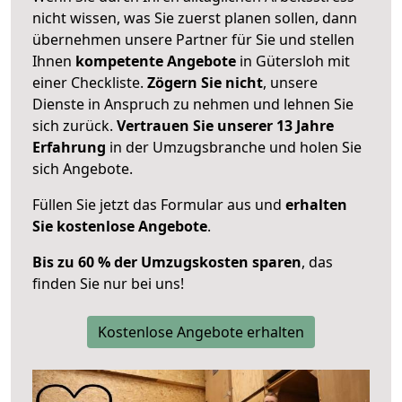
nicht wissen, was Sie zuerst planen sollen, dann
übernehmen unsere Partner für Sie und stellen
Ihnen
kompetente Angebote
in Gütersloh mit
einer Checkliste.
Zögern Sie nicht
, unsere
Dienste in Anspruch zu nehmen und lehnen Sie
sich zurück.
Vertrauen Sie unserer 13 Jahre
Erfahrung
in der Umzugsbranche und holen Sie
sich Angebote.
Füllen Sie jetzt das Formular aus und
erhalten
Sie kostenlose Angebote
.
Bis zu 60 % der Umzugskosten sparen
, das
finden Sie nur bei uns!
Kostenlose Angebote erhalten