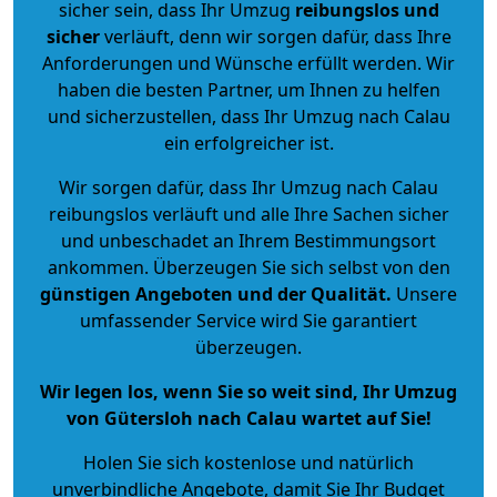
sicher sein, dass Ihr Umzug
reibungslos und
sicher
verläuft, denn wir sorgen dafür, dass Ihre
Anforderungen und Wünsche erfüllt werden. Wir
haben die besten Partner, um Ihnen zu helfen
und sicherzustellen, dass Ihr Umzug nach Calau
ein erfolgreicher ist.
Wir sorgen dafür, dass Ihr Umzug nach Calau
reibungslos verläuft und alle Ihre Sachen sicher
und unbeschadet an Ihrem Bestimmungsort
ankommen. Überzeugen Sie sich selbst von den
günstigen Angeboten und der Qualität
.
Unsere
umfassender Service wird Sie garantiert
überzeugen.
Wir legen los, wenn Sie so weit sind, Ihr Umzug
von Gütersloh nach Calau wartet auf Sie!
Holen Sie sich kostenlose und natürlich
unverbindliche Angebote
, damit Sie Ihr Budget