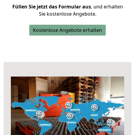
Füllen Sie jetzt das Formular aus
, und erhalten
Sie kostenlose Angebote.
Kostenlose Angebote erhalten