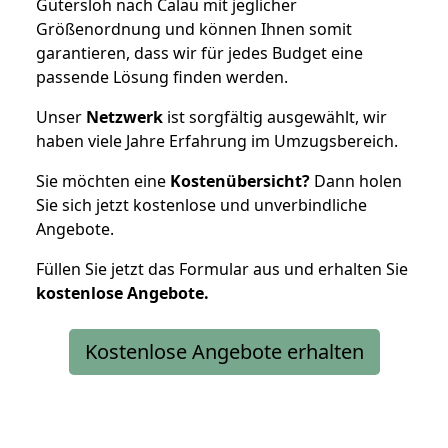
Gütersloh nach Calau mit jeglicher
Größenordnung und können Ihnen somit
garantieren, dass wir für jedes Budget eine
passende Lösung finden werden.
Unser
Netzwerk
ist sorgfältig ausgewählt, wir
haben viele Jahre Erfahrung im Umzugsbereich.
Sie möchten eine
Kostenübersicht?
Dann holen
Sie sich jetzt kostenlose und unverbindliche
Angebote.
Füllen Sie jetzt das Formular aus und erhalten Sie
kostenlose
Angebote.
Kostenlose Angebote erhalten