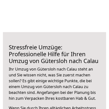
Stressfreie Umzüge:
Professionelle Hilfe für Ihren
Umzug von Gütersloh nach Calau
Ihr Umzug von Gütersloh nach Calau steht an
und Sie wissen nicht, was Sie zuerst machen
sollen? Es gibt einige wichtige Punkte, die bei
einem Umzug von Gütersloh nach Calau zu
beachten sind.
Angefangen bei der Planung bis
hin zum Verpacken Ihres kostbaren Hab & Gut.
Wenn Sie durch Ihren alltäglichen Arbeitsstress