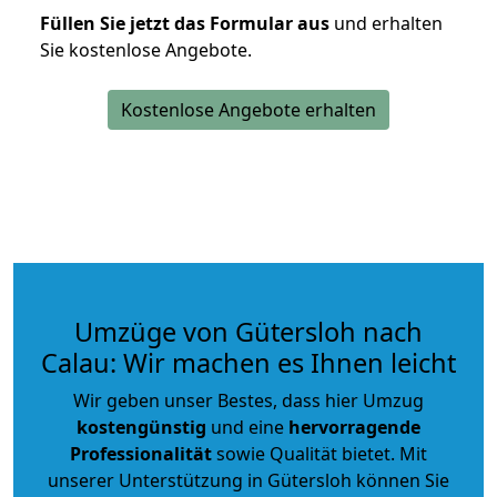
Füllen Sie jetzt das Formular aus
und erhalten
Sie kostenlose Angebote.
Kostenlose Angebote erhalten
Umzüge von Gütersloh nach
Calau: Wir machen es Ihnen leicht
Wir geben unser Bestes, dass hier Umzug
kostengünstig
und eine
hervorragende
Professionalität
sowie Qualität bietet. Mit
unserer Unterstützung in Gütersloh können Sie