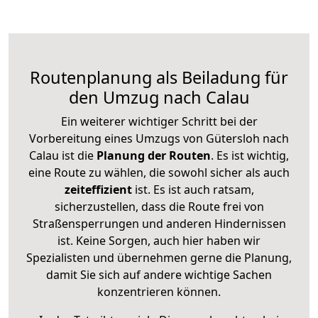
Routenplanung als Beiladung für
den Umzug nach Calau
Ein weiterer wichtiger Schritt bei der
Vorbereitung eines Umzugs von Gütersloh nach
Calau ist die
Planung der Routen
. Es ist wichtig,
eine Route zu wählen, die sowohl sicher als auch
zeiteffizient
ist. Es ist auch ratsam,
sicherzustellen, dass die Route frei von
Straßensperrungen und anderen Hindernissen
ist. Keine Sorgen, auch hier haben wir
Spezialisten und übernehmen gerne die Planung,
damit Sie sich auf andere wichtige Sachen
konzentrieren können.