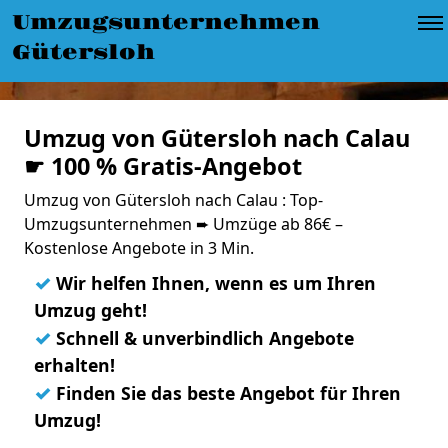
Umzugsunternehmen
Gütersloh
Umzug von Gütersloh nach Calau
☛ 100 % Gratis-Angebot
Umzug von Gütersloh nach Calau : Top-
Umzugsunternehmen ➨ Umzüge ab 86€ –
Kostenlose Angebote in 3 Min.
✓
Wir helfen Ihnen, wenn es um Ihren
Umzug geht!
✓
Schnell & unverbindlich Angebote
erhalten!
✓
Finden Sie das beste Angebot für Ihren
Umzug!