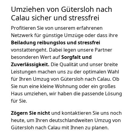
Umziehen von
Gütersloh nach
Calau
sicher und stressfrei
Profitieren Sie von unserem erfahrenen
Netzwerk für günstige Umzüge oder dass ihre
Beiladung reibungslos und stressfrei
vonstattengeht. Dabei legen unsere Partner
besonderen Wert auf
Sorgfalt und
Zuverlässigkeit.
Die Qualität und unser breite
Leistungen machen uns zu der optimalen Wahl
für Ihren Umzug von Gütersloh nach Calau. Ob
Sie nun eine kleine Wohnung oder ein großes
Haus umziehen, wir haben die passende Lösung
für Sie.
Zögern Sie nicht
und kontaktieren Sie uns noch
heute, um Ihren deutschlandweiten Umzug von
Gütersloh nach Calau mit Ihnen zu planen.