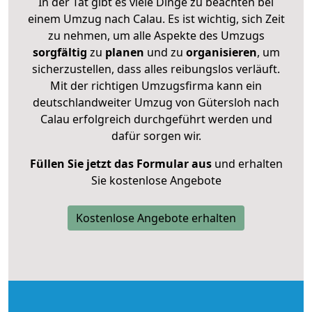
In der Tat gibt es viele Dinge zu beachten bei
einem Umzug nach Calau. Es ist wichtig, sich Zeit
zu nehmen, um alle Aspekte des Umzugs
sorgfältig
zu
planen
und zu
organisieren
, um
sicherzustellen, dass alles reibungslos verläuft.
Mit der richtigen Umzugsfirma kann ein
deutschlandweiter Umzug von Gütersloh nach
Calau erfolgreich durchgeführt werden und
dafür sorgen wir.
Füllen Sie jetzt das Formular aus
und erhalten
Sie kostenlose Angebote
Kostenlose Angebote erhalten