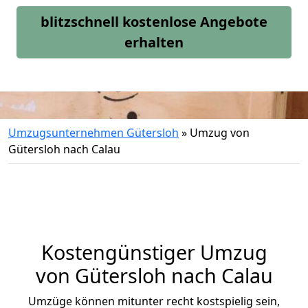
blitzschnell kostenlose Angebote
erhalten
Umzugsunternehmen Gütersloh
»
Umzug von
Gütersloh nach Calau
Kostengünstiger Umzug
von Gütersloh nach Calau
Umzüge können mitunter recht kostspielig sein,