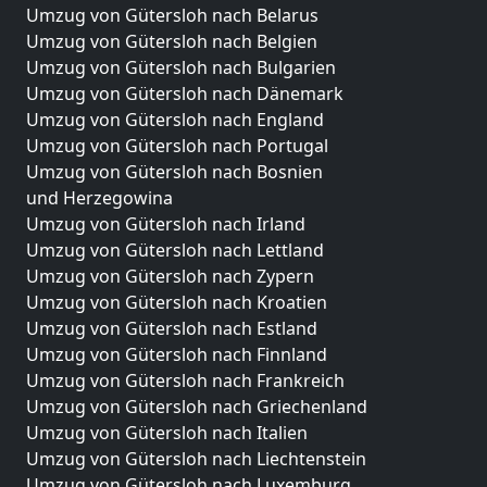
Umzug von Gütersloh nach Belarus
Umzug von Gütersloh nach Belgien
Umzug von Gütersloh nach Bulgarien
Umzug von Gütersloh nach Dänemark
Umzug von Gütersloh nach England
Umzug von Gütersloh nach Portugal
Umzug von Gütersloh nach Bosnien
und Herzegowina
Umzug von Gütersloh nach Irland
Umzug von Gütersloh nach Lettland
Umzug von Gütersloh nach Zypern
Umzug von Gütersloh nach Kroatien
Umzug von Gütersloh nach Estland
Umzug von Gütersloh nach Finnland
Umzug von Gütersloh nach Frankreich
Umzug von Gütersloh nach Griechenland
Umzug von Gütersloh nach Italien
Umzug von Gütersloh nach Liechtenstein
Umzug von Gütersloh nach Luxemburg