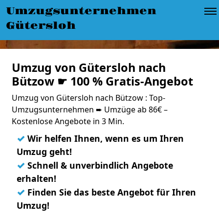
Umzugsunternehmen
Gütersloh
Umzug von Gütersloh nach
Bützow ☛ 100 % Gratis-Angebot
Umzug von Gütersloh nach Bützow : Top-
Umzugsunternehmen ➨ Umzüge ab 86€ –
Kostenlose Angebote in 3 Min.
✓
Wir helfen Ihnen, wenn es um Ihren
Umzug geht!
✓
Schnell & unverbindlich Angebote
erhalten!
✓
Finden Sie das beste Angebot für Ihren
Umzug!