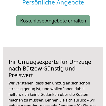
Persönliche Angebote
Kostenlose Angebote erhalten
Ihr Umzugsexperte für Umzüge
nach
Bützow
Günstig und
Preiswert
Wir verstehen, dass der Umzug an sich schon
stressig genug ist, und wollen Ihnen dabei
helfen, sich keine Gedanken über die Kosten
machen zu müssen. Lehnen Sie sich zurück – wir
haben garantiert passende Angebote für Sie, das