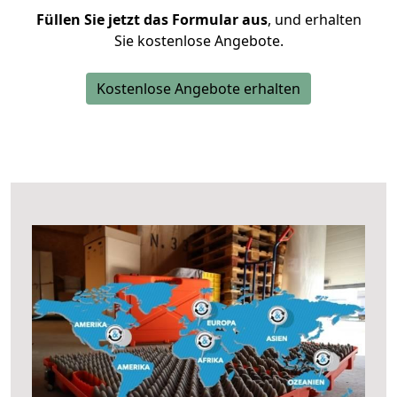
Füllen Sie jetzt das Formular aus
, und erhalten
Sie kostenlose Angebote.
Kostenlose Angebote erhalten