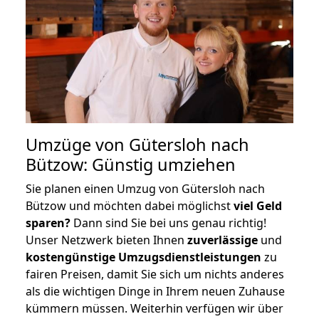
Umzüge von Gütersloh nach
Bützow: Günstig umziehen
Sie planen einen Umzug von Gütersloh nach
Bützow und möchten dabei möglichst
viel Geld
sparen?
Dann sind Sie bei uns genau richtig!
Unser Netzwerk bieten Ihnen
zuverlässige
und
kostengünstige Umzugsdienstleistungen
zu
fairen Preisen, damit Sie sich um nichts anderes
als die wichtigen Dinge in Ihrem neuen Zuhause
kümmern müssen. Weiterhin verfügen wir über