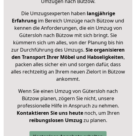
Umzügen nach
Bützow
.
Die Umzugsexperten haben
langjährige
Erfahrung
im Bereich Umzüge nach Bützow und
kennen die Anforderungen, die ein Umzug von
Gütersloh nach Bützow mit sich bringt. Sie
kümmern sich um alles, von der Planung bis hin
zur Durchführung des Umzugs.
Sie organisieren
den Transport Ihrer Möbel und Habseligkeiten
,
packen alles sicher ein und sorgen dafür, dass
alles rechtzeitig an Ihrem neuen Zielort in Bützow
ankommt.
Wenn Sie einen Umzug von Gütersloh nach
Bützow planen, zögern Sie nicht, unsere
professionelle Hilfe in Anspruch zu nehmen.
Kontaktieren Sie uns heute
noch, um Ihren
reibungslosen Umzug
zu planen.