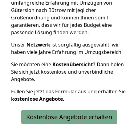
umfangreiche Erfahrung mit Umzügen von
Gütersloh nach Bützow mit jeglicher
Größenordnung und können Ihnen somit
garantieren, dass wir für jedes Budget eine
passende Lösung finden werden.
Unser
Netzwerk
ist sorgfältig ausgewählt, wir
haben viele Jahre Erfahrung im Umzugsbereich.
Sie möchten eine
Kostenübersicht?
Dann holen
Sie sich jetzt kostenlose und unverbindliche
Angebote.
Füllen Sie jetzt das Formular aus und erhalten Sie
kostenlose
Angebote.
Kostenlose Angebote erhalten