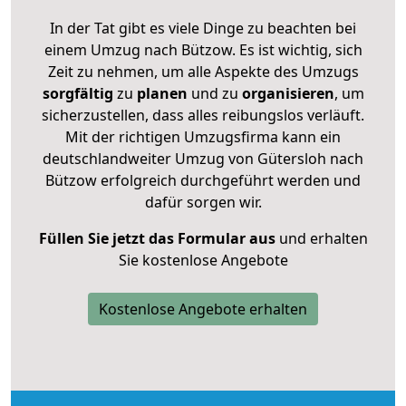
In der Tat gibt es viele Dinge zu beachten bei
einem Umzug nach Bützow. Es ist wichtig, sich
Zeit zu nehmen, um alle Aspekte des Umzugs
sorgfältig
zu
planen
und zu
organisieren
, um
sicherzustellen, dass alles reibungslos verläuft.
Mit der richtigen Umzugsfirma kann ein
deutschlandweiter Umzug von Gütersloh nach
Bützow erfolgreich durchgeführt werden und
dafür sorgen wir.
Füllen Sie jetzt das Formular aus
und erhalten
Sie kostenlose Angebote
Kostenlose Angebote erhalten