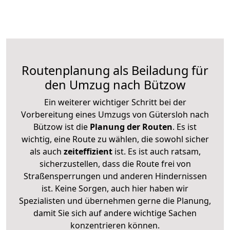
Routenplanung als Beiladung für
den Umzug nach Bützow
Ein weiterer wichtiger Schritt bei der
Vorbereitung eines Umzugs von Gütersloh nach
Bützow ist die
Planung der Routen
. Es ist
wichtig, eine Route zu wählen, die sowohl sicher
als auch
zeiteffizient
ist. Es ist auch ratsam,
sicherzustellen, dass die Route frei von
Straßensperrungen und anderen Hindernissen
ist. Keine Sorgen, auch hier haben wir
Spezialisten und übernehmen gerne die Planung,
damit Sie sich auf andere wichtige Sachen
konzentrieren können.