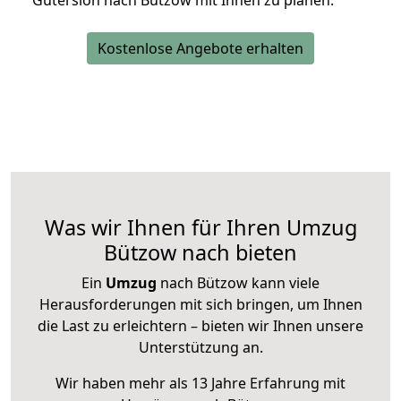
Gütersloh nach Bützow mit Ihnen zu planen.
Kostenlose Angebote erhalten
Was wir Ihnen für Ihren Umzug
Bützow nach bieten
Ein
Umzug
nach Bützow kann viele
Herausforderungen mit sich bringen, um Ihnen
die Last zu erleichtern – bieten wir Ihnen unsere
Unterstützung an.
Wir haben mehr als 13 Jahre Erfahrung mit