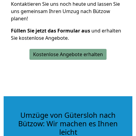
Kontaktieren Sie uns noch heute und lassen Sie
uns gemeinsam Ihren Umzug nach Bützow
planen!
Füllen Sie jetzt das Formular aus
und erhalten
Sie kostenlose Angebote.
Kostenlose Angebote erhalten
Umzüge von Gütersloh nach
Bützow: Wir machen es Ihnen
leicht