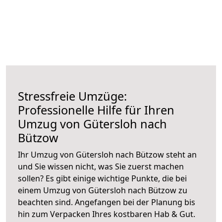
Stressfreie Umzüge:
Professionelle Hilfe für Ihren
Umzug von Gütersloh nach
Bützow
Ihr Umzug von Gütersloh nach Bützow steht an
und Sie wissen nicht, was Sie zuerst machen
sollen? Es gibt einige wichtige Punkte, die bei
einem Umzug von Gütersloh nach Bützow zu
beachten sind.
Angefangen bei der Planung bis
hin zum Verpacken Ihres kostbaren Hab & Gut.