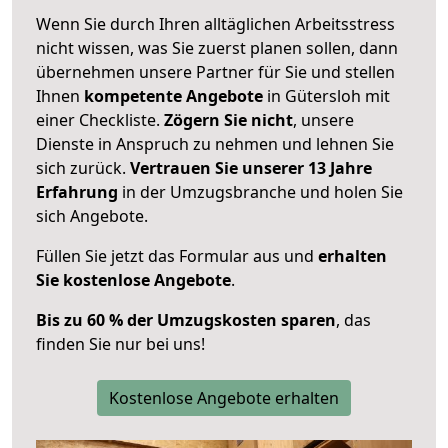
Wenn Sie durch Ihren alltäglichen Arbeitsstress
nicht wissen, was Sie zuerst planen sollen, dann
übernehmen unsere Partner für Sie und stellen
Ihnen
kompetente Angebote
in Gütersloh mit
einer Checkliste.
Zögern Sie nicht
, unsere
Dienste in Anspruch zu nehmen und lehnen Sie
sich zurück.
Vertrauen Sie unserer 13 Jahre
Erfahrung
in der Umzugsbranche und holen Sie
sich Angebote.
Füllen Sie jetzt das Formular aus und
erhalten
Sie kostenlose Angebote
.
Bis zu 60 % der Umzugskosten sparen
, das
finden Sie nur bei uns!
Kostenlose Angebote erhalten