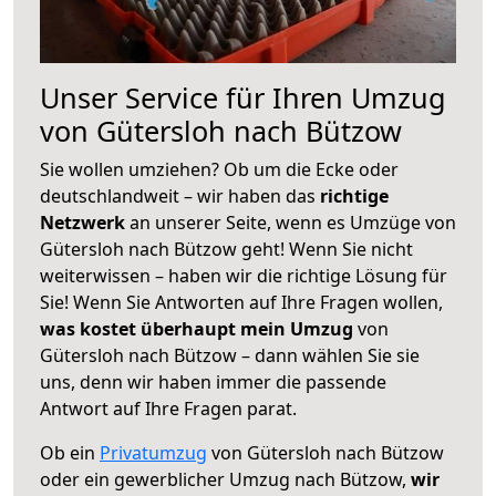
Unser Service für Ihren Umzug
von Gütersloh nach Bützow
Sie wollen umziehen? Ob um die Ecke oder
deutschlandweit – wir haben das
richtige
Netzwerk
an unserer Seite, wenn es Umzüge von
Gütersloh nach Bützow geht! Wenn Sie nicht
weiterwissen – haben wir die richtige Lösung für
Sie! Wenn Sie Antworten auf Ihre Fragen wollen,
was kostet überhaupt mein Umzug
von
Gütersloh nach Bützow – dann wählen Sie sie
uns, denn wir haben immer die passende
Antwort auf Ihre Fragen parat.
Ob ein
Privatumzug
von Gütersloh nach Bützow
oder ein gewerblicher Umzug nach Bützow,
wir