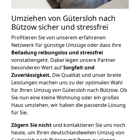
Umziehen von
Gütersloh nach
Bützow
sicher und stressfrei
Profitieren Sie von unserem erfahrenen
Netzwerk für günstige Umzüge oder dass ihre
Beiladung reibungslos und stressfrei
vonstattengeht. Dabei legen unsere Partner
besonderen Wert auf
Sorgfalt und
Zuverlässigkeit.
Die Qualität und unser breite
Leistungen machen uns zu der optimalen Wahl
für Ihren Umzug von Gütersloh nach Bützow. Ob
Sie nun eine kleine Wohnung oder ein großes
Haus umziehen, wir haben die passende Lösung
für Sie.
Zögern Sie nicht
und kontaktieren Sie uns noch
heute, um Ihren deutschlandweiten Umzug von