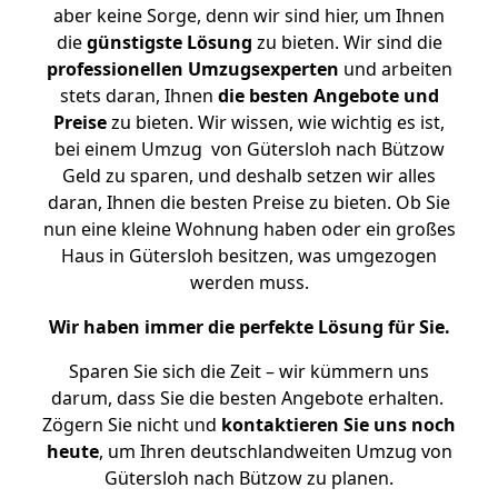
aber keine Sorge, denn wir sind hier, um Ihnen
die
günstigste
Lösung
zu bieten. Wir sind die
professionellen Umzugsexperten
und arbeiten
stets daran, Ihnen
die besten Angebote und
Preise
zu bieten. Wir wissen, wie wichtig es ist,
bei einem Umzug von Gütersloh nach Bützow
Geld zu sparen, und deshalb setzen wir alles
daran, Ihnen die besten Preise zu bieten. Ob Sie
nun eine kleine Wohnung haben oder ein großes
Haus in Gütersloh besitzen, was umgezogen
werden muss.
Wir haben immer die perfekte Lösung für Sie.
Sparen Sie sich die Zeit – wir kümmern uns
darum, dass Sie die besten Angebote erhalten.
Zögern Sie nicht und
kontaktieren Sie uns noch
heute
, um Ihren deutschlandweiten Umzug von
Gütersloh nach Bützow zu planen.