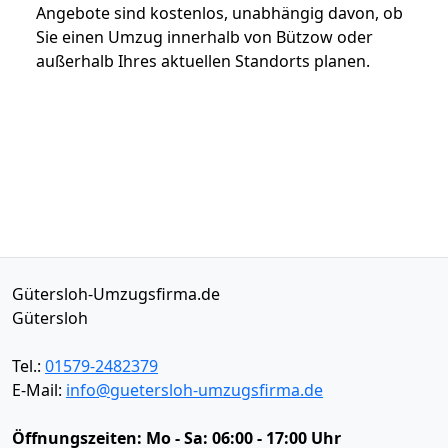
Angebote sind kostenlos, unabhängig davon, ob
Sie einen Umzug innerhalb von Bützow oder
außerhalb Ihres aktuellen Standorts planen.
Gütersloh-Umzugsfirma.de
Gütersloh
Tel.:
01579-2482379
E-Mail:
info@guetersloh-umzugsfirma.de
Öffnungszeiten:
Mo - Sa: 06:00 - 17:00 Uhr