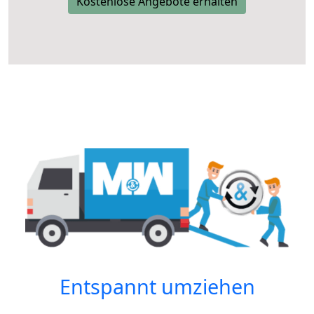
Kostenlose Angebote erhalten
Entspannt umziehen