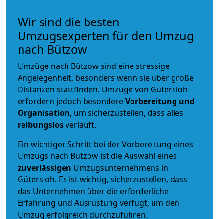
Wir sind die besten
Umzugsexperten für den Umzug
nach Bützow
Umzüge nach Bützow sind eine stressige
Angelegenheit, besonders wenn sie über große
Distanzen stattfinden. Umzüge von Gütersloh
erfordern jedoch besondere
Vorbereitung und
Organisation
, um sicherzustellen, dass alles
reibungslos
verläuft.
Ein wichtiger Schritt bei der Vorbereitung eines
Umzugs nach Bützow ist die Auswahl eines
zuverlässigen
Umzugsunternehmens in
Gütersloh. Es ist wichtig, sicherzustellen, dass
das Unternehmen über die erforderliche
Erfahrung und Ausrüstung verfügt, um den
Umzug erfolgreich durchzuführen.