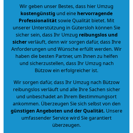
Wir geben unser Bestes, dass hier Umzug
kostengünstig
und eine
hervorragende
Professionalität
sowie Qualität bietet. Mit
unserer Unterstützung in Gütersloh können Sie
sicher sein, dass Ihr Umzug
reibungslos und
sicher
verläuft, denn wir sorgen dafür, dass Ihre
Anforderungen und Wünsche erfüllt werden. Wir
haben die besten Partner, um Ihnen zu helfen
und sicherzustellen, dass Ihr Umzug nach
Bützow ein erfolgreicher ist.
Wir sorgen dafür, dass Ihr Umzug nach Bützow
reibungslos verläuft und alle Ihre Sachen sicher
und unbeschadet an Ihrem Bestimmungsort
ankommen. Überzeugen Sie sich selbst von den
günstigen Angeboten und der Qualität
.
Unsere
umfassender Service wird Sie garantiert
überzeugen.