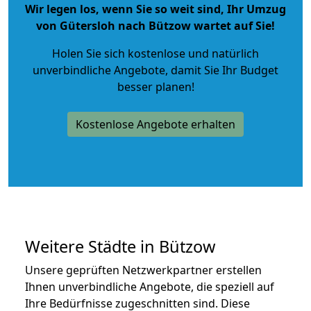
Wir legen los, wenn Sie so weit sind, Ihr Umzug
von Gütersloh nach Bützow wartet auf Sie!
Holen Sie sich kostenlose und natürlich
unverbindliche Angebote
, damit Sie Ihr Budget
besser planen!
Kostenlose Angebote erhalten
Weitere Städte in Bützow
Unsere geprüften Netzwerkpartner erstellen
Ihnen unverbindliche Angebote, die speziell auf
Ihre Bedürfnisse zugeschnitten sind. Diese