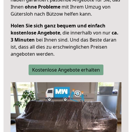
Ihnen
ohne Probleme
mit Ihrem Umzug von
Gütersloh nach Bützow helfen kann.
Holen Sie sich ganz bequem und einfach
kostenlose Angebote
, die innerhalb von nur
ca.
3 Minuten
bei Ihnen sind. Und das Beste daran
ist, dass all dies zu erschwinglichen Preisen
angeboten werden.
Kostenlose Angebote erhalten