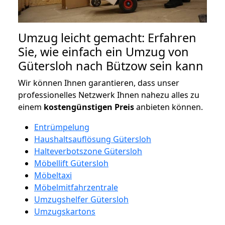
Umzug leicht gemacht: Erfahren
Sie, wie einfach ein Umzug von
Gütersloh nach Bützow sein kann
Wir können Ihnen garantieren, dass unser
professionelles Netzwerk Ihnen nahezu alles zu
einem
kostengünstigen
Preis
anbieten können.
Entrümpelung
Haushaltsauflösung Gütersloh
Halteverbotszone Gütersloh
Möbellift Gütersloh
Möbeltaxi
Möbelmitfahrzentrale
Umzugshelfer Gütersloh
Umzugskartons