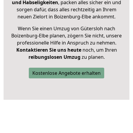
und Habseligkeiten
, packen alles sicher ein und
sorgen dafür, dass alles rechtzeitig an Ihrem
neuen Zielort in Boizenburg-Elbe ankommt.
Wenn Sie einen Umzug von Gütersloh nach
Boizenburg-Elbe planen, zögern Sie nicht, unsere
professionelle Hilfe in Anspruch zu nehmen.
Kontaktieren Sie uns heute
noch, um Ihren
reibungslosen Umzug
zu planen.
Kostenlose Angebote erhalten