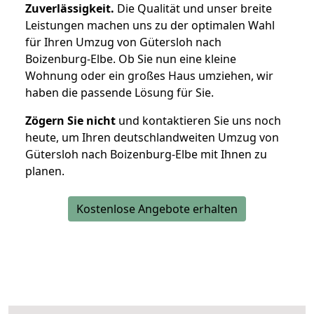
Zuverlässigkeit.
Die Qualität und unser breite
Leistungen machen uns zu der optimalen Wahl
für Ihren Umzug von Gütersloh nach
Boizenburg-Elbe. Ob Sie nun eine kleine
Wohnung oder ein großes Haus umziehen, wir
haben die passende Lösung für Sie.
Zögern Sie nicht
und kontaktieren Sie uns noch
heute, um Ihren deutschlandweiten Umzug von
Gütersloh nach Boizenburg-Elbe mit Ihnen zu
planen.
Kostenlose Angebote erhalten