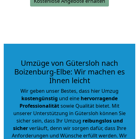
Kostenlose Angebote erhalten
Umzüge von Gütersloh nach
Boizenburg-Elbe: Wir machen es
Ihnen leicht
Wir geben unser Bestes, dass hier Umzug
kostengünstig
und eine
hervorragende
Professionalität
sowie Qualität bietet. Mit
unserer Unterstützung in Gütersloh können Sie
sicher sein, dass Ihr Umzug
reibungslos und
sicher
verläuft, denn wir sorgen dafür, dass Ihre
Anforderungen und Wünsche erfüllt werden. Wir