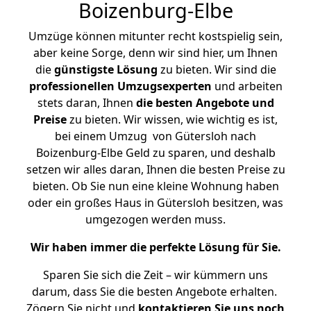
Boizenburg-Elbe
Umzüge können mitunter recht kostspielig sein,
aber keine Sorge, denn wir sind hier, um Ihnen
die
günstigste
Lösung
zu bieten. Wir sind die
professionellen Umzugsexperten
und arbeiten
stets daran, Ihnen
die besten Angebote und
Preise
zu bieten. Wir wissen, wie wichtig es ist,
bei einem Umzug von Gütersloh nach
Boizenburg-Elbe Geld zu sparen, und deshalb
setzen wir alles daran, Ihnen die besten Preise zu
bieten. Ob Sie nun eine kleine Wohnung haben
oder ein großes Haus in Gütersloh besitzen, was
umgezogen werden muss.
Wir haben immer die perfekte Lösung für Sie.
Sparen Sie sich die Zeit – wir kümmern uns
darum, dass Sie die besten Angebote erhalten.
Zögern Sie nicht und
kontaktieren Sie uns noch