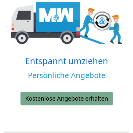
Entspannt umziehen
Persönliche Angebote
Kostenlose Angebote erhalten