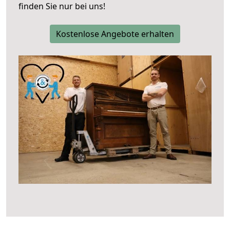
finden Sie nur bei uns!
Kostenlose Angebote erhalten