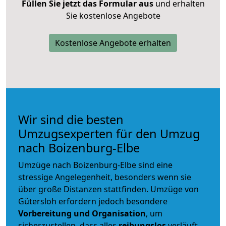
Füllen Sie jetzt das Formular aus
und erhalten
Sie kostenlose Angebote
Kostenlose Angebote erhalten
Wir sind die besten
Umzugsexperten für den Umzug
nach Boizenburg-Elbe
Umzüge nach Boizenburg-Elbe sind eine
stressige Angelegenheit, besonders wenn sie
über große Distanzen stattfinden. Umzüge von
Gütersloh erfordern jedoch besondere
Vorbereitung und Organisation
, um
sicherzustellen, dass alles
reibungslos
verläuft.