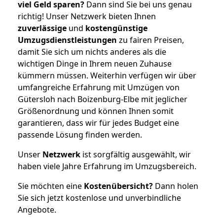
viel Geld sparen?
Dann sind Sie bei uns genau
richtig! Unser Netzwerk bieten Ihnen
zuverlässige
und
kostengünstige
Umzugsdienstleistungen
zu fairen Preisen,
damit Sie sich um nichts anderes als die
wichtigen Dinge in Ihrem neuen Zuhause
kümmern müssen. Weiterhin verfügen wir über
umfangreiche Erfahrung mit Umzügen von
Gütersloh nach Boizenburg-Elbe mit jeglicher
Größenordnung und können Ihnen somit
garantieren, dass wir für jedes Budget eine
passende Lösung finden werden.
Unser
Netzwerk
ist sorgfältig ausgewählt, wir
haben viele Jahre Erfahrung im Umzugsbereich.
Sie möchten eine
Kostenübersicht?
Dann holen
Sie sich jetzt kostenlose und unverbindliche
Angebote.