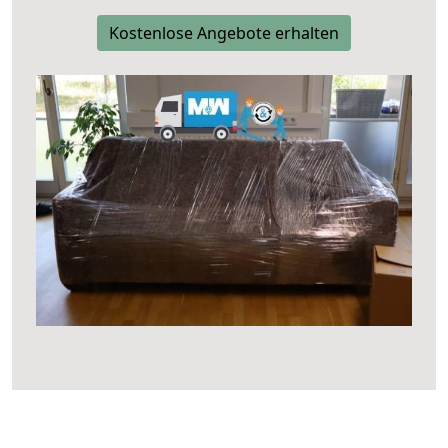
Kostenlose Angebote erhalten