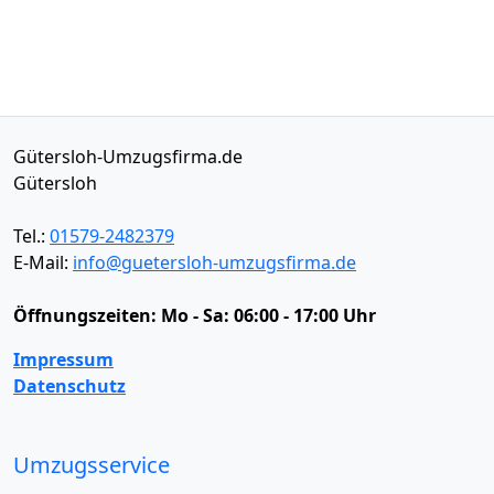
Gütersloh-Umzugsfirma.de
Gütersloh
Tel.:
01579-2482379
E-Mail:
info@guetersloh-umzugsfirma.de
Öffnungszeiten:
Mo - Sa: 06:00 - 17:00 Uhr
Impressum
Datenschutz
Umzugsservice