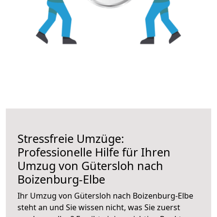
Stressfreie Umzüge:
Professionelle Hilfe für Ihren
Umzug von Gütersloh nach
Boizenburg-Elbe
Ihr Umzug von Gütersloh nach Boizenburg-Elbe
steht an und Sie wissen nicht, was Sie zuerst