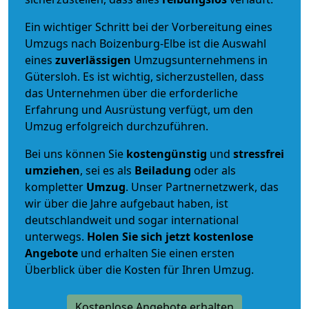
Ein wichtiger Schritt bei der Vorbereitung eines
Umzugs nach Boizenburg-Elbe ist die Auswahl
eines
zuverlässigen
Umzugsunternehmens in
Gütersloh. Es ist wichtig, sicherzustellen, dass
das Unternehmen über die erforderliche
Erfahrung und Ausrüstung verfügt, um den
Umzug erfolgreich durchzuführen.
Bei uns können Sie
kostengünstig
und
stressfrei
umziehen
, sei es als
Beiladung
oder als
kompletter
Umzug
. Unser Partnernetzwerk, das
wir über die Jahre aufgebaut haben, ist
deutschlandweit und sogar international
unterwegs.
Holen Sie sich jetzt kostenlose
Angebote
und erhalten Sie einen ersten
Überblick über die Kosten für Ihren Umzug.
Kostenlose Angebote erhalten