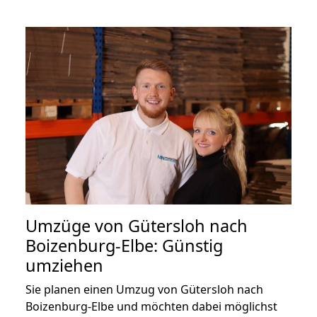
Umzüge von Gütersloh nach
Boizenburg-Elbe: Günstig
umziehen
Sie planen einen Umzug von Gütersloh nach
Boizenburg-Elbe und möchten dabei möglichst