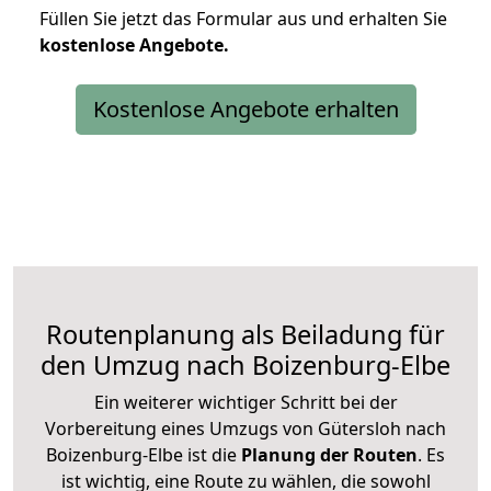
Füllen Sie jetzt das Formular aus und erhalten Sie
kostenlose
Angebote.
Kostenlose Angebote erhalten
Routenplanung als Beiladung für
den Umzug nach Boizenburg-Elbe
Ein weiterer wichtiger Schritt bei der
Vorbereitung eines Umzugs von Gütersloh nach
Boizenburg-Elbe ist die
Planung der Routen
. Es
ist wichtig, eine Route zu wählen, die sowohl