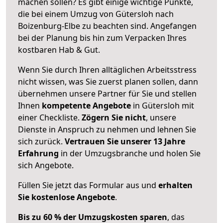
machen sollen? Es gibt einige wichtige Punkte,
die bei einem Umzug von Gütersloh nach
Boizenburg-Elbe zu beachten sind.
Angefangen
bei der Planung bis hin zum Verpacken Ihres
kostbaren Hab & Gut.
Wenn Sie durch Ihren alltäglichen Arbeitsstress
nicht wissen, was Sie zuerst planen sollen, dann
übernehmen unsere Partner für Sie und stellen
Ihnen
kompetente Angebote
in Gütersloh mit
einer Checkliste.
Zögern Sie nicht
, unsere
Dienste in Anspruch zu nehmen und lehnen Sie
sich zurück.
Vertrauen Sie unserer 13 Jahre
Erfahrung
in der Umzugsbranche und holen Sie
sich Angebote.
Füllen Sie jetzt das Formular aus und
erhalten
Sie kostenlose Angebote
.
Bis zu 60 % der Umzugskosten sparen
, das