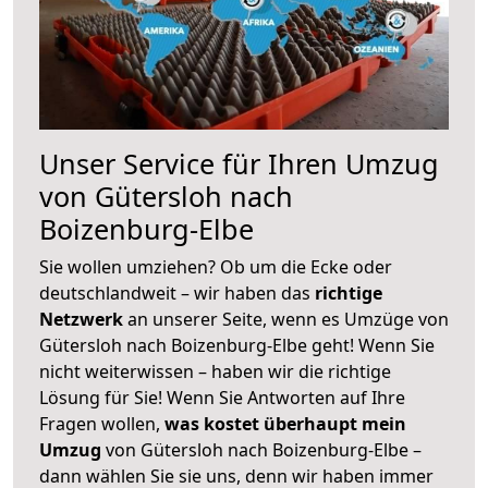
Unser Service für Ihren Umzug
von Gütersloh nach
Boizenburg-Elbe
Sie wollen umziehen? Ob um die Ecke oder
deutschlandweit – wir haben das
richtige
Netzwerk
an unserer Seite, wenn es Umzüge von
Gütersloh nach Boizenburg-Elbe geht! Wenn Sie
nicht weiterwissen – haben wir die richtige
Lösung für Sie! Wenn Sie Antworten auf Ihre
Fragen wollen,
was kostet überhaupt mein
Umzug
von Gütersloh nach Boizenburg-Elbe –
dann wählen Sie sie uns, denn wir haben immer