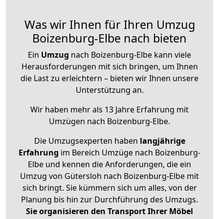
Was wir Ihnen für Ihren Umzug
Boizenburg-Elbe nach bieten
Ein
Umzug
nach Boizenburg-Elbe kann viele
Herausforderungen mit sich bringen, um Ihnen
die Last zu erleichtern – bieten wir Ihnen unsere
Unterstützung an.
Wir haben mehr als 13 Jahre Erfahrung mit
Umzügen nach
Boizenburg-Elbe
.
Die Umzugsexperten haben
langjährige
Erfahrung
im Bereich Umzüge nach Boizenburg-
Elbe und kennen die Anforderungen, die ein
Umzug von Gütersloh nach Boizenburg-Elbe mit
sich bringt. Sie kümmern sich um alles, von der
Planung bis hin zur Durchführung des Umzugs.
Sie organisieren den Transport Ihrer Möbel