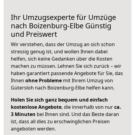
Ihr Umzugsexperte für Umzüge
nach
Boizenburg-Elbe
Günstig
und Preiswert
Wir verstehen, dass der Umzug an sich schon
stressig genug ist, und wollen Ihnen dabei
helfen, sich keine Gedanken über die Kosten
machen zu müssen. Lehnen Sie sich zurück – wir
haben garantiert passende Angebote für Sie, das
Ihnen
ohne Probleme
mit Ihrem Umzug von
Gütersloh nach Boizenburg-Elbe helfen kann.
Holen Sie sich ganz bequem und einfach
kostenlose Angebote
, die innerhalb von nur
ca.
3 Minuten
bei Ihnen sind. Und das Beste daran
ist, dass all dies zu erschwinglichen Preisen
angeboten werden.