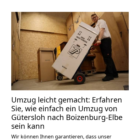
Umzug leicht gemacht: Erfahren
Sie, wie einfach ein Umzug von
Gütersloh nach Boizenburg-Elbe
sein kann
Wir können Ihnen garantieren, dass unser