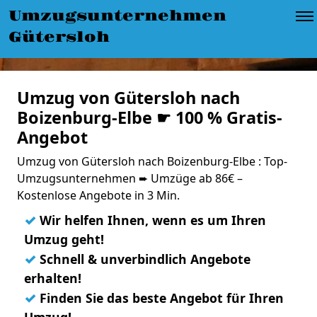
Umzugsunternehmen
Gütersloh
Umzug von Gütersloh nach
Boizenburg-Elbe ☛ 100 % Gratis-
Angebot
Umzug von Gütersloh nach Boizenburg-Elbe : Top-
Umzugsunternehmen ➨ Umzüge ab 86€ –
Kostenlose Angebote in 3 Min.
✓
Wir helfen Ihnen, wenn es um Ihren
Umzug geht!
✓
Schnell & unverbindlich Angebote
erhalten!
✓
Finden Sie das beste Angebot für Ihren