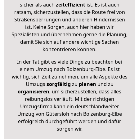
sicher als auch
zeiteffizient
ist. Es ist auch
ratsam, sicherzustellen, dass die Route frei von
Straßensperrungen und anderen Hindernissen
ist. Keine Sorgen, auch hier haben wir
Spezialisten und übernehmen gerne die Planung,
damit Sie sich auf andere wichtige Sachen
konzentrieren können.
In der Tat gibt es viele Dinge zu beachten bei
einem Umzug nach Boizenburg-Elbe. Es ist
wichtig, sich Zeit zu nehmen, um alle Aspekte des
Umzugs
sorgfältig
zu
planen
und zu
organisieren
, um sicherzustellen, dass alles
reibungslos verläuft. Mit der richtigen
Umzugsfirma kann ein deutschlandweiter
Umzug von Gütersloh nach Boizenburg-Elbe
erfolgreich durchgeführt werden und dafür
sorgen wir.