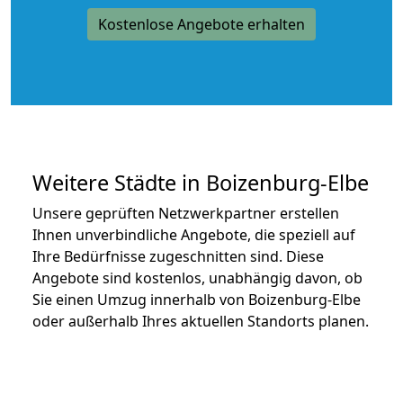
Kostenlose Angebote erhalten
Weitere Städte in Boizenburg-Elbe
Unsere geprüften Netzwerkpartner erstellen
Ihnen unverbindliche Angebote, die speziell auf
Ihre Bedürfnisse zugeschnitten sind. Diese
Angebote sind kostenlos, unabhängig davon, ob
Sie einen Umzug innerhalb von Boizenburg-Elbe
oder außerhalb Ihres aktuellen Standorts planen.