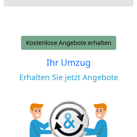
Kostenlose Angebote erhalten
Ihr Umzug
Erhalten Sie jetzt Angebote