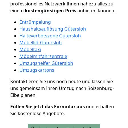
professionelles Netzwerk Ihnen nahezu alles zu
einem
kostengünstigen
Preis
anbieten können.
Entrümpelung
Haushaltsauflösung Gütersloh
Halteverbotszone Gütersloh
Möbellift Gütersloh
Möbeltaxi
Möbelmitfahrzentrale
Umzugshelfer Gütersloh
Umzugskartons
Kontaktieren Sie uns noch heute und lassen Sie
uns gemeinsam Ihren Umzug nach Boizenburg-
Elbe planen!
Füllen Sie jetzt das Formular aus
und erhalten
Sie kostenlose Angebote.