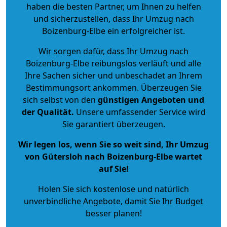
haben die besten Partner, um Ihnen zu helfen
und sicherzustellen, dass Ihr Umzug nach
Boizenburg-Elbe ein erfolgreicher ist.
Wir sorgen dafür, dass Ihr Umzug nach
Boizenburg-Elbe reibungslos verläuft und alle
Ihre Sachen sicher und unbeschadet an Ihrem
Bestimmungsort ankommen. Überzeugen Sie
sich selbst von den
günstigen Angeboten und
der Qualität
.
Unsere umfassender Service wird
Sie garantiert überzeugen.
Wir legen los, wenn Sie so weit sind, Ihr Umzug
von Gütersloh nach Boizenburg-Elbe wartet
auf Sie!
Holen Sie sich kostenlose und natürlich
unverbindliche Angebote
, damit Sie Ihr Budget
besser planen!