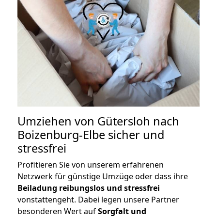
Umziehen von
Gütersloh nach
Boizenburg-Elbe
sicher und
stressfrei
Profitieren Sie von unserem erfahrenen
Netzwerk für günstige Umzüge oder dass ihre
Beiladung reibungslos und stressfrei
vonstattengeht. Dabei legen unsere Partner
besonderen Wert auf
Sorgfalt und