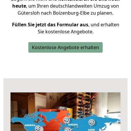
heute
, um Ihren deutschlandweiten Umzug von
Gütersloh nach Boizenburg-Elbe zu planen.
Füllen Sie jetzt das Formular aus
, und erhalten
Sie kostenlose Angebote.
Kostenlose Angebote erhalten