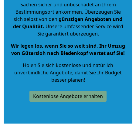
Sachen sicher und unbeschadet an Ihrem
Bestimmungsort ankommen. Überzeugen Sie
sich selbst von den
günstigen Angeboten und
der Qualität
.
Unsere umfassender Service wird
Sie garantiert überzeugen.
Wir legen los, wenn Sie so weit sind, Ihr Umzug
von Gütersloh nach Biedenkopf wartet auf Sie!
Holen Sie sich kostenlose und natürlich
unverbindliche Angebote
, damit Sie Ihr Budget
besser planen!
Kostenlose Angebote erhalten