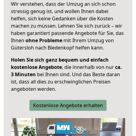
Wir verstehen, dass der Umzug an sich schon
stressig genug ist, und wollen Ihnen dabei
helfen, sich keine Gedanken über die Kosten
machen zu müssen. Lehnen Sie sich zurück – wir
haben garantiert passende Angebote für Sie, das
Ihnen
ohne Probleme
mit Ihrem Umzug von
Gütersloh nach Biedenkopf helfen kann.
Holen Sie sich ganz bequem und einfach
kostenlose Angebote
, die innerhalb von nur
ca.
3 Minuten
bei Ihnen sind. Und das Beste daran
ist, dass all dies zu erschwinglichen Preisen
angeboten werden.
Kostenlose Angebote erhalten