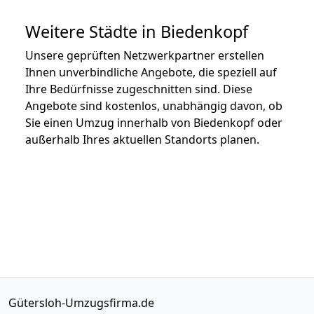
Weitere Städte in Biedenkopf
Unsere geprüften Netzwerkpartner erstellen
Ihnen unverbindliche Angebote, die speziell auf
Ihre Bedürfnisse zugeschnitten sind. Diese
Angebote sind kostenlos, unabhängig davon, ob
Sie einen Umzug innerhalb von Biedenkopf oder
außerhalb Ihres aktuellen Standorts planen.
Gütersloh-Umzugsfirma.de