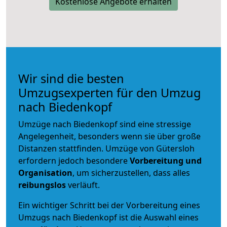
Kostenlose Angebote erhalten
Wir sind die besten
Umzugsexperten für den Umzug
nach Biedenkopf
Umzüge nach Biedenkopf sind eine stressige
Angelegenheit, besonders wenn sie über große
Distanzen stattfinden. Umzüge von Gütersloh
erfordern jedoch besondere
Vorbereitung und
Organisation
, um sicherzustellen, dass alles
reibungslos
verläuft.
Ein wichtiger Schritt bei der Vorbereitung eines
Umzugs nach Biedenkopf ist die Auswahl eines