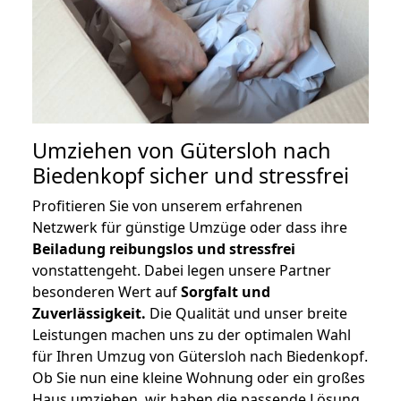
Umziehen von
Gütersloh nach
Biedenkopf
sicher und stressfrei
Profitieren Sie von unserem erfahrenen
Netzwerk für günstige Umzüge oder dass ihre
Beiladung reibungslos und stressfrei
vonstattengeht. Dabei legen unsere Partner
besonderen Wert auf
Sorgfalt und
Zuverlässigkeit.
Die Qualität und unser breite
Leistungen machen uns zu der optimalen Wahl
für Ihren Umzug von Gütersloh nach Biedenkopf.
Ob Sie nun eine kleine Wohnung oder ein großes
Haus umziehen, wir haben die passende Lösung