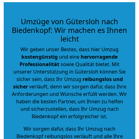
Umzüge von Gütersloh nach
Biedenkopf: Wir machen es Ihnen
leicht
Wir geben unser Bestes, dass hier Umzug
kostengünstig
und eine
hervorragende
Professionalität
sowie Qualität bietet. Mit
unserer Unterstützung in Gütersloh können Sie
sicher sein, dass Ihr Umzug
reibungslos und
sicher
verläuft, denn wir sorgen dafür, dass Ihre
Anforderungen und Wünsche erfüllt werden. Wir
haben die besten Partner, um Ihnen zu helfen
und sicherzustellen, dass Ihr Umzug nach
Biedenkopf ein erfolgreicher ist.
Wir sorgen dafür, dass Ihr Umzug nach
Biedenkopf reibungslos verläuft und alle Ihre