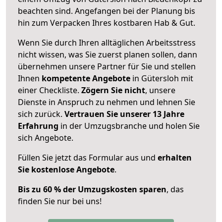
beachten sind.
Angefangen bei der Planung bis
hin zum Verpacken Ihres kostbaren Hab & Gut.
Wenn Sie durch Ihren alltäglichen Arbeitsstress
nicht wissen, was Sie zuerst planen sollen, dann
übernehmen unsere Partner für Sie und stellen
Ihnen
kompetente Angebote
in Gütersloh mit
einer Checkliste.
Zögern Sie nicht
, unsere
Dienste in Anspruch zu nehmen und lehnen Sie
sich zurück.
Vertrauen Sie unserer 13 Jahre
Erfahrung
in der Umzugsbranche und holen Sie
sich Angebote.
Füllen Sie jetzt das Formular aus und
erhalten
Sie kostenlose Angebote
.
Bis zu 60 % der Umzugskosten sparen
, das
finden Sie nur bei uns!