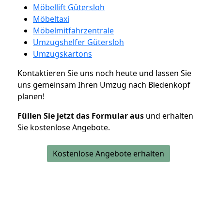
Möbellift Gütersloh
Möbeltaxi
Möbelmitfahrzentrale
Umzugshelfer Gütersloh
Umzugskartons
Kontaktieren Sie uns noch heute und lassen Sie
uns gemeinsam Ihren Umzug nach Biedenkopf
planen!
Füllen Sie jetzt das Formular aus
und erhalten
Sie kostenlose Angebote.
Kostenlose Angebote erhalten