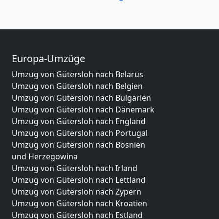
Europa-Umzüge
Umzug von Gütersloh nach Belarus
Umzug von Gütersloh nach Belgien
Umzug von Gütersloh nach Bulgarien
Umzug von Gütersloh nach Dänemark
Umzug von Gütersloh nach England
Umzug von Gütersloh nach Portugal
Umzug von Gütersloh nach Bosnien
und Herzegowina
Umzug von Gütersloh nach Irland
Umzug von Gütersloh nach Lettland
Umzug von Gütersloh nach Zypern
Umzug von Gütersloh nach Kroatien
Umzug von Gütersloh nach Estland