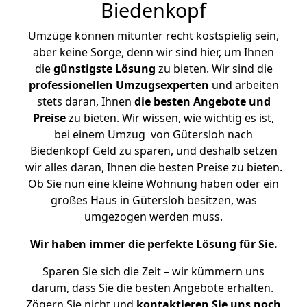
Biedenkopf
Umzüge können mitunter recht kostspielig sein,
aber keine Sorge, denn wir sind hier, um Ihnen
die
günstigste
Lösung
zu bieten. Wir sind die
professionellen Umzugsexperten
und arbeiten
stets daran, Ihnen
die besten Angebote und
Preise
zu bieten. Wir wissen, wie wichtig es ist,
bei einem Umzug von Gütersloh nach
Biedenkopf Geld zu sparen, und deshalb setzen
wir alles daran, Ihnen die besten Preise zu bieten.
Ob Sie nun eine kleine Wohnung haben oder ein
großes Haus in Gütersloh besitzen, was
umgezogen werden muss.
Wir haben immer die perfekte Lösung für Sie.
Sparen Sie sich die Zeit – wir kümmern uns
darum, dass Sie die besten Angebote erhalten.
Zögern Sie nicht und
kontaktieren Sie uns noch