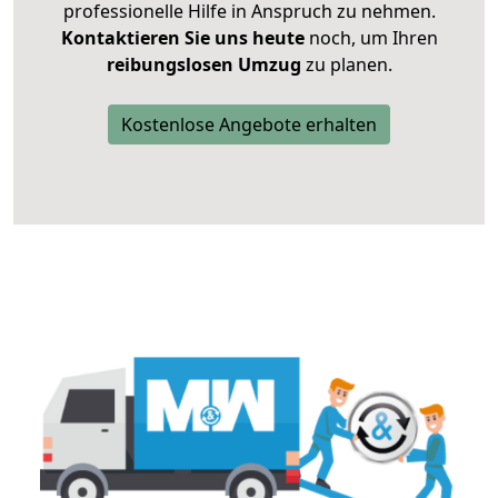
professionelle Hilfe in Anspruch zu nehmen.
Kontaktieren Sie uns heute
noch, um Ihren
reibungslosen Umzug
zu planen.
Kostenlose Angebote erhalten