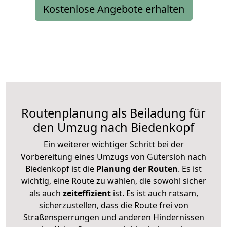
Kostenlose Angebote erhalten
Routenplanung als Beiladung für
den Umzug nach Biedenkopf
Ein weiterer wichtiger Schritt bei der
Vorbereitung eines Umzugs von Gütersloh nach
Biedenkopf ist die
Planung der Routen
. Es ist
wichtig, eine Route zu wählen, die sowohl sicher
als auch
zeiteffizient
ist. Es ist auch ratsam,
sicherzustellen, dass die Route frei von
Straßensperrungen und anderen Hindernissen