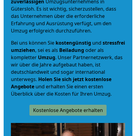
zuverlässigen
Umzugsunternehmens in
Gütersloh. Es ist wichtig, sicherzustellen, dass
das Unternehmen über die erforderliche
Erfahrung und Ausrüstung verfügt, um den
Umzug erfolgreich durchzuführen.
Bei uns können Sie
kostengünstig
und
stressfrei
umziehen
, sei es als
Beiladung
oder als
kompletter
Umzug
. Unser Partnernetzwerk, das
wir über die Jahre aufgebaut haben, ist
deutschlandweit und sogar international
unterwegs.
Holen Sie sich jetzt kostenlose
Angebote
und erhalten Sie einen ersten
Überblick über die Kosten für Ihren Umzug.
Kostenlose Angebote erhalten