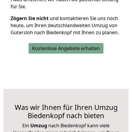
für Sie.
Zögern Sie nicht
und kontaktieren Sie uns noch
heute, um Ihren deutschlandweiten Umzug von
Gütersloh nach Biedenkopf mit Ihnen zu planen.
Kostenlose Angebote erhalten
Was wir Ihnen für Ihren Umzug
Biedenkopf nach bieten
Ein
Umzug
nach Biedenkopf kann viele