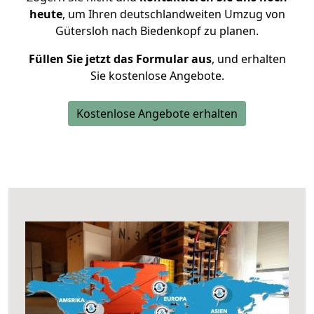
heute
, um Ihren deutschlandweiten Umzug von
Gütersloh nach Biedenkopf zu planen.
Füllen Sie jetzt das Formular aus
, und erhalten
Sie kostenlose Angebote.
Kostenlose Angebote erhalten