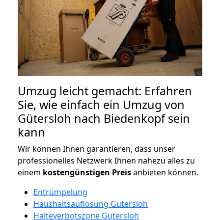
Umzug leicht gemacht: Erfahren
Sie, wie einfach ein Umzug von
Gütersloh nach Biedenkopf sein
kann
Wir können Ihnen garantieren, dass unser
professionelles Netzwerk Ihnen nahezu alles zu
einem
kostengünstigen
Preis
anbieten können.
Entrümpelung
Haushaltsauflösung Gütersloh
Halteverbotszone Gütersloh