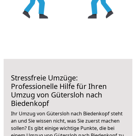
Stressfreie Umzüge:
Professionelle Hilfe für Ihren
Umzug von Gütersloh nach
Biedenkopf
Ihr Umzug von Gütersloh nach Biedenkopf steht
an und Sie wissen nicht, was Sie zuerst machen
sollen? Es gibt einige wichtige Punkte, die bei
einem Umzug von Gütersloh nach Biedenkopf zu