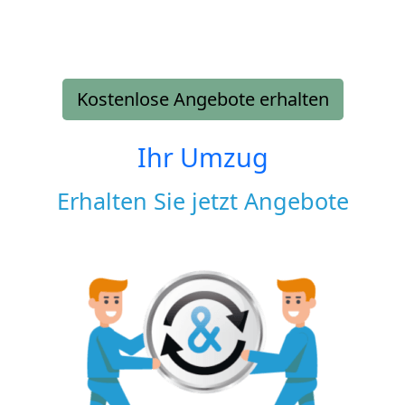
Kostenlose Angebote erhalten
Ihr Umzug
Erhalten Sie jetzt Angebote