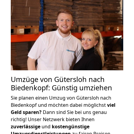
Umzüge von Gütersloh nach
Biedenkopf: Günstig umziehen
Sie planen einen Umzug von Gütersloh nach
Biedenkopf und möchten dabei möglichst
viel
Geld sparen?
Dann sind Sie bei uns genau
richtig! Unser Netzwerk bieten Ihnen
zuverlässige
und
kostengünstige
Umzugsdienstleistungen
zu fairen Preisen,