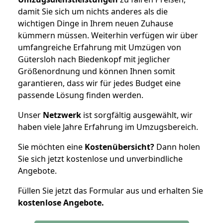
damit Sie sich um nichts anderes als die
wichtigen Dinge in Ihrem neuen Zuhause
kümmern müssen. Weiterhin verfügen wir über
umfangreiche Erfahrung mit Umzügen von
Gütersloh nach Biedenkopf mit jeglicher
Größenordnung und können Ihnen somit
garantieren, dass wir für jedes Budget eine
passende Lösung finden werden.
Unser
Netzwerk
ist sorgfältig ausgewählt, wir
haben viele Jahre Erfahrung im Umzugsbereich.
Sie möchten eine
Kostenübersicht?
Dann holen
Sie sich jetzt kostenlose und unverbindliche
Angebote.
Füllen Sie jetzt das Formular aus und erhalten Sie
kostenlose
Angebote.