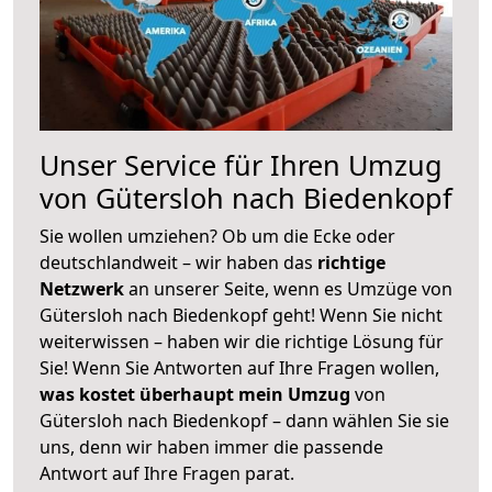
Unser Service für Ihren Umzug
von Gütersloh nach Biedenkopf
Sie wollen umziehen? Ob um die Ecke oder
deutschlandweit – wir haben das
richtige
Netzwerk
an unserer Seite, wenn es Umzüge von
Gütersloh nach Biedenkopf geht! Wenn Sie nicht
weiterwissen – haben wir die richtige Lösung für
Sie! Wenn Sie Antworten auf Ihre Fragen wollen,
was kostet überhaupt mein Umzug
von
Gütersloh nach Biedenkopf – dann wählen Sie sie
uns, denn wir haben immer die passende
Antwort auf Ihre Fragen parat.