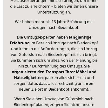
Herausforderungen mit sich bringen, um Ihnen
die Last zu erleichtern – bieten wir Ihnen unsere
Unterstützung an.
Wir haben mehr als 13 Jahre Erfahrung mit
Umzügen nach
Biedenkopf
.
Die Umzugsexperten haben
langjährige
Erfahrung
im Bereich Umzüge nach Biedenkopf
und kennen die Anforderungen, die ein Umzug
von Gütersloh nach Biedenkopf mit sich bringt.
Sie kümmern sich um alles, von der Planung bis
hin zur Durchführung des Umzugs.
Sie
organisieren den Transport Ihrer Möbel und
Habseligkeiten
, packen alles sicher ein und
sorgen dafür, dass alles rechtzeitig an Ihrem
neuen Zielort in Biedenkopf ankommt.
Wenn Sie einen Umzug von Gütersloh nach
Biedenkopf planen, zögern Sie nicht, unsere