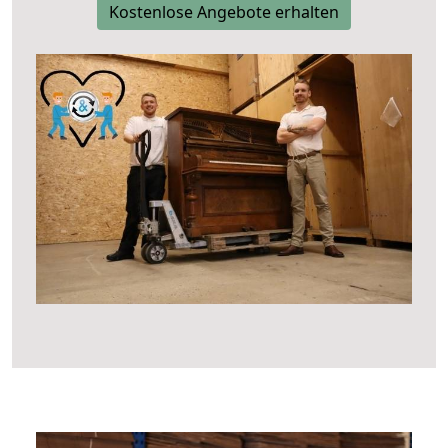
Kostenlose Angebote erhalten