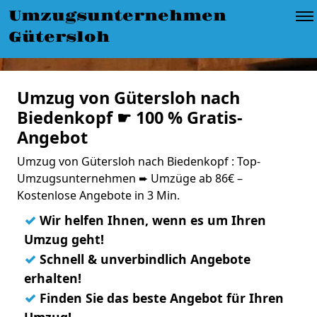
Umzugsunternehmen
Gütersloh
Umzug von Gütersloh nach
Biedenkopf ☛ 100 % Gratis-
Angebot
Umzug von Gütersloh nach Biedenkopf : Top-
Umzugsunternehmen ➨ Umzüge ab 86€ –
Kostenlose Angebote in 3 Min.
✓
Wir helfen Ihnen, wenn es um Ihren
Umzug geht!
✓
Schnell & unverbindlich Angebote
erhalten!
✓
Finden Sie das beste Angebot für Ihren