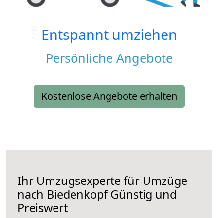
Entspannt umziehen
Persönliche Angebote
Kostenlose Angebote erhalten
Ihr Umzugsexperte für Umzüge
nach
Biedenkopf
Günstig und
Preiswert