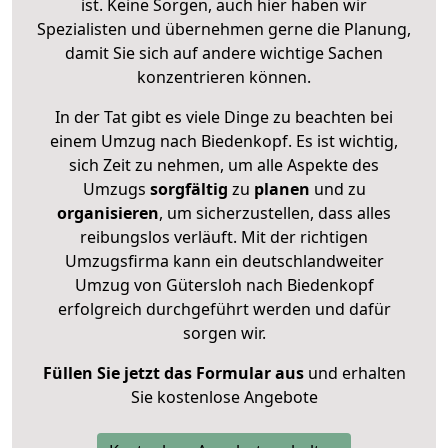
ist. Keine Sorgen, auch hier haben wir
Spezialisten und übernehmen gerne die Planung,
damit Sie sich auf andere wichtige Sachen
konzentrieren können.
In der Tat gibt es viele Dinge zu beachten bei
einem Umzug nach Biedenkopf. Es ist wichtig,
sich Zeit zu nehmen, um alle Aspekte des
Umzugs
sorgfältig
zu
planen
und zu
organisieren
, um sicherzustellen, dass alles
reibungslos verläuft. Mit der richtigen
Umzugsfirma kann ein deutschlandweiter
Umzug von Gütersloh nach Biedenkopf
erfolgreich durchgeführt werden und dafür
sorgen wir.
Füllen Sie jetzt das Formular aus
und erhalten
Sie kostenlose Angebote