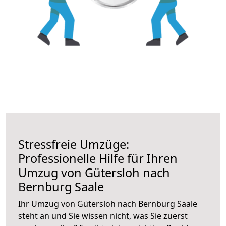
Stressfreie Umzüge:
Professionelle Hilfe für Ihren
Umzug von Gütersloh nach
Bernburg Saale
Ihr Umzug von Gütersloh nach Bernburg Saale
steht an und Sie wissen nicht, was Sie zuerst