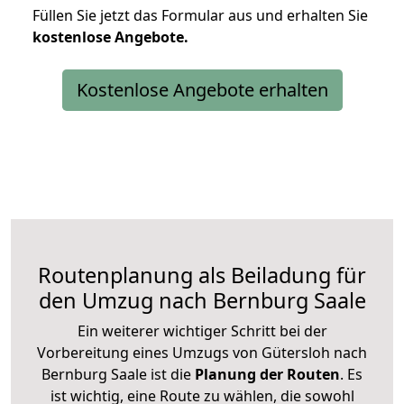
Füllen Sie jetzt das Formular aus und erhalten Sie
kostenlose
Angebote.
Kostenlose Angebote erhalten
Routenplanung als Beiladung für
den Umzug nach Bernburg Saale
Ein weiterer wichtiger Schritt bei der
Vorbereitung eines Umzugs von Gütersloh nach
Bernburg Saale ist die
Planung der Routen
. Es
ist wichtig, eine Route zu wählen, die sowohl