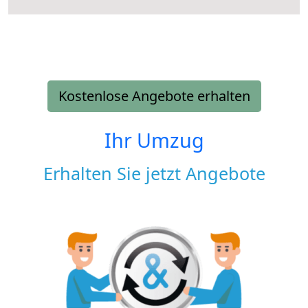
Kostenlose Angebote erhalten
Ihr Umzug
Erhalten Sie jetzt Angebote