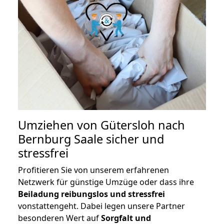
Umziehen von
Gütersloh nach
Bernburg Saale
sicher und
stressfrei
Profitieren Sie von unserem erfahrenen
Netzwerk für günstige Umzüge oder dass ihre
Beiladung reibungslos und stressfrei
vonstattengeht. Dabei legen unsere Partner
besonderen Wert auf
Sorgfalt und