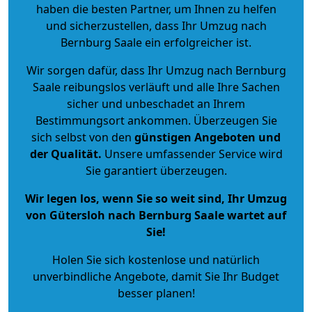
haben die besten Partner, um Ihnen zu helfen
und sicherzustellen, dass Ihr Umzug nach
Bernburg Saale ein erfolgreicher ist.
Wir sorgen dafür, dass Ihr Umzug nach Bernburg
Saale reibungslos verläuft und alle Ihre Sachen
sicher und unbeschadet an Ihrem
Bestimmungsort ankommen. Überzeugen Sie
sich selbst von den
günstigen Angeboten und
der Qualität
.
Unsere umfassender Service wird
Sie garantiert überzeugen.
Wir legen los, wenn Sie so weit sind, Ihr Umzug
von Gütersloh nach Bernburg Saale wartet auf
Sie!
Holen Sie sich kostenlose und natürlich
unverbindliche Angebote
, damit Sie Ihr Budget
besser planen!