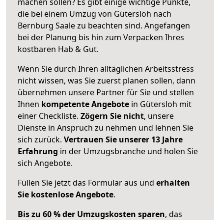
machen sollen? Es gibt einige wichtige Punkte,
die bei einem Umzug von Gütersloh nach
Bernburg Saale zu beachten sind.
Angefangen
bei der Planung bis hin zum Verpacken Ihres
kostbaren Hab & Gut.
Wenn Sie durch Ihren alltäglichen Arbeitsstress
nicht wissen, was Sie zuerst planen sollen, dann
übernehmen unsere Partner für Sie und stellen
Ihnen
kompetente Angebote
in Gütersloh mit
einer Checkliste.
Zögern Sie nicht
, unsere
Dienste in Anspruch zu nehmen und lehnen Sie
sich zurück.
Vertrauen Sie unserer 13 Jahre
Erfahrung
in der Umzugsbranche und holen Sie
sich Angebote.
Füllen Sie jetzt das Formular aus und
erhalten
Sie kostenlose Angebote
.
Bis zu 60 % der Umzugskosten sparen
, das