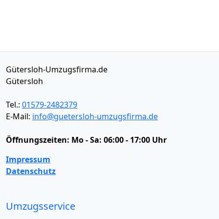
Gütersloh-Umzugsfirma.de
Gütersloh
Tel.:
01579-2482379
E-Mail:
info@guetersloh-umzugsfirma.de
Öffnungszeiten:
Mo - Sa: 06:00 - 17:00 Uhr
Impressum
Datenschutz
Umzugsservice