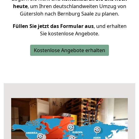
heute
, um Ihren deutschlandweiten Umzug von
Gütersloh nach Bernburg Saale zu planen.
Füllen Sie jetzt das Formular aus
, und erhalten
Sie kostenlose Angebote.
Kostenlose Angebote erhalten