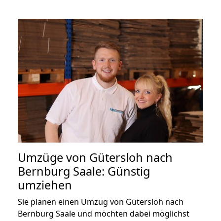
Umzüge von Gütersloh nach
Bernburg Saale: Günstig
umziehen
Sie planen einen Umzug von Gütersloh nach
Bernburg Saale und möchten dabei möglichst