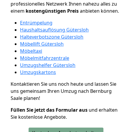
professionelles Netzwerk Ihnen nahezu alles zu
einem
kostengünstigen
Preis
anbieten können.
Entrümpelung
Haushaltsauflösung Gütersloh
Halteverbotszone Gütersloh
Möbellift Gütersloh
Möbeltaxi
Möbelmitfahrzentrale
Umzugshelfer Gütersloh
Umzugskartons
Kontaktieren Sie uns noch heute und lassen Sie
uns gemeinsam Ihren Umzug nach Bernburg
Saale planen!
Füllen Sie jetzt das Formular aus
und erhalten
Sie kostenlose Angebote.