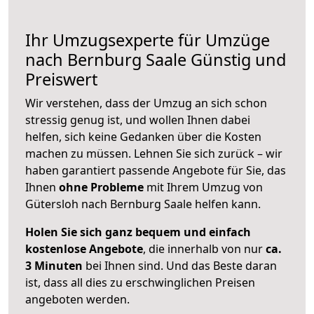
Ihr Umzugsexperte für Umzüge
nach
Bernburg Saale
Günstig und
Preiswert
Wir verstehen, dass der Umzug an sich schon
stressig genug ist, und wollen Ihnen dabei
helfen, sich keine Gedanken über die Kosten
machen zu müssen. Lehnen Sie sich zurück – wir
haben garantiert passende Angebote für Sie, das
Ihnen
ohne Probleme
mit Ihrem Umzug von
Gütersloh nach Bernburg Saale helfen kann.
Holen Sie sich ganz bequem und einfach
kostenlose Angebote
, die innerhalb von nur
ca.
3 Minuten
bei Ihnen sind. Und das Beste daran
ist, dass all dies zu erschwinglichen Preisen
angeboten werden.