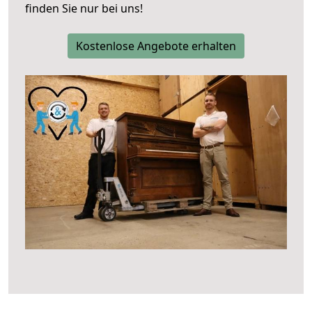
finden Sie nur bei uns!
Kostenlose Angebote erhalten