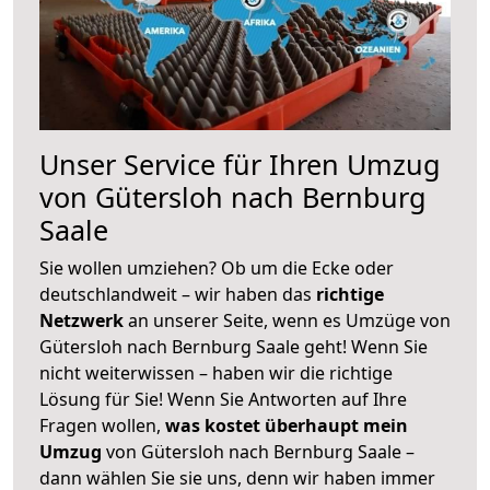
Unser Service für Ihren Umzug
von Gütersloh nach Bernburg
Saale
Sie wollen umziehen? Ob um die Ecke oder
deutschlandweit – wir haben das
richtige
Netzwerk
an unserer Seite, wenn es Umzüge von
Gütersloh nach Bernburg Saale geht! Wenn Sie
nicht weiterwissen – haben wir die richtige
Lösung für Sie! Wenn Sie Antworten auf Ihre
Fragen wollen,
was kostet überhaupt mein
Umzug
von Gütersloh nach Bernburg Saale –
dann wählen Sie sie uns, denn wir haben immer