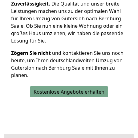
Zuverlässigkeit.
Die Qualität und unser breite
Leistungen machen uns zu der optimalen Wahl
für Ihren Umzug von Gütersloh nach Bernburg
Saale. Ob Sie nun eine kleine Wohnung oder ein
großes Haus umziehen, wir haben die passende
Lösung für Sie.
Zögern Sie nicht
und kontaktieren Sie uns noch
heute, um Ihren deutschlandweiten Umzug von
Gütersloh nach Bernburg Saale mit Ihnen zu
planen.
Kostenlose Angebote erhalten