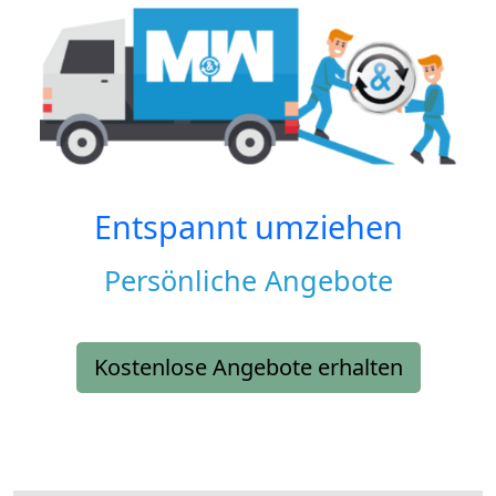
Entspannt umziehen
Persönliche Angebote
Kostenlose Angebote erhalten