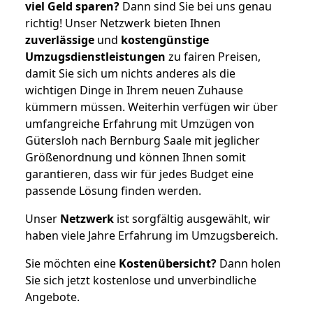
viel Geld sparen?
Dann sind Sie bei uns genau
richtig! Unser Netzwerk bieten Ihnen
zuverlässige
und
kostengünstige
Umzugsdienstleistungen
zu fairen Preisen,
damit Sie sich um nichts anderes als die
wichtigen Dinge in Ihrem neuen Zuhause
kümmern müssen. Weiterhin verfügen wir über
umfangreiche Erfahrung mit Umzügen von
Gütersloh nach Bernburg Saale mit jeglicher
Größenordnung und können Ihnen somit
garantieren, dass wir für jedes Budget eine
passende Lösung finden werden.
Unser
Netzwerk
ist sorgfältig ausgewählt, wir
haben viele Jahre Erfahrung im Umzugsbereich.
Sie möchten eine
Kostenübersicht?
Dann holen
Sie sich jetzt kostenlose und unverbindliche
Angebote.