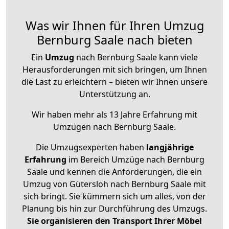
Was wir Ihnen für Ihren Umzug
Bernburg Saale nach bieten
Ein
Umzug
nach Bernburg Saale kann viele
Herausforderungen mit sich bringen, um Ihnen
die Last zu erleichtern – bieten wir Ihnen unsere
Unterstützung an.
Wir haben mehr als 13 Jahre Erfahrung mit
Umzügen nach
Bernburg Saale
.
Die Umzugsexperten haben
langjährige
Erfahrung
im Bereich Umzüge nach Bernburg
Saale und kennen die Anforderungen, die ein
Umzug von Gütersloh nach Bernburg Saale mit
sich bringt. Sie kümmern sich um alles, von der
Planung bis hin zur Durchführung des Umzugs.
Sie organisieren den Transport Ihrer Möbel