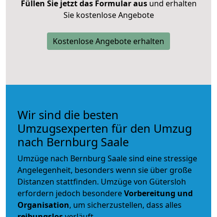
Füllen Sie jetzt das Formular aus
und erhalten
Sie kostenlose Angebote
Kostenlose Angebote erhalten
Wir sind die besten
Umzugsexperten für den Umzug
nach Bernburg Saale
Umzüge nach Bernburg Saale sind eine stressige
Angelegenheit, besonders wenn sie über große
Distanzen stattfinden. Umzüge von Gütersloh
erfordern jedoch besondere
Vorbereitung und
Organisation
, um sicherzustellen, dass alles
reibungslos
verläuft.