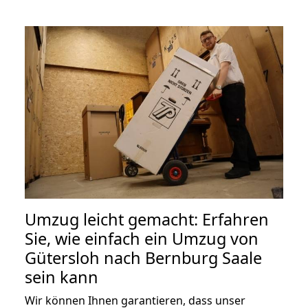
Umzug leicht gemacht: Erfahren
Sie, wie einfach ein Umzug von
Gütersloh nach Bernburg Saale
sein kann
Wir können Ihnen garantieren, dass unser