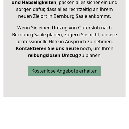
und Habseligkeiten
, packen alles sicher ein und
sorgen dafür, dass alles rechtzeitig an Ihrem
neuen Zielort in Bernburg Saale ankommt.
Wenn Sie einen Umzug von Gütersloh nach
Bernburg Saale planen, zögern Sie nicht, unsere
professionelle Hilfe in Anspruch zu nehmen.
Kontaktieren Sie uns heute
noch, um Ihren
reibungslosen Umzug
zu planen.
Kostenlose Angebote erhalten