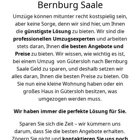
Bernburg Saale
Umzüge können mitunter recht kostspielig sein,
aber keine Sorge, denn wir sind hier, um Ihnen
die
günstigste
Lösung
zu bieten. Wir sind die
professionellen Umzugsexperten
und arbeiten
stets daran, Ihnen
die besten Angebote und
Preise
zu bieten. Wir wissen, wie wichtig es ist,
bei einem Umzug von Gütersloh nach Bernburg
Saale Geld zu sparen, und deshalb setzen wir
alles daran, Ihnen die besten Preise zu bieten. Ob
Sie nun eine kleine Wohnung haben oder ein
großes Haus in Gütersloh besitzen, was
umgezogen werden muss.
Wir haben immer die perfekte Lösung für Sie.
Sparen Sie sich die Zeit – wir kümmern uns
darum, dass Sie die besten Angebote erhalten.
Zögern Sie nicht und
kontaktieren Sie uns noch