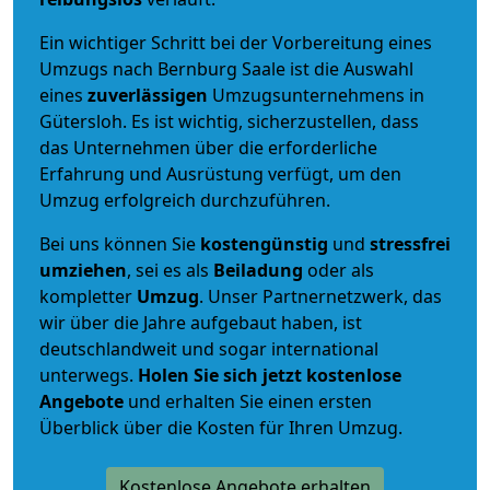
Ein wichtiger Schritt bei der Vorbereitung eines
Umzugs nach Bernburg Saale ist die Auswahl
eines
zuverlässigen
Umzugsunternehmens in
Gütersloh. Es ist wichtig, sicherzustellen, dass
das Unternehmen über die erforderliche
Erfahrung und Ausrüstung verfügt, um den
Umzug erfolgreich durchzuführen.
Bei uns können Sie
kostengünstig
und
stressfrei
umziehen
, sei es als
Beiladung
oder als
kompletter
Umzug
. Unser Partnernetzwerk, das
wir über die Jahre aufgebaut haben, ist
deutschlandweit und sogar international
unterwegs.
Holen Sie sich jetzt kostenlose
Angebote
und erhalten Sie einen ersten
Überblick über die Kosten für Ihren Umzug.
Kostenlose Angebote erhalten