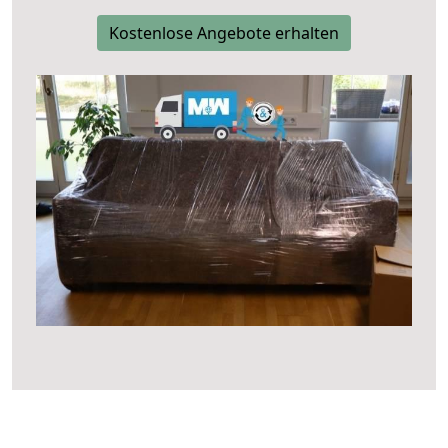
Kostenlose Angebote erhalten