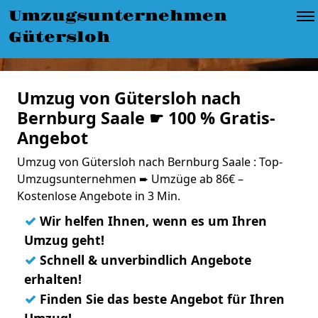
Umzugsunternehmen
Gütersloh
Umzug von Gütersloh nach
Bernburg Saale ☛ 100 % Gratis-
Angebot
Umzug von Gütersloh nach Bernburg Saale : Top-
Umzugsunternehmen ➨ Umzüge ab 86€ –
Kostenlose Angebote in 3 Min.
✓
Wir helfen Ihnen, wenn es um Ihren
Umzug geht!
✓
Schnell & unverbindlich Angebote
erhalten!
✓
Finden Sie das beste Angebot für Ihren