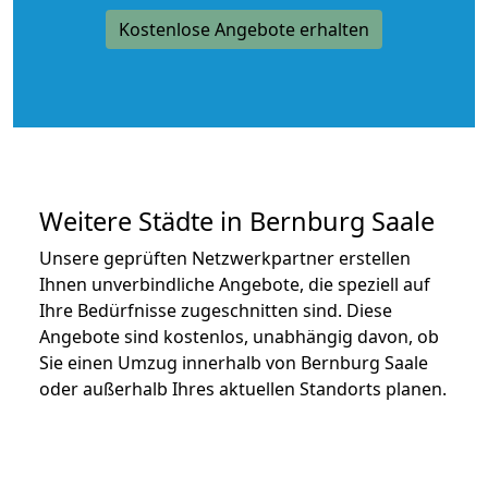
Kostenlose Angebote erhalten
Weitere Städte in Bernburg Saale
Unsere geprüften Netzwerkpartner erstellen
Ihnen unverbindliche Angebote, die speziell auf
Ihre Bedürfnisse zugeschnitten sind. Diese
Angebote sind kostenlos, unabhängig davon, ob
Sie einen Umzug innerhalb von Bernburg Saale
oder außerhalb Ihres aktuellen Standorts planen.