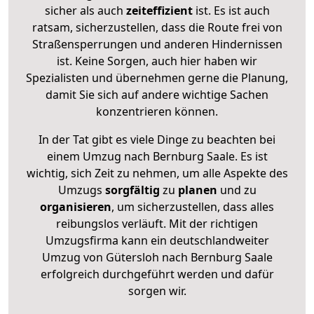
sicher als auch
zeiteffizient
ist. Es ist auch
ratsam, sicherzustellen, dass die Route frei von
Straßensperrungen und anderen Hindernissen
ist. Keine Sorgen, auch hier haben wir
Spezialisten und übernehmen gerne die Planung,
damit Sie sich auf andere wichtige Sachen
konzentrieren können.
In der Tat gibt es viele Dinge zu beachten bei
einem Umzug nach Bernburg Saale. Es ist
wichtig, sich Zeit zu nehmen, um alle Aspekte des
Umzugs
sorgfältig
zu
planen
und zu
organisieren
, um sicherzustellen, dass alles
reibungslos verläuft. Mit der richtigen
Umzugsfirma kann ein deutschlandweiter
Umzug von Gütersloh nach Bernburg Saale
erfolgreich durchgeführt werden und dafür
sorgen wir.