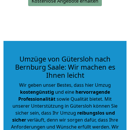
Kostenlose Angebote erhalten
Umzüge von Gütersloh nach
Bernburg Saale: Wir machen es
Ihnen leicht
Wir geben unser Bestes, dass hier Umzug
kostengünstig
und eine
hervorragende
Professionalität
sowie Qualität bietet. Mit
unserer Unterstützung in Gütersloh können Sie
sicher sein, dass Ihr Umzug
reibungslos und
sicher
verläuft, denn wir sorgen dafür, dass Ihre
Anforderungen und Wünsche erfüllt werden. Wir